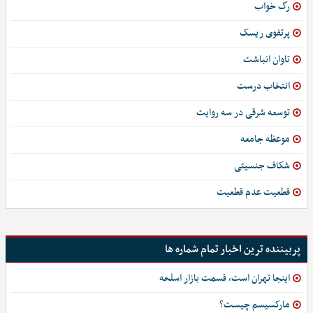
رگ خواب
پرتفوی ریسک
تاوان انباشت
انتخاب درست
توسعه شرقی در سه روایت
موعظه جامعه
شکاف جنسیتی
قطعیت عدم قطعیت
پربیننده ترین اخبار تمام شماره ها
اینجا تهران است، قسمت بازار اسلحه
مارکسیسم چیست؟