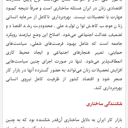
اقتصادی زنان در ایران مسئله ساختاری است و صرفاً نتیجه کمبود
مهارت یا تحصیلات نیست. بهره‌برداری ناکامل از سرمایه انسانی
زنان موجب کاهش توان تولید ملی، محدودیت رشد اقتصاد و
تضعیف عدالت اجتماعی می‌شود. اصلاح این وضع نیازمند رویکرد
جامعه است که شامل بهبود فرصت‌های شغلی، سیاست‌های
حمایتی، تغییر هنجارهای اجتماعی و ایجاد محیط کاری
انعطاف‌پذیر می‌شود. تنها در صورت اجرای چنین سیاست‌هایی
افزایش تحصیلات زنان می‌تواند به حضور گسترده آنها در بازار کار
منجر شود و اقتصاد کشور از ظرفیت کامل نیروی انسانی
بهره‌برداری کند.
شکنندگی ساختاری
بازار کار ایران به دلایل ساختاری آن‌قدر شکننده بود که به چنین