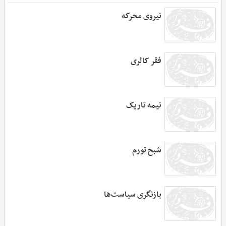
نیروی محرکه
فقر کالری
نیمه تاریک
شبح تورم
بازنگری سیاست‌‏ها