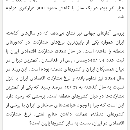
هزار نفر بود، در یک سال با کاهش حدود 300 هزارنفری مواجه
شد.
بررسی آمارهای جهانی نیز نشان می‌دهد که در سال‌های گذشته
ایران همواره یکی از پایین‌ترین نرخ‌های مشارکت در کشورهای
منطقه را داشته است. در سال 2023، مشارکت اقتصادی ایران با
ثبت عدد 54 /40درصدی، پس از افغانستان، کمترین میزان در
میان همسایگان ایران و کشورهای منطقه بوده است. این روند در
سال 2024 نیز تداوم یافته و نرخ مشارکت اقتصادی ایران با تنزل
نسبت به سال گذشته به 23 /40 درصد رسید که یکی از کمترین
مشارکت‌ها در میان کشورهای منطقه است. پرسشی که وجود دارد
این است که چرا با وجود شباهت‌های ساختاری ایران با برخی از
کشورهای منطقه، همانند داشتن منابع نفتی، نرخ مشارکت
اقتصادی در ایران، نسبت به سایر کشورها پایین است؟