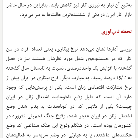
به‌تبع آن نیاز به نیروی کار نیز کاهش یابد. بنابراین در حال حاضر
بازار کار ایران در یکی از شکننده‌ترین حالت‌ها به سر می‌برد.
لحظه تاب‌آوری
بررسی آمارها نشان می‌دهد نرخ بیکاری، یعنی تعداد افراد در سن
کار که در جست‌وجوی شغل مورد نظرشان هستند نیز در فصل
گذشته با افزایش یک واحد‌درصدی، نسبت به تابستان سال گذشته
به 2 /15 درصد رسید. به عبارت دیگر، نرخ بیکاری در ایران بیش از
نرخ مشارکت اقتصادی زنان است. یکی از پرسش‌هایی که وجود
دارد آن است که دلیل وضع ناخوشایند اشتغال زنان در ایران
چیست؟ یکی از دلایلی که در کوتاه‌مدت به بدتر شدن وضع
اشتغال زنان در ایران منجر شده، وقوع جنگ تحمیلی 12روزه در
کشورمان بوده است. در هنگام وقوع این جنگ مشاغلی که وضع
شکننده‌ای داشتند، یا به عبارتی در وضع سربه‌سر به فعالیتشان