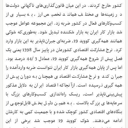
کشور خارج کردند. در این میان قانون‌گذاری‌های ناگهانی دولت‌ها
در زمینه‌های مختلف همانند تخصیص ارز، به بسیاری از
کسب‌وکارهای فعال در کشور ضربه زد. این مجموعه عوامل موجب
شد بازار کار ایران به بازار شکننده تبدیل شود. به‌طوری‌که شوکی
همانند همه‌گیری کووید 19، ضربه‌ای جبران‌ناپذیر به این بازار وارد
کرد. نرخ مشارکت اقتصادی کشورمان در پاییز سال 1398 یعنی یک
فصل پیش از شروع همه‌گیری کووید 19، معادل 3 /44 درصد بود.
اما پس از پایان همه‌گیری بازار کار ایران نتوانست ضربه واردآمده را
جبران کند و نرخ مشارکت اقتصادی همچنان به دوران پیش از
همه‌گیری نرسیده است. ازآنجاکه اقتصاد ایران به دلایل مذکور
پیش‌بینی‌ناپذیر است، ریسک راه‌اندازی کسب‌وکارهای بزرگ با
سرمایه‌های بزرگ بالاست. به همین دلیل بخش قابل‌توجهی از
بنگاه‌های اقتصادی کشور کوچک شده و با جمعیت کمی به کارشان
ادامه می‌دهند. شوک کووید 19 موجب شد برخی از این