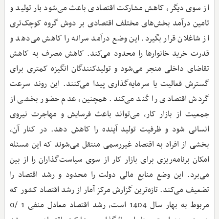
از سوی دیگر، کاهش مشارکت اقتصادی باعث می‌شود بار تولید و
تامین درآمد بخش‌های مختلف اقتصادی بر دوش گروه کوچک‌تری
از شاغلان قرار بگیرد. این وضع درآمد سرانه را کاهش می‌دهد و
قدرت خرید خانوارها را محدود می‌کند. کاهش مصرف به کاهش
تقاضای داخلی منجر می‌شود و تولیدکنندگان انگیزه کمتری برای
گسترش فعالیت یا سرمایه‌گذاری پیدا می‌کنند. این روند سرعت
گردش اقتصادی را کُند می‌کند. همچنین، عدم حضور بخشی از
جمعیت از بازار کار، می‌تواند باعث فرسایش و مهاجرت نیروی
انسانی شود و ظرفیت تولید آینده را کاهش دهد. در کنار آن،
بخشی از افراد به اقتصاد غیررسمی منتقل می‌شوند که این مسئله
امکان برنامه‌ریزی برای بازار کار از سوی سیاست‌گذاران را از بین
می‌برد. این وضع منابع مالی دولت را محدود و رشد اقتصاد را
تضعیف می‌کند. تازه‌ترین گزارش مرکز آمار از رشد اقتصاد کشور که
مربوط به بهار سال 1404 است، رشد اقتصاد معادل منفی 1 /0