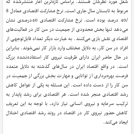
شغل مورد نظرشان هستند. براساس تازه‌ترین آمار منتشرشده که
مربوط به تابستان سال جاری است، نرخ مشارکت اقتصادی معادل 8
/40 درصد بوده است. نرخ مشارکت اقتصادی 40درصدی نشان
می‌دهد تنها بخش محدودی از جمعیت در سن کار در فعالیت‌های
اقتصادی نقش بازی می‌کنند. به عبارت دیگر تعداد قابل‌توجهی از
افراد در سن کار، به دلایل مختلف وارد بازار کار نمی‌شوند. بنابراین
در حال حاضر ایران دارای ظرفیت نیروی کار استفاده‌نشده بزرگ
است. در واقع اقتصاد ایران در سال‌های گذشته به دلایل متعدد
فرصت بهره‌برداری از توانایی و مهارت بخش بزرگی از جمعیت در
سن کار را از دست داده است. این مسئله به یکی از عوامل کاهش
رشد اقتصادی منجر شده است. هر اقتصادی برای رشد پایدار به
ترکیب سرمایه و نیروی انسانی نیاز دارد، با توجه به این تعریف
کاهش حضور نیروی کار در اقتصاد در روند رشد اقتصادی اختلال
ایجاد می‌کند.