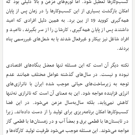
کسب‌وکارها تعطیل شود. اما تورم‌های مزمن و بالا دلیلی بود که
امکان بازگشت بسیاری از این کسب‌وکارها را در زمان پس از پایان
همه‌گیری کووید 19 از بین برد. به همین دلیل افرادی که امید
داشتند پس از پایان همه‌گیری، کارشان را از سر بگیرند، ناامید و
افراد شاغل نیز بیکار و غیرفعال شدند یا به شغل‌های غیررسمی پناه
بردند.
نکته دیگر آن است که این مسئله تنها معضل بنگاه‌های اقتصادی
نبوده و نیست. در سال‌های گذشته عوامل مختلف همانند عدم
توجه به زیرساخت‌های حیاتی موجب شده ایران با ناترازی‌های
انرژی فزاینده مواجه شود. این به معنای آن است که ناترازی نه‌تنها
کاهش نمی‌یابد، بلکه سال‌به‌سال مزمن می‌شود. در این فضا
کسب‌وکارها امکان برنامه‌ریزی برای تولید را از دست داده‌اند، زیرا
در تابستان‌ها با قطعی برق و بعضاً آب و در زمستان‌ها با قطعی گاز
مواجه می‌شوند. این مسئله موجب می‌شود ظرفیت تولید کارگاه‌ها و