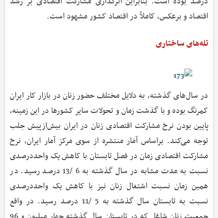
درصد بوده است. بنابراین اثرگذاری مشارکت اقتصادی بر رشد
اقتصاد و برعکس، کاملاً در اقتصاد کشور مشهود است.
تله‌های ساختاری
در سال‌های گذشته، به دلایل مختلف حضور زنان در بازار کار ایران
کمرنگ بوده و با گذشت زمان و تحولات سایر کشورها در این زمینه،
پایین بودن نرخ مشارکت اقتصادی زنان در ایران بیش‌ازپیش جلب
توجه می‌کند. براساس آمار منتشره از سوی مرکز آمار ایران، نرخ
مشارکت اقتصادی زمان در فصل تابستان با کاهش یک واحد‌درصدی
نسبت به مدت مشابه در سال گذشته به 6 /13 درصد رسید. در
همین زمان نسبت اشتغال زنان نیز با کاهش یک واحد‌درصدی
نسبت به تابستان سال گذشته به 5 /11 درصد رسید. در واقع
جمعیت زنان شاغل که در تابستان سال گذشته چهار میلیون و 96