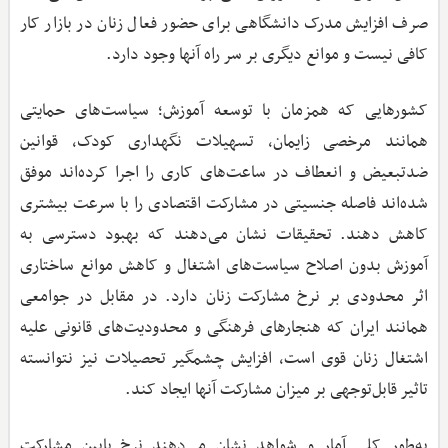
صرف افزایش مدرک دانشگاهی برای حضور فعال زنان در بازار کار
کافی نیست و موانع دیگری بر سر راه آنها وجود دارد.
کشورهایی که همزمان با توسعه آموزش؛ سیاست‌های حمایتی
همانند مرخصی زایمان، تسهیلات نگهداری کودک، قوانین
ضدتبعیض و انعطاف در ساعت‌های کاری را اجرا کرده‌اند موفق
شده‌اند فاصله جنسیتی در مشارکت اقتصادی را با سرعت بیشتری
کاهش دهند. تحقیقات نشان می‌دهند که بهبود دسترسی به
آموزش بدون اصلاح سیاست‌های اشتغال و کاهش موانع ساختاری
اثر محدودی بر نرخ مشارکت زنان دارد. در مقابل در جوامعی
همانند ایران که هنجارهای فرهنگی و محدودیت‌های قانونی علیه
اشتغال زنان قوی است، افزایش چشمگیر تحصیلات نیز نتوانسته
تاثیر قابل‌توجهی بر میزان مشارکت آنها ایجاد کند.
به‌طور کلی آمار و شواهد نشان می‌دهند نرخ پایین مشارکت