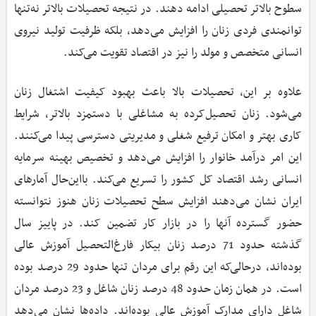
سطوح بالاتر تحصیلی ادامه دهند. در نتیجه تحصیلات بالاتر نه‌تنها
توانمندی فردی زنان را افزایش می‌دهد، بلکه ظرفیت تولید نیروی
انسانی متخصص و مولد را نیز در اقتصاد تقویت می‌کند.
علاوه بر این، تحصیلات بالا باعث بهبود کیفیت اشتغال زنان
می‌شود. زنان تحصیل‌کرده به مشاغلی با دستمزد بالاتر، شرایط
کاری بهتر و امکان ترفیع شغلی و مدیریتی دسترسی پیدا می‌کنند.
این امر درآمد خانوار را افزایش می‌دهد و تخصیص بهینه سرمایه
انسانی رشد اقتصاد کل کشور را تسریع می‌کند. بااین‌حال آمارهای
ایران نشان می‌دهند افزایش سطح تحصیلات زنان هنوز نتوانسته
حضور گسترده آنها را در بازار کار تضمین کند. در پاییز سال
گذشته حدود 71 درصد زنان بیکار فارغ‌التحصیل آموزش عالی
بوده‌اند، درحالی‌که این رقم برای مردان تنها حدود 29 درصد بوده
است. در همان زمان حدود 48 درصد زنان شاغل و 23 درصد مردان
شاغل دارای مدارک آموزش عالی بوده‌اند. داده‌ها نشان می‌دهد