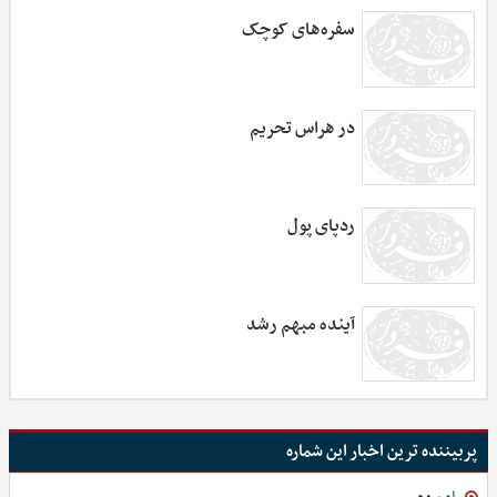
سفره‌های کوچک
در هراس تحریم
ردپای پول
آینده مبهم رشد
پربیننده ترین اخبار این شماره