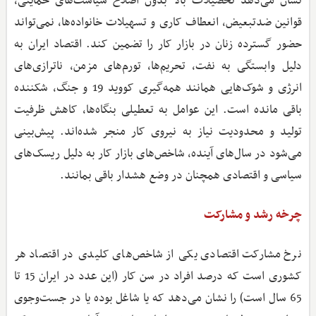
نشان می‌دهد تحصیلات بالا بدون اصلاح سیاست‌های حمایتی،
قوانین ضدتبعیض، انعطاف کاری و تسهیلات خانواده‌ها، نمی‌تواند
حضور گسترده زنان در بازار کار را تضمین کند. اقتصاد ایران به
دلیل وابستگی به نفت، تحریم‌ها، تورم‌های مزمن، ناترازی‌های
انرژی و شوک‌هایی همانند همه‌گیری کووید 19 و جنگ، شکننده
باقی مانده است. این عوامل به تعطیلی بنگاه‌ها، کاهش ظرفیت
تولید و محدودیت نیاز به نیروی کار منجر شده‌اند. پیش‌بینی
می‌شود در سال‌های آینده، شاخص‌های بازار کار به دلیل ریسک‌های
سیاسی و اقتصادی همچنان در وضع هشدار باقی بمانند.
چرخه رشد و مشارکت
نرخ مشارکت اقتصادی یکی از شاخص‌های کلیدی در اقتصاد هر
کشوری است که درصد افراد در سن کار (این عدد در ایران 15 تا
65 سال است) را نشان می‌دهد که یا شاغل بوده یا در جست‌وجوی