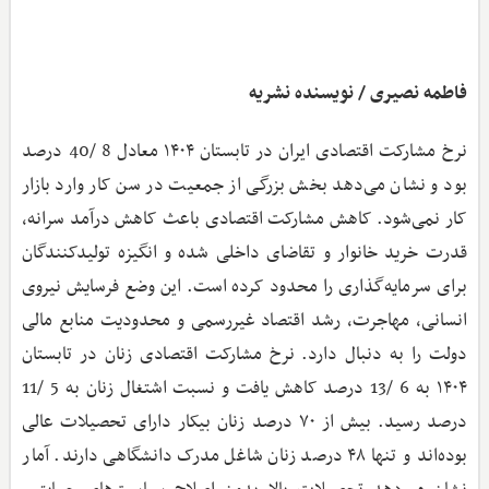
فاطمه نصیری / نویسنده نشریه
نرخ مشارکت اقتصادی ایران در تابستان ۱۴۰۴ معادل 8 /40 درصد
بود و نشان می‌دهد بخش بزرگی از جمعیت در سن کار وارد بازار
کار نمی‌شود. کاهش مشارکت اقتصادی باعث کاهش درآمد سرانه،
قدرت خرید خانوار و تقاضای داخلی شده و انگیزه تولیدکنندگان
برای سرمایه‌گذاری را محدود کرده است. این وضع فرسایش نیروی
انسانی، مهاجرت، رشد اقتصاد غیررسمی و محدودیت منابع مالی
دولت را به دنبال دارد. نرخ مشارکت اقتصادی زنان در تابستان
۱۴۰۴ به 6 /13 درصد کاهش یافت و نسبت اشتغال زنان به 5 /11
درصد رسید. بیش از ۷۰ درصد زنان بیکار دارای تحصیلات عالی
بوده‌اند و تنها ۴۸ درصد زنان شاغل مدرک دانشگاهی دارند. آمار