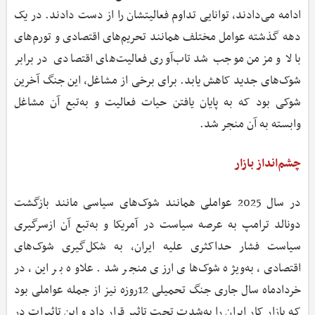
ادامه می‌دادند، توانایی تداوم فعالیتشان را از دست دادند. در یک
دهه گذشته عوامل مختلف همانند تحریم‌های اقتصادی و تورم‌های
بالا و مزمن موجب شد تاب‌آوری فعالیت‌های اقتصادی در برابر
شوک‌های جدید کاهش یابد. برای برخی از مشاغل، این جنگ آخرین
شوکی بود که به پایان یافتن حیات فعالیت و به‌تبع آن مشاغل
وابسته به آن منجر شد.
چشم‌انداز بازار
در سال 2025 عواملی همانند شوک‌های سیاسی مانند بازگشت
دونالد ترامپ به عرصه سیاست در آمریکا و به‌تبع آن ازسرگیری
سیاست فشار حداکثری علیه ایران، به شکل‌گیری شوک‌های
اقتصادی، به‌ویژه شوک‌های ارزی منجر شد. علاوه بر این، در
خردادماه سال جاری جنگ تحمیلی 12روزه نیز از جمله عواملی بود
که بازار کار ایران را به‌شدت تحت تاثیر قرار داد و این تاثیرات در