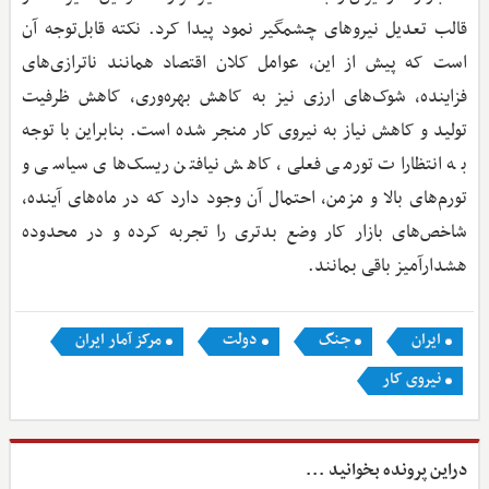
قالب تعدیل نیروهای چشمگیر نمود پیدا کرد. نکته قابل‌توجه آن
است که پیش از این، عوامل کلان اقتصاد همانند ناترازی‌های
فزاینده، شوک‌های ارزی نیز به کاهش بهره‌وری، کاهش ظرفیت
تولید و کاهش نیاز به نیروی کار منجر شده است. بنابراین با توجه
به انتظارات تورمی فعلی، کاهش نیافتن ریسک‌های سیاسی و
تورم‌های بالا و مزمن، احتمال آن وجود دارد که در ماه‌های آینده،
شاخص‌های بازار کار وضع بدتری را تجربه کرده و در محدوده
هشدارآمیز باقی بمانند.
ایران
جنگ
دولت
مرکز آمار ایران
نیروی کار
دراین پرونده بخوانید ...