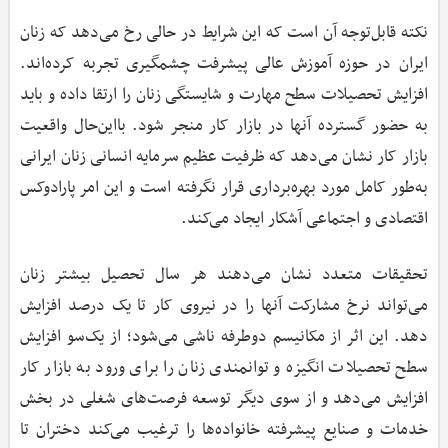
نکته قابل‌توجه آن است که این شرایط در حالی رخ می‌دهد که زنان
ایران در حوزه آموزش عالی پیشرفت چشمگیری تجربه کرده‌اند.
افزایش تحصیلات سطح مهارت و شایستگی زنان را ارتقا داده و باید
به حضور گسترده آنها در بازار کار منجر شود. بااین‌حال واقعیت
بازار کار نشان می‌دهد که ظرفیت عظیم سرمایه انسانی زنان ایرانی
به‌طور کامل مورد بهره‌برداری قرار نگرفته است و این امر پارادوکس
اقتصادی و اجتماعی آشکار ایجاد می‌کند.
تحقیقات متعدد نشان می‌دهند هر سال تحصیل بیشتر زنان
می‌تواند نرخ مشارکت آنها را در نیروی کار تا یک درصد افزایش
دهد. این اثر از مکانیسم دوطرفه ناشی می‌شود؛ از یک‌سو افزایش
سطح تحصیلات انگیزه و توانمندی زنان را برای ورود به بازار کار
افزایش می‌دهد و از سوی دیگر توسعه فرصت‌های شغلی در بخش
خدمات و صنایع پیشرفته خانواده‌ها را ترغیب می‌کند دختران تا