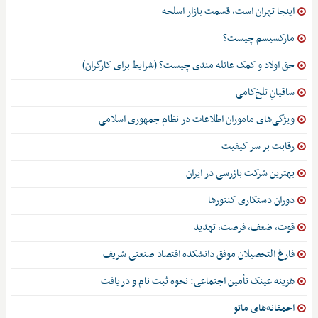
اینجا تهران است، قسمت بازار اسلحه
مارکسیسم چیست؟
حق اولاد و کمک عائله مندی چیست؟ (شرایط برای کارگران)
ساقیانِ تلخ‌کامی
ویژگی‌های ماموران اطلاعات در نظام جمهوری اسلامی
رقابت بر سر کیفیت
بهترین شرکت بازرسی در ایران
دوران دستکاری کنتورها
قوت، ضعف، فرصت، تهدید
فارغ التحصیلان موفق دانشکده اقتصاد صنعتی شریف
هزینه عینک تأمین اجتماعی: نحوه ثبت نام و دریافت
احمقانه‌های مائو