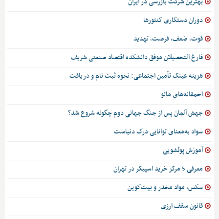
بهترین شرکت بازرسی در ایران
دوران دستکاری کنتورها
قوت، ضعف، فرصت، تهدید
فارغ التحصیلان موفق دانشکده اقتصاد صنعتی شریف
هزینه عینک تأمین اجتماعی: نحوه ثبت نام و دریافت
احمقانه‌های مائو
جهش آلمان پس از جنگ جهانی دوم چگونه شروع شد؟
سواد به‌معنای توانایی درک دنیاست
آموزش پولشویی
معرفی 5 مرکز خرید اسپیکر در تهران
سکس، مواد مخدر و بیت‌کوین
قانون سقف ارزی