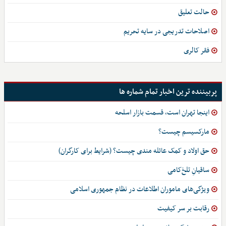
حالت تعلیق
اصلاحات تدریجی در سایه تحریم
فقر کالری
پربیننده ترین اخبار تمام شماره ها
اینجا تهران است، قسمت بازار اسلحه
مارکسیسم چیست؟
حق اولاد و کمک عائله مندی چیست؟ (شرایط برای کارگران)
ساقیانِ تلخ‌کامی
ویژگی‌های ماموران اطلاعات در نظام جمهوری اسلامی
رقابت بر سر کیفیت