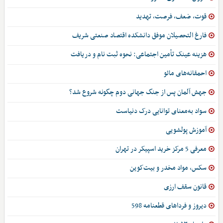
قوت، ضعف، فرصت، تهدید
فارغ التحصیلان موفق دانشکده اقتصاد صنعتی شریف
هزینه عینک تأمین اجتماعی: نحوه ثبت نام و دریافت
احمقانه‌های مائو
جهش آلمان پس از جنگ جهانی دوم چگونه شروع شد؟
سواد به‌معنای توانایی درک دنیاست
آموزش پولشویی
معرفی 5 مرکز خرید اسپیکر در تهران
سکس، مواد مخدر و بیت‌کوین
قانون سقف ارزی
دیروز و فرداهای قطعنامه 598