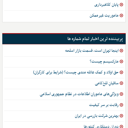
پایان کلاهبرداری
ماموریت غیرممکن
پربیننده ترین اخبار تمام شماره ها
اینجا تهران است، قسمت بازار اسلحه
مارکسیسم چیست؟
حق اولاد و کمک عائله مندی چیست؟ (شرایط برای کارگران)
ساقیانِ تلخ‌کامی
ویژگی‌های ماموران اطلاعات در نظام جمهوری اسلامی
رقابت بر سر کیفیت
بهترین شرکت بازرسی در ایران
دوران دستکاری کنتورها