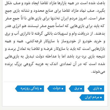
باعث شده است در همه بازارها مازاد تقاضا ایجاد شود و صف شکل
بگیرد. صف نماد مازاد تقاضا برای منابع محدود و نشانه بازی جمع
صفر است. امروز مردم ایران نه‌تنها برای بازی‌های ذاتاً جمع صفر
که باید برای بازی‌هایی که اساساً جمع صفر نیستند هم انرژی هدر
بدهند. از دریافت وام و تسهیلات بانکی گرفته تا ناترازی آب و برق
و خرید خودرو از خودروساز با سازوکار قرعه‌کشی، همه و همه
بازارهایی است که باید با سازوکار عرضه و تقاضا به تعادل برسد و
نتیجه بازی برد-برد باشد اما با مداخله دولت تبدیل به بازی‌هایی
شده است که در آن تعدادی اندک به هزینه گروهی بزرگ برنده
می‌شوند.
بازی
برق
دولت
زندگی روزمره
مردم ایران