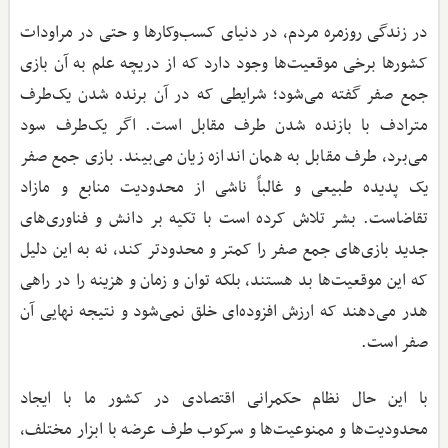
در زندگی روزمره مردم، در دنیای کسب‌وکارها و حتی در مراودات
کشورها برخی موقعیت‌ها وجود دارد که از دریچه علم به آن بازی
جمع صفر گفته می‌شود؛ شرایطی که در آن برنده شدن یک‌طرف
مترادف با بازنده شدن طرف مقابل است. اگر یک‌طرف سود
می‌برد، طرف مقابل به همان اندازه زیان می‌بیند. بازی جمع صفر
یک پدیده طبیعی و غالباً ناشی از محدودیت منابع و مازاد
تقاضاست. بشر تلاش کرده است با تکیه بر دانش و فناوری‌های
جدید بازی‌های جمع صفر را کمتر و محدودتر کند، نه به این دلیل
که این موقعیت‌ها بد هستند، بلکه توان و زمان و هزینه را در راهی
هدر می‌دهند که ارزش افزوده‌ای خلق نمی‌شود و نتیجه نهایی آن
صفر است.
با این حال نظام حکمرانی اقتصادی در کشور ما با ایجاد
محدودیت‌ها و ممنوعیت‌ها و سرکوب طرف عرضه با ابزار مختلف،