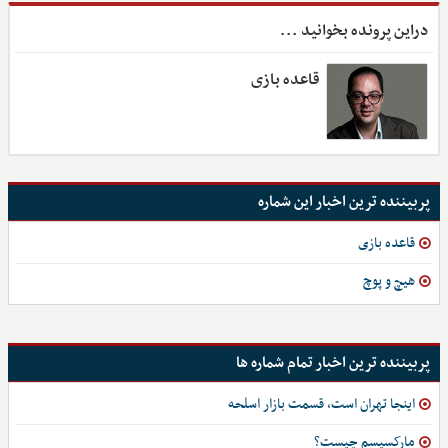
دراین پرونده بخوانید ...
قاعده بازی
پربیننده ترین اخبار این شماره
قاعده بازی
هیچ و پوچ
پربیننده ترین اخبار تمام شماره ها
اینجا تهران است، قسمت بازار اسلحه
مارکسیسم چیست؟