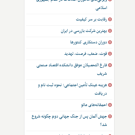
اسلامی
رقابت بر سر کیفیت
بهترین شرکت بازرسی در ایران
دوران دستکاری کنتورها
قوت، ضعف، فرصت، تهدید
فارغ التحصیلان موفق دانشکده اقتصاد صنعتی
شریف
هزینه عینک تأمین اجتماعی: نحوه ثبت نام و
دریافت
احمقانه‌های مائو
جهش آلمان پس از جنگ جهانی دوم چگونه شروع
شد؟