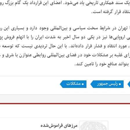
یک سند همکاری تاریخی یاد می‌شود. امضای این قرارداد یک گام بزرگ روب
تقاد قرار گرفته است.
هران در شرایط سخت سیاسی و بین‌المللی وجود دارد و بسیاری این روا
روپایی‌ها نیز در یکی دو سال اخیر به شدت ایران را با اتهام فروش پهپ
مورد انتقاد و فشار قرار داده‌اند. با این حال تردیدی نیست که توسعه م
 برای غلبه بر مشکلات خود در فضای بین‌المللی روابطی متوازن با شرق و 
واند منافع خود را تامین کند.
رئیس جمهور
مشکلات
مرزهای فراموش‌شده