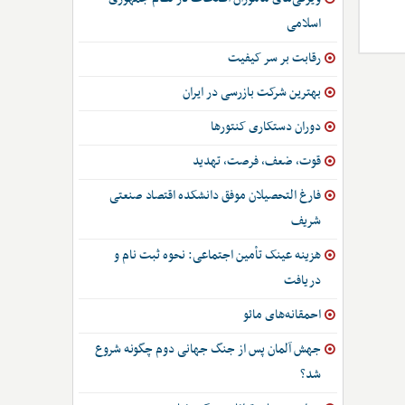
اسلامی
رقابت بر سر کیفیت
بهترین شرکت بازرسی در ایران
دوران دستکاری کنتورها
قوت، ضعف، فرصت، تهدید
فارغ التحصیلان موفق دانشکده اقتصاد صنعتی
شریف
هزینه عینک تأمین اجتماعی: نحوه ثبت نام و
دریافت
احمقانه‌های مائو
جهش آلمان پس از جنگ جهانی دوم چگونه شروع
شد؟