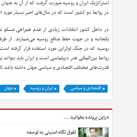
استراتژیک ایران و روسیه صورت گرفت که از آن به عنوان 
در روابط دو کشور است که در سال‌های اخیر بسیار مورد ان
در داخل کشور انتقادات زیادی از عدم همراهی مسکو با ت
یکجانبه و در جهت حفظ منافع روسیه می‌شمارند. از طرفی ا
روسیه که در جنگ اوکراین مورد استفاده قرار گرفته است، 
روابط بین‌المللی هنر دیپلماسی است و ایران باید بتواند
قدرت‌های مختلف اقتصادی و سیاسی جهان داشته باشد تا بت
اقتصادی و سیاسی
ایران و روسیه
جهان
دراین پرونده بخوانید ...
تفوق نگاه امنیتی به توسعه