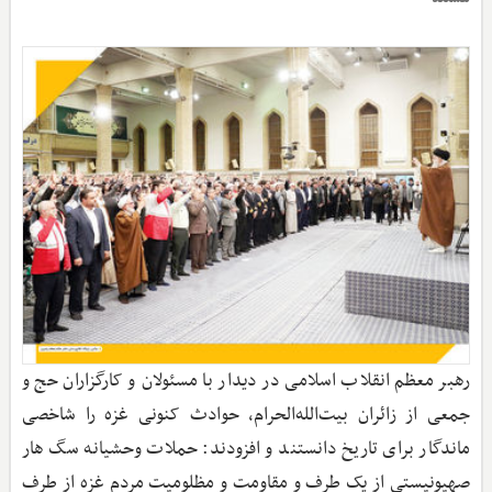
رهبر معظم انقلاب اسلامی در دیدار با مسئولان و کارگزاران حج و
جمعی از زائران بیت‌الله‌الحرام، حوادث کنونی غزه را شاخصی
ماندگار برای تاریخ دانستند و افزودند: حملات وحشیانه سگ هار
صهیونیستی از یک طرف و مقاومت و مظلومیت مردم غزه از طرف