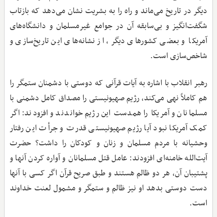
دیگر در تاریخ می‌ماند و راه را به بشریت نشان می‌دهد که بازتاب
شگفت‌انگیز و بی‌سابقه آن در جوامع غیرمسلمان و دانشگاه‌های
آمریکا و بعضی کشورهای دیگر، از نشانه‌های این تاریخ‌سازی و
شاخص‌سازی است.
رهبر انقلاب با اشاره به آیات قرآنی که دوستی با دشمنان ستمگر را
هم کاملاً نهی می‌کند، رژیم صهیونیستی را مصداق کامل دشمنی با
مسلمانان و آمریکا را همدست این رژیم خواندند و افزودند: اگر
کمک آمریکا نبود آیا رژیم صهیونیستی قدرت و جرأت این رفتار
وحشیانه با مردم مسلمان و زنان و کودکان را داشت؟ حضرت
آیت‌الله خامنه‌ای افزودند: عامل قتل مسلمانان و آواره کردن آنها و
پشتیبان آن، هر دو ظالم هستند و طبق صریح قرآن اگر کسی با آنها
دست دوستی بدهد او نیز ظالم و ستمگر و مشمول لعنت خداوند
است.