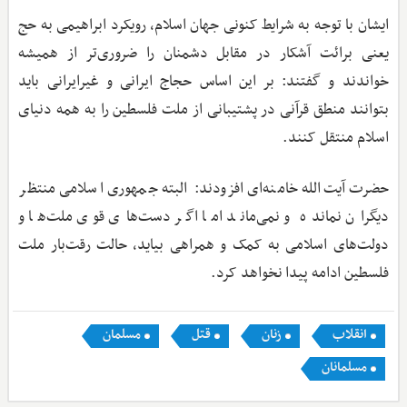
ایشان با توجه به شرایط کنونی جهان اسلام، رویکرد ابراهیمی به حج
یعنی برائت آشکار در مقابل دشمنان را ضروری‌تر از همیشه
خواندند و گفتند: بر این اساس حجاج ایرانی و غیرایرانی باید
بتوانند منطق قرآنی در پشتیبانی از ملت فلسطین را به همه دنیای
اسلام منتقل کنند.
حضرت آیت‌الله خامنه‌ای افزودند: البته جمهوری اسلامی منتظر
دیگران نمانده و نمی‌ماند اما اگر دست‌های قوی ملت‌ها و
دولت‌های اسلامی به کمک و همراهی بیاید، حالت رقت‌بار ملت
فلسطین ادامه پیدا نخواهد کرد.
انقلاب
زنان
قتل
مسلمان
مسلمانان