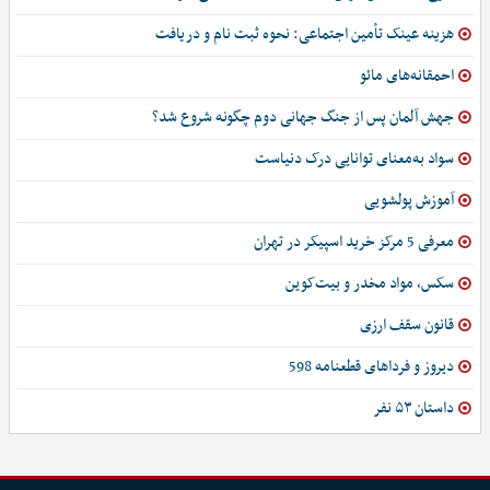
هزینه عینک تأمین اجتماعی: نحوه ثبت نام و دریافت
احمقانه‌های مائو
جهش آلمان پس از جنگ جهانی دوم چگونه شروع شد؟
سواد به‌معنای توانایی درک دنیاست
آموزش پولشویی
معرفی 5 مرکز خرید اسپیکر در تهران
سکس، مواد مخدر و بیت‌کوین
قانون سقف ارزی
دیروز و فرداهای قطعنامه 598
داستان ۵۳ نفر