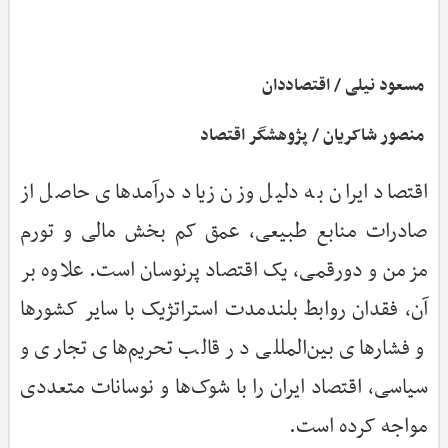
مسعود نیلی / اقتصاددان
منصور شاکریان / پژوهشگر اقتصاد
اقتصاد ایران به دلیل وزن زیاد درآمدهای حاصل از
صادرات منابع طبیعی، عمق کم بخش مالی و تورم
مزمن و دورقمی، یک اقتصاد پرنوسان است. علاوه بر
آن، فقدان روابط بلندمدت استراتژیک با سایر کشورها
و فشارهای بین‌المللی در قالب تحریم‌های تجاری و
سیاسی، اقتصاد ایران را با شوک‌ها و نوسانات متعددی
مواجه کرده است.