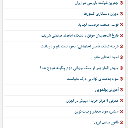
بهترین شرکت بازرسی در ایران
دوران دستکاری کنتورها
قوت، ضعف، فرصت، تهدید
فارغ التحصیلان موفق دانشکده اقتصاد صنعتی شریف
هزینه عینک تأمین اجتماعی: نحوه ثبت نام و دریافت
احمقانه‌های مائو
جهش آلمان پس از جنگ جهانی دوم چگونه شروع شد؟
سواد به‌معنای توانایی درک دنیاست
آموزش پولشویی
معرفی 5 مرکز خرید اسپیکر در تهران
سکس، مواد مخدر و بیت‌کوین
قانون سقف ارزی