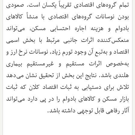
تمام گروه‌های اقتصادی تقریباً یکسان است. صعودی
بودن نوسانات گروه‌های اقتصادی با منشأ کالاهای
بادوام و هزینه اجاره احتسابی مسکن، می‌تواند
منعکس‌کننده اثرات جانبی مرتبط با بخش اسمی
اقتصاد و به‌تبع آن وجود تورم زیاد، نوسانات نرخ ارز و
به‌خصوص اثرات مستقیم و غیرمستقیم بیماری
هلندی باشد. نتایج این بخش از تحقیق نشان می‌دهد
تلاش برای دستیابی به ثبات اقتصاد کلان که ثبات
بازار مسکن و کالاهای بادوام را در پی دارد می‌تواند
آثار رفاهی قابل ‌توجهی داشته باشد.