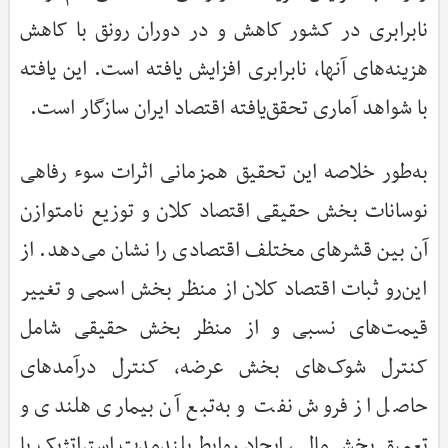
نابرابری در کشور کاهش و در دوران رونق با کاهش
هزینه‌های آنها، نابرابری افزایش یافته است. این یافته
با شواهد آماری تحقق‌یافته اقتصاد ایران سازگار است.
به‌طور خلاصه این تحقیق همزمانی اثرات سوء رفاهی
نوسانات بخش حقیقی اقتصاد کلان و توزیع نامتوازن
آن بین قشرهای مختلف اقتصادی را نشان می‌دهد. از
این‌رو ثبات اقتصاد کلان از منظر بخش اسمی و تغییر
قیمت‌های نسبی و از منظر بخش حقیقی شامل
کنترل شوک‌های بخش عرضه، کنترل درآمدهای
حاصل از فروش نفت و به‌تبع آن بیماری هلندی و
تعمیق بخش مالی، ایجاد روابط بلندمدت استراتژیک با