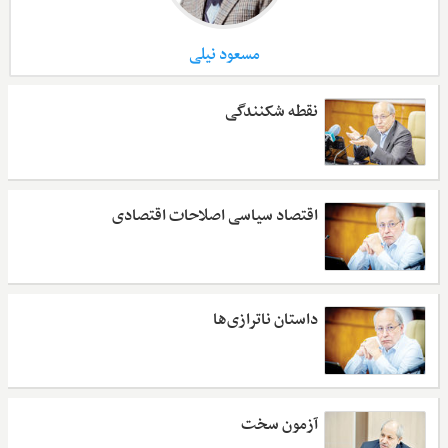
مسعود نیلی
نقطه شکنندگی
اقتصاد سیاسی اصلاحات اقتصادی
داستان ناترازی‌ها
آزمون سخت