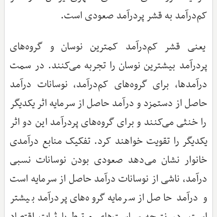
کم‌درآمد به قشر پردرآمد صعودی است.
یعنی قشر کم‌درآمد کمترین نوسان و گروه‌های
پردرآمد بیشترین نوسان را تجربه می‌کنند. در سمت
درآمدها، برای گروه‌های کم‌درآمد، نوسانات درآمد
حاصل از دستمزد و درآمد حاصل از سرمایه اثر یکدیگر
را خنثی می‌کنند و برای گروه‌های پردرآمد این دو اثر
یکدیگر را تقویت خواهند کرد. تفکیک منابع درآمدی
خانوار نشان می‌دهد صعودی بودن نوسانات نسبی
درآمد، ناشی از نوسانات درآمد حاصل از سرمایه است
و درآمد حاصل از سرمایه گروه‌های پردرآمد بیشتر
است. در نتیجه سیاست‌های مرتبط با ثبات اقتصاد