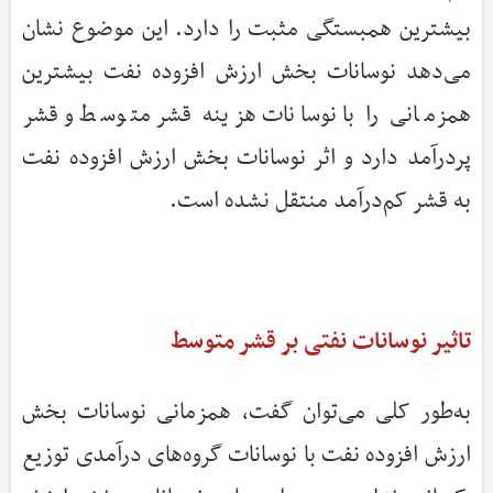
بیشترین همبستگی مثبت را دارد. این موضوع نشان
می‌دهد نوسانات بخش ارزش افزوده نفت بیشترین
همزمانی را با نوسانات هزینه قشر متوسط و قشر
پردرآمد دارد و اثر نوسانات بخش ارزش افزوده نفت
به قشر کم‌درآمد منتقل نشده است.
تاثیر نوسانات نفتی بر قشر متوسط
به‌طور کلی می‌توان گفت، همزمانی نوسانات بخش
ارزش افزوده نفت با نوسانات گروه‌های درآمدی توزیع