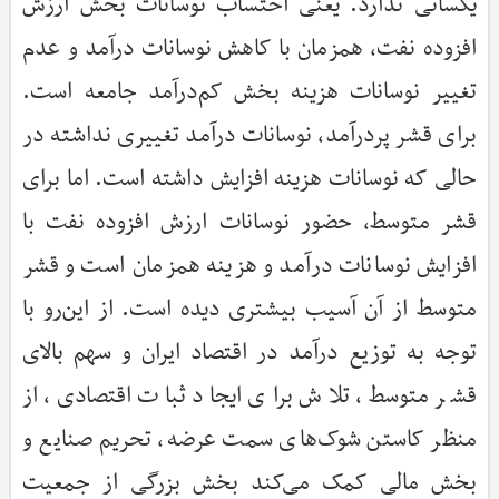
یکسانی ندارد. یعنی احتساب نوسانات بخش ارزش
افزوده نفت، همزمان با کاهش نوسانات درآمد و عدم
تغییر نوسانات هزینه بخش کم‌درآمد جامعه است.
برای قشر پردرآمد، نوسانات درآمد تغییری نداشته در
حالی که نوسانات هزینه افزایش داشته است. اما برای
قشر متوسط، حضور نوسانات ارزش افزوده نفت با
افزایش نوسانات درآمد و هزینه همزمان است و قشر
متوسط از آن آسیب بیشتری دیده است. از این‌رو با
توجه به توزیع درآمد در اقتصاد ایران و سهم بالای
قشر متوسط، تلاش برای ایجاد ثبات اقتصادی، از
منظر کاستن شوک‌های سمت عرضه، تحریم صنایع و
بخش مالی کمک می‌کند بخش بزرگی از جمعیت