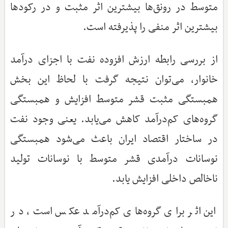
متوسط در رونق‌ها بیشترین اثر مثبت و در رکودها
بیشترین اثر منفی را پذیرفته است.
از بررسی رابطه ارزش افزوده نفت با اجزای درآمد
خانوار، می‌توان نتیجه گرفت با لحاظ این بخش
همبستگی مثبت قشر متوسط افزایش و همبستگی
گروه‌های کم‌درآمد کاهش می‌یابد. یعنی وجود نفت
در ساختار اقتصاد ایران باعث می‌شود همبستگی
نوسانات درآمدی قشر متوسط با نوسانات تولید
ناخالص داخلی افزایش یابد.
این اثر برای گروه‌های کم‌درآمد عکس است، در