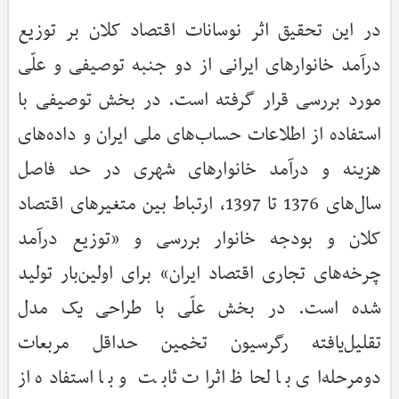
در این تحقیق اثر نوسانات اقتصاد کلان بر توزیع
درآمد خانوارهای ایرانی از دو جنبه توصیفی و علّی
مورد بررسی قرار گرفته است. در بخش توصیفی با
استفاده از اطلاعات حساب‌های ملی ایران و داده‌های
هزینه و درآمد خانوارهای شهری در حد فاصل
سال‌های 1376 تا 1397، ارتباط بین متغیرهای اقتصاد
کلان و بودجه خانوار بررسی و «توزیع درآمد
چرخه‌های تجاری اقتصاد ایران» برای اولین‌بار تولید
شده است. در بخش علّی با طراحی یک مدل
تقلیل‌یافته رگرسیون تخمین حداقل مربعات
دومرحله‌ای با لحاظ اثرات ثابت و با استفاده از