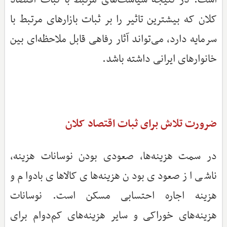
کلان که بیشترین تاثیر را بر ثبات بازارهای مرتبط با
سرمایه دارد، می‌تواند آثار رفاهی قابل ‌ملاحظه‌ای بین
خانوارهای ایرانی داشته باشد.
ضرورت تلاش برای ثبات اقتصاد کلان
در سمت هزینه‌ها، صعودی بودن نوسانات هزینه،
ناشی از صعودی بودن هزینه‌های کالاهای بادوام و
هزینه اجاره احتسابی مسکن است. نوسانات
هزینه‌های خوراکی و سایر هزینه‌های کم‌دوام برای