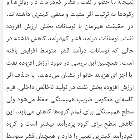
نتیجه با حضور نفت، قشر کم‌درآمد در رونق‌ها و
رکودها به ترتیب اثر مثبت و منفی کمتری داشته‌اند.
در حقیقت همزمان با نوسانات بخش ارزش افزوده
نفت، نوسانات درآمد قشر کم‌درآمد کاهش داشته در
حالی که نوسانات درآمد قشر متوسط افزایش یافته
است. همچنین این بررسی در مورد ارزش افزوده نفت
با اجزای هزینه خانوار نشان می‌دهد، با حذف اثر
ارزش افزوده بخش نفت در تولید ناخالص داخلی، فرم
کاسه‌ای معکوس ضریب همبستگی حفظ می‌شود ولی
سطح همبستگی برای تمام گروه‌ها کاهش می‌یابد. این
کاهش سطح برای گروه پردرآمد بیشتر است و گروه
کم‌درآمد کمترین تغییر را دارد و همچنان قشر متوسط