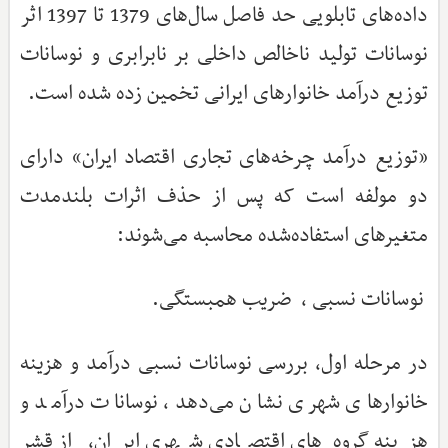
داده‌های تابلویی حد فاصل سال‌های 1379 تا 1397 اثر
نوسانات تولید ناخالص داخلی بر نابرابری و نوسانات
توزیع درآمد خانوارهای ایرانی تخمین زده شده است.
«توزیع درآمد چرخه‌های تجاری اقتصاد ایران» دارای
دو مولفه است که پس از حذف اثرات بلندمدت
متغیرهای استفاده‌شده محاسبه می‌شوند:
نوسانات نسبی ، ضریب همبستگی.
در مرحله اول، بررسی نوسانات نسبی درآمد و هزینه
خانوارهای شهری نشان می‌دهد، نوسانات درآمد و
هزینه گروه‌های اقتصادی شهری ایران، از قشر