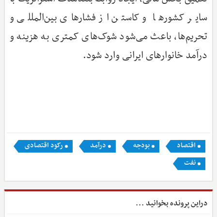
سایر کشورها و کاستن از فشارهای بین‌المللی و
تحریم‌ها، باعث می‌شود شوک‌های کمتری به هزینه و
درآمد خانوارهای ایرانی وارد شود.
اقتصاد
بودجه
درآمد
رکود اقتصادی
نفت
دراین پرونده بخوانید ...