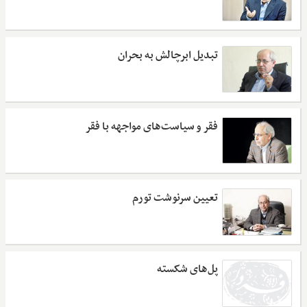
تبدیل ابرچالش به بحران
فقر و سیاست‌های مواجهه با فقر
تعیین سرنوشت تورم
پل‌های شکسته