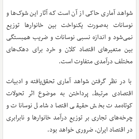
شواهد آماری حاکی از آن است که آثار این شوک‌ها و
نوسانات به‌صورت یکنواخت بین خانوارها توزیع
نمی‌شود و اندازه نسبی نوسانات و ضریب همبستگی
بین متغیرهای اقتصاد کلان و خرد برای دهک‌های
مختلف درآمدی متفاوت است.
با در نظر گرفتن شواهد آماری تحقق‌یافته و ادبیات
اقتصادی مرتبط، پرداختن به موضوع اثر تحولات
کوتاه‌مدت بخش حقیقی اقتصاد شامل نوسانات و
چرخه‌های تجاری بر توزیع درآمد خانوارها و نابرابری
در اقتصاد ایران، ضروری خواهد بود.