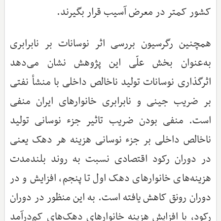
کشور کمتر در معرض آسیب قرار بگیرند.
همچنین رگرسیون بررسی اثر نوسانات بر نابرابری
به‌عنوان بخش علّی این پژوهش نشان می‌دهد
اثرگذاری نوسانات تولید ناخالص داخلی با منشأ نفتی
بر ضریب جینی و نابرابری خانوارهای ایران منفی
است. منفی بودن ضریب تاثیر جزء نوسانی تولید
ناخالص داخلی بر جزء نوسانی هزینه هر دهک یعنی
در دوران رکود اقتصادی نسبت به روند بلندمدت
هزینه‌های خانوارهای دهک اول تا پنجم، افزایش و در
دوران رونق کاهش یافته است. به این منظور در دوران
رکود، با افزایش هزینه خانوارهای دهک‌های کم‌درآمد