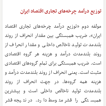
توزیع درآمد چرخه‌های تجاری اقتصاد ایران
مولفه دوم «توزیع درآمد چرخه‌های تجاری اقتصاد
ایران»، ضریب همبستگی بین مقدار انحراف از روند
بلندمدت تولید ناخالص داخلی و مقدار انحراف از
روند بلندمدت درآمد و هزینه هر گروه اقتصادی
است. ضریب همبستگی برای تمام گروه‌های اقتصادی
مثبت است. یعنی انحراف از روند بلندمدت درآمد و
هزینه همه گروه‌ها، در جهت انحراف از روند
بلندمدت تولید ناخالص داخلی است و بیشترین
همبستگی را قشر متوسط دارد. در نتیجه قشر