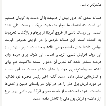
مثمرثمر باشد.
مساله بعدی که امروز بیش از همیشه با آن دست به گریبان هستیم
این است که اقتصاد ما دچار یک شوک بزرگ یا ریسک کلی شده
است. این ریسک ناشی از خروج آمریکا از برجام و بازگشت تحریم‌ها
به اقتصاد است. این مساله خودش را در افزایش عمومی قیمت
تمامی کالاها نشان داده و تمامی کالاها و خدمات، دیرتر یا زودتر، از
این روند افزایش نسبی اثرپذیر است. این شوک برای مردم وارد
مرحله سختی شده که تحمل آن دشوار است؛ حاکمیت هم برای
اینکه مسوولیت‌پذیری خود را نشان دهد، نسبت به این مساله
واکنش‌هایی نشان داده است. گفته اخیر رئیس محترم قوه قضائیه
در مورد ارزش پول ملی را هم می‌توان در راستای همین واکنش‌ها
دانست. شوک ایجادشده از ناحیه تحریم اثرگذاری بالایی روی نرخ
ارز داشته و ارزش پول ملی را کاهش داده است.