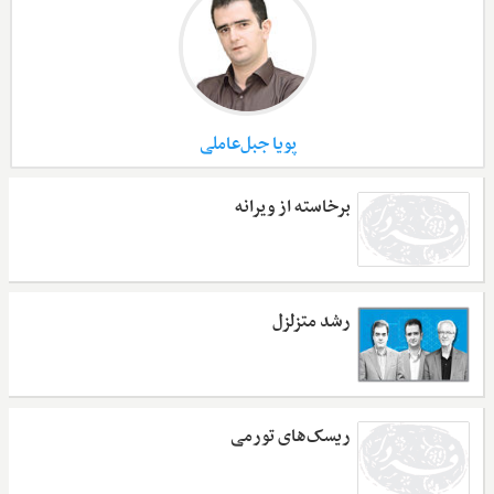
پویا جبل‌عاملی
برخاسته از ویرانه
رشد متزلزل
ریسک‌های تورمی