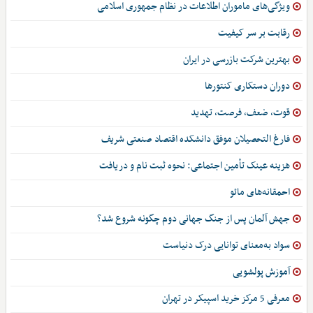
ویژگی‌های ماموران اطلاعات در نظام جمهوری اسلامی
رقابت بر سر کیفیت
بهترین شرکت بازرسی در ایران
دوران دستکاری کنتورها
قوت، ضعف، فرصت، تهدید
فارغ التحصیلان موفق دانشکده اقتصاد صنعتی شریف
هزینه عینک تأمین اجتماعی: نحوه ثبت نام و دریافت
احمقانه‌های مائو
جهش آلمان پس از جنگ جهانی دوم چگونه شروع شد؟
سواد به‌معنای توانایی درک دنیاست
آموزش پولشویی
معرفی 5 مرکز خرید اسپیکر در تهران