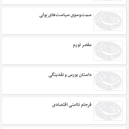
سمت‌وسوی سیاست‌های پولی
مقصر تورم
داستان بورس و نقدینگی
فرجام ناامنی اقتصادی