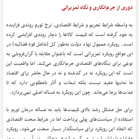
دوری از جرم‌انگاری و نگاه تعزیراتی
به ‌واسطه شرایط تحریم و شرایط اقتصادی، نرخ تورم روندی فزاینده
به خود گرفته است که قیمت کالاها را دچار روندی افزایشی کرده
است. رویکرد معمول نهاد دولت به‌طور کل (شامل قوه قضائیه) در
این مواقع رویکرد تعزیراتی است که با‌عنوان مقابله با گران‌فروشی به
نوعی برای بنگاه‌های اقتصادی جرم‌انگاری می‌کند. اما واقعیت این
است که این رویکرد نه در گذشته و نه در حال حاضر برای اقتصاد
ما نه‌تنها مفید نیست بلکه تبعات و آثار نامطلوبی دارد که تا
مدت‌ها برجا می‌ماند. چون این رویکرد به مساله اصلی نمی‌پردازد.
برای حل مشکل رشد بالای قیمت‌ها باید به مساله درمان تورم با
استفاده از سیاست‌های پولی پرداخت اما در شرایط سخت اقتصادی
که اتخاذ این رویکرد برای سیاستگذار بسیار سخت می‌شود، رویکرد
مقابله با بازار را پیش می‌گیرد که هر دخالتی در آن، سبب بروز