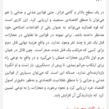
در یک سطح بالاتر و گامی فراتر، حتی قوانین مدنی و جنایی را هم
می‌توان با منطق اقتصادی سنجید و ارزیابی کرد. این کاری است
که قوه قضائیه می‌تواند به عنوان یکی از اقدامات اصلاحی خود
مدنظر داشته باشد. برای نمونه در قوانین ما تفاوتی در مجازات
قتل یک نفر یا چند نفر وجود ندارد، در واقع هزینه نهایی قتل دوم
برای کسی که مرتکب یک قتل شده، صفر است. چون قاتل در همان
جرم اول بالاترین مجازات ممکن را می‌گیرد و در واقع به نوعی راه
برای ارتکاب جرائم بعدی، تا پیش از دستگیری، باز است و او انگیزه
بازدارنده‌ای ندارد. مساله این است که می‌توان بسیاری از قوانین
مدنی و جزایی را با منطق عقلانیت اقتصادی و به‌طور دقیق‌تر اصول
اقتصاد خرد ارزیابی کرد و نحوه برخورد و مجازات را به نوعی تعیین
کرد که بازدارندگی آن افزایش یابد.