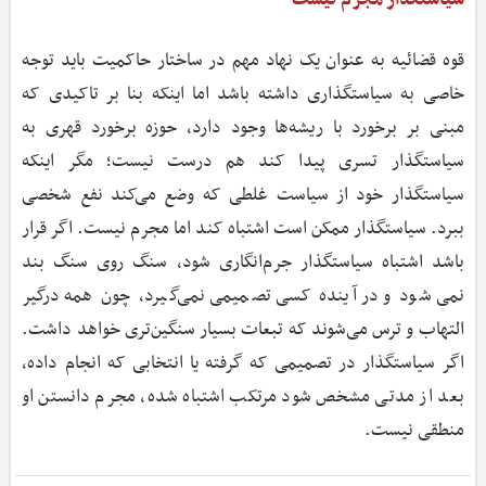
سیاستگذار مجرم نیست
قوه قضائیه به عنوان یک نهاد مهم در ساختار حاکمیت باید توجه
خاصی به سیاستگذاری داشته باشد اما اینکه بنا بر تاکیدی که
مبنی بر برخورد با ریشه‌ها وجود دارد، حوزه برخورد قهری به
سیاستگذار تسری پیدا کند هم درست نیست؛ مگر اینکه
سیاستگذار خود از سیاست غلطی که وضع می‌کند نفع شخصی
ببرد. سیاستگذار ممکن است اشتباه کند اما مجرم نیست. اگر قرار
باشد اشتباه سیاستگذار جرم‌انگاری شود، سنگ روی سنگ بند
نمی‌شود و در آینده کسی تصمیمی نمی‌گیرد، چون همه درگیر
التهاب و ترس می‌شوند که تبعات بسیار سنگین‌تری خواهد داشت.
اگر سیاستگذار در تصمیمی که گرفته یا انتخابی که انجام داده،
بعد از مدتی مشخص شود مرتکب اشتباه شده، مجرم دانستن او
منطقی نیست.