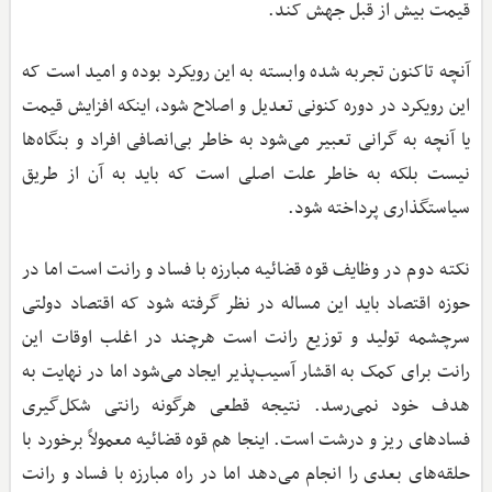
قیمت بیش از قبل جهش کند.
آنچه تاکنون تجربه شده وابسته به این رویکرد بوده و امید است که
این رویکرد در دوره کنونی تعدیل و اصلاح شود، اینکه افزایش قیمت
یا آنچه به گرانی تعبیر می‌شود به خاطر بی‌انصافی افراد و بنگاه‌ها
نیست بلکه به خاطر علت اصلی است که باید به آن از طریق
سیاستگذاری پرداخته شود.
نکته دوم در وظایف قوه قضائیه مبارزه با فساد و رانت است اما در
حوزه اقتصاد باید این مساله در نظر گرفته شود که اقتصاد دولتی
سرچشمه تولید و توزیع رانت است هرچند در اغلب اوقات این
رانت برای کمک به اقشار آسیب‌پذیر ایجاد می‌شود اما در نهایت به
هدف خود نمی‌رسد. نتیجه قطعی هرگونه رانتی شکل‌گیری
فسادهای ریز و درشت است. اینجا هم قوه قضائیه معمولاً برخورد با
حلقه‌های بعدی را انجام می‌دهد اما در راه مبارزه با فساد و رانت