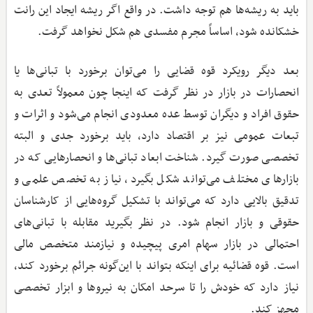
باید به ریشه‌ها هم توجه داشت. در واقع اگر ریشه ایجاد این رانت
خشکانده شود، اساساً مجرم مفسدی هم شکل نخواهد گرفت.
بعد دیگر رویکرد قوه قضایی را می‌توان برخورد با تبانی‌ها یا
انحصارات در بازار در نظر گرفت که اینجا چون معمولاً تعدی به
حقوق افراد و دیگران توسط عده‌ معدودی انجام می‌شود و اثرات و
تبعات عمومی نیز بر اقتصاد دارد، باید برخورد جدی و البته
تخصصی صورت گیرد. شناخت ابعاد تبانی‌ها و انحصارهایی که در
بازارهای مختلف می‌تواند شکل بگیرد، نیاز به تخصص علمی و
تدقیق بالایی دارد که می‌تواند با تشکیل گروه‌هایی از کارشناسان
حقوقی و بازار انجام شود. در نظر بگیرید مقابله با تبانی‌های
احتمالی در بازار سهام امری پیچیده و نیازمند متخصص مالی
است. قوه قضائیه برای اینکه بتواند با این‌گونه جرائم برخورد کند،
نیاز دارد که خودش را تا سرحد امکان به نیروها و ابزار تخصصی
مجهز کند.