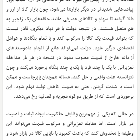
پیامدهایی شدیدتر در دیگر بازارها می‌شود، چون بازار کالا از ارز و
طلا گرفته تا سهام و کالاهای مصرفی مانند حلقه‌های یک زنجیر به
هم متصل هستند. در نتیجه دولت یا هر نهاد دیگری، قادر نیست
که بتواند قیمت یک کالا را سرکوب کند و با تمام بنگاه‌ها و عوامل
اقتصادی درگیر شود. دولت نمی‌تواند مانع از انجام دادوستدهای
آزادانه خارج از قیمت مصوب بشود در نتیجه در هر بار مداخله
تعزیراتی با یک یا چند فرد یا یک یا چند بنگاه برخورد می‌کند و چون
نتوانسته علت واقعی را حل کند، مساله همچنان پابرجاست و ممکن
است با شدت گرفتن، حتی به قیمت کاهش تولید تمام ‌شود. این
برخوردی است که از طریق دو قوه مجریه و قضائیه رخ می‌دهد.
در حالی که یکی از مهمترین وظایف حاکمیت ایجاد ثبات و امنیت
در بازار است، اما مقابله تعزیراتی و سرکوب قیمت می‌تواند این
وظیفه را مخدوش کند که باعث کمبود یا نایابی کالا در بازار شود و