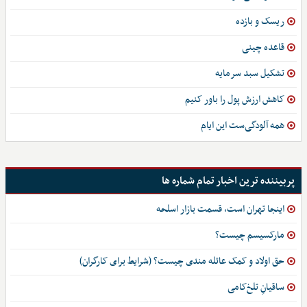
ریسک و بازده
قاعده چینی
تشکیل سبد سرمایه
کاهش ارزش پول را باور کنیم
همه آلودگی‌ست این ایام
پربیننده ترین اخبار تمام شماره ها
اینجا تهران است، قسمت بازار اسلحه
مارکسیسم چیست؟
حق اولاد و کمک عائله مندی چیست؟ (شرایط برای کارگران)
ساقیانِ تلخ‌کامی