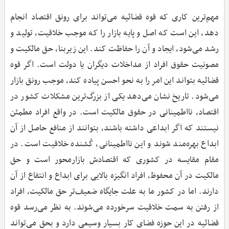
مهم‌ترین کاری که قوه قضائیه می‌تواند برای رونق اقتصاد انجام
دهد، این است که اصل و پایه بازار را که موجب خلاقیت، تولید و
رشد می‌شود، ایجاد و آن را حفاظت کند. این زیربنا، حق مالکیت و
مصونیت حقوق افراد از مداخلات دیگران یا دولت است. اگر قوه
قضائیه بتواند این امر را به نحو احسن پیاده کند، موجب رونق بازار
می‌شود. تاریخ نشان می‌دهد یکی از بزرگ‌ترین مشکلات کشور در
اقتصاد، نااطمینانی در حقوق مالکیت است. در واقع افراد مطمئن
نیستند که اگر ابداعی داشته باشند، بتوانند از منافع حاصل از آن
ابداع بهره‌مند شوند و این نااطمینانی، کُشنده خلاقیت است. در
مقام مقایسه در کشوری که اقتصادش بازارمحور است و حق
مالکیت در آن محفوظ، افراد انگیزه بالایی برای ابداع و انتفاع از آن
دارند. اما در کشور ما به علت جایگاه ضعیف‌تر حق مالکیت، افراد
از رفتن به سمت خلاقیت سرخورده می‌شوند. به نظر می‌رسد قوه
قضائیه در این حوزه فضای کار بسیار وسیعی دارد و بحق می‌تواند