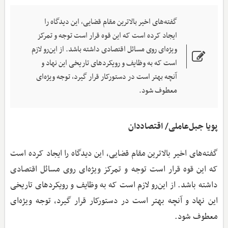
گفته‌های اخیر بالاترین مقام قضایی، این دیدگاه را
ایجاد کرده است که این قوه قرار است توجه و تمرکز
ویژه‌ای روی مسائل اقتصادی داشته باشد. از این‌رو لازم
است که به وظایف و رویکردهای تاریخی این نهاد و
آنچه بهتر است در دستورکار قرار گیرد، توجه ویژه‌ای
معطوف شود.
پویا جبل‌عاملی/ اقتصاددان
گفته‌های اخیر بالاترین مقام قضایی، این دیدگاه را ایجاد کرده است
که این قوه قرار است توجه و تمرکز ویژه‌ای روی مسائل اقتصادی
داشته باشد. از این‌رو لازم است که به وظایف و رویکردهای تاریخی
این نهاد و آنچه بهتر است در دستورکار قرار گیرد، توجه ویژه‌ای
معطوف شود.