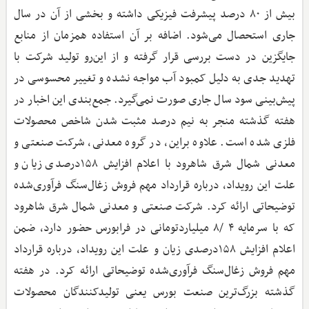
بیش از ۸۰ درصد پیشرفت فیزیکی داشته و بخشی از آن در سال
جاری استحصال می‌شود. اضافه بر آن استفاده همزمان از منابع
جایگزین در دست بررسی قرار گرفته و از این‌رو تولید شرکت با
تهدید جدی به دلیل کمبود آب مواجه نشده و تغییر محسوسی در
پیش‌بینی سود سال جاری صورت نمی‌گیرد. جمع‌بندی این اخبار در
هفته گذشته منجر به نیم درصد مثبت شدن شاخص محصولات
فلزی شده است. علاوه براین، در گروه معدنی، شرکت صنعتی و
معدنی شمال شرق شاهرود با اعلام افزایش ۱۵۸درصدی زیان و
علت این رویداد، درباره قرارداد مهم فروش زغال‌سنگ فرآوری‌شده
توضیحاتی ارائه کرد. شرکت صنعتی و معدنی شمال شرق شاهرود
که با سرمایه ۴ /۸ میلیاردتومانی در فرابورس حضور دارد، ضمن
اعلام افزایش ۱۵۸درصدی زیان و علت این رویداد، درباره قرارداد
مهم فروش زغال‌سنگ فرآوری‌شده توضیحاتی ارائه کرد. در هفته
گذشته بزرگ‌ترین صنعت بورس یعنی تولیدکنندگان محصولات