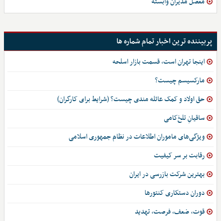
معضل مدیران وابسته
پربیننده ترین اخبار تمام شماره ها
اینجا تهران است، قسمت بازار اسلحه
مارکسیسم چیست؟
حق اولاد و کمک عائله مندی چیست؟ (شرایط برای کارگران)
ساقیانِ تلخ‌کامی
ویژگی‌های ماموران اطلاعات در نظام جمهوری اسلامی
رقابت بر سر کیفیت
بهترین شرکت بازرسی در ایران
دوران دستکاری کنتورها
قوت، ضعف، فرصت، تهدید