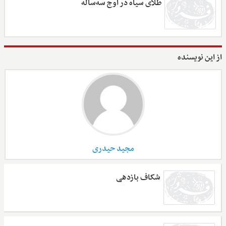
طلای سیاه در اوج سه‌ساله
از این نویسنده
مجید حیدری
شکاف بازدهی