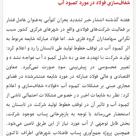
شفاف‌سازی فولاد در مورد کمبود آب
هفته گذشته انتشار خبر تشدید بحران کم‌آبی به‌عنوان عامل فشار
بر فعالیت شرکت‌های فولادی واقع در شهرهای مرکزی کشور سبب
نگرانی سهامداران گروه فلزی شد. اما فولاد مبارکه شایعه مربوط به
اثر کمبود آب در توقف خطوط تولید طی تابستان را رد و اعلام کرد:
تولید شرکت با تهدید جدی به دلیل کمبود آب مواجه نشده و
تغییر محسوسی در پیش‌بینی سود صورت نمی‌گیرد. معاون
اقتصادی و مالی فولاد مبارکه در مورد شایعه منتشرشده در فضای
مجازی مبنی بر مشکلات کمبود آب «فولاد» شفاف‌سازی و اعلام
کرد: نظر به شایعات اخیر در خصوص مشکلات احتمالی ناشی از
کمبود آب و تاثیر آن در توقف خطوط تولید شرکت در تابستان به
استحضار می‌رساند با توجه به بازچرخانی پساب موجود شرکت،
بخش قابل توجهی از آب مورد نیاز از این طریق تامین می‌شود.
همچنین پروژه جمع‌آوری پساب فاضلاب شهرهای اطراف تاکنون