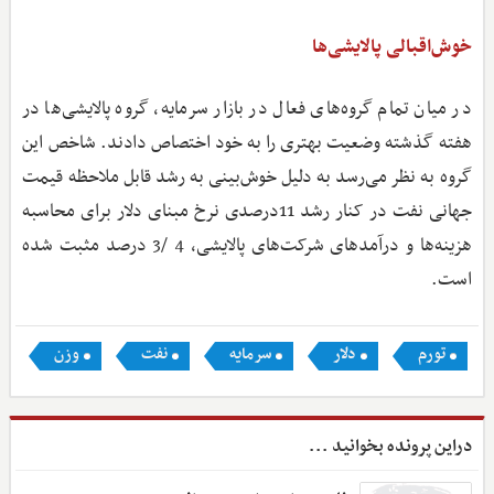
خوش‌اقبالی پالایشی‌ها
در میان تمام گروه‌های فعال در بازار سرمایه، گروه پالایشی‌ها در
هفته گذشته وضعیت بهتری را به خود اختصاص دادند. شاخص این
گروه به نظر می‌رسد به دلیل خوش‌بینی به رشد قابل ‌ملاحظه قیمت
جهانی نفت در کنار رشد 11درصدی نرخ مبنای دلار برای محاسبه
هزینه‌ها و درآمدهای شرکت‌های پالایشی، 4 /3 درصد مثبت شده
است.
تورم
دلار
سرمایه
نفت
وزن
دراین پرونده بخوانید ...