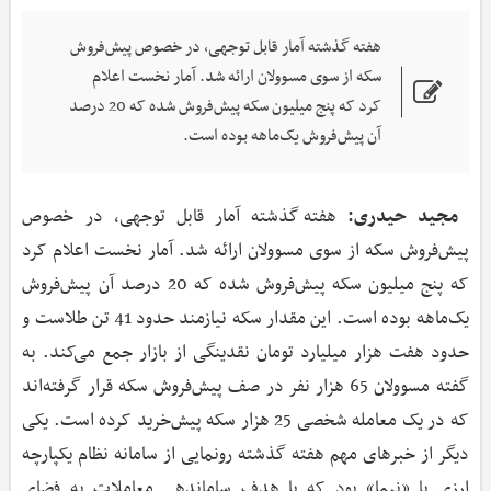
هفته گذشته آمار قابل توجهی، در خصوص پیش‌فروش
سکه از سوی مسوولان ارائه شد. آمار نخست اعلام
کرد که پنج میلیون سکه پیش‌فروش شده که 20 درصد
آن پیش‌فروش یک‌ماهه بوده است.
مجید حیدری:
هفته گذشته آمار قابل توجهی، در خصوص
پیش‌فروش سکه از سوی مسوولان ارائه شد. آمار نخست اعلام کرد
که پنج میلیون سکه پیش‌فروش شده که 20 درصد آن پیش‌فروش
یک‌ماهه بوده است. این مقدار سکه نیازمند حدود 41 تن طلاست و
حدود هفت هزار میلیارد تومان نقدینگی از بازار جمع می‌کند. به
گفته مسوولان 65 هزار نفر در صف پیش‌فروش سکه قرار گرفته‌اند
که در یک معامله شخصی 25 هزار سکه پیش‌خرید کرده است. یکی
دیگر از خبرهای مهم هفته گذشته رونمایی از سامانه نظام یکپارچه
ارزی یا «نیما» بود که با هدف ساماندهی معاملات به فضای