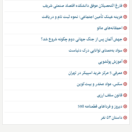
فارغ التحصیلان موفق دانشکده اقتصاد صنعتی شریف
هزینه عینک تأمین اجتماعی: نحوه ثبت نام و دریافت
احمقانه‌های مائو
جهش آلمان پس از جنگ جهانی دوم چگونه شروع شد؟
سواد به‌معنای توانایی درک دنیاست
آموزش پولشویی
معرفی 5 مرکز خرید اسپیکر در تهران
سکس، مواد مخدر و بیت‌کوین
قانون سقف ارزی
دیروز و فرداهای قطعنامه 598
داستان ۵۳ نفر