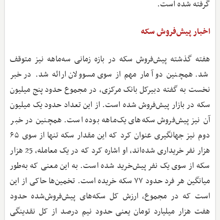
گرفته شده است.
اخبار پیش‌فروش سکه
هفته گذشته پیش‌فروش سکه در بازه زمانی سه‌ماهه نیز متوقف
شد. همچنین دو آمار مهم از سوی مسوولان ارائه شد. در خبر
نخست به گفته دبیرکل بانک مرکزی، در مجموع حدود پنج میلیون
سکه در بازار پیش‌فروش شده است. از این تعداد حدود یک میلیون
آن نیز پیش‌فروش سکه‌های یک‌ماهه بوده است. همچنین در خبر
دوم نیز جهانگیری عنوان کرد که این مقدار سکه تنها از سوی ۶۵
هزار نفر خریداری شده‌اند، او اشاره کرد که در یک معامله، 25 هزار
سکه از سوی یک نفر پیش‌خرید شده است. به این معنی که به‌طور
میانگین هر فرد حدود ۷۷ سکه خریده است. تخمین‌ها حاکی از این
است که در مجموع، ارزش کل سکه‌های پیش‌فروش‌شده حدود
هفت هزار میلیارد تومان یعنی حدود نیم درصد از کل نقدینگی