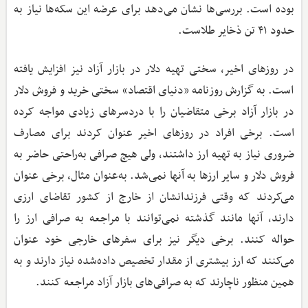
بوده است. بررسی‌ها نشان می‌دهد برای عرضه این سکه‌ها نیاز به
حدود ۴۱ تن ذخایر طلاست.
در روزهای اخیر، سختی تهیه دلار در بازار آزاد نیز افزایش یافته
است. به گزارش روزنامه «دنیای اقتصاد» سختی خرید و فروش دلار
در بازار آزاد برخی متقاضیان را با دردسرهای زیادی مواجه کرده
است. برخی افراد در روزهای اخیر عنوان کردند برای مصارف
ضروری نیاز به تهیه ارز داشتند، ولی هیچ صرافی به‌راحتی حاضر به
فروش دلار و سایر ارزها به آنها نمی‌شد. به‌عنوان مثال، برخی عنوان
می‌کردند که وقتی فرزندانشان از خارج از کشور تقاضای ارزی
دارند، آنها مانند گذشته نمی‌توانند با مراجعه به صرافی ارز را
حواله کنند. برخی دیگر نیز برای سفرهای خارجی خود عنوان
می‌کنند که ارز بیشتری از مقدار تخصیص داده‌شده نیاز دارند و به
همین منظور ناچارند که به صرافی‌های بازار آزاد مراجعه کنند.