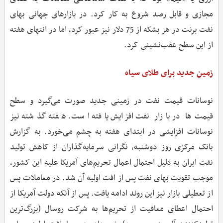
مجازی و قابل رصد شروع به کار کرد. در بازارهای جهانی بهای
نفت برنت در هر بشکه از 75 دلار نیز عبور کرد، اما در انتهای هفته
از این سطح عقب‌نشینی کرد.
زمین جدید برای طلای سیاه
نوسانات قیمت نفت در زمینی جدید صورت می‌گیرد و سطح
قیمت‌ها در بازار نفت افزایش یافته است. هفته گذشته نیز
نوسانات افزایشی در ابتدای هفته به چشم می‌خورد. به گزارش
بانک مرکزی روز دوشنبه، نگرانی سرمایه‌گذاران از کاهش تولید
نفت ایران به دلیل احتمال اعمال تحریم‌های آمریکا علیه این کشور،
موجب تقویت بهای نفت پس از افت اولیه آن شد. در معاملات پس
از تعطیلی بازار نیز این روند ادامه یافت. پس از آنکه دولت آمریکا از
احتمال اعطای معافیت از تحریم‌ها به شرکت روسال (بزرگ‌ترین