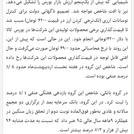
شیمیایی که بیش از یک‌پنجم ارزش بازار بورس را تشکیل می‌دهد،
نیز با افت شاخص مواجه شد. تصمیم ناگهانی دولت برای کنترل
نوسانات ارزی (تک‌نرخی کردن ارز در قیمت ۴۲۰۰ تومان) سبب شد
تا قیمت‌گذاری برخی محصولات تولیدی این شرکت‌ها در بورس کالا
با دلار ۴۲۰۰تومانی انجام شود. این در حالی است که پیش از این،
این روند با نرخ محاسباتی حدود ۴۹۰۰ تومان صورت می‌گرفت و حال
افتی قابل توجه در قیمت‌گذاری محصولات این شرکت‌ها رخ داده
است. شاخص این گروه در هفته نخست اردیبهشت‌ماه حدود 6 /2
درصد منفی بوده است.
در گروه بانکی، شاخص این گروه بازدهی هفتگی منفی 1 /1 درصد
را ثبت کرد. در این گروه، بانک سرمایه بعد از برگزاری دو مجمع
سالانه و عادی به‌طور فوق‌العاده نوبت دوم از تحقق زیان سنگین در
عملکرد ۹ماهه سال مالی ۹۵ خبر داد که نسبت به مدت مشابه ۹۴
بیش از هزار و ۸۱۳ درصد بیشتر است.