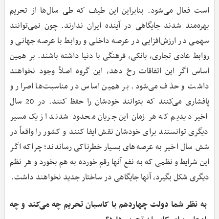
است فعال می‌شود. بنابراین این طیف که طی سال‌ها از تحریم
بهره‌مند شدند جایگاهی در آینده ایران ندارند. چون نمی‌توانند
سهمی در ارزش‌افزایی در عرصه داخلی و روابط با عرصه جهانی و
روابط عادی تجاری، بانکی، فرهنگی با دنیا داشته باشند. بر همین
اساس اگر این اتفاقات رخ دهد، این گروه اصلاً وجود نخواهند
داشت و حذف می‌شود. بر همین اساس در مناسبت‌ها اصرار و
پافشاری می‌کنند که بتوانند خودشان را حفظ کنند. در 20 سال
اخیر دیدیم که هر زمان این جریان محدود شدند از یک مسیر
دیگری توانستند برای خودشان نقش ایفا کنند و کشور را واقعاً در
شش سال اخیر به عرصه‌های بسیار خطرناکی رساندند؛ چراکه اگر
این شرایط و نظمی که به نفع آنها رقم خورده به هم بخورد و هر نظم
دیگری شکل بگیرد، آنها جایگاهی در ساختار جدید نخواهند داشت.
‌ به نظر شما دولت چهاردهم با کاسبان تحریم چه می‌کند و چه