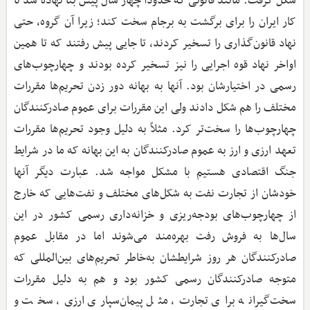
شکل گرفت. مانند قانونی که حدوداً چهار سال پیش بنا نهاده شد تا
کار ایران را برای برگشت به برجام سخت کند؛ زیرا آن گروه، حتی
نهاد قانون‌گذاری را تسخیر کردند، تا جایی پیش رفتند که تا همین
اواخر نهاد قوه اجرایی را نیز تسخیر کرده بودند و چهارچوب‌های
رسمی در اختیارشان بود. آنها به بهانه دور زدن تحریم‌ها مقررات
مختلف را هم شکل دادند ولی این مقررات برای عموم صادرکنندگان
چهارچوب‌ها را سخت‌تر کرد. مثلاً به دلیل وجود تحریم‌ها مقررات
تعهد ارزی و ارز به عموم صادرکنندگان به این بهانه که ما در شرایط
جنگ اقتصادی هستیم با مشکل مواجه شد. عبارت دیگر آنها
خودشان از تجارت نفت به شکل‌های مختلف و نفت‌هایی که خارج
از چهارچوب‌های بودجه‌ریزی و خزانه‌داری رسمی کشور در این
سال‌ها به فروش رفت بهره‌مند می‌شوند اما در مقابل عموم
صادرکنندگان هر روز شرایطشان به‌خاطر تحریم‌های بین‌المللی که
متوجه صادرکنندگان رسمی کشور بود و هم به دلیل مقررات
سخت‌گیرانه برای تجارت، مثل پیمان‌سپاری ارزی، سخت و