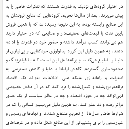
در اختیار گروه‌های نزدیک به قدرت هستند که تفکرات خاصی را به
پیش می‌برند. بعد از سال‌ها تحریم، گروه‌هایی که منابع ثروتشان به
این صنایع وابسته بوده، به این نتیجه رسیده‌اند که با همین فروش
پایین نفت با قیمت‌های تخفیف‌دار و صنایعی که در اختیار دارند
هم می‌توانند کسب درآمد داشته و حضور خود در قدرت را ادامه
دهند، به همین دلیل این گروه ایدئولوژی خودکفایی و بی‌نیازی از
دنیا را تبلیغ می‌کند و برنامه‌اش این است که با فیلترینگ و
محدودسازی گسترده، کاهش ارتباط با دنیا و کاهش دسترسی به
اینترنت و راه‌اندازی شبکه ملی اطلاعات بتواند یک اقتصاد
برنامه‌ریزی‌شده و کنترل‌شده را برپا کند که در آن بخش خصوصی
نمی‌تواند چه در حوزه اقتصاد و چه در عالم سیاست از یک حدی
فراتر رفته و قد علم کند. به همین دلیل می‌بینیم کسانی را که در
شرایط حاضر سال‌ها از تحریم منتفع شدند و نهادهای رسمی و
غیررسمی را برای پشتیبانی از این منافع شکل داده و در عرصه‌های