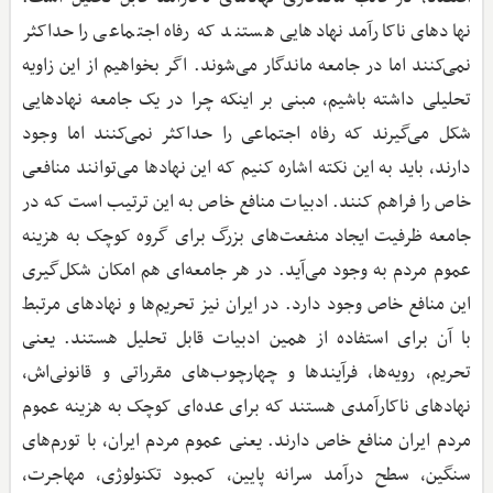
نهادهای ناکارآمد نهادهایی هستند که رفاه اجتماعی را حداکثر
نمی‌کنند اما در جامعه ماندگار می‌شوند. اگر بخواهیم از این زاویه
تحلیلی داشته باشیم، مبنی بر اینکه چرا در یک جامعه نهادهایی
شکل می‌گیرند که رفاه اجتماعی را حداکثر نمی‌کنند اما وجود
دارند، باید به این نکته اشاره کنیم که این نهادها می‌توانند منافعی
خاص را فراهم کنند. ادبیات منافع خاص به این ترتیب است که در
جامعه ظرفیت ایجاد منفعت‌های بزرگ برای گروه کوچک به هزینه
عموم مردم به وجود می‌آید. در هر جامعه‌ای هم امکان شکل‌گیری
این منافع خاص وجود دارد. در ایران نیز تحریم‌ها و نهادهای مرتبط
با آن برای استفاده از همین ادبیات قابل تحلیل هستند. یعنی
تحریم، رویه‌ها، فرآیندها و چهارچوب‌های مقرراتی و قانونی‌اش،
نهادهای ناکارآمدی هستند که برای عده‌ای کوچک به هزینه عموم
مردم ایران منافع خاص دارند. یعنی عموم مردم ایران، با تورم‌های
سنگین، سطح درآمد سرانه پایین، کمبود تکنولوژی، مهاجرت،