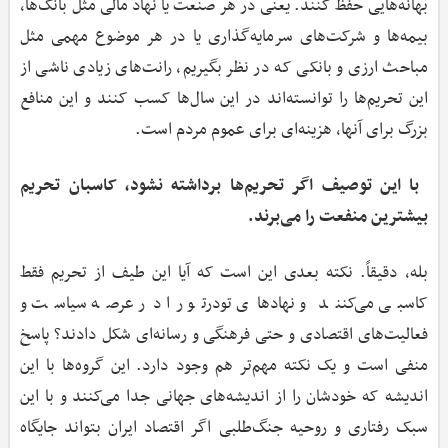
بهانه‌هایی حفظ کنند. یعنی در هر صنعت یا نهاد مالی مثل بانک‌ها،
بیمه‌ها و شرکت‌های سرمایه‌گذاری یا در هر موضوع مهمی مثل
مباحث ارزی و بانکی که در نظر بگیریم، رانت‌های زیادی ناشی از
این تحریم‌ها را توانسته‌اند در این سال‌ها کسب کنند و این منافع
بزرگ برای آنها، هزینه‌ای برای عموم مردم است.
‌ با این توصیف اگر تحریم‌ها برداشته نشود، کاسبان تحریم
بیشترین منفعت را می‌برند.
بله، دقیقاً. نکته بعدی این است که آیا این طیف از تحریم فقط
کاسبی می‌کنند و نهادهای تودرتو را در عرصه سیاست و
فعالیت‌های اقتصادی و حتی فرهنگی و رسانه‌ای شکل دادند؟ پاسخ
منفی است و یک نکته مهم‌تر هم وجود دارد. این گروه‌ها با این
اندیشه که خودشان را از اندیشه‌های جهانی جدا می‌کنند و با این
سبک رفتاری و روحیه جنگ‌طلبی اگر اقتصاد ایران بتواند جایگاه