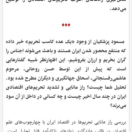
می‌دهد.
♦♦♦
‌ مسعود پزشکیان از وجود «یک عده کاسب تحریم» خبر داده
که منتفع محصور شدن ایران هستند و باعث می‌شوند اجناس را
گران بخریم و ارزان بفروشیم. این اظهارنظر شبیه گفتارهایی
است که پیش از این توسط حسن روحانی، مرحوم
هاشمی‌رفسنجانی، اسحاق جهانگیری و دیگران مطرح شده بود.
تحلیل شما چیست؟ راز مانایی و تشدید تحریم‌های اقتصادی
ایران در چند سال اخیر چیست و چه کسانی در داخل از آن سود
می‌برند؟
بررسی راز مانایی تحریم‌ها در اقتصاد ایران با چهارچوب‌های علم
اقتصاد، در قالب ماندگاری نهادهای ناکارآمد قابل تحلیل است.