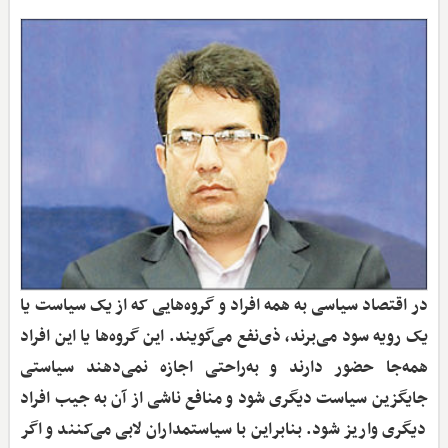
در اقتصاد سیاسی به همه افراد و گروه‌هایی که از یک سیاست یا
یک رویه سود می‌برند، ذی‌نفع می‌گویند. این گروه‌ها یا این افراد
همه‌جا حضور دارند و به‌راحتی اجازه نمی‌دهند سیاستی
جایگزین سیاست دیگری شود و منافع ناشی از آن به جیب افراد
دیگری واریز شود. بنابراین با سیاستمداران لابی می‌کنند و اگر