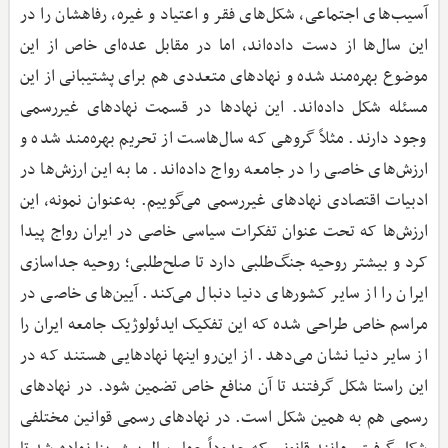
آسیب‌های اجتماعی، شکل‌های فقر و اعتیاد و غیره، رفاهشان را در
این سال‌ها از دست داده‌اند، اما در مقابل عده‌ای خاص از این
موضوع بهره‌مند شده و نهادهای متعددی هم برای پشتیبانی از این
مسئله شکل داده‌اند. این نهادها در قسمت نهادهای غیررسمی
وجود دارند. مثلاً گروهی که سال‌هاست از تحریم بهره‌مند شده و
ارزش‌های خاصی را در جامعه رواج داده‌اند. ما به این ارزش‌ها در
ادبیات اقتصادی نهادهای غیررسمی می‌گوییم. به‌عنوان نمونه، این
ارزش‌ها که تحت عنوان تفکرات سیاسی خاصی در ایران رواج پیدا
کرد و بیشتر روحیه جنگ‌طلبی دارد تا صلح‌طلبی؛ روحیه جداسازی
ایران را از سایر کشورهای دنیا دنبال می‌کند. آیین‌های خاصی در
مراسم خاص طراحی شده که این تفکیک ایدئولوژیک جامعه ایران را
از سایر دنیا نشان می‌دهد. از این‌رو اینها نهادهایی هستند که در
این راستا شکل گرفتند تا آن منافع خاص تضمین شود. در نهادهای
رسمی هم به همین شکل است. در نهادهای رسمی قوانین مختلفی