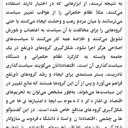
به نتیجه نرسند، از ابزارهایی که در اختیار دارند استفاده
می‌کنند، مثلاً نظام حکمرانی را از عواقب تغییر سیاست
می‌ترسانند یا میان مردم رعب و وحشت ایجاد می‌کنند یا حتی
گروه‌هایی را برای مخالفت با آن سیاست به اعتصاب و شورش
تشویق می‌کنند و خلاصه همه کار می‌کنند تا سیاست‌های
اصلاحی هرگز اجرا نشود. شکل‌گیری گروه‌های ذی‌نفع در یک
جامعه وابسته به کارکرد نظام حکمرانی و دستگاه
سیاست‌گذاری آن است. اقتصاددانان می‌گویند سیاست‌گذاری
نادرست، بستر مستعدی برای ایجاد و رشد گروه‌های ذی‌نفع
فراهم می‌آورد و پس از آن این گروه‌ها هستند که مانع تغییر در
این سیاست‌ها می‌شوند. به‌طور مشخص می‌توان به تحریم‌های
اقتصادی اشاره کرد که موجب ایجاد امتیازهای خاص و
شکل‌گیری گروه‌های منافع خاص شده است. در این گفت‌وگو
علی چشمی، اقتصاددان و استاد دانشگاه فردوسی سازوکار
شکل‌گیری رانت‌های اطراف تحریم‌های اقتصادی را توضیح