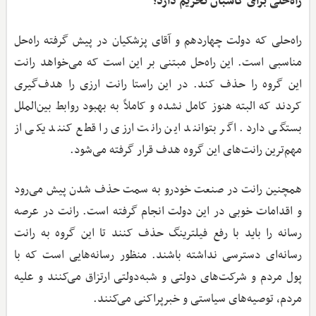
راه‌حلی برای کاسبان تحریم دارد؟
راه‌حلی که دولت چهاردهم و آقای پزشکیان در پیش گرفته راه‌حل
مناسبی است. این راه‌حل مبتنی بر این است که می‌خواهد رانت
این گروه را حذف کند. در این راستا رانت ارزی را هدف‌گیری
کردند که البته هنوز کامل نشده و کاملاً به بهبود روابط بین‌الملل
بستگی دارد. اگر بتوانند این رانت ارزی را قطع کنند یکی از
مهم‌ترین رانت‌های این گروه هدف قرار گرفته می‌شود.
همچنین رانت در صنعت خودرو به سمت حذف شدن پیش می‌رود
و اقدامات خوبی در این دولت انجام گرفته است. رانت در عرصه
رسانه را باید با رفع فیلترینگ حذف کنند تا این گروه به رانت
رسانه‌ای دسترسی نداشته باشند. منظور رسانه‌هایی است که با
پول مردم و شرکت‌های دولتی و شبه‌دولتی ارتزاق می‌کنند و علیه
مردم، توصیه‌های سیاستی و خبرپراکنی می‌کنند.