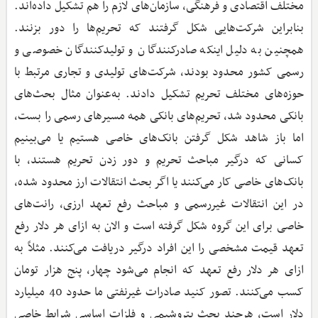
مختلف اقتصادی و فرهنگی، سازمان‌های لازم را هم تشکیل داده‌اند.
بنابراین شرکت‌هایی شکل گرفتند که تحریم‌ها را دور بزنند.
همچنین به دلیل اینکه صادرکنندگان و تولیدکنندگان خصوصی و
رسمی کشور محدود بودند، شرکت‌های تولیدی و تجاری مرتبط با
حوزه‌های مختلف تحریم تشکیل دادند. به‌عنوان مثال بحث‌های
بانکی محدود شد، تحریم‌های بانکی همه مسیرهای رسمی را بست،
اما باز شاهد شکل گرفتن بانک‌های خاصی هستیم یا می‌بینیم
کسانی که درگیر مباحث تحریم و دور زدن تحریم هستند، با
بانک‌های خاصی کار می‌کنند یا اگر بحث انتقالات ارز محدود شده،
در این انتقالات غیررسمی و مباحث رفع تعهد ارزی، رانت‌های
خاصی برای این گروه شکل گرفته است و الان به ازای هر دلار رفع
تعهد قیمت مشخصی را این افراد درگیر دریافت می‌کنند. مثلاً به
ازای هر دلار رفع تعهد که انجام می‌شود چهار، پنج هزار تومان
کسب می‌کنند. تصور کنید صادرات غیرنفتی ما حدود 40 میلیارد
دلار است، هرچند بحث پتروشیمی و فلزات اساسی شرایط خاصی