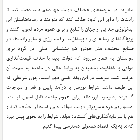
بنابراین در عرصه‌های مختلف دولت چهاردهم باید دقت کند تا
رانت‌ها را برای این گروه حذف کند که نتوانند با رسانه‌هایشان این
ایدئولوژی جدایی از جهان را تبلیغ و برای عموم مردم تجویز کنند و
پروپاگاندای رسانه‌ای راه بیندازند. رانت ارزی و سایر رانت‌ها در
صنایع مختلف مثل خودرو هم پشتیبانی اصلی این گروه برای
دوامشان به شمار می‌رود که دولت باید با حذف قیمت‌گذاری
دولتی با شفافیت بخشیدن به روابط مالی در جامعه به سمت آن
حرکت کند. سرعت در این روند خیلی مهم است، چون شرایطی که
این طیف مانند شرایط تورمی با درآمد پایین و فقر و مهاجرت
گسترده به وجود آورده‌اند برای عموم جامعه قابل تحمل نیست.
امیدواریم هرچه سریع‌تر دولت بتواند هم رانت‌ها را حذف کند و
هم با سرمایه‌گذاری‌های گسترده مولد، شرایط را به نحوی پیش ببرد
که ما به یک اقتصاد معمولی دسترسی پیدا کنیم.