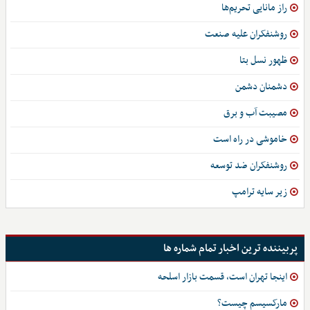
راز مانایی تحریم‌ها
روشنفکران علیه صنعت
ظهور نسل بتا
دشمنان دشمن
مصیبت آب و برق
خاموشی در راه است
روشنفکران ضد توسعه
زیر سایه ترامپ
پربیننده ترین اخبار تمام شماره ها
اینجا تهران است، قسمت بازار اسلحه
مارکسیسم چیست؟