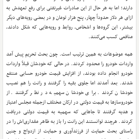
دارند؛ اما به هر حال از این صادرات غیرنفتی برای رفع تعهدش به
ازای هر دلار حدوداً چهار، پنج هزار تومان و در بعضی رویه‌های دیگر
بیشتر، این گروه‌ها و اشخاص، روابط و رویه‌هایی که شکل دادند،
منافعی کسب می‌کنند.
همه موضوعات به همین ترتیب است. چون بحث تحریم پیش آمد
واردات خودرو را محدود کردند. در حالی ‌که خودشان قبلاً واردات
خودرو انجام داده بودند، از افزایش قیمت خودرو حسابی منتفع
شدند. بعد آمدند اما جلوی بقیه را گرفتند و رانت را هم نصیب
خودشان کردند. برای خودشان سهمیه در نظر گرفتند. از
خودروسازها به قیمت دولتی در ارکان مختلف ازجمله مجلس امتیاز
و هدیه گرفتند تا جاهایی که سهمیه به قیمت دولتی دریافت
کردند. هرچند توانستند این رانت را باز به ظاهر مقداری‌اش را در
راستای بحث حمایت از فرزندآوری و حمایت از ازدواج و چنین