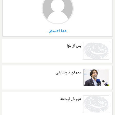
هدا احمدی
پس از بلوا
معمای نارضایتی
شورش نیت‌ها