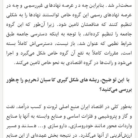
سخت‌تر شد. بنابراین چه در عرصه نهادهای غیررسمی و چه در
عرصه نهادهای رسمی این گروه خاص توانستند نهادها را به شکلی
تنظیم کنند که منافعشان تامین شود. زیرا آن‌طور که این گروه
جامعه را تنظیم کرده‌اند، با توجه به اینکه دسترسی جامعه طبق
شرایط نظمی که عنوان شد، باز نیست، دسترسی‌اش کاملاً بسته
است، مقررات کاملاً به نفع آن گروه خاص شکل می‌گیرد و اجرا
می‌شود و رانت‌ها در گروه اقتصادی به نحو خاص تامین می‌کند.
‌ با این توضیح، ریشه‌های شکل‌گیری کاسبان تحریم را چطور
بررسی می‌کنید؟
به‌طور کلی در اقتصاد ایران منبع اصلی ثروت و کسب درآمد، نفت
و گاز و پتروشیمی و فلزات اساسی و صنایع وابسته به آنها یا صنایع
واردات‌محور مانند خودروسازی، داروسازی و... هستند و مسیر
ارزش‌آفرینی از آنها می‌گذرد. در نتیجه بخش عمده‌ای از این صنایع