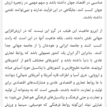
مناسبی در اقتصاد جهان داشته باشد و سهم مهمی در زنجیره ارزش
جهان کسب کند، جایگاهی در این فرآیند ندارند و نمی‌توانند نقشی
داشته باشند.
از این‌رو ماهیت این طیف در گرو این نیست که در ارزش‌افزایی
جهانی نقش داشته باشد، بلکه ماهیت آنها در این است که رانت
کسب کنند و جامعه ایرانی و خودشان را از جامعه جهانی جدا
کنند. بنابراین اگر ایران یک کشور معمولی باشد که روابط تجاری
عادی با دنیا داشته باشد و کشورهای مختلف (اعم از کشورهای
ثروتمند حاشیه خلیج‌فارس و کشورهای با پتانسیل حوزه آسیای میانه
و اروپایی، شرق ‌آسیا و اطراف قاره آمریکا و آمریکای شمالی) بتوانند
با ما روابط تجاری و اقتصادی عادی و مشارکت‌های اقتصادی برای
تولید و تجارت داشته باشند، طبیعی است که به پشتوانه آن تولید
و تجارت و حتی فرهنگ و پتانسیل‌های فرهنگی هم فعال می‌شود؛ به
عبارتی نماد این‌گونه روابط فرهنگی که موسیقی، سینما و ورزش