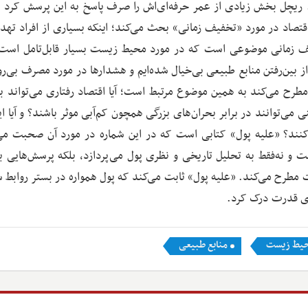
. ریچل بخش زیادی از عمر حرفه‌ای‌اش را صرف پاسخ به این پرسش کرد 
قتصاد در مورد «تخفیف زمانی» بحث می‌کند؛ اینکه بسیاری از افراد تهدی
ف زمانی موضوعی است که در مورد محیط زیست بسیار قابل‌تامل است 
 بین‌رفتن منابع طبیعی بی‌خیال شده‌ایم و هشدارها در مورد مصرف بی‌رو
مطرح می‌کند به همین موضوع مرتبط است؛ آیا اقتصاد رفتاری می‌تواند به
می‌توانند در برابر بحران‌های بزرگی همچون کم‌آبی موثر باشند؟ و آیا ای
‌ کنند؟ «علیه پول» کتابی است که در این شماره در مورد آن صحبت می
ت و نه‌فقط به تحلیل تاریخی و نظری پول می‌پردازد، بلکه پرسش‌هایی بن
 مطرح می‌کند. «علیه پول» ثابت می‌کند که پول همواره در بستر روابط 
های قدرت درک کرد.
یط زیست
منابع طبیعی