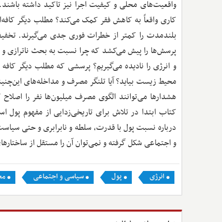
واقعیت‌های محلی و کیفیت اجرا نیز تاکید داشته باشند
کاری واقعاً به کاهش فقر کمک می‌کند؟ مطلب دیگر کافه‌ا
بلندمدت را کمتر از خطرات فوری جدی می‌گیرند. تخفی
پرسش‌ها را پیش می‌کشد که چرا نسبت به بحث ناترازی و از
و انرژی را نادیده می‌گیریم؟ پرسشی که مطلب دیگر کافه 
محیط زیست بیاید؟ آیا تلنگر مصرف و مداخله‌های این‌چنینی 
هشدارها می‌توانند الگوی مصرف میلیون‌ها نفر را اصلاح
کتاب ابتدا در تلاش برای تاریخی‌زدایی از مفهوم پول اس
درباره نسبت پول با قدرت، سلطه و نابرابری و حتی سیاست
و اجتماعی شکل گرفته و نمی‌توان آن را مستقل از ساختار
انرژی
پول
سیاسی و اجتماعی
مح