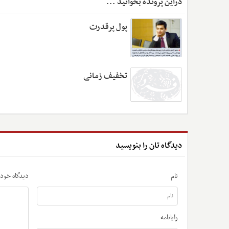
دراین پرونده بخوانید ...
پول پرقدرت
تخفیف زمانی
دیدگاه تان را بنویسید
نام
دیدگاه خود ر
رایانامه