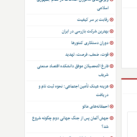
اسلامی
رقابت بر سر کیفیت
بهترین شرکت بازرسی در ایران
دوران دستکاری کنتورها
قوت، ضعف، فرصت، تهدید
فارغ التحصیلان موفق دانشکده اقتصاد صنعتی
شریف
هزینه عینک تأمین اجتماعی: نحوه ثبت نام و
دریافت
احمقانه‌های مائو
جهش آلمان پس از جنگ جهانی دوم چگونه شروع
شد؟