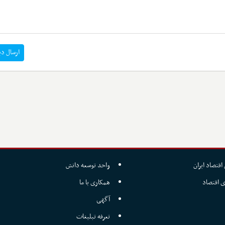
ارسال دی
اقتصاد ایران
واحد توسعه دانش
ی اقتصاد
همکاری با ما
آگهی
تعرفه تبلیغات