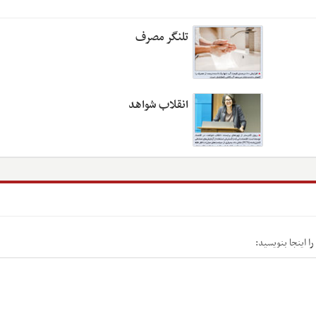
تلنگر مصرف
انقلاب شواهد
ا اینجا بنویسید: