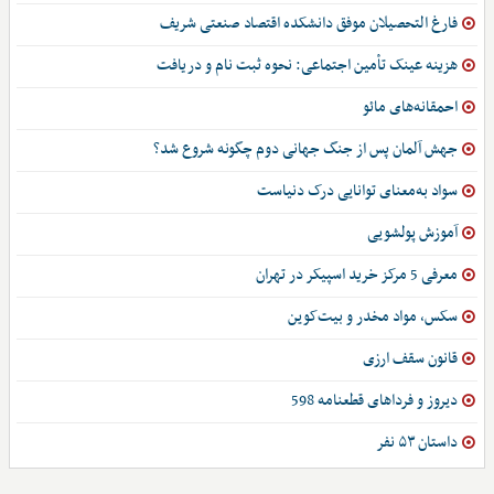
فارغ التحصیلان موفق دانشکده اقتصاد صنعتی شریف
هزینه عینک تأمین اجتماعی: نحوه ثبت نام و دریافت
احمقانه‌های مائو
جهش آلمان پس از جنگ جهانی دوم چگونه شروع شد؟
سواد به‌معنای توانایی درک دنیاست
آموزش پولشویی
معرفی 5 مرکز خرید اسپیکر در تهران
سکس، مواد مخدر و بیت‌کوین
قانون سقف ارزی
دیروز و فرداهای قطعنامه 598
داستان ۵۳ نفر