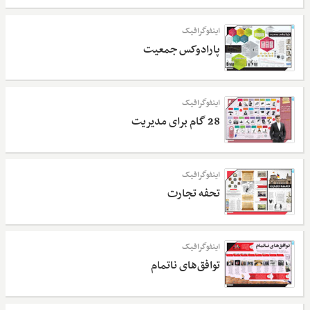
اینفوگرافیک
پارادوکس جمعیت
اینفوگرافیک
28 گام برای مدیریت
اینفوگرافیک
تحفه تجارت
اینفوگرافیک
توافق‌های ناتمام