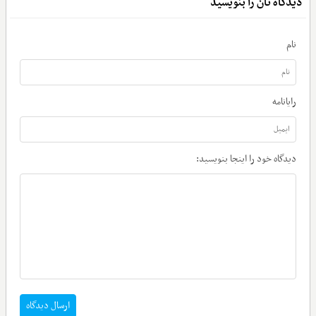
دیدگاه تان را بنویسید
نام
رایانامه
دیدگاه خود را اینجا بنویسید:
ارسال دیدگاه