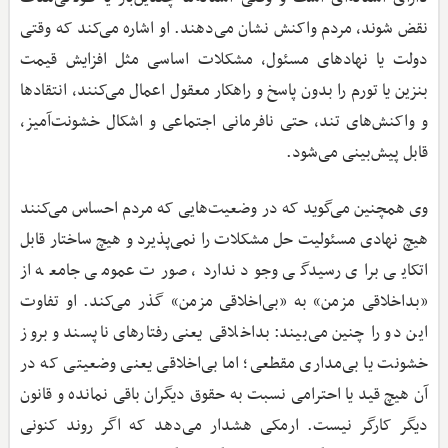
نقض شوند، مردم واکنش نشان می‌دهند. او اشاره می‌کند که وقتی
دولت یا نهادهای مسئول، مشکلات اساسی مثل افزایش قیمت
بنزین یا تورم را بدون پاسخ و راهکار معقول اعمال می‌کنند، انتقاد‌ها
و واکنش‌های تند، حتی نافرمانی اجتماعی و اشکال خشونت‌آمیز،
قابل پیش‌بینی می‌شود.
وی همچنین می‌گوید که در وضعیت‌هایی که مردم احساس می‌کنند
هیچ نهادی مسئولیت حل مشکلات را نمی‌پذیرد و هیچ ساختار قابل
اتکایی برای رسیدگی وجود ندارد، صورت عمومی جامعه از
«بداخلاقی مزمن» به «بی‌اخلاقی مزمن» گذر می‌کند. او تفاوت
این دو را چنین می‌بیند: بداخلاقی یعنی رفتارهای ناپسند و بروز
خشونت یا بی‌مداری مقطعی؛ اما بی‌اخلاقی یعنی وضعیتی که در
آن هیچ قید یا احترامی نسبت به حقوق دیگران باقی نمانده و قانون
دیگر کارگر نیست. ارمکی هشدار می‌دهد که اگر روند کنونی