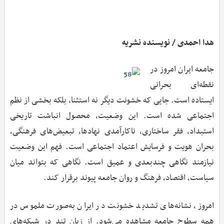
هدا احمدی / نویسنده نشریه
جامعه ایران امروز در
نقطه‌ای بحرانی
ایستاده است. جایی که خشونت دیگر نه استثنا، بلکه بخشی از نظم
اجتماعی شده است. این وضعیت، محصول انباشت تاریخی
استبداد، فقر ساختاری، ناکارآمدی نهادها، تبعیض‌های فرهنگی،
بحران هویت و فرسایش اعتماد اجتماعی است. فهم این وضعیت
نیازمند نگاهی چندبعدی و عمیق است. نگاهی که بتواند میان
سیاست، اقتصاد، فرهنگ و روان جامعه پیوند برقرار کند.
امروز، نشانه‌های تشدید خشونت در ایران به‌صورت ملموس در
همه سطوح جامعه مشاهده می‌شود. از زبان تند در شبکه‌های