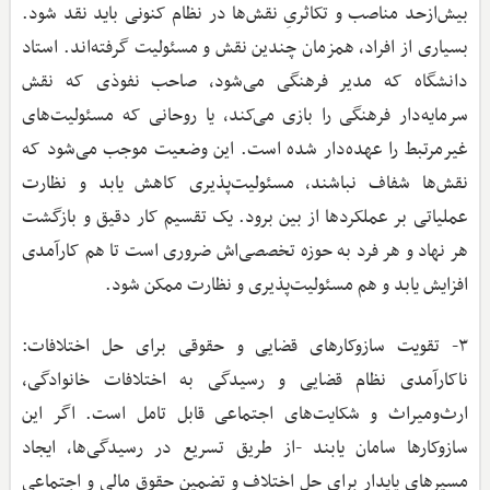
بیش‌ازحد مناصب و تکاثریِ نقش‌ها در نظام کنونی باید نقد شود.
بسیاری از افراد، همزمان چندین نقش و مسئولیت گرفته‌اند. استاد
دانشگاه که مدیر فرهنگی می‌شود، صاحب نفوذی که نقش
سرمایه‌دار فرهنگی را بازی می‌کند، یا روحانی‌ که مسئولیت‌های
غیرمرتبط را عهده‌دار شده است. این وضعیت موجب می‌شود که
نقش‌ها شفاف نباشند، مسئولیت‌پذیری کاهش یابد و نظارت
عملیاتی بر عملکردها از بین برود. یک تقسیم ‌کار دقیق و بازگشت
هر نهاد و هر فرد به حوزه تخصصی‌اش ضروری است تا هم کارآمدی
افزایش یابد و هم مسئولیت‌پذیری و نظارت ممکن شود.
۳- تقویت سازوکارهای قضایی و حقوقی برای حل اختلافات:
ناکارآمدی نظام قضایی و رسیدگی به اختلافات خانوادگی،
ارث‌ومیراث و شکایت‌های اجتماعی قابل تامل است. اگر این
سازوکارها سامان یابند -از طریق تسریع در رسیدگی‌ها، ایجاد
مسیرهای پایدار برای حل اختلاف و تضمین حقوق مالی و اجتماعی