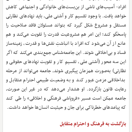
افراد- آسیب‌های ناشی از بن‌بست‌های خانوادگی و اجتماعی کاهش
خواهد یافت. با وجود تقسیم ‌کار و آشتی ملی، باید نهادهای نظارتی
مستقل و مشروع شکل گیرد که بتواند مسئولان فاقد صلاحیت را
پاسخگو کند؛ این امر هم مشروعیت قدرت را تقویت می‌کند و هم
مانع از آن می‌شود که افراد با انباشتِ نقش‌ها و قدرت، زمینه‌ساز
فساد و بی‌اخلاقی شوند. این جامعه‌شناس جمع‌بندی می‌کند که اگر
این سه محور (آشتی ملی، تقسیم‌ کار و تقویت نهادهای حقوقی و
نظارتی) به‌صورت همزمان پیگیری شوند، جامعه می‌تواند از مرحله
بداخلاقی مزمن عبور کند و به وضعیت طبیعیِ احترام متقابل و
رعایت قانون بازگردد. او هشدار می‌دهد که در غیر این صورت،
جامعه ممکن است مسیر «فروپاشی فرهنگی و اخلاقی» را طی کند
که پیامدهای خطرناکی برای جان و حیثیت انسان‌ها خواهد داشت.
بازگشت به فرهنگ و احترام متقابل