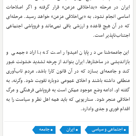
ایران در مرحله «بداخلاقی مزمن» قرار گرفته و اگر اصلاحات
اساسی انجام نشود، به «بی‌اخلاقی مزمن» خواهد رسید. مرحله‌ای
که در آن هیچ قاعده و ارزشی باقی نمی‌ماند و فروپاشی اجتماعی
اجتناب‌ناپذیر است.
این جامعه‌شناس در پایان امیدوار است که با اراده جمعی و
بازاندیشی در ساختارها، ایران بتواند از چرخه تشدید خشونت عبور
کند و جامعه‌ای بسازد که در آن قانون کارا باشد، مردم تاب‌آوری
منطقی داشته باشند و اخلاق عمومی دوباره تقویت شود. وگرنه، به
گفته او، ادامه وضع موجود ممکن است به فروپاشی فرهنگی و مرگ
اخلاقی منجر شود. سناریویی که باید همه اهل نظر و سیاست را به
اقدام فوری و جدی وادارد.
اجتماعی و سیاسی
ایران
جامعه