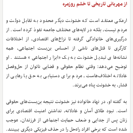
از مهربانی تاریخی تا خشم روزمره
ارمکی معتقد است که خشونت دیگر محدود به تقابل دولت و
مردم نیست، بلکه در لایه‌های مختلف جامعه نفوذ کرده است. از
درگیری‌های خانوادگی گرفته تا نزاع‌های اقتصادی، از اختلافات
کارگری تا قتل‌های ناشی از احساس بن‌بست اجتماعی، همه
نشانه‌های تبدیل خشونت به یک «ابزار اجتماعی» هستند. او
توضیح می‌دهد: وقتی نظام حقوقی و قضایی ناتوان از حل‌وفصل
عادلانه اختلاف‌هاست، مردم برای دستیابی به حق یا رهایی از
فشار، به خشونت پناه می‌برند.
به گفته او، در نهاد خانواده نیز خشونت نتیجه بن‌بست‌های حقوقی
است. نبود طلاق آسان و عادلانه، نداشتن امنیت اقتصادی برای
زنان پس از جدایی و ضعف حمایت اجتماعی از فرزندان، موجب
شده است که برخی افراد راه‌حل را در حذف فیزیکی دیگری ببینند.