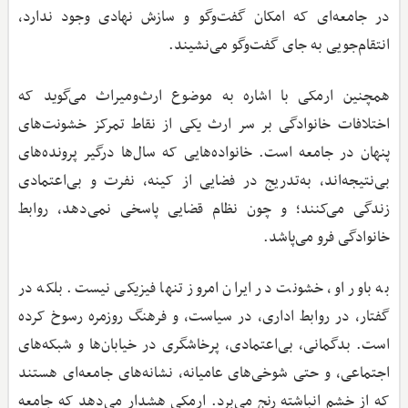
در جامعه‌ای که امکان گفت‌وگو و سازش نهادی وجود ندارد،
انتقام‌جویی به جای گفت‌وگو می‌نشیند.
همچنین ارمکی با اشاره به موضوع ارث‌ومیراث می‌گوید که
اختلافات خانوادگی بر سر ارث یکی از نقاط تمرکز خشونت‌های
پنهان در جامعه است. خانواده‌هایی که سال‌ها درگیر پرونده‌های
بی‌نتیجه‌اند، به‌تدریج در فضایی از کینه، نفرت و بی‌اعتمادی
زندگی می‌کنند؛ و چون نظام قضایی پاسخی نمی‌دهد، روابط
خانوادگی فرو می‌پاشد.
به باور او، خشونت در ایران امروز تنها فیزیکی نیست. بلکه در
گفتار، در روابط اداری، در سیاست، و فرهنگ روزمره رسوخ کرده
است. بدگمانی، بی‌اعتمادی، پرخاشگری در خیابان‌ها و شبکه‌های
اجتماعی، و حتی شوخی‌های عامیانه، نشانه‌های جامعه‌ای هستند
که از خشم انباشته رنج می‌برد. ارمکی هشدار می‌دهد که جامعه