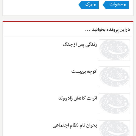
خشونت
مرگ
دراین پرونده بخوانید ...
زندگی پس از جنگ
کوچه بن‌بست
اثرات کاهش زادوولد
بحران تام نظام اجتماعی