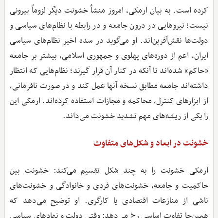
کرده است. به بیان ارمکی، امروز منشأ خشونت دیگر لزوماً بیرونی
نیست؛ نیروهایی در درون جامعه و در رابطه با نظام‌های سیاسی و
دولت‌ها نقش‌آفرین‌اند. او می‌گوید در سده اخیر نظام‌های سیاسی
ایران، اعم از دوره‌های پهلوی و جمهوری اسلامی، بیشتر بر جامعه
«حاکم» شده‌اند تا آنکه در کنار آن قرار گیرند؛ نظام‌هایی که انتظار
داشته‌اند جامعه مطابق نسخه آنها عمل کند و در صورت نافرمانی،
از ابزارهای کنترل، محاکمه و مجازات استفاده کرده‌اند. ارمکی این
را یکی از ریشه‌های مهم تشدید خشونت می‌داند.
خشونت در ابعاد و شکل‌های متفاوت
ارمکی خشونت را به چند شکل تقسیم می‌کند: خشونت بین
حاکمیت و جامعه، خشونت‌های فردی و خانوادگی و خشونت‌های
ناشی از منازعات اقتصادی یا کارگری. او توضیح می‌دهد که
همین‌جا تفاوت اساسی رخ می‌دهد: وقتی دولت و نهادهای سیاسی