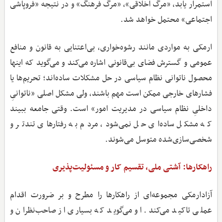
استمرار یابد، «مرگ اخلاقی»، «مرگ فرهنگ» و در نتیجه «فروپاشی
اجتماعی» محتمل خواهد شد.
ارمکی به مواردی مانند رشوه‌خواری، بی‌اعتنایی به قانون و منافع
عمومی و گسترش فضای بی‌قانونی اشاره می‌کند و می‌گوید که اینها
محصول ناتوانی نظام سیاسی در حل مشکلات ساده‌اند؛ تحریم‌ها یا
فشارهای خارجی ممکن است مهم باشند، ولی مشکل اصلی «ناتوانیِ
داخلیِ نظام سیاسی در مدیریت امور» است. وقتی جامعه ببیند
که مشکل ساده‌ای حل نمی‌شود، مردم به رفتارهای تندتر و
شخصی‌سازی‌شده متوسل می‌شوند.
راهکارها: آشتی ملی، تقسیم‌ کار و مسئولیت‌پذیری
آزادارمکی مجموعه‌ای از راهکارها را مطرح و بر ضرورت اقدام
عملی تاکید می‌کند. او می‌گوید که بسیاری از صاحب‌نظران و