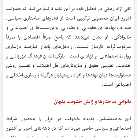
تقی آزاد‌ارمکی در تحلیل خود بر این نکته تاکید می‌کند که خشونت
امروز ایران محصولی ترکیبی است از فشارهای ساختاری سیاسی،
ضعف نهادهای حقوقی و قضایی و بن‌بست‌های اجتماعی و
خانوادگی. او نشان می‌دهد که پاسخ صرفاً اقتصادی یا صرفاً
سرکوب‌گرانه کارساز نیست. راه‌حل‌های پایدار نیازمند بازسازی
روابط اجتماعی و نهادی است. بازگرداندن فرهنگ مهربانی و
خدمت، تضمین حقوق و سازوکارهای حل اختلاف و تقسیم روشن
مسئولیت‌ها میان نهادها و افراد، پیش‌نیاز هرگونه بازسازی اخلاقی و
اجتماعی است.
ناتوانی ساختارها و زایش خشونت پنهان
این جامعه‌شناس، پدیده خشونت در ایران را محصول شرایط
اجتماعی و سیاسی خاصی می‌داند که در دهه‌های اخیر بر کشور