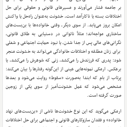
بر جامعه فشار می‌آورند و مسیرهای قانونی و حقوقی برای حل
اختلافات بسته یا ناکارآمد است، خشونت به‌عنوان راه‌حل یا واکنش
امکان بروز می‌یابد. از سوی دیگر، وقتی خانواده‌ها با بن‌بست‌های
ساختاری مواجه‌اند؛ مثلاً ناتوانی در دستیابی به طلاق قانونی،
نگرانی‌های مالی پس از جدا شدن، یا نبود حمایت اجتماعی و شغلی
برای زنان مطلقه و اختلافات خانوادگی می‌تواند به خشونت منجر
شود: پدری که فرزندش را می‌کشد، زنی که شوهرش را می‌کشد، یا
برعکس. ارمکی نمونه‌هایی عینی از این‌گونه رفتارها را بیان می‌کند:
پرتاب از بام که ابتدا به‌صورت «سقوط» روایت می‌شود و بعدها
مشخص می‌شود که عمل خشونت‌آمیز از سوی یکی از زوجین
صورت گرفته است.
ارمکی می‌گوید که این نوع خشونت‌ها ناشی از «بن‌بست‌های نهاد
خانواده» و فقدان سازوکارهای قانونی و اجتماعی برای حل اختلافات