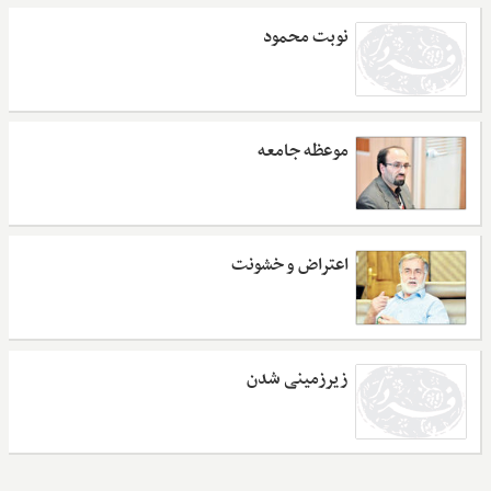
نوبت محمود
موعظه جامعه
اعتراض و خشونت
زیرزمینی‌ شدن