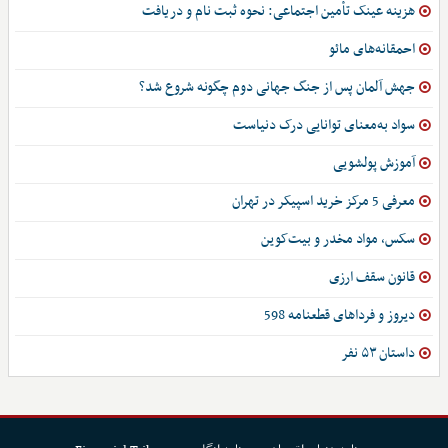
هزینه عینک تأمین اجتماعی: نحوه ثبت نام و دریافت
احمقانه‌های مائو
جهش آلمان پس از جنگ جهانی دوم چگونه شروع شد؟
سواد به‌معنای توانایی درک دنیاست
آموزش پولشویی
معرفی 5 مرکز خرید اسپیکر در تهران
سکس، مواد مخدر و بیت‌کوین
قانون سقف ارزی
دیروز و فرداهای قطعنامه 598
داستان ۵۳ نفر