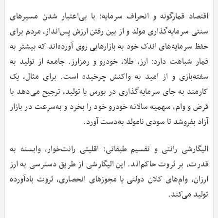
اقتصاد قمارگونه و انحراف سرمایه: با بی‌اعتبار شدن مسیرهای
سنتی سرمایه‌گذاری مولد و از بین رفتن ارزش پس‌انداز، مردم برای
حفظ سرمایه‌های اندک خود به بازارهایی روی آورده‌اند که بیشتر به
قمار شباهت دارد: ارز، طلا، خودرو و رمزارز. جامعه از تولید به
سفته‌بازی و از امید به واکنش چرخیده است. برای مثال، یک
کارمند به جای سرمایه‌گذاری در بورس یا تولید، ترجیح می‌دهد با
قرض و وام، سهمیه سالانه خودرو خود را بخرد و به‌سرعت در بازار
آزاد بفروشد تا سودی نامولد به‌دست آورد.
الیگارشی رانتی و تقسیم طبقاتی: اقلیتی رانت‌خوار، وابسته به
قدرت، بر ثروت حاکم‌اند. این الیگارشی از طریق دسترسی به ارز
ارزان، وام‌های کلان دولتی یا مجوزهای انحصاری، ثروت بادآورده
تولید می‌کند.