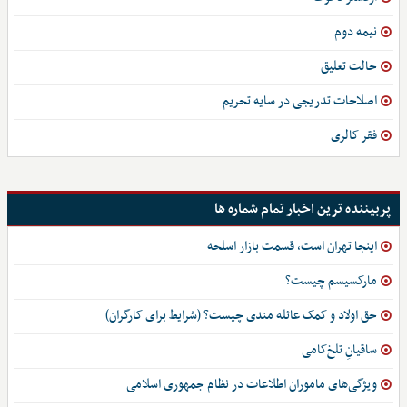
نیمه دوم
حالت تعلیق
اصلاحات تدریجی در سایه تحریم
فقر کالری
پربیننده ترین اخبار تمام شماره ها
اینجا تهران است، قسمت بازار اسلحه
مارکسیسم چیست؟
حق اولاد و کمک عائله مندی چیست؟ (شرایط برای کارگران)
ساقیانِ تلخ‌کامی
ویژگی‌های ماموران اطلاعات در نظام جمهوری اسلامی