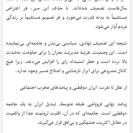
سال‌هاست تضعیف شده‌اند. با حذف این سپر، هر اعتراض
مستقیماً به بدنه قدرت می‌خورد و هر تصمیم مستقیماً بر زندگی
مردم آوار می‌شود.
نتیجه این تضعیف نهادی، سیاستی بی‌بدن و جامعه‌ای بی‌نماینده
است. این وضعیت، هزینه مدیریت بحران را برای حکومت به‌شدت
بالا برده است و خطر استبداد رای را افزایش می‌دهد، زیرا هیچ
کانال مشروعی برای ابراز نارضایتی و اصلاح مسیر وجود ندارد.
از عقل تا نفرت: ایران دوقطبی و پیامدهای مخرب اجتماعی
پیامد نهایی فروپاشی طبقه متوسط، تبدیل ایران به یک جامعه
دوقطبی است. جامعه‌ای که در آن، اقلیت ثروتمند جدا از واقعیت
در مقابل اکثریت خشمگین و بی‌افق قرار می‌گیرند.