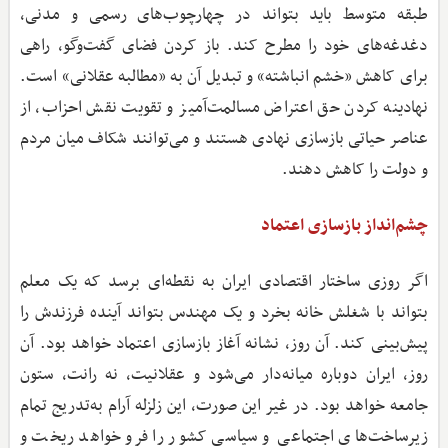
طبقه متوسط باید بتواند در چهارچوب‌های رسمی و مدنی،
دغدغه‌های خود را مطرح کند. باز کردن فضای گفت‌وگو، راهی
برای کاهش «خشم انباشته» و تبدیل آن به «مطالبه عقلانی» است.
نهادینه کردن حق اعتراض مسالمت‌آمیز و تقویت نقش احزاب، از
عناصر حیاتی بازسازی نهادی هستند و می‌توانند شکاف میان مردم
و دولت را کاهش دهند.
چشم‌انداز بازسازی اعتماد
اگر روزی ساختار اقتصادی ایران به نقطه‌ای برسد که یک معلم
بتواند با شغلش خانه بخرد و یک مهندس بتواند آینده فرزندش را
پیش‌بینی کند. آن روز، نشانه آغاز بازسازی اعتماد خواهد بود. آن
روز، ایران دوباره میانه‌دار می‌شود و عقلانیت، نه رانت، ستون
جامعه خواهد بود. در غیر این صورت، این زلزله آرام به‌تدریج تمام
زیرساخت‌های اجتماعی و سیاسی کشور را فرو خواهد ریخت و