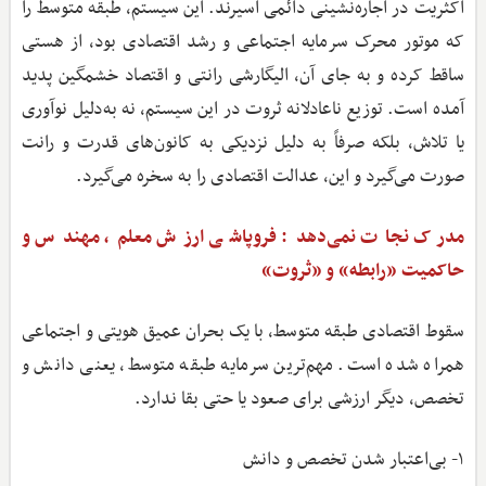
اکثریت در اجاره‌نشینی دائمی اسیرند. این سیستم، طبقه متوسط را
که موتور محرک سرمایه اجتماعی و رشد اقتصادی بود، از هستی
ساقط کرده و به جای آن، الیگارشی رانتی و اقتصاد خشمگین پدید
آمده است. توزیع ناعادلانه ثروت در این سیستم، نه به‌دلیل نوآوری
یا تلاش، بلکه صرفاً به دلیل نزدیکی به کانون‌های قدرت و رانت
صورت می‌گیرد و این، عدالت اقتصادی را به سخره می‌گیرد.
مدرک نجات نمی‌دهد: فروپاشی ارزش معلم، مهندس و
حاکمیت «رابطه» و «ثروت»
سقوط اقتصادی طبقه متوسط، با یک بحران عمیق هویتی و اجتماعی
همراه شده است. مهم‌ترین سرمایه طبقه متوسط، یعنی دانش و
تخصص، دیگر ارزشی برای صعود یا حتی بقا ندارد.
۱- بی‌اعتبار شدن تخصص و دانش