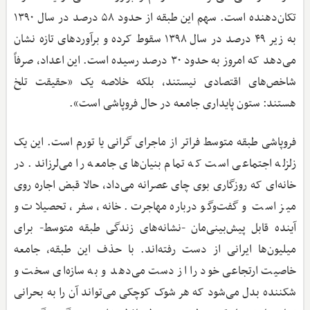
تکان‌دهنده است. سهم این طبقه از حدود ۵۸ درصد در سال ۱۳۹۰
به زیر ۴۹ درصد در سال ۱۳۹۸ سقوط کرده و برآوردهای تازه نشان
می‌دهد که امروز به حدود ۳۰ درصد رسیده است. این اعداد، صرفاً
شاخص‌های اقتصادی نیستند، بلکه خلاصه یک «حقیقت تلخ
هستند: ستون پایداری جامعه در حال فروپاشی است».
فروپاشی طبقه متوسط فراتر از ماجرای گرانی یا تورم است. این یک
زلزله اجتماعی است که تمام بنیان‌های جامعه را می‌لرزاند. در
خانه‌ای که روزگاری بوی چای عصرانه می‌داد، حالا قبض اجاره روی
میز است و گفت‌وگو درباره مهاجرت. خانه، سفر، تحصیلات و
آینده‌ قابل پیش‌بینی‌مان -نشانه‌های زندگی طبقه متوسط- برای
میلیون‌ها ایرانی از دست رفته‌اند. با حذف این طبقه، جامعه
خاصیت ارتجاعی خود را از دست می‌دهد و به سازه‌ای سخت و
شکننده بدل می‌شود که هر شوک کوچکی می‌تواند آن را به بحرانی