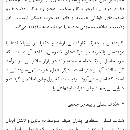
بخش درمان با وجود کار سخت، مجبور به کار مضاعف و
شیفت‌های طولانی هستند و قادر به خرید مسکن نیستند. این
وضعیت، سلامت عمومی جامعه را در بلندمدت تهدید می‌کند.
کارمندان با مدرک کارشناسی ارشد و دکترا در وزارتخانه‌ها یا
مهندسان باتجربه در شرکت‌های خصوصی، شاهد آن هستند که
سود حاصل از یک معامله سفته‌بازانه در بازار طلا یا ارز، از درآمد
کل سالانه آنها بیشتر است. دیگر شغل، هویت نمی‌سازد؛ ثروت
است که احترام می‌آورد. اینجاست که پول جای اخلاق را گرفت و
دارایی بی‌زحمت جای منزلت اجتماعی را.
۲- شکاف نسلی و بیماری جمعی
شکاف نسلی اعتقادی: پدران طبقه متوسط به قانون و تلاش ایمان
داشتند. اما فرزندانشان با ایمان دیگری بزرگ شده‌اند: ایمان به