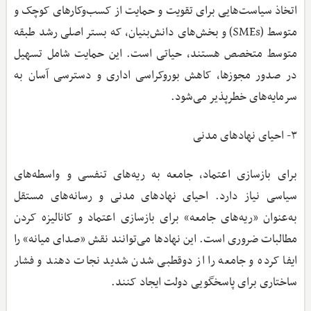
اتخاذ سیاست‌هایی برای تقویت و حمایت از کسب‌وکارهای کوچک و
متوسط (SMEs) و بخش‌های دانش‌بنیان، که بستر اصلی رشد طبقه
متوسط متخصص هستند، حیاتی است. این حمایت شامل تسهیل
در صدور مجوزها، کاهش بوروکراسی اداری و دسترسی آسان به
سرمایه‌های خطرپذیر می‌شود.
۳- احیای نهادهای مدنی
برای بازسازی اعتماد، جامعه به ریه‌های تنفسی و واسطه‌های
سیاسی نیاز دارد. احیای نهادهای مدنی و رسانه‌های مستقل
به‌عنوان «ریه‌های جامعه» برای بازسازی اعتماد و کانالیزه کردن
مطالبات ضروری است. این نهادها می‌توانند نقش «صدای میانه» را
ایفا کرده و جامعه را از دوقطبی شدن شدید نجات دهند و فشار
ساختاری برای پاسخگویی دولت ایجاد کنند.