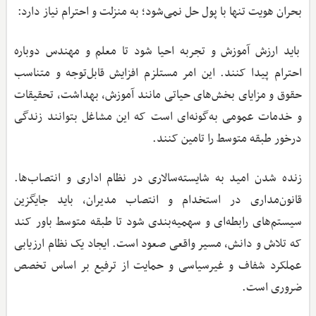
بحران هویت تنها با پول حل نمی‌شود؛ به منزلت و احترام نیاز دارد:
باید ارزش آموزش و تجربه احیا شود تا معلم و مهندس دوباره
احترام پیدا کنند. این امر مستلزم افزایش قابل‌توجه و متناسب
حقوق و مزایای بخش‌های حیاتی مانند آموزش، بهداشت، تحقیقات
و خدمات عمومی به‌گونه‌ای است که این مشاغل بتوانند زندگی
درخور طبقه متوسط را تامین کنند.
زنده شدن امید به شایسته‌سالاری در نظام اداری و انتصاب‌ها.
قانون‌مداری در استخدام و انتصاب مدیران، باید جایگزین
سیستم‌های رابطه‌ای و سهمیه‌بندی شود تا طبقه متوسط باور کند
که تلاش و دانش، مسیر واقعی صعود است. ایجاد یک نظام ارزیابی
عملکرد شفاف و غیرسیاسی و حمایت از ترفیع بر اساس تخصص
ضروری است.