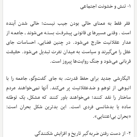
۱- تنش و خشونت اجتماعی
فقر فقط به معنای خالی بودن جیب نیست؛ خالی شدن آینده
است. وقتی مسیرهای قانونی پیشرفت بسته می‌شوند، جامعه از
مدار عقلانیت خارج می‌شود. در چنین فضایی، احساسات جای
عقل را می‌گیرند و سیاست به میدان نفرت تبدیل می‌شود. حقیقت
قربانی می‌شود و جنگ روایت‌ها پیروز است.
الیگارشی جدید برای حفظ قدرت، به جای گفت‌وگو، جامعه را با
انبوهی از توهم و ضدعقلانیت پر می‌کند. آنها نمی‌خواهند مردم
ساختار را نقد کنند؛ می‌خواهند باور کنند که مشکل، یک توطئه
ساده یا بدشانسی فردی است. این بدترین شکل بحران است:
«بحران بی‌اعتنایی».
۲- از دست رفتن ضربه‌گیر تاریخ و افزایش شکنندگی