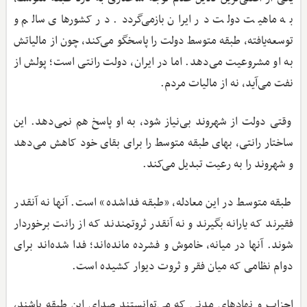
به ماهیت دولت در ایران بازمی‌گردد. در کشورهای سالم و
توسعه‌یافته، طبقه متوسط دولت را پاسخگو می‌کند، چون از مالیاتش
به او مشروعیت می‌دهد. اما در ایران، دولت رانتی است؛ پولش از
نفت می‌آید، نه از مالیات مردم.
وقتی دولت از شهروند بی‌نیاز شود، به او پاسخ هم نمی‌دهد. این
ساختار رانتی، بهای طبقه متوسط را برای بقای خود کاهش می‌دهد
و شهروند را به رعیت تبدیل می‌کند.
طبقه متوسط در این معادله، «طبقه فداشده» است. آنها نه آنقدر
فقیرند که یارانه بگیرند و نه آنقدر ثروتمندند که از رانت برخوردار
شوند. آنها در میانه، خاموش و فشرده مانده‌اند؛ فدا شده‌اند برای
دوام نظامی که میان فقر و ثروت دیوار کشیده است.
احزاب و نهادهای مدنی که می‌توانستند صدای این طبقه باشند،