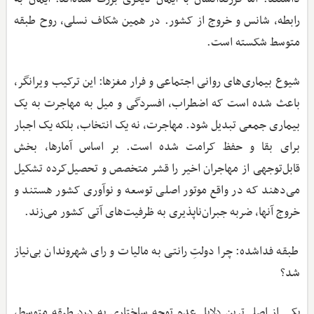
رابطه، شانس و خروج از کشور. در همین شکاف نسلی، روح طبقه
متوسط شکسته است.
شیوع بیماری‌های روانی اجتماعی و فرار مغزها: این ترکیب ویرانگر،
باعث شده است که اضطراب، افسردگی و میل به مهاجرت به یک
بیماری جمعی تبدیل شود. مهاجرت، نه یک انتخاب، بلکه یک اجبار
برای بقا و حفظ کرامت شده است. بر اساس آمارها، بخش
قابل‌توجهی از مهاجران اخیر را قشر متخصص و تحصیل‌کرده تشکیل
می‌دهند که در واقع موتور اصلی توسعه و نوآوری کشور هستند و
خروج آنها، ضربه جبران‌ناپذیری به ظرفیت‌های آتی کشور می‌زند.
طبقه فداشده: چرا دولتِ رانتی به مالیات و رای شهروندان بی‌نیاز
شد؟
یکی از اصلی‌ترین دلایل عدم توجه ساختاری به درد طبقه متوسط،