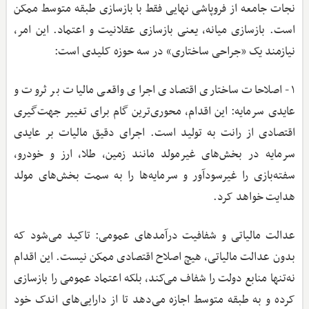
نجات جامعه از فروپاشی نهایی فقط با بازسازی طبقه متوسط ممکن
است. بازسازی میانه، یعنی بازسازی عقلانیت و اعتماد. این امر،
نیازمند یک «جراحی ساختاری» در سه حوزه کلیدی است:
۱- اصلاحات ساختاری اقتصادی اجرای واقعی مالیات بر ثروت و
عایدی سرمایه: این اقدام، محوری‌ترین گام برای تغییر جهت‌گیری
اقتصادی از رانت به تولید است. اجرای دقیق مالیات بر عایدی
سرمایه در بخش‌های غیرمولد مانند زمین، طلا، ارز و خودرو،
سفته‌بازی را غیرسودآور و سرمایه‌ها را به سمت بخش‌های مولد
هدایت خواهد کرد.
عدالت مالیاتی و شفافیت درآمدهای عمومی: تاکید می‌شود که
بدون عدالت مالیاتی، هیچ اصلاح اقتصادی ممکن نیست. این اقدام
نه‌تنها منابع دولت را شفاف می‌کند، بلکه اعتماد عمومی را بازسازی
کرده و به طبقه متوسط اجازه می‌دهد تا از دارایی‌های اندک خود