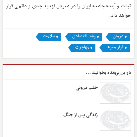
ثبات و آینده جامعه ایران را در معرض تهدید جدی و دائمی قرار
خواهد داد.
درمان
رشد اقتصادی
سلامت
فرار مغزها
مهاجرت
دراین پرونده بخوانید ...
خشم درونی
زندگی پس از جنگ