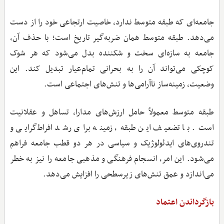
جامعه‌ای که طبقه متوسط ندارد، خاصیت ارتجاعی خود را از دست
می‌دهد. طبقه متوسط همان ضربه‌گیر تاریخ است؛ با حذف آن،
جامعه به سازه‌ای سخت و شکننده بدل می‌شود که هر شوک
کوچکی می‌تواند آن را به بحرانی تمام‌عیار تبدیل کند. این
وضعیت، زمینه‌ساز ناآرامی‌ها و تنش‌های اجتماعی است.
طبقه متوسط معمولاً حامل ارزش‌های مدارا، تساهل و عقلانیت
است. با تضعیف این طبقه، زمینه برای رشد افراط‌گرایی و
تندروی‌های ایدئولوژیک و سیاسی در هر دو قطب جامعه فراهم
می‌شود. این امر، انسجام فرهنگی و مذهبی جامعه را نیز به خطر
می‌اندازد و عمق تنش‌های زیرسطحی را افزایش می‌دهد.
بازگرداندن اعتماد