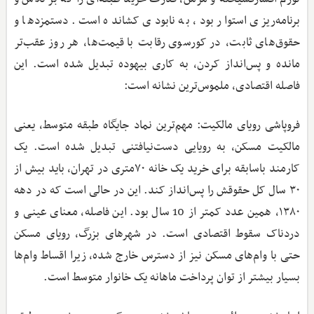
برنامه‌ریزی استوار بود، به نابودی کشانده است. دستمزدها و
حقوق‌های ثابت، در کورسوی رقابت با قیمت‌ها، هر روز عقب‌تر
مانده و پس‌انداز کردن، به کاری بیهوده تبدیل شده است. این
فاصله اقتصادی، ملموس‌ترین نشانه است:
فروپاشی رویای مالکیت: مهم‌ترین نماد جایگاه طبقه متوسط، یعنی
مالکیت مسکن، به رویایی دست‌نیافتنی تبدیل شده است. یک
کارمند باسابقه برای خرید یک خانه ۷۰متری در تهران، باید بیش از
۳۰ سال کل حقوقش را پس‌انداز کند. این در حالی است که در دهه
۱۳۸۰، همین عدد کمتر از 10 سال بود. این فاصله، معنای عینی و
دردناک سقوط اقتصادی است. در شهرهای بزرگ، رویای مسکن
حتی با وام‌های مسکن نیز از دسترس خارج شده، زیرا اقساط وام‌ها
بسیار بیشتر از توان پرداخت ماهانه یک خانوار متوسط است.