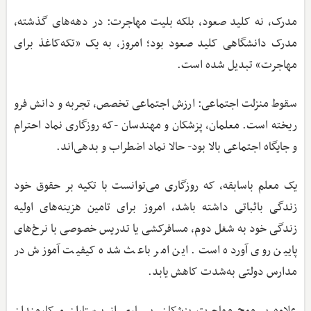
مدرک، نه کلید صعود، بلکه بلیت مهاجرت: در دهه‌های گذشته،
مدرک دانشگاهی کلید صعود بود؛ امروز، به یک «تکه‌کاغذ برای
مهاجرت» تبدیل شده است.
سقوط منزلت اجتماعی: ارزش اجتماعی تخصص، تجربه و دانش فرو
ریخته است. معلمان، پزشکان و مهندسان -که روزگاری نماد احترام
و جایگاه اجتماعی بالا بود- حالا نماد اضطراب و بدهی‌اند.
یک معلم باسابقه، که روزگاری می‌توانست با تکیه بر حقوق خود
زندگی باثباتی داشته باشد، امروز برای تامین هزینه‌های اولیه
زندگی خود به شغل دوم، مسافرکشی یا تدریس خصوصی با نرخ‌های
پایین روی آورده است. این امر باعث شده کیفیت آموزش در
مدارس دولتی به‌شدت کاهش یابد.
علاوه بر موج مهاجرت پزشکان، بسیاری از پرستاران و کارمندان