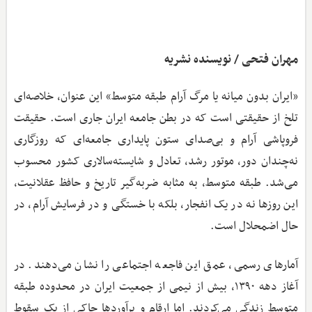
مهران فتحی / نویسنده نشریه
«ایران بدون میانه یا مرگ آرام طبقه متوسط» این عنوان، خلاصه‌ای
تلخ از حقیقتی است که در بطن جامعه ایران جاری است. حقیقت
فروپاشی آرام و بی‌صدای ستون پایداری جامعه‌ای که روزگاری
نه‌چندان دور، موتور رشد، تعادل و شایسته‌سالاری کشور محسوب
می‌شد. طبقه متوسط، به مثابه ضربه‌گیر تاریخ و حافظ عقلانیت،
این روزها نه در یک انفجار، بلکه با خستگی و در فرسایش آرام، در
حال اضمحلال است.
آمارهای رسمی، عمق این فاجعه اجتماعی را نشان می‌دهند. در
آغاز دهه ۱۳۹۰، بیش از نیمی از جمعیت ایران در محدوده طبقه
متوسط زندگی می‌کردند. اما ارقام و برآوردها حاکی از یک سقوط