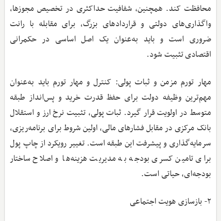
محافظت کند. همچنین، شفافیت حداکثری در تخصیص مجوزها،
واگذاری‌های دولتی و قراردادهای بزرگ، برای مقابله با رانت
ضروری است و باید به‌عنوان یک اصل اساسی در حکمرانی
اقتصادی تثبیت شود.
مهار تورم مزمن و ثبات پولی: کنترل و مهار تورم باید به‌عنوان
مهم‌ترین وظیفه دولت برای حفظ قدرت خرید و پس‌انداز طبقه
متوسط در اولویت قرار گیرد. ثبات پولی، تثبیت نرخ ارز و استقلال
بانک مرکزی در مقابل فشارهای مالی، اولین شروط برای برنامه‌ریزی،
سرمایه‌گذاری و پیشرفت این طبقه است. تغییر رویکرد از چاپ پول
برای تامین کسری بودجه به مدیریت هزینه‌ها و اصلاح ساختار
بودجه‌ای، حیاتی است.
۲- بازسازی هویت اجتماعی