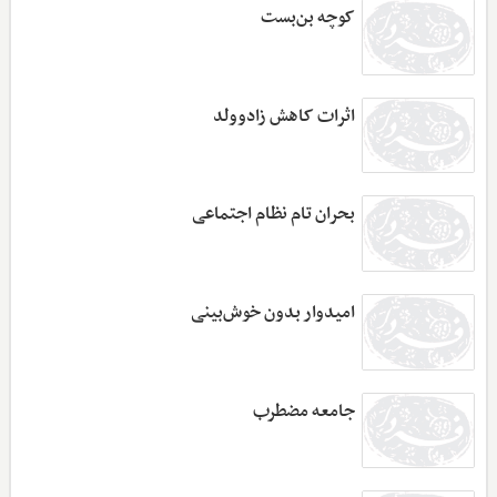
کوچه بن‌بست
اثرات کاهش زادوولد
بحران تام نظام اجتماعی
امیدوار بدون خوش‌بینی
جامعه مضطرب