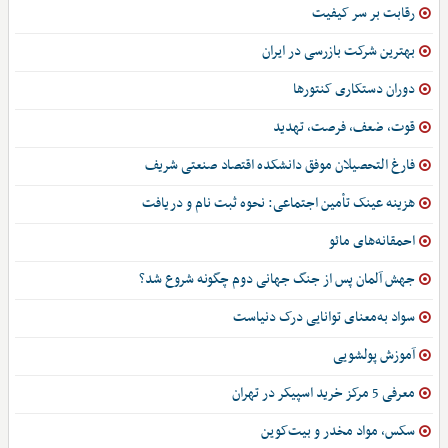
رقابت بر سر کیفیت
بهترین شرکت بازرسی در ایران
دوران دستکاری کنتورها
قوت، ضعف، فرصت، تهدید
فارغ التحصیلان موفق دانشکده اقتصاد صنعتی شریف
هزینه عینک تأمین اجتماعی: نحوه ثبت نام و دریافت
احمقانه‌های مائو
جهش آلمان پس از جنگ جهانی دوم چگونه شروع شد؟
سواد به‌معنای توانایی درک دنیاست
آموزش پولشویی
معرفی 5 مرکز خرید اسپیکر در تهران
سکس، مواد مخدر و بیت‌کوین