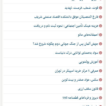
قوت، ضعف، فرصت، تهدید
فارغ التحصیلان موفق دانشکده اقتصاد صنعتی شریف
هزینه عینک تأمین اجتماعی: نحوه ثبت نام و دریافت
احمقانه‌های مائو
جهش آلمان پس از جنگ جهانی دوم چگونه شروع شد؟
سواد به‌معنای توانایی درک دنیاست
آموزش پولشویی
معرفی 5 مرکز خرید اسپیکر در تهران
سکس، مواد مخدر و بیت‌کوین
قانون سقف ارزی
دیروز و فرداهای قطعنامه 598