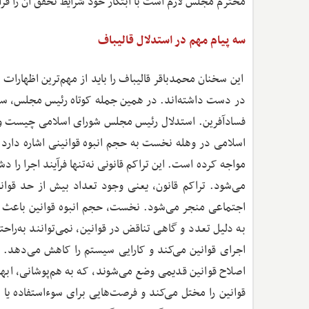
محترم مجلس لازم است با ابتکار خود شرایط تحقق آن را فرا
سه پیام مهم در استدلال قالیباف
این سخنان محمدباقر قالیباف را باید از مهم‌ترین اظها
در دست داشته‌اند. در همین جمله کوتاه رئیس مجلس، سه پی
فسادآفرین. استدلال رئیس مجلس شورای اسلامی چیست و 
اسلامی در وهله نخست به حجم انبوه قوانینی اشاره دارد 
مواجه کرده است. این تراکم قانونی نه‌تنها فرآیند اجرا را 
می‌شود. تراکم قانون، یعنی وجود تعداد بیش از حد قوان
اجتماعی منجر می‌شود. نخست، حجم انبوه قوانین باعث 
به دلیل تعدد و گاهی تناقض در قوانین، نمی‌توانند به‌راحت
اجرای قوانین می‌کند و کارایی سیستم را کاهش می‌دهد. د
اصلاح قوانین قدیمی وضع می‌شوند، که به هم‌پوشانی، ابه
قوانین را مختل می‌کند و فرصت‌هایی برای سوءاستفاده یا 