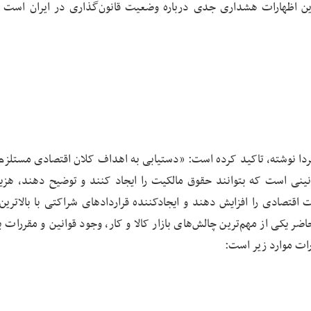
ین اظهارات هشداری جدی درباره وضعیت قانون‌گذاری در ایران است و
ردا نوشته، تاکید کرده است: «دستیابی به اهداف کلان اقتصادی مستلزم
ینی است که بتوانند حقوق مالکیت را ایجاد کنند و توضیح دهند، هزی
ت اقتصادی را افزایش دهند و ایجادکننده قراردادهای شراکتی با بالاترین
ر یکی از مهم‌ترین چالش‌های بازار کالا و کار، وجود قوانین و مقررات ب
ات موارد زیر است: