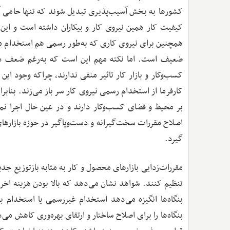
کشورها به بخش آسیب‌پذیری تبدیل شوند که تنها حامی آنها
کیفیت کار همین نیروی کار و بیکاران داشته است و این 
همچنین برای نیروی کاری که به‌طور رسمی هم استخدام می‌
ضعیف است. اما نکته مهم این است که به‌رغم ضعف در 
کسب‌وکار و بازار کار تاثیر منفی ندارند، چراکه وجود این
کارفرما از استخدام رسمی نیروی‌ کار سر باز می‌زند. بنابرا
بر محیط و فضای کسب‌وکار دارند و در عین حال اجرا نم
اصلاح مقررات سخت‌گیرانه و دست‌وپاگیر در حوزه بازارهای 
گیرد.
مقررات‌زدایی بازارهای محصول و کار به مثابه بازتوزیع جدید
تنظیم کنند. شواهد نشان می‌دهد که بالا بودن هزینه اخر
بنگاه‌ها انگیزه می‌دهد استخدام غیررسمی یا استخدام با
بنگاه‌ها را برای اصلاح ساختار و ارتقای بهره‌وری کاهش می