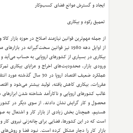
ایجاد و گسترش موانع فضای کسب‌وکار
تعمیق رکود و بیکاری
از جمله مهم‌ترین قوانین نیازمند اصلاح در حوزه بازار کالا 
از اوایل دهه 1980 نیز قوانین سخت‌گیرانه د
بیکاری در بسیاری از کشورهای اروپایی به حساب می‌آید و 
عملکرد ضعیف اقتصاد اروپا در 
مقررات، بیکاری کاهش یافته، تولید بیشتر می‌شود و اقتصا
غالب کشورهای اروپایی و ناکارآمد شناخته شدن ابزارهای 
محصول و کار گرایش نشان دادند. از سوی دیگر در کشورهایی
هستیم، همچنان بخش زیادی از بازار کار و اشتغال به ص
است که در این کشورها، فضایی برای چانه‌زنی نیروی کار وج
بازار کار را دچار مشکل کرده ‌است. نبود فضا و روش‌های