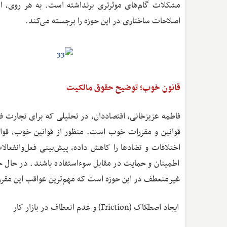
مشکلات گام‌های موثرتری برنداشته است. به هر روی، ا
اصلاحات ساختاری در این حوزه را برجسته می‌کند.
قانون خوب؛ توضیح حقوق مالکیت
فاطمه عزیزخانی، اقتصاددان، در تحلیلی که برای تجارت ف
قوانین و مقررات خوب است. منظور از قوانین خوب، قوان
اختلافات و تضادها را کاهش داده، پیش‌بینی فعل‌وانفعالا
اطمینان و حمایت در مقابل سوءاستفاده باشند. در حال حاض
غیرمنعطف در این حوزه است که مهم‌ترین عواقب این مقرر
ایجاد اصطکاک (Friction) و عدم انعطاف در بازار کار