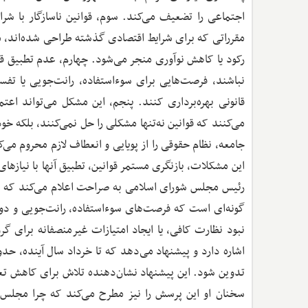
اجتماعی را تضعیف می‌کند. سوم، قوانین ناسازگار با شرا
مقرراتی که برای شرایط اقتصادی گذشته طراحی شده‌اند، م
رکود یا کاهش نوآوری منجر می‌شود. چهارم، عدم تطبیق قوا
نباشند، فرصت‌هایی برای سوءاستفاده، رانت‌جویی یا تفسی
قانونی بهره‌برداری کنند. پنجم، این مشکل می‌تواند اع
می‌کنند که قوانین نه‌تنها مشکلی را حل نمی‌کنند، بلکه خ
جامعه، نظام حقوقی را از پویایی و انعطاف لازم محروم می‌
این مشکلات، بازنگری مستمر قوانین، تطبیق آنها با نیازه
رئیس مجلس شورای اسلامی به صراحت اعلام می‌کند که برخی
گونه‌ای است که فرصت‌های سوءاستفاده، رانت‌جویی و دور زد
نبود نظارت کافی، یا ایجاد امتیازات غیرمنصفانه برای گرو
تدوین شود. این پیشنهاد نشان‌دهنده تلاش برای کاهش تعدا
سخنان او این پرسش را نیز مطرح می‌کند که چرا مجلس