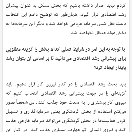
کردم نباید اصرار داشته باشیم که بخش مسکن به عنوان پیشران
رشد اقتصادی قرار گیرد. همان‌طور که توضیح دادم این انتخاب
باعث قفل شدن سرمایه مردمی خواهد شد و دیگر این سرمایه‌ها به
بخش مولد منتقل نخواهند شد.
با توجه به این امر در شرایط فعلی کدام بخش را گزینه مطلوبی
برای پیشرانی رشد اقتصادی می‌دانید تا بر اساس آن بتوان رشد
پایدار ایجاد کرد؟
باید بحث رشد اقتصادی را در کنار نیروی کار قرار دهیم. باید
گزینه‌ای را در جهت پیشرانی رشد اقتصادی انتخاب کنیم که
نیروی کار بیشتری را به سمت خود جذب کند. من شخصاً تصور
می‌کنم استفاده از بخش گردشگری یعنی سرمایه‌گذاری و تسهیل
کردن فعالیت‌ها در بخش گردشگری می‌تواند سرمایه خارجی جذب
کند و نیروی انسانی کم مهارت بسیاری جذب کند. در کنار این