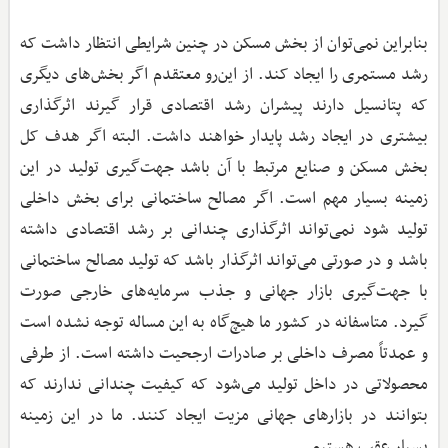
بنابراین نمی‌توان از بخش مسکن در چنین شرایطی انتظار داشت که
رشد مستمری را ایجاد کند. از این‌رو معتقدم اگر بخش‌های دیگری
که پتانسیل دارند پیشران رشد اقتصادی قرار گیرند اثرگذاری
بیشتری در ایجاد رشد پایدار خواهند داشت. البته اگر هدف کل
بخش مسکن و صنایع مرتبط با آن باشد جهت‌گیری تولید در این
زمینه بسیار مهم است. اگر مصالح ساختمانی برای بخش داخلی
تولید شود نمی‌تواند اثرگذاری چندانی بر رشد اقتصادی داشته
باشد و در صورتی می‌تواند اثرگذار باشد که تولید مصالح ساختمانی
با جهت‌گیری بازار جهانی و جذب سرمایه‌های خارجی صورت
گیرد. متاسفانه در کشور ما هیچ‌گاه به این مساله توجه نشده است
و عمدتاً مصرف داخلی بر صادرات ارجحیت داشته است. از طرفی
محصولاتی در داخل تولید می‌شود که کیفیت چندانی ندارند که
بتوانند در بازارهای جهانی مزیت ایجاد کنند. ما در این زمینه
بسیار عقب هستیم.