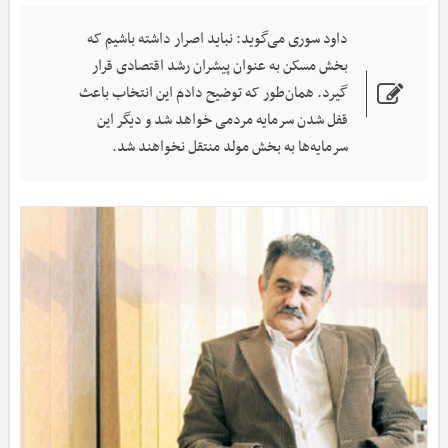
داود سوری می‌گوید: نباید اصرار داشته باشیم که
بخش مسکن به عنوان پیشران رشد اقتصادی قرار
گیرد. همان‌طور که توضیح دادم این انتخاب باعث
قفل شدن سرمایه مردمی خواهد شد و دیگر این
سرمایه‌ها به بخش مولد منتقل نخواهند شد.