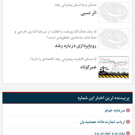
مسکن و پتانسیل پیشرانی رشد
اثر نسبی
آیا رشد هدف‌گذاری‌شده با غفلت از سرمایه‌گذاری خارجی و
اصلاحات ساختاری تحقق‌پذیر است؟
رویاپردازی درباره رشد
آیا مسکن قابلیت پیشرانی رشد اقتصادی را دارد؟
عمرکوتاه
پربیننده ترین اخبار این شماره
سرمایه خیام
ارباب تجارت‌خانه‌ جمشیدیان
بشارت و تجارت یزد