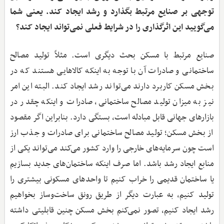
توجهی بر صنایع مرتبط بگذارد و رشد ایجاد کند. یعنی شما
می‌گویید این اثرگذاری را در شرایط فعلی نمی‌تواند ایجاد کند؟
صنایع مرتبط با مسکن بحث دیگری است. مثلاً تولید مصالح
ساختمانی و صادرات آن با توجه به اینکه کالاهایی هستند که در
بخش مسکن کاربرد دارند می‌تواند رشد ایجاد کند. البته این امر
نیز به میزان تولید مصالح ساختمانی، صادرات و اینکه چقدر در
بازارهای جهانی قابل مبادله است، بستگی دارد. بنابراین اگر مقصود
از بخش مسکن؛ تولید مصالح ساختمانی برای صادرات و جذب ارز
است چون سرمایه‌های خارجی را وارد کشور می‌کند می‌تواند یکی از
منابع ایجاد رشد باشد. اما صرف اینکه ساختمان‌های جدید بسازیم
یا ساختمان قدیمی را خراب کنیم تا واحدهای مسکونی بیشتری را
تولید کنیم، به عبارت دیگر از طریق رونق ساخت‌وساز بخواهیم
رشد ایجاد کنیم، تصور نمی‌کنم بخش مسکن چنین قابلیتی داشته