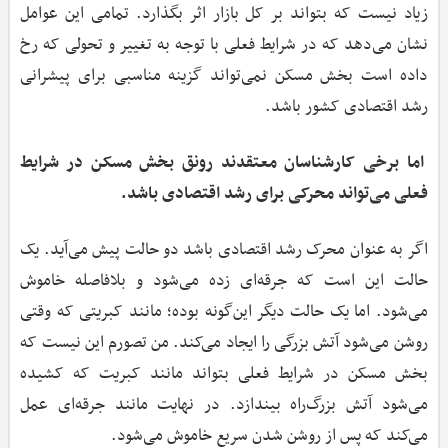
زیاد نیست که بتواند بر کل بازار اثر بگذارد. تمامی این عوامل
نشان می‌دهد که در شرایط فعلی با توجه به تغییر و تحولی که رخ
داده است بخش مسکن نمی‌تواند گزینه مناسبی برای پیشرانی
رشد اقتصادی کشور باشد.
اما برخی کارشناسان معتقدند رونق ‌بخش مسکن در شرایط
فعلی می‌تواند محرکی برای رشد اقتصادی باشد.
اگر به عنوان محرک رشد اقتصادی باشد دو حالت پیش می‌آید. یک
حالت این است که جرقه‌ای زده می‌شود و بلافاصله خاموش
می‌شود. اما یک حالت دیگر این‌گونه بوده؛ مانند کبریتی که وقتی
روشن می‌شود آتش بزرگی را ایجاد می‌کند. من تصورم این نیست که
بخش مسکن در شرایط فعلی بتواند مانند کبریت که کشیده
می‌شود آتش بزرگ‌راه بیندازد. در نهایت مانند جرقه‌ای عمل
می‌کند که پس از روشن شدن سریع خاموش می‌شود.