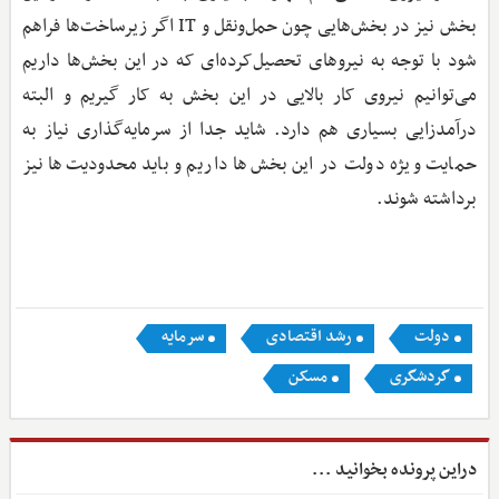
بخش نیز در بخش‌هایی چون حمل‌ونقل و IT اگر زیرساخت‌ها فراهم
شود با توجه به نیروهای تحصیل‌کرده‌ای که در این بخش‌ها داریم
می‌توانیم نیروی کار بالایی در این بخش به کار گیریم و البته
درآمدزایی بسیاری هم دارد. شاید جدا از سرمایه‌گذاری نیاز به
حمایت ویژه دولت در این بخش‌ها داریم و باید محدودیت‌ها نیز
برداشته شوند.
دولت
رشد اقتصادی
سرمایه
گردشگری
مسکن
دراین پرونده بخوانید ...