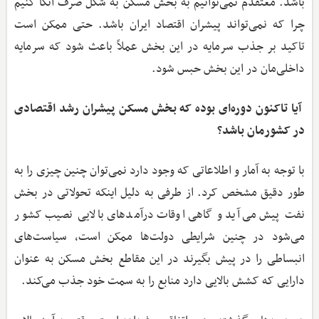
باشد. معتقدم نمی‌توانیم به بخش مسکن به شکل صرف اتکا کنیم
چرا که نمی‌تواند پیشران اقتصاد ایران باشد. حتی ممکن است
تاکید بر جذب سرمایه در این بخش عملاً باعث شود که سرمایه
داخلی‌مان در این بخش حبس شود.
آیا تاکنون دوره‌ای بوده که بخش مسکن پیشران رشد اقتصادی
در کشورمان باشد؟
با توجه به آمار و اطلاعاتی که وجود دارد نمی‌توان چنین چیزی را به
طور دقیق مشخص کرد. از طرفی به دلیل اینکه تحولاتی در بخش
نفت پیش می‌آید و گاهی اوقات درآمدهای بالایی نصیب کشور
می‌شود در چنین شرایطی دولت‌ها ممکن است، سیاست‌های
انبساطی را در پیش بگیرند در این مقاطع بخش مسکن به عنوان
دارایی که کشش بالایی دارد منابع را به سمت خود جذب می‌کند.