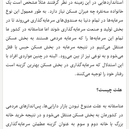
استانداردهایی در این زمینه در نظر گرفتند مثلاً مشخص است یک
خانواده سه‌نفره چه میزان مسکن نیاز دارد. به طور معمول این نوع
سرمایه‌ها در تمام دنیا به صندوق‌های سرمایه‌گذاری می‌روند تا در
بخش تولید و صنعت سرمایه‌گذاری شوند اما متاسفانه در کشور ما
تمام این سرمایه‌ها را که سرمایه مردمی هستند به بخش مسکن
منتقل می‌کنیم در نتیجه سرمایه در بخش مسکن حبس یا قفل
می‌شود و به نوعی نیز از بین می‌رود. البته در چنین مواردی افراد با
این استدلال که سرمایه‌گذاری در بخش مسکن بهترین گزینه است
رفتار خود را توجیه می‌کنند.
علت چیست؟
متاسفانه به علت متنوع نبودن بازار دارایی‌ها، پس‌اندازهای مردمی
در کشورمان به بخش مسکن منتقل می‌شود و در نتیجه خرید خانه
بزرگ یا خانه دوم و سوم به عنوان گزینه مطمئن سرمایه‌گذاری