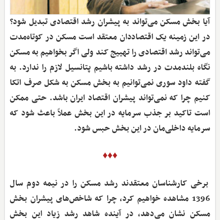
آیا بخش مسکن می‌تواند به پیشران رشد اقتصادی تبدیل شود؟
در این زمینه یک اقتصاددان معتقد است مسکن در کوتاه‌مدت
می‌تواند رشد اقتصادی را تهییج کند ولی اگر بخواهیم به مسکن
نگاه بلندمدت در رشد داشته باشیم پتانسیل لازم را ندارد. به
گفته داود سوری نمی‌توانیم به بخش مسکن به شکل صرف اتکا
کنیم چرا که نمی‌تواند پیشران اقتصاد ایران باشد. حتی ممکن
است تاکید بر جذب سرمایه در این بخش عملاً باعث شود که
سرمایه داخلی‌مان در این بخش حبس شود.
♦♦♦
برخی کارشناسان معتقدند رشد مسکن را در نیمه دوم سال
1396 مشاهده خواهیم کرد، چرا که شاخص‌های پیشران بخش
مسکن نشان می‌دهد، در آینده شاهد رشد زیاد این بخش