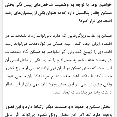
خواهیم بود، با توجه به وضعیت شاخص‌های پیش نگر بخش
مسکن چقدر پتانسیل دارد که به عنوان یکی از پیشران‌های رشد
اقتصادی قرار گیرد؟
مسکن به علت ویژگی‌هایی که دارد نمی‌تواند رشد بلندمدت در
اقتصاد ایران ایجاد کند. البته مسکن در کوتاه‌مدت می‌تواند رشد
اقتصادی را تهییج کند ولی اگر بخواهیم به مسکن نگاه بلندمدت
در رشد داشته باشیم پتانسیل لازم را ندارد. یکی از دلایل اصلی آن
این است که بخش مسکن در ایران نمی‌تواند منابعی از خارج کشور
جذب کند یا اینکه باعث جذب منابع سرمایه‌گذاران خارجی شود.
وقتی چنین موانعی در این بخش وجود دارد نمی‌توان از آن انتظار
داشت رشد در بلندمدت ایجاد کند.
بخش مسکن با حدود 40 صنعت دیگر ارتباط دارد و این تصور
وجود دارد که اگر این بخش رونق بگیرد می‌تواند اثر قابل