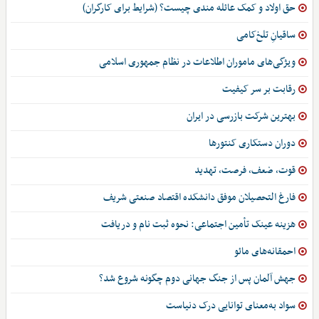
حق اولاد و کمک عائله مندی چیست؟ (شرایط برای کارگران)
ساقیانِ تلخ‌کامی
ویژگی‌های ماموران اطلاعات در نظام جمهوری اسلامی
رقابت بر سر کیفیت
بهترین شرکت بازرسی در ایران
دوران دستکاری کنتورها
قوت، ضعف، فرصت، تهدید
فارغ التحصیلان موفق دانشکده اقتصاد صنعتی شریف
هزینه عینک تأمین اجتماعی: نحوه ثبت نام و دریافت
احمقانه‌های مائو
جهش آلمان پس از جنگ جهانی دوم چگونه شروع شد؟
سواد به‌معنای توانایی درک دنیاست