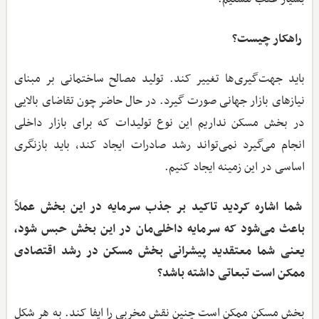
راهکار چیست؟
باید جهت‌گیری‌ها تغییر کند. تولید مصالح ساختمانی بر مبنای
نیازهای بازار جهانی صورت گیرد. در حال حاضر چون تقاضای بالایی
در بخش مسکن نداریم این نوع تولیدات که برای بازار داخلی
انجام می‌گیرد نمی‌تواند رشد صادرات ایجاد کند، باید بازنگری
اساسی در این زمینه ایجاد کنیم.
شما اشاره کردید تاکید بر جذب سرمایه در این بخش عملاً
باعث می‌شود که سرمایه داخلی‌مان در این بخش حبس شود،
یعنی شما معتقدید پیشرانی بخش مسکن در رشد اقتصادی
ممکن است تبعاتی داشته باشد؟
بخش مسکن ممکن است چنین نقش مخربی را ایفا کند. به هر شکل