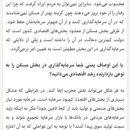
محسوب می‌شود. بنابراین نمی‌توان به مردم ایراد گرفت که چرا این
رفتار را از خود بروز می‌دهند چون گزینه بهتر از مسکن نمی‌شناسند
که در آن سرمایه‌گذاری کنند و از آن مهم‌تر سرمایه‌شان حفظ شود.
از طرفی بخش مسکن از معدود بخش‌های اقتصادی کشور است که
دولت کمترین دخالت در آن را داشته است و یکی از دلایلی که
سرمایه‌گذاری در این بخش مطمئن است به همین امر برمی‌گردد.
با این اوصاف یعنی شما سرمایه‌گذاری در بخش مسکن را به
نوعی بازدارنده رشد اقتصادی می‌دانید؟
به هر شکل می‌تواند نقش مخرب ایفا کند. در شرایطی که مشکل
بسیاری از بخش‌های اقتصاد کمبود سرمایه است، سرمایه مورد نیاز
بخش‌های صنعتی و تولید باید از کجا تامین شود؟ مگر نه اینکه باید
سرمایه‌های مردمی در بانک‌ها یا بازار سرمایه تجمیع ‌شوند و به
سمت تولید سوق پیدا کنند؟ با توجه به این عواملی که به آن اشاره