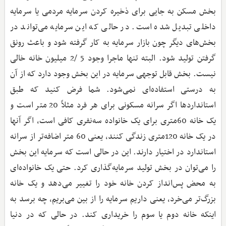
بخش مسکن به جایی برای ذخیره کردن سرمایه مردمی یا سرمایه
داخلی تبدیل شده است. در حالی که این سرمایه می‌تواند در
بخش‌های دیگر چون بازار سرمایه به کار گرفته شود و باعث رونق
گرفتن تولید شود. البته تنها ماجرا وجود 5 /2 میلیون خانه خالی
نیست. بخش قابل توجهی سرمایه در این بخش وجود دارد که از آن
به درستی استفاده‌ای نمی‌شود. شما فرض کنید که طبق
استانداردها اگر سرانه مسکونی برای هر فرد مثلاً 20 متر است و
یک خانه 60متری برای یک خانواده سه‌نفری کافی است، اگر آنها
در یک خانه 120متری زندگی کنند، یعنی 60 متر اضافه‌تر از سرانه
استاندارد در اختیار دارند. این در حالی است که سرمایه این بخش
را می‌توان در بخش تولید سرمایه‌گذاری کرد. حتی یک خانواده‌ای
به محض پس‌انداز کردن خانه خود را تغییر می‌دهد و یک خانه
بزرگ‌تر می‌خرد، یعنی داریم سرمایه را از بین می‌بریم، چه برسد به
اینکه خانه دوم یا سوم را خریداری کند. در حالی که در دنیا