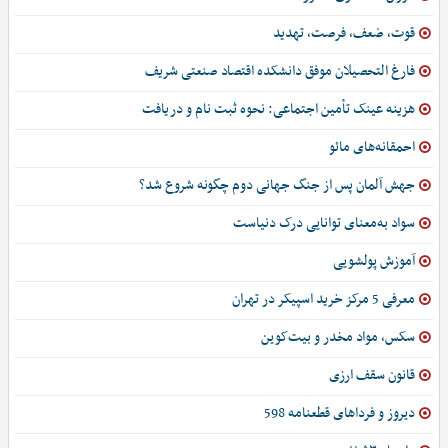
قوت، ضعف، فرصت، تهدید
فارغ التحصیلان موفق دانشکده اقتصاد صنعتی شریف
هزینه عینک تأمین اجتماعی: نحوه ثبت نام و دریافت
احمقانه‌های مائو
جهش آلمان پس از جنگ جهانی دوم چگونه شروع شد؟
سواد به‌معنای توانایی درک دنیاست
آموزش پولشویی
معرفی 5 مرکز خرید اسپیکر در تهران
سکس، مواد مخدر و بیت‌کوین
قانون سقف ارزی
دیروز و فرداهای قطعنامه 598