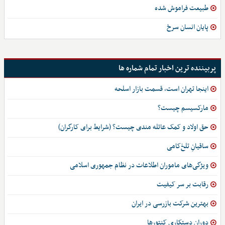
طبیعت فراموش شده
پایان انسان سرخ
پربیننده ترین اخبار تمام شماره ها
اینجا تهران است، قسمت بازار اسلحه
مارکسیسم چیست؟
حق اولاد و کمک عائله مندی چیست؟ (شرایط برای کارگران)
ساقیانِ تلخ‌کامی
ویژگی‌های ماموران اطلاعات در نظام جمهوری اسلامی
رقابت بر سر کیفیت
بهترین شرکت بازرسی در ایران
دوران دستکاری کنتورها