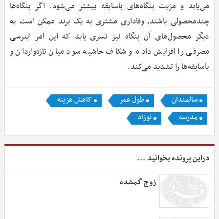
می‌یابد و مزیت بنگاه‌های باسابقه بیشتر می‌شود. اگر بنگاه‌ها
چندمحصولی باشند، وفاداری مشتری به یک برند ممکن است به
دیگر محصول‌های آن بنگاه نیز تسری یابد که این امر اینرسی
مصرفی را افزایش داده و شکاف حاشیه سود میان تازه‌واردان و
باسابقه‌ها را تشدید می‌کند.
سالمندان
طول عمر
کاهش هزینه
مدرسه
نوزاد
دراین پرونده بخوانید ...
زوج گمشده