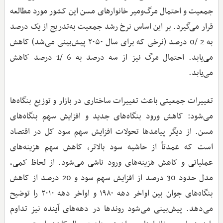
جمعیت و احتمال مرگ‌ومیر خانوارهای مسن این کشور مورد مطالعه
قرار می‌گیرد. بر این اساس نرخ رشد جمعیت به‌تدریج از یک درصد
به 2 /0 درصد (نرخی که برای سال ۲۰۵۰ پیش‌بینی می‌شد) کاهش
می‌یابد. احتمال مرگ نیز از سه درصد به 6 /1 درصد کاهش
می‌یابد.
تغییرات جمعیتی باعث تغییرات ساختاری در بازار و توزیع بنگاه‌ها
می‌شود: کاهش ورود بنگاه‌های جدید و افزایش سهم بنگاه‌های
مسن. از دیگر پیامدها تحولات افزایش سهم سود کل در اقتصاد
است که عمدتاً از حاشیه سود بالاتر، کاهش سهم هزینه‌های
عملیاتی و کاهش هزینه‌های ورود ناشی می‌شود. از لحاظ کمی،
مدل حدود 30 درصد از افزایش سهم سود و 20 درصد از کاهش
بنگاه‌های جوان بین اواخر دهه ۱۹۸۰ و اواخر دهه ۲۰۱۰ را توضیح
می‌دهد. پیش‌بینی می‌شود روندها در دهه‌های آینده نیز تداوم