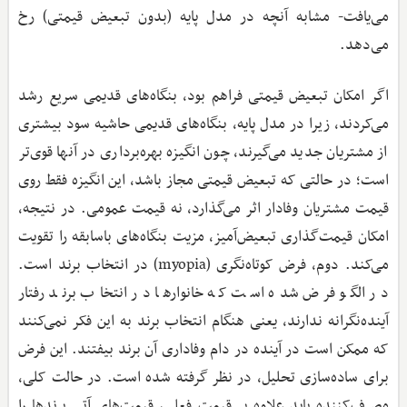
می‌یافت- مشابه آنچه در مدل پایه (بدون تبعیض قیمتی) رخ
می‌دهد.
اگر امکان تبعیض قیمتی فراهم بود، بنگاه‌های قدیمی سریع رشد
می‌کردند، زیرا در مدل پایه، بنگاه‌های قدیمی حاشیه سود بیشتری
از مشتریان جدید می‌گیرند، چون انگیزه بهره‌برداری در آنها قوی‌تر
است؛ در حالتی که تبعیض قیمتی مجاز باشد، این انگیزه فقط روی
قیمت مشتریان وفادار اثر می‌گذارد، نه قیمت عمومی. در نتیجه،
امکان قیمت‌گذاری تبعیض‌آمیز، مزیت بنگاه‌های باسابقه را تقویت
می‌کند. دوم، فرض کوتاه‌نگری (myopia) در انتخاب برند است.
در الگو فرض شده است که خانوارها در انتخاب برند رفتار
آینده‌نگرانه ندارند، یعنی هنگام انتخاب برند به این فکر نمی‌کنند
که ممکن است در آینده در دام وفاداری آن برند بیفتند. این فرض
برای ساده‌سازی تحلیل، در نظر گرفته شده است. در حالت کلی،
مصرف‌کننده باید علاوه بر قیمت فعلی، قیمت‌های آتی برندها را