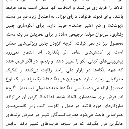
کالاها را خریداری می‌کنند و انتخاب آنها ممکن است به‌هم مرتبط
باشد. برای نمونه خانواده دارای نوزاد، به احتمال زیاد هم در دسته
«پوشک» و هم «شیر خشک» خرید دارد. برای الگوسازی چنین
رفتاری، می‌توان مولفه ترجیحی ساده را برای نخریدن در یک دسته
محصول نیز در نظر گرفت. گرچه افزودن چنین ویژگی‌هایی ممکن
است بر کشش‌های تقاضا اثر بگذارد، اما انتظار نمی‌رود
پیش‌بینی‌های کیفی الگو را تغییر دهد. و پنجم، در الگو فرض شده
که همه بنگاه‌ها در بازار ملی واحد رقابت می‌کنند و تفکیک
جغرافیایی وجود ندارد. همچنین هر بنگاه فقط یک برند در یک نوع
محصول ارائه می‌دهد (یعنی بنگاه‌ها چندمحصولی نیستند). اگرچه
این فرض برای ساده‌سازی اتخاذ شده‌، اما لحاظ کردن آن می‌تواند
سازوکارهای مورد تاکید در مدل را تقویت کند، زیرا تقسیم‌بندی
جغرافیایی باعث می‌شود مصرف‌کنندگان کمتر در معرض برندهای
جایگزین قرار بگیرند که در نتیجه هزینه‌های تغییر برند افزایش