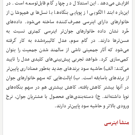
افزایش می‌دهد. این استدلال در چهار گام قابل‌توسعه است. در
این‌باره ابتدا الگویی از پویایی بنگاه‌ها با نسل‌های همپوشان از
خانوارهای دارای اینرسی مصرف‌کننده ساخته می‌شود. داده‌های
خُرد نشان داده خانوارهای جوان‌تر اینرسی کمتری نسبت به
مسن‌ترها دارند. در گام سوم، مدل کالیبره‌شده به کار گرفته
می‌شود که آثار جمعیتی ناشی از سالمند شدن جمعیت را بتوان
کمی‌سازی کرد. شواهد تجربی پیش‌بینی‌های کلیدی مدل را تایید
می‌کند: الف) حاشیه سود برندهای جدید به‌طور معناداری پایین‌تر
از برندهای باسابقه است. ب) ایالت‌هایی که سهم خانوارهای جوان
در آنها بیشتر کاهش یافته، کاهش بیشتری هم در سهم بنگاه‌های
نوپا داشته‌اند. ج) دسته‌بندی‌های محصول با مشتریان جوان، نرخ
ورودی بالاتر و حاشیه سود پایین‌تر دارند.
منشأ اینرسی