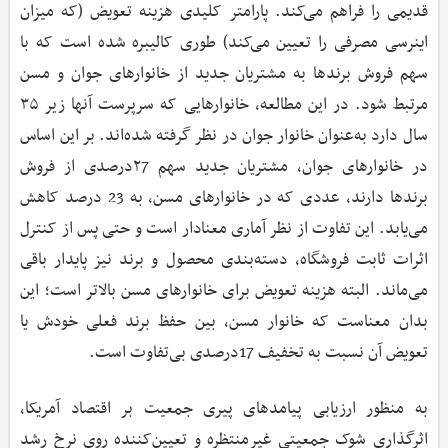
قدیمی را فراهم می‌کند. پارامتر کلیدی هزینه تعویض (که میزان
اینرسی مصرفی را تعیین می‌کند) طوری کالیبره شده است که با
سهم فروش برندها به مشتریان جدید از خانوارهای جوان و مسن
مرتبط شود. در این مطالعه، خانوارهایی که سرپرست آنها زیر ۳۵
سال دارد به‌عنوان خانوار جوان در نظر گرفته شده‌اند. بر این اساس
در خانوارهای جوان، مشتریان جدید سهم ۲7درصدی از فروش
برندها دارند، عددی که در خانوارهای مسن، به 23 درصد کاهش
می‌یابد. این تفاوت از نظر آماری معنادار است و حتی پس از کنترل
اثرات ثابت فروشگاه، دسته‌بندی محصول و برند نیز پایدار باقی
می‌ماند. البته هزینه تعویض برای خانوارهای مسن بالاتر است؛ این
بدان معناست که خانوار مسن، بین حفظ برند فعلی خودش یا
تعویض آن نسبت به تخفیف 17درصدی بی‌تفاوت است.
به منظور ارزیابی پیامدهای پیری جمعیت بر اقتصاد آمریکا،
اثرگذاری شوک جمعیتی غیرمنتظره و تعیین‌کننده روی نرخ رشد