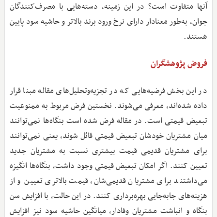
آنها متفاوت است؟ در این زمینه، دسته‌هایی با مصرف‌کنندگان
جوان، به‌طور معنادار دارای نرخ ورود برند بالاتر و حاشیه سود پایین
هستند.
فروض پژوهشگران
در این بخش فرضیه‌هایی که در تجزیه‌وتحلیل‌های مقاله مبنا قرار
داده شده‌اند، معرفی می‌شوند. نخستین فرض مربوط به ممنوعیت
تبعیض قیمتی است. در مقاله فرض شده است بنگاه‌ها نمی‌توانند
میان مشتریان خودشان تبعیض قیمتی قائل شوند، یعنی نمی‌توانند
برای مشتریان قدیمی قیمت بیشتری نسبت به مشتریان جدید
تعیین کنند. اگر امکان تبعیض قیمتی وجود داشت، بنگاه‌ها انگیزه
می‌داشتند برای مشتریان قدیمی‌شان، قیمت بالاتری تعیین و از
هزینه‌های جابه‌جایی بهره‌برداری کنند. در این حالت، با افزایش سن
بنگاه و انباشت مشتریان وفادار، میانگین حاشیه سود نیز افزایش