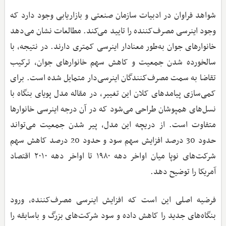
شواهد فراوان در ادبیات سازمان صنعتی و بازاریابی وجود دارد که
وجود اینرسی مصرف‌کننده را تایید می‌کند. مطالعات نشان می‌دهد
خانوارهای جوان به‌طور معنادار اینرسی کمتری دارند. در نتیجه، با
سالخورده شدن جمعیت و کاهش سهم خانوارهای جوان، ترکیب
تقاضا به سمت مصرف‌کنندگان اینرسی‌دار متمایل شده است. برای
کمی‌سازی پیامدهای کلان این تغییر، در مقاله مدل پویای بنگاه با
نسل‌های همپوشان طراحی می‌شود که در آن درجه اینرسی خانوارها
متفاوت است. از دریچه این مدل، پیر شدن جمعیت می‌تواند
حدود 30 درصد افزایش سهم سود و حدود 20 درصد کاهش سهم
شرکت‌های نوپا میان اواخر دهه ۱۹۸۰ تا اواخر دهه ۲۰۱۰ اقتصاد
آمریکا را توضیح دهد.
فرضیه اصلی این است که افزایش اینرسی مصرف‌کننده، ورود
بنگاه‌های جدید را کاهش داده و سود شرکت‌های بزرگ و باسابقه را