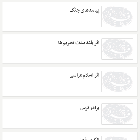
پیامدهای جنگ
اثر بلندمدت تحریم‌ها
اثر اسلام‌هراسی
برادر ترس