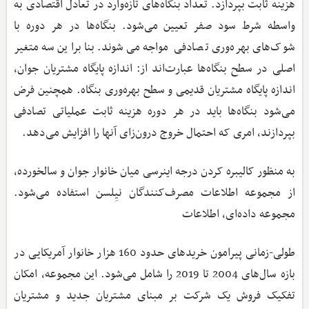
هزینه ثابت بپردازد. تعداد بنگاه‌های تازه‌وارد در تعادل اقتصادی به
واسطه شرط سود صفر تعیین می‌شود. بنگاه‌ها در هر دوره با
شوک‌های بهره‌وری تصادفی مواجه می‌شوند. بنابراین سه متغیر
اصلی در سطح بنگاه‌ها عبارت‌اند از: اندازه پایگاه مشتریان جوان،
اندازه پایگاه مشتریان قدیمی و سطح بهره‌وری بنگاه. همچنین فرض
می‌شود بنگاه‌ها باید در هر دوره هزینه ثابت عملیاتی تصادفی
بپردازند، امری که احتمال خروج درون‌زای آنها را افزایش می‌دهد.
به منظور کالیبره کردن درجه اینرسی میان خانوار جوان و سالخورده،
از مجموعه اطلاعات مصرف‌کنندگان نیِلسن استفاده می‌شود.
مجموعه داده‌ای، اطلاعات
طولی-زمانی پیرامون خریدهای حدود 160 هزار خانوار آمریکایی در
بازه سال‌های 2004 تا 2019 را شامل می‌شود. این مجموعه، امکان
تفکیک فروش یک شرکت بر مبنای مشتریان جدید و مشتریان