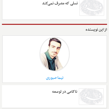
نسلی که مصرف نمی‌کند
از این نویسنده
نیما صبوری
ناکامی در توسعه