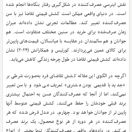
نقش اینرسی مصرف‌کننده در شکل‌گیری رفتار بنگاه‌ها انجام شده
است. در دنیای واقعی ممکن است کشش قیمتی تقاضا نیز با سن
مصرف‌کننده تغییر کند. مطالعات تجربی نشان داده‌اند میزان
زمان صرف‌شده برای خرید در سنین مختلف متفاوت است. هم
جوانان و هم سالمندان در مقایسه با میانسالان، قیمت‌های پایین‌تر
برای کالای معین می‌پردازند. کورتیس و همکارانش (۲۰۲۴) نشان
داده‌اند کشش قیمتی تقاضا در طول چرخه زندگی کاهش می‌یابد.
اگرچه در الگوی این مقاله کشش تقاضای فرد به‌صورت شرطی بر
«جدید یا قدیمی بودن مشتری» تعریف می‌شود و با سن تغییر
نمی‌کند، اما از آنجا که مصرف‌کنندگان مسن به احتمال بیشتری
برند قبلی خودشان را حفظ می‌کنند، کشش قیمتی متوسط آنها
پایین‌تر از جوانان خواهد بود. چهارم، در مدل فرض شده که هر
مصرف‌کننده در هر دوره از هر نوع محصول، یک برند مصرف
می‌کند. در داده‌های واقعی، مصرف‌کنندگان تنها بخشی از انواع