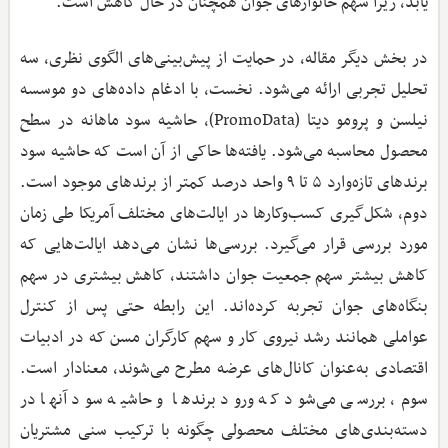
یابد، زیرا سهم خانوارهای جوان همچنان در حال کاهش است.
در بخش دیگر مقاله، در حمایت از پیش‌بینی‌های الگوی نظری، سه
تحلیل تجربی ارائه می‌شود. نخست، با ادغام داده‌های دو موسسه
نیلسن و پرومو دیتا (PromoData)، حاشیه سود ماهانه در سطح
محصول محاسبه می‌شود. یافته‌ها حاکی از آن است که حاشیه سود
برندهای تازه‌وارد ۵ تا ۹ واحد درصد کمتر از برندهای موجود است.
دوم، شکل‌گیری کسب‌وکارها در ایالت‌های مختلف آمریکا طی زمان
مورد بررسی قرار می‌گیرد. بررسی‌ها نشان می‌دهد ایالت‌هایی که
کاهش بیشتر سهم جمعیت جوان داشتند، کاهش بیشتری در سهم
بنگاه‌های جوان تجربه کرده‌اند. این رابطه حتی پس از کنترل
عواملی همانند رشد نیروی کار و سهم کارگران مسن که در ادبیات
اقتصادی به‌عنوان کانال‌های عرضه مطرح می‌شوند، معنادار است.
سوم، بررسی می‌شود که ورود برندها و حاشیه سود آنها در
دسته‌بندی‌های مختلف محصولی چگونه با ترکیب سنی مشتریان