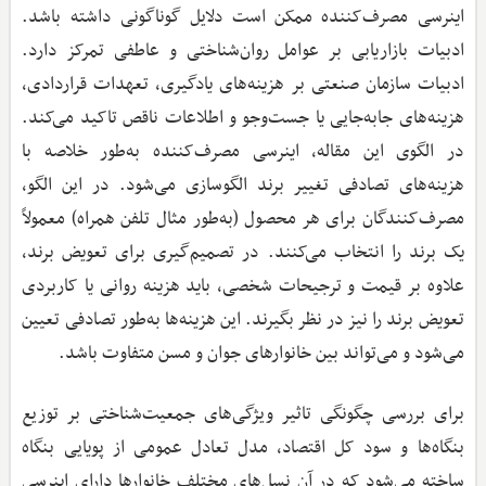
اینرسی مصرف‌کننده ممکن است دلایل گوناگونی داشته باشد.
ادبیات بازاریابی بر عوامل روان‌شناختی و عاطفی تمرکز دارد.
ادبیات سازمان صنعتی بر هزینه‌های یادگیری، تعهدات قراردادی،
هزینه‌های جابه‌جایی یا جست‌وجو و اطلاعات ناقص تاکید می‌کند.
در الگوی این مقاله، اینرسی مصرف‌کننده به‌طور خلاصه با
هزینه‌های تصادفی تغییر برند الگوسازی می‌شود. در این الگو،
مصرف‌کنندگان برای هر محصول (به‌طور مثال تلفن همراه) معمولاً
یک برند را انتخاب می‌کنند. در تصمیم‌گیری برای تعویض برند،
علاوه بر قیمت و ترجیحات شخصی، باید هزینه روانی یا کاربردی
تعویض برند را نیز در نظر بگیرند. این هزینه‌ها به‌طور تصادفی تعیین
می‌شود و می‌تواند بین خانوارهای جوان و مسن متفاوت باشد.
برای بررسی چگونگی تاثیر ویژگی‌های جمعیت‌شناختی بر توزیع
بنگاه‌ها و سود کل اقتصاد، مدل تعادل عمومی از پویایی بنگاه
ساخته می‌شود که در آن نسل‌های مختلف خانوارها دارای اینرسی