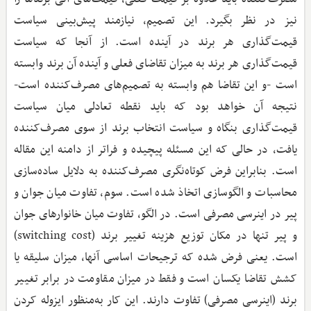
نیز در نظر بگیرد. این تصمیم، نیازمند پیش‌بینی سیاست
قیمت‌گذاری هر برند در آینده است. از آنجا که سیاست
قیمت‌گذاری هر برند به میزان تقاضای فعلی و آینده آن برند وابسته
است -و این تقاضا هم وابسته به تصمیم‌های مصرف‌کننده است-
نتیجه آن خواهد بود که باید نقطه تعادلی میان سیاست
قیمت‌گذاری بنگاه و سیاست انتخاب برند از سوی مصرف‌کننده
یافت، در حالی که این مسئله پیچیده و فراتر از دامنه این مقاله
است. بنابراین فرض کوتاه‌نگری مصرف‌کننده به دلایل ساده‌سازی
محاسبات و الگوسازی اتخاذ شده است. سوم، تفاوت میان جوان و
پیر در اینرسی مصرفی است. در الگو، تفاوت میان خانوارهای جوان
و پیر تنها در مکان توزیع هزینه تغییر برند (switching cost)
است. یعنی فرض شده که ترجیحات اساسی آنها، میزان سلیقه یا
کشش تقاضا یکسان است و فقط در میزان مقاومت در برابر تغییر
برند (اینرسی مصرفی) تفاوت دارند. این کار به‌منظور ایزوله کردن