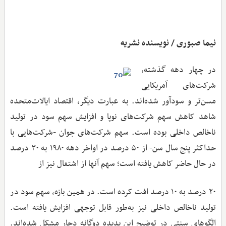
نیما صبوری / نویسنده نشریه
در چهار دهه گذشته،
شرکت‌های آمریکایی
مسن‌تر و سودآور شده‌اند. به عبارت دیگر، اقتصاد ایالات‌متحده
شاهد کاهش سهم شرکت‌های نوپا و افزایش سهم سود در تولید
ناخالص داخلی بوده است. سهم شرکت‌های جوان -شرکت‌هایی با
حداکثر پنج سال سن- از ۵۰ درصد در اواخر دهه ۱۹۸۰ به ۳۰ درصد
در حال حاضر کاهش یافته است؛ سهم آنها از اشتغال نیز از
۲۰ درصد به ۱۰ درصد افت کرده است. در همین بازه، سهم سود در
تولید ناخالص داخلی نیز به‌طور قابل ‌توجهی افزایش یافته است.
الگوهای سنتی در توضیح این پدیده دوگانه دچار مشکل شده‌اند.