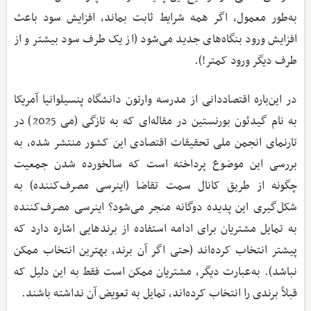
به‌طور معمول، اگر همه شرایط ثابت بماند، افزایش سود باعث
افزایش ورود بنگاه‌های جدید می‌شود (از یک طرف سود بیشتر و از
طرف دیگر ورود کمتر!).
در این‌باره اقتصاددانی از مدرسه وارتون دانشگاه پنسیلوانیا آمریکا
به نام گیدئون بورنستین در مقاله‌ای که به تازگی (می 2025) در
تارنمای انجمن ملی تحقیقات اقتصادی این کشور منتشر شده، به
بررسی این موضوع پرداخته است که سالخورده ‌شدن جمعیت
چگونه از طریق کانال سمت تقاضا (اینرسی مصرف‌کننده) به
شکل‌گیری این پدیده دوگانه منجر می‌شود؟ اینرسی مصرف‌کننده
به تمایل مشتریان برای ادامه استفاده از برندهایی اشاره دارد که
پیشتر انتخاب کرده‌اند (حتی اگر آن برند، بهترین انتخاب ممکن
نباشد). به‌عبارت دیگر، مشتریان ممکن است فقط به این دلیل که
قبلاً برندی را انتخاب کرده‌اند، تمایل به تعویض آن نداشته باشند.