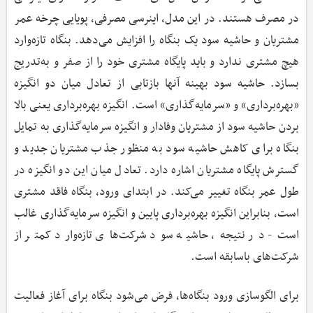
در مصرف هستند. در این مدل، اینرسی مصرفی، پویایی چرخه عمر
مشتریان و حاشیه سود یک بنگاه را افزایش می‌دهد. بنگاه تازه‌وارد
هیچ مشتری‌ ندارد و باید پایگاه مشتری خود را از صفر و به‌تدریج
بسازد. حاشیه سود بهینه آنها بازتابی از تعادل میان دو انگیزه
«بهره‌برداری» و «سرمایه‌گذاری» است. انگیزه بهره‌برداری یعنی بالا
بردن حاشیه سود از مشتریان وفادار و انگیزه سرمایه‌گذاری به تمایل
بنگاه برای کاهش حاشیه سود به منظور جذب مشتریان جدید و
گسترش پایگاه مشتریان اشاره دارد. تعادل میان این دو انگیزه در
طول عمر بنگاه تغییر می‌کند. در ابتدای ورود، بنگاه فاقد مشتری
است، بنابراین انگیزه بهره‌برداری پایین و انگیزه سرمایه‌گذاری غالب
است- در نتیجه، حاشیه سود شرکت‌های تازه‌وارد کمتر از
شرکت‌های باسابقه است.
برای الگوسازی ورود بنگاه‌ها، فرض می‌شود بنگاه برای آغاز فعالیت