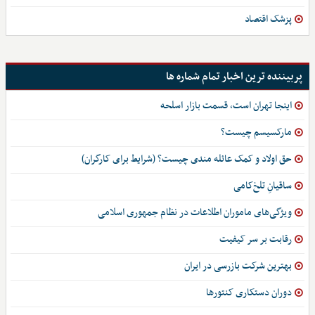
پزشک اقتصاد
پربیننده ترین اخبار تمام شماره ها
اینجا تهران است، قسمت بازار اسلحه
مارکسیسم چیست؟
حق اولاد و کمک عائله مندی چیست؟ (شرایط برای کارگران)
ساقیانِ تلخ‌کامی
ویژگی‌های ماموران اطلاعات در نظام جمهوری اسلامی
رقابت بر سر کیفیت
بهترین شرکت بازرسی در ایران
دوران دستکاری کنتورها