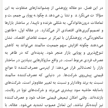
در این فصل، دو مقاله پژوهشی از چشم‌اندازهای متفاوت به این
سؤالات می‌نگرند و نشان می‌دهند چگونه پویایی جمعیت و
تعاملات درون‌خانوادگی، به شکلی خزنده و ناپیدا، بر ساختار بازارها
و تصمیم‌گیری‌های اقتصادی اثر می‌گذارد. در مقاله اول، «طاعون
سالخوردگی»، پژوهشگران با تمرکز بر سمت تقاضای اقتصاد، نشان
می‌دهند چگونه افزایش سهم جمعیت سالمند می‌تواند به کاهش
تنوع‌پذیری و پویایی بازار منجر شود. پدیده‌ای که در ظاهر به
مصرف فردی مربوط است، در واقع سازوکارهایی بنیادین در ساختار
بازار را تحت‌تاثیر قرار می‌دهد: از اینرسی مصرف‌کننده تا موانع
قیمتی پیش‌روی شرکت‌ها. در دنیایی که مصرف‌کننده‌ سالمند
نسبت به برند وفادارتر و نسبت به تغییر مقاوم‌تر است، شرکت‌های
باسابقه حاشیه سود بیشتری می‌برند و شرکت‌های نوپا در رقابت،
بازنده‌اند. وقتی امکان تبعیض قیمتی حذف شود و مصرف‌کننده
نیز آینده‌نگر نباشد، این تعادل معیوب تشدید می‌شود. مقاله، با