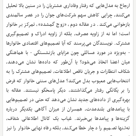
ارجاع به مدل‌هایی که رفتار وفاداری مشتریان را در سنین بالا تحلیل
می‌کنند، چرایی کاهش سهم شرکت‌های جوان را در عصر سالمندی
بازخوانی می‌کند. در مقاله دوم، «زوج گمشده»، تمرکز بر خانوار
است؛ اما نه از زاویه مصرف، بلکه از زاویه ادراک و تصمیم‌گیری
مشترک. نویسندگان می‌پرسند که آیا تصمیم‌های اقتصادی خانوارها
- به‌ویژه در مورد مسائلی چون مزایای بازنشستگی - با هماهنگی
میان اعضا اتخاذ می‌شود؟ یا آن‌طور که داده‌ها نشان می‌دهند،
شکاف انتظارات و جریان ناقص اطلاعات، تصمیم‌های مشترک را به
انتخاب‌هایی معیوب بدل می‌کند؟ مدل‌های سنتی خانوار که فرض
را بر یگانگی رفتار می‌گذاشتند، دیگر پاسخگو نیستند. مقاله با
بهره‌گیری از داده‌های جدید نشان می‌دهد که حتی در تصمیم‌هایی
با پیامدهای بلندمدت، همسران از میزان آگاهی یکدیگر درباره
گزینه‌ها و پیامدها بی‌خبرند. غیاب یک کانال اطلاعاتی شفاف،
نه‌تنها تصمیم را دچار خطا می‌کند، بلکه رفاه نهایی خانوار را نیز