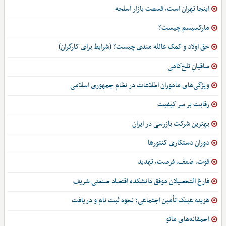
اینجا تهران است، قسمت بازار اسلحه
مارکسیسم چیست؟
حق اولاد و کمک عائله مندی چیست؟ (شرایط برای کارگران)
ساقیانِ تلخ‌کامی
ویژگی‌های ماموران اطلاعات در نظام جمهوری اسلامی
رقابت بر سر کیفیت
بهترین شرکت بازرسی در ایران
دوران دستکاری کنتورها
قوت، ضعف، فرصت، تهدید
فارغ التحصیلان موفق دانشکده اقتصاد صنعتی شریف
هزینه عینک تأمین اجتماعی: نحوه ثبت نام و دریافت
احمقانه‌های مائو