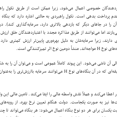
اردهندگان خصوصی اعمال می‌شود، زیرا ممکن است از طریق نکول راه
عدم پرداخت بدهی است. نکول راهبردی به حالتی اشاره دارد که بنگاه 
آن را در جاهای دیگر که بازدهی بالاتری دارد، سرمایه‌گذاری کند). در
می‌بازند اما می‌توانند از طریق مذاکره مجدد با اعتباردهندگان خلق ارزش
برای نکول راهبردی دارند، زیرا سرمایه‌شان به دلیل بهره‌وری پایین‌تر ارزش کمتری دارد
الی آن ناشی می‌شود. این پیوند کاملاً عمومی است و می‌توان آن را به ش
مختلف الگو‌سازی کرد. برای مثال، از طریق محدودیت وثیقه‌ای که در آن بنگاه‌های نوع H می‌توانند سرمایه باارزش‌تری 
اعطا می‌کند و عملاً نقش واسطه مالی را ایفا می‌کند. تامین مالی این وام
خت‌ها نیز به صورت یکجاست. دولت هنگام تعیین نرخ بهره، از رویه‌ها
سان برای هر دو نوع بنگاه اعمال می‌شود: هر بنگاه می‌تواند تا چند 