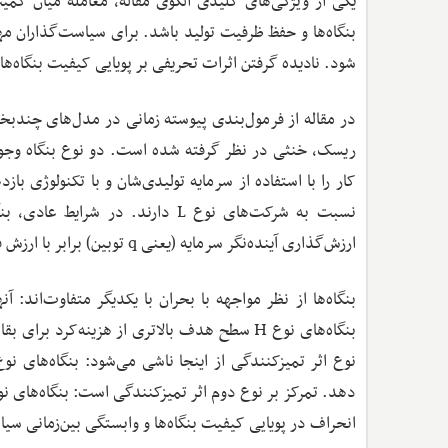
یکی از ویژگی‌های کلیدی الگوی مقاله، معامله میان کمی
بنگاه‌ها و حفظ ظرفیت تولید باشد. برای سیاست‌گذاران م
شود. نادیده گرفتن اثرات تحریفی بر پویایی کیفیت بنگاه‌ها
ریسک، خنثی در نظر گرفته شده است. دو نوع بنگاه وجود 
نسبت به شرکت‌های نوع L دارند. د
ارزش‌گذاری آینده‌نگر سرمایه (یعنی q توبین) برابر با ارزش فعلی جریان‌های تولید است و سرمایه‌گذاری بهینه را تعیین می‌کند.
بنگاه‌ها از نظر مواجهه با بحران با یکدیگر متفاوت‌اند: 
انحراف در پویایی کیفیت بنگاه‌ها و وابستگی بین‌زمانی س