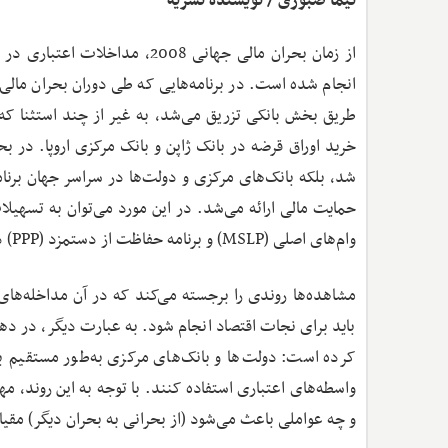
نیما صبوری / نویسنده نشریه
از زمان بحران مالی جهانی 2008، مدا
انجام شده است. در برنامه‌هایی که طی دوران بحران مالی ج
طریق بخش بانکی تزریق می‌شد، به غیر از چند استثنا که ب
شد، بلکه بانک‌های مرکزی و دولت‌ها در سراسر جهان برنا
وام‌های اصلی (MSLP) و برنامه حفاظت از دستمزد (PPP) در ایالات‌متحده اشاره کرد.
مشاهده‌ها روندی را برجسته می‌کند که در آن مداخله‌های
باید برای نجات اقتصاد انجام شود. به عبارت دیگر، در د
کرده است: دولت‌ها و بانک‌های مرکزی به‌طور مستقیم به 
واسطه‌های اعتباری استفاده کنند. با توجه به این روند
و چه عواملی باعث می‌شود (از بحرانی به بحران دیگر) مقیا