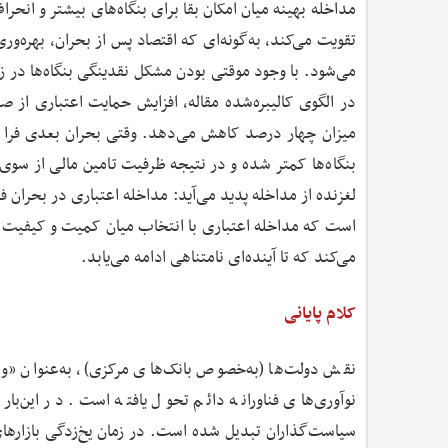
مداخله بهینه میان امکان بقا برای بنگاه‌های بیشتر و انح
تقویت می‌کند، به‌گونه‌ای که اقتصاد پس از بحران، بهره‌
می‌شود. با وجود موقتی بودن مشکل نقدینگی بنگاه‌ها در ز
میزان چهار درصد کاهش می‌دهد. وقتی بحران بعدی فرا می‌ر
بنگاه‌ها کمتر شده و در نتیجه ظرفیت تامین مالی از سو
لغزنده از مداخله پدید می‌آید: مداخله اعتباری در بحران ف
است که مداخله اعتباری با انتخاب میان کمیت و کیفیت مو
می‌کند که تا آینده‌ای نامتناهی ادامه می‌یابد.
کلام پایانی
نقش دولت‌ها (به‌خصوص بانک‌های مرکزی)، به‌عنوان «و
نوآوری‌های فناورانه دائم تحول یافته است. در این‌بار
سیاست‌گذاران تبدیل شده است. در زمان یخ‌زدگی بازارهای 