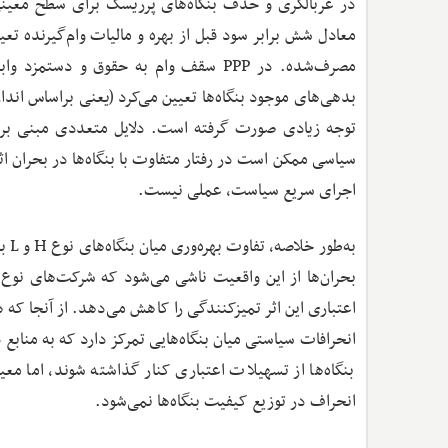
معادل شش برابر سود قبل از بهره و مالیات وام‌گیرنده تع
بدهی‌های موجود بنگاه‌ها تعیین می‌کرد (یعنی براساس اندازه
توجه زیادی صورت گرفته است. دلایل متعددی مبنی بر اینک
سیاسی ممکن است در رفتار متفاوت با بنگاه‌ها در بحران ا
اجرای سریع سیاست، عملی نیست.
به‌
اعتباری این اثر تمیزکنندگی را کاهش می‌دهد. از آنجا که هر
انحرافات سیاستی میان بنگاه‌هایی تمرکز دارد که به منا
بنگاه‌ها از تسهیلات اعتباری کنار گذاشته شوند، اما معیار
انحراف در توزیع کیفیت بنگاه‌ها نمی‌شود.