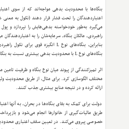
بنگاه‌ها با محدودیت بدهی مواجه‌اند که از سوی اعتب
اعتباردهندگان را تحت فشار قرار دهند (نکول به معنی 
می‌گیرد به‌طور خودخواسته بدهی‌هایش را نپردازد و پول 
راهبردی، مالکان بنگاه، سرمایه‌شان را به اعتباردهندگان 
بنابراین، بنگاه‌های نوع L انگیزه قوی 
بنگاه‌های نوع L با محدودیت بدهی بیشتری نسبت به بنگاه‌های نوع H مواجه‌اند، منشأ دومین نوع اثر تمیزکنندگی است.
اثر تمیزکنندگی از پیوند میان نوع بنگاه و ظرفیت تامین م
ارائه کرده و در نتیجه منابع بیشتری جذب کنند.
دولت برای کمک به بقای بنگاه‌ها در بحران، به آنها اعتبار 
طریق مالیات‌گیری از خانوارها انجام می‌شود و بازپردا
خصوصی پیروی می‌کند. در تعیین سقف اعتباری محدودیت یک