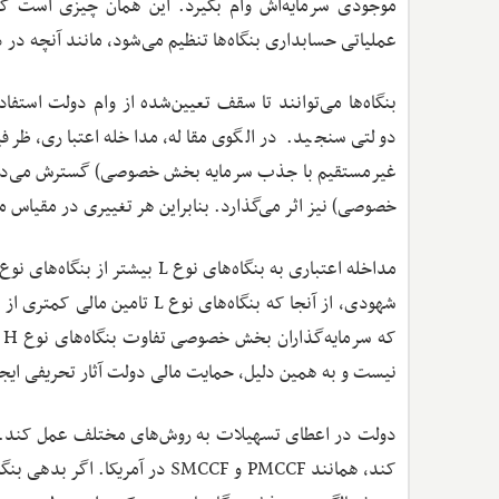
موجودی سرمایه‌‌اش وام بگیرد. این همان چیزی است که
عملیاتی حسابداری بنگاه‌ها تنظیم می‌شود، مانند آنچه در دوران بح
بنگاه‌ها می‌توانند تا سقف تعیین‌شده از وام دولت استفاده 
دولتی سنجید. در الگوی مقاله، مداخله اعتباری، ظرفیت
غیرمستقیم با جذب سرمایه بخش خصوصی) گسترش می‌دهد. ب
خصوصی) نیز اثر می‌گذارد. بنابراین هر تغییری در مقیاس 
شهودی، از آنجا که بنگاه‌های 
نیست و به همین دلیل، حمایت مالی دولت آثار تحریفی ایجا
دولت در اعطای تسهیلات به روش‌های مختلف عمل کند. برای
کند، همانند PMCCF و SMCCF در آم