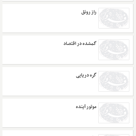
راز رونق
گمشده در اقتصاد
گره دریایی
موتور آینده