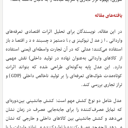
یافته‌های مقاله
در این مقاله، نویسندگان برای تحلیل اثرات اقتصادی تعرفه‌های
وارداتی، از مدل نیوکینزی با دستمزد چسبنده در اقتصاد باز
استفاده می‌کنند؛ مدلی که در آن تجارت واسطه‌ای (یعنی استفاده
از کالاهای وارداتی به‌عنوان نهاده در تولید داخلی) نقش مهمی
دارد. این مدل پایه به‌گونه‌ای طراحی شده که بتواند اثرات
کوتاه‌مدت شوک‌های تعرفه‌ای را بر تولید ناخالص داخلی (GDP) و
تراز تجاری بررسی کند.
مدل شامل دو نوع کشش مهم است: کشش جانشینی بین‌دوره‌ای
که تمایل مصرف‌کننده را برای جابه‌جایی مصرف در زمان نشان
می‌دهد و کشش جانشینی بین کالاهای داخلی و خارجی که نشان
می‌دهد تا چه حد مصرف‌کننده یا تولیدکننده می‌تواند واردات را با