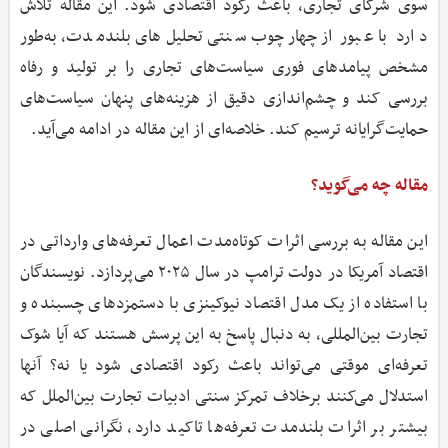
سوی شرکای تجاری، باعث رکود اقتصادی شود. این مقاله تلاش
دارد با عبور از چهارچوب سنتی تحلیل‌های بلندمدت، به‌طور
مشخص پیامدهای فوری سیاست‌های تجاری را بر تولید و رفاه
بررسی کند و چشم‌اندازی دقیق از هزینه‌های پنهان سیاست‌های
حمایت‌گرایانه ترسیم کند. خلاصه‌ای از این مقاله در ادامه می‌آید.
مقاله چه می‌گوید؟
این مقاله به بررسی اثرات کوتاه‌مدت اعمال تعرفه‌های وارداتی در
اقتصاد آمریکا در دولت ترامپ در سال ۲۰۲۵ می‌پردازد. نویسندگان
با استفاده از یک مدل اقتصاد نیوکینزی با دستمزدهای چسبنده و
تجارت بین‌المللی، به دنبال پاسخ به این پرسش هستند که آیا شوک
تعرفه‌ای موقتی می‌تواند باعث رکود اقتصادی شود یا نه؟ آنها
استدلال می‌کنند برخلاف تمرکز سنتی ادبیات تجارت بین‌الملل که
بیشتر بر اثرات بلندمدت تعرفه‌ها تاکید دارد، نگرانی اصلی در