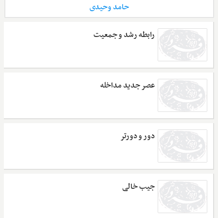
حامد وحیدی
رابطه رشد و جمعیت
عصر جدید مداخله
دور و دورتر
جیب خالی