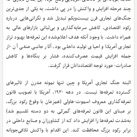
چند مرحله افزایش و واکنش را در پی داشت، به یکی از جدی‌ترین
جنگ‌های تجاری قرن بیست‌ویکم تبدیل شد و نگرانی‌هایی درباره
رکود اقتصادی، کاهش سرمایه‌گذاری و بی‌ثباتی بازارهای مالی به
همراه داشت. با وجود آنکه هدف اعلام‌شده این تعرفه‌ها بهبود تراز
تجاری آمریکا و احیای تولید داخلی بود، آثار جانبی منفی آن -از
جمله افزایش قیمت مصرف‌کننده، فشار بر بنگاه‌ها و کاهش
صادرات- مورد توجه اقتصاددانان قرار گرفت.
البته جنگ تجاری آمریکا و چین تنها نمونه مدرن از تاثیرهای
گسترده تعرفه‌ها نیست. در دهه ۱۹۳۰، آمریکا با تصویب قانون
تعرفه‌گذاری معروف اسموت-هاولی (همزمان با وقوع رکود بزرگ،
بر مبنای این قانون تعرفه‌های گمرکی به دو دسته تقسیم شد)
به‌شدت تعرفه‌ها را افزایش داد که از کشاورزان و صنایع داخلی در
برابر رکود بزرگ محافظت کند. این اقدام با واکنش تلافی‌جویانه