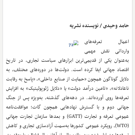
حامد وحیدی / نویسنده نشریه
اعمال تعرفه‌های
وارداتی نقش مهمی
به‌عنوان یکی از قدیمی‌ترین ابزارهای سیاست تجاری، در تاریخ
اقتصاد جهانی ایفا کرده است. دولت‌ها در دوره‌های مختلف، به
دلایل گوناگون همچون «حمایت از صنایع داخلی»، «پاسخ به رقابت
ناعادلانه»، «تامین درآمد دولت» یا «دلایل ژئوپولیتیک» به افزایش
تعرفه‌ها روی آورده‌اند. در دهه‌های گذشته، به‌ویژه پس از جنگ
جهانی دوم و با گسترش نهادهایی همچون گات؛ موافقت‌نامه
عمومی تعرفه و تجارت (GATT) و بعدها سازمان تجارت جهانی
(WTO)، رویکرد عمومی کشورها به‌سمت آزادسازی تجاری و کاهش