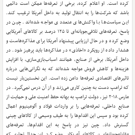
کرده است. او اعلام کرده، برخی از تعرفه‌ها ممکن است دائمی
باشد که شرکت‌ها را به انتقال تولید به داخل آمریکا ترغیب کند.
این سیاست‌ها با واکنش‌های متعددی مواجه شده‌اند. چین در
پاسخ، تعرفه‌های تلافی‌جویانه‌ای تا ۱۲۵ درصد بر کالاهای آمریکایی
وضع کرده و در حال ارزیابی پیشنهاد آمریکا برای مذاکره‌هاست و
هشدار داده از رویکرد «اخاذی» در مذاکره‌ها باید پرهیز شود. در
داخل آمریکا، برخی از صنایع، همانند اسباب‌بازی‌سازی، با افزایش
هزینه‌ها و کاهش فروش مواجه شده‌اند که به نگرانی‌هایی درباره
تاثیرهای اقتصادی تعرفه‌ها دامن زده است. این نخستین‌بار نیست
که ترامپ دست به چنین کاری می‌زند و از آن درس نمی‌گیرد. در
مارس ۲۰۱۸ نیز، دولت ترامپ به بهانه حفظ امنیت ملی و حمایت از
صنایع داخلی، تعرفه‌هایی را بر واردات فولاد و آلومینیوم اعمال
کرده بود و سپس این اقدام‌ها را به طیف وسیعی از کالاهای چینی
گسترش داد. چین نیز در پاسخ به این اقدام‌ها، تعرفه‌های
مقابله‌جویانه‌ای بر کالاهای آمریکایی وضع کرد. این جدال تجاری که