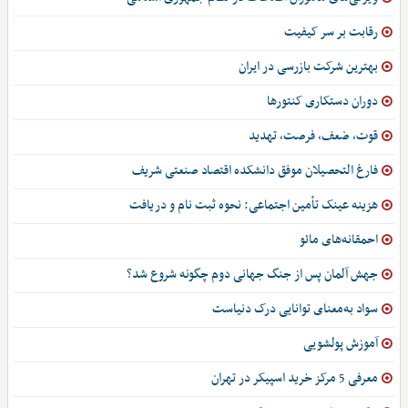
رقابت بر سر کیفیت
بهترین شرکت بازرسی در ایران
دوران دستکاری کنتورها
قوت، ضعف، فرصت، تهدید
فارغ التحصیلان موفق دانشکده اقتصاد صنعتی شریف
هزینه عینک تأمین اجتماعی: نحوه ثبت نام و دریافت
احمقانه‌های مائو
جهش آلمان پس از جنگ جهانی دوم چگونه شروع شد؟
سواد به‌معنای توانایی درک دنیاست
آموزش پولشویی
معرفی 5 مرکز خرید اسپیکر در تهران