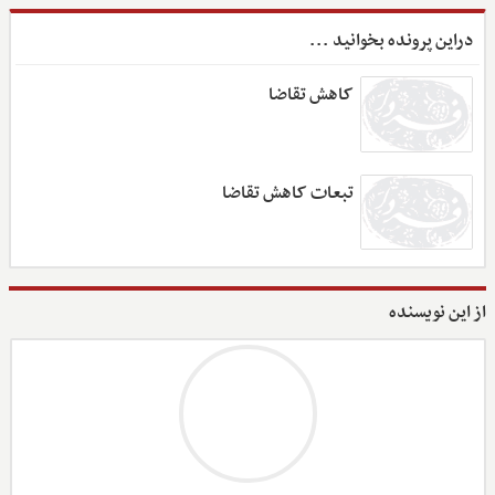
دراین پرونده بخوانید ...
کاهش تقاضا
تبعات کاهش تقاضا
از این نویسنده