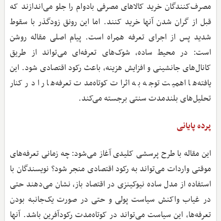
مصرف‌کنندگان خرید کالاهای مصرفی بادوام را جلو می‌اندازند که
قبل از گران شدن آنها خرید کنند. اما این رونق زودگذر با سقوط
شدید پس از اجرای تعرفه همراه است. پیام اصلی مقاله روشن
است: در محیط ساده، شوک‌های تعرفه‌ای می‌تواند از طریق
کانال‌های جانشینی و افزایش هزینه، باعث رکود اقتصادی شود. این
یافته‌ها اهمیت توجه به اثرات کوتاه‌مدت تعرفه‌ها را در کنار
تحلیل‌های بلندمدت سنتی برجسته می‌کند.
پرده پایانی
این مقاله با طرح پرسشی کلیدی آغاز می‌شود: چه زمانی تعرفه‌های
موقتی واردات می‌تواند به رکود اقتصادی منجر شود؟ نویسندگان با
استفاده از مدل ساده نیوکینزی در اقتصاد باز، نشان می‌دهند حتی
در غیاب واکنش سیاست پولی و حتی در صورت یک‌جانبه بودن
تعرفه‌ها، این سیاست می‌تواند در کوتاه‌مدت رکودآفرین باشد. آنها