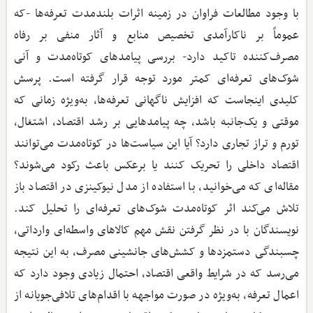
با وجود مطالعات فراوان در زمینه اثرات بلندمدت تعرفه‌ها -که
عموماً بر ناکارآمدی تخصیص منابع و آثار منفی بر رفاه
مصرف‌کننده تاکید دارد- بررسی پیامدهای کوتاه‌مدت و آنی
شوک‌های تعرفه‌ای کمتر مورد توجه قرار گرفته است. پرسش
کلیدی اینجاست که افزایش ناگهانی تعرفه‌ها، به‌ویژه زمانی که
موقتی و یک‌جانبه باشد، چه پیامدهایی بر رشد اقتصاد، اشتغال،
تورم و تراز تجاری دارد؟ آیا این سیاست‌ها در کوتاه‌مدت می‌توانند
اقتصاد داخلی را تحریک کنند یا برعکس باعث رکود می‌شوند؟
مقاله‌ای که می‌خوانید، با استفاده از مدل نیوکینزی در اقتصاد باز
تلاش می‌کند اثر کوتاه‌مدت شوک‌های تعرفه‌ای را تحلیل کند.
نویسندگان با در نظر گرفتن نقش مهم کالاهای واسطه‌ای وارداتی،
چسبندگی دستمزدها و کشش‌های جانشینی مصرف، به این نتیجه
می‌رسد که در شرایط واقعی اقتصاد، احتمال زیادی وجود دارد که
اعمال تعرفه، به‌ویژه در صورت مواجهه با اقدام‌های تلافی‌جویانه از