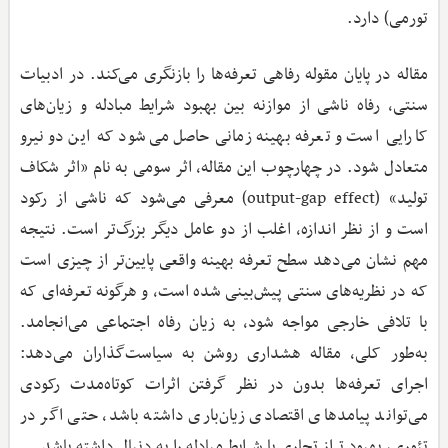
تورمی) دارد.
مقاله در پایان مقوله رفاهی تعرفه‌ها را بازنگری می‌کند. در ادبیات
سنتی، رفاه ناشی از موازنه بین بهبود شرایط مبادله و زیان‌های
کارایی است و تعرفه بهینه زمانی حاصل می‌شود که این دو نیرو
متعادل شود. در چهارچوب این مقاله، اثر سومی به نام «اثر شکاف
تولید» (output-gap effect) معرفی می‌شود که ناشی از رکود
است و از نظر اندازه، اغلب از دو عامل دیگر بزرگ‌تر است. نتیجه
مهم نشان می‌دهد سطح تعرفه بهینه واقعی پایین‌تر از چیزی است
که در نظریه‌های سنتی پیش‌بینی شده است، و هرگونه تعرفه‌ای که
با تلافی خارجی مواجه شود، به زیان رفاه اجتماعی می‌انجامد.
به‌طور کلی، مقاله هشداری روشن به سیاست‌گذاران می‌دهد:
اجرای تعرفه‌ها بدون در نظر گرفتن اثرات کوتاه‌مدت رکودی
می‌تواند پیامدهای اقتصادی زیان‌باری داشته باشد، حتی اگر در
تئوری، بهبود تراز تجاری یا شرایط مبادله را به دنبال داشته باشد.