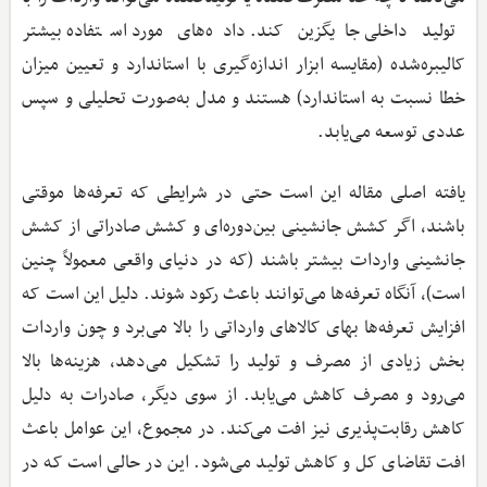
تولید داخلی جایگزین کند. داده‌های مورد استفاده بیشتر
کالیبره‌شده (مقایسه ابزار اندازه‌گیری با استاندارد و تعیین میزان
خطا نسبت به استاندارد) هستند و مدل به‌صورت تحلیلی و سپس
عددی توسعه می‌یابد.
یافته اصلی مقاله این است حتی در شرایطی که تعرفه‌ها موقتی
باشند، اگر کشش جانشینی بین‌دوره‌ای و کشش صادراتی از کشش
جانشینی واردات بیشتر باشند (که در دنیای واقعی معمولاً چنین
است)، آنگاه تعرفه‌ها می‌توانند باعث رکود شوند. دلیل این است که
افزایش تعرفه‌ها بهای کالاهای وارداتی را بالا می‌برد و چون واردات
بخش زیادی از مصرف و تولید را تشکیل می‌دهد، هزینه‌ها بالا
می‌رود و مصرف کاهش می‌یابد. از سوی دیگر، صادرات به دلیل
کاهش رقابت‌پذیری نیز افت می‌کند. در مجموع، این عوامل باعث
افت تقاضای کل و کاهش تولید می‌شود. این در حالی است که در