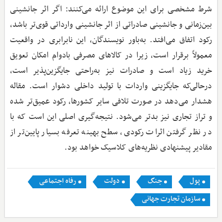
شرط مشخصی برای این موضوع ارائه می‌کنند: اگر اثر جانشینی
بین‌زمانی و جانشینی صادراتی از اثر جانشینی وارداتی قوی‌تر باشد،
رکود اتفاق می‌افتد. به‌باور نویسندگان، این نابرابری در واقعیت
معمولاً برقرار است، زیرا در کالاهای مصرفی بادوام امکان تعویق
خرید زیاد است و صادرات نیز به‌راحتی جایگزین‌پذیر است،
درحالی‌که جایگزینی واردات با تولید داخلی دشوار است. مقاله
هشدار می‌دهد در صورت تلافی سایر کشورها، رکود عمیق‌تر شده
و تراز تجاری نیز بدتر می‌شود. نتیجه‌گیری اصلی این است که با
در نظر گرفتن اثرات رکودی، سطح بهینه تعرفه بسیار پایین‌تر از
مقادیر پیشنهادی نظریه‌های کلاسیک خواهد بود.
پول
جنگ
دولت
رفاه اجتماعی
سازمان تجارت جهانی