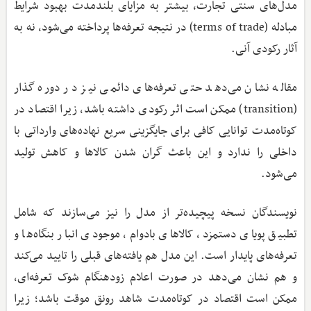
مدل‌های سنتی تجارت، بیشتر به مزایای بلندمدت بهبود شرایط
مبادله (terms of trade) در نتیجه تعرفه‌ها پرداخته می‌شود، نه به
آثار رکودی آنی.
مقاله نشان می‌دهد حتی تعرفه‌های دائمی نیز در دوره گذار
(transition) ممکن است اثر رکودی داشته باشد، زیرا اقتصاد در
کوتاه‌مدت توانایی کافی برای جایگزینی سریع نهاده‌های وارداتی با
داخلی را ندارد و این باعث گران شدن کالاها و کاهش تولید
می‌شود.
نویسندگان نسخه پیچیده‌تر از مدل را نیز می‌سازند که شامل
تطبیق پویای دستمزد، کالاهای بادوام، موجودی انبار بنگاه‌ها و
تعرفه‌های پایدار است. این مدل هم یافته‌های قبلی را تایید می‌کند
و هم نشان می‌دهد در صورت اعلام زودهنگام شوک تعرفه‌ای،
ممکن است اقتصاد در کوتاه‌مدت شاهد رونق موقت باشد؛ زیرا