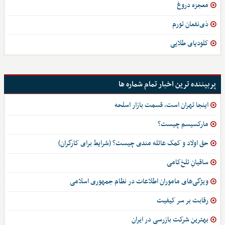
معجزه دروغ
ذی‌نفعان تورم
کلودیای طلایی
پربیننده ترین اخبار تمام شماره ها
اینجا تهران است، قسمت بازار اسلحه
مارکسیسم چیست؟
حق اولاد و کمک عائله مندی چیست؟ (شرایط برای کارگران)
ساقیانِ تلخ‌کامی
ویژگی‌های ماموران اطلاعات در نظام جمهوری اسلامی
رقابت بر سر کیفیت
بهترین شرکت بازرسی در ایران