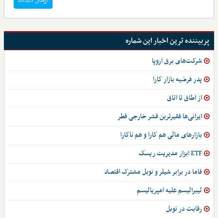
ارسال دیدگاه
پربیننده ترین اخبار این شماره
شرکت‌های برق اروپا
پدر فرضیه بازار کارا
از اطاق تا اتاق
ایرانی‌ها فقیرترین قشر خارجی قطر
بازارهای مالی هم کارا و هم ناکارا
ETF ابزار مدیریت ریسک
فاما در برابر شیلر و نوبل مشترک اقتصاد
لیبرالیسم علیه امپریالیسم
رقابت در نوبل