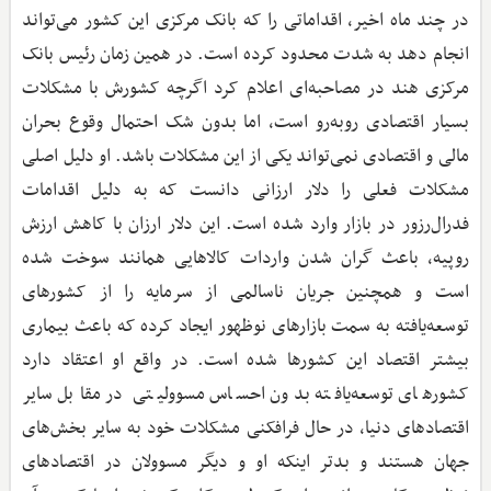
در چند ماه اخیر، اقداماتی را که بانک مرکزی این کشور می‌تواند
انجام دهد به شدت محدود کرده است. در همین زمان رئیس بانک
مرکزی هند در مصاحبه‌ای اعلام کرد اگرچه کشورش با مشکلات
بسیار اقتصادی روبه‌رو است، اما بدون شک احتمال وقوع بحران
مالی و اقتصادی نمی‌تواند یکی از این مشکلات باشد. او دلیل اصلی
مشکلات فعلی را دلار ارزانی دانست که به دلیل اقدامات
فدرال‌رزور در بازار وارد شده است. این دلار ارزان با کاهش ارزش
روپیه، باعث گران شدن واردات کالاهایی همانند سوخت شده
است و همچنین جریان ناسالمی از سرمایه را از کشورهای
توسعه‌یافته به سمت بازارهای نوظهور ایجاد کرده که باعث بیماری
بیشتر اقتصاد این کشورها شده است. در واقع او اعتقاد دارد
کشورهای توسعه‌یافته بدون احساس مسوولیتی در مقابل سایر
اقتصادهای دنیا، در حال فرافکنی مشکلات خود به سایر بخش‌های
جهان هستند و بدتر اینکه او و دیگر مسوولان در اقتصادهای