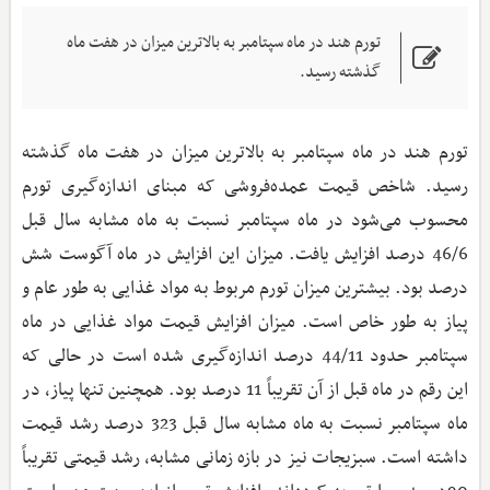
تورم هند در ماه سپتامبر به بالاترین میزان در هفت ماه
گذشته رسید.
تورم هند در ماه سپتامبر به بالاترین میزان در هفت ماه گذشته
رسید. شاخص قیمت عمده‌فروشی که مبنای اندازه‌گیری تورم
محسوب می‌شود در ماه سپتامبر نسبت به ماه مشابه سال قبل
46/6 درصد افزایش یافت. میزان این افزایش در ماه آگوست شش
درصد بود. بیشترین میزان تورم مربوط به مواد غذایی به طور عام و
پیاز به طور خاص است. میزان افزایش قیمت مواد غذایی در ماه
سپتامبر حدود 44/11 درصد اندازه‌گیری شده است در حالی که
این رقم در ماه قبل از آن تقریباً 11 درصد بود. همچنین تنها پیاز، در
ماه سپتامبر نسبت به ماه مشابه سال قبل 323 درصد رشد قیمت
داشته است. سبزیجات نیز در بازه زمانی مشابه، رشد قیمتی تقریباً