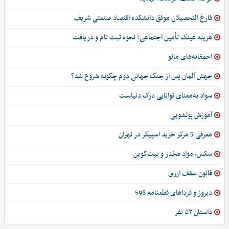
فارغ التحصیلان موفق دانشکده اقتصاد صنعتی شریف
هزینه عینک تأمین اجتماعی: نحوه ثبت نام و دریافت
احمقانه‌های مائو
جهش آلمان پس از جنگ جهانی دوم چگونه شروع شد؟
سواد به‌معنای توانایی درک دنیاست
آموزش پولشویی
معرفی 5 مرکز خرید اسپیکر در تهران
سکس، مواد مخدر و بیت‌کوین
قانون سقف ارزی
دیروز و فرداهای قطعنامه 598
داستان ۵۳ نفر