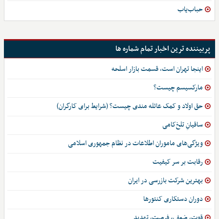
حباب‌یاب
پربیننده ترین اخبار تمام شماره ها
اینجا تهران است، قسمت بازار اسلحه
مارکسیسم چیست؟
حق اولاد و کمک عائله مندی چیست؟ (شرایط برای کارگران)
ساقیانِ تلخ‌کامی
ویژگی‌های ماموران اطلاعات در نظام جمهوری اسلامی
رقابت بر سر کیفیت
بهترین شرکت بازرسی در ایران
دوران دستکاری کنتورها
قوت، ضعف، فرصت، تهدید