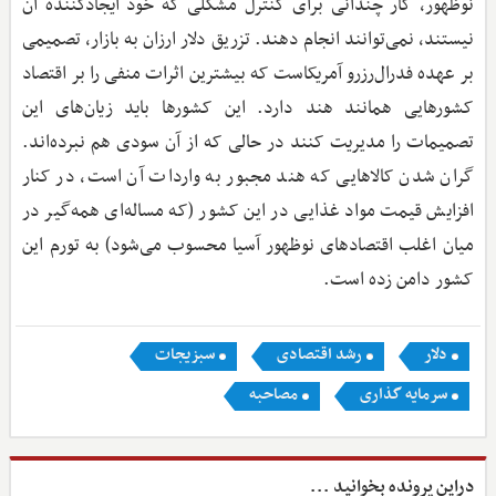
نوظهور، کار چندانی برای کنترل مشکلی که خود ایجاد‌کننده آن
نیستند، نمی‌توانند انجام دهند. تزریق دلار ارزان به بازار، تصمیمی
بر عهده فدرال‌رزرو آمریکاست که بیشترین اثرات منفی را بر اقتصاد
کشورهایی همانند هند دارد. این کشورها باید زیان‌های این
تصمیمات را مدیریت کنند در حالی که از آن سودی هم نبرده‌اند.
گران شدن کالاهایی که هند مجبور به واردات آن است، در کنار
افزایش قیمت مواد غذایی در این کشور (که مساله‌ای همه‌گیر در
میان اغلب اقتصادهای نوظهور آسیا محسوب می‌شود) به تورم این
کشور دامن زده است.
دلار
رشد اقتصادی
سبزیجات
سرمایه گذاری
مصاحبه
دراین پرونده بخوانید ...