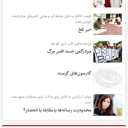
قیمت کاکائو به دلیل شرایط آب و هوایی کشورهای صادرکننده
افزایش یافت
خبر تلخ
مراسم تدفین افسر نازی لغو شد
سردرگمی جسد افسر مرگ
گارسون‌های گرسنه
دولت آرژانتین به تلاش برای ساکت‌ کردن منتقدان متهم شده
است
محدودیت رسانه‌ها یا مقابله با انحصار؟