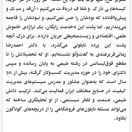
کیسه‌هایی نازک و شفاف دریافت می‌کنیم؛ آن‌قدر سبک و
پیش‌پاافتاده که بودشان را حس نمی‌کنیم، و نبودشان را فاجعه
می‌پنداریم. اما پشت این «خدمت رایگان، یک تراژدی خاموش
علمی، اقتصادی و زیست‌محیطی جریان دارد». برای درک آنچه
پشت این پرده نایلونی می‌گذرد، با دکتر احمدرضا
زمانی‌فریزهندی به گفت‌وگو نشسته‌ایم. او که تحصیلاتش را تا
مقطع فوق‌لیسانس در رشته شیمی به پایان رسانده و سپس
دکترای خود را در حوزه مدیریت کسب‌وکار گرفته، بیش از 30
سال است که به‌عنوان مشاور و مدرس سیستم‌های مدیریت
کیفیت در صنایع مختلف ایران فعالیت می‌کند. ترکیب دانش
شیمی، صنعت و تفکر سیستمی، از او تحلیلگری ساخته که
می‌تواند مسئله نایلون‌های فروشگاهی را از دریچه‌های گوناگون
بکاود.