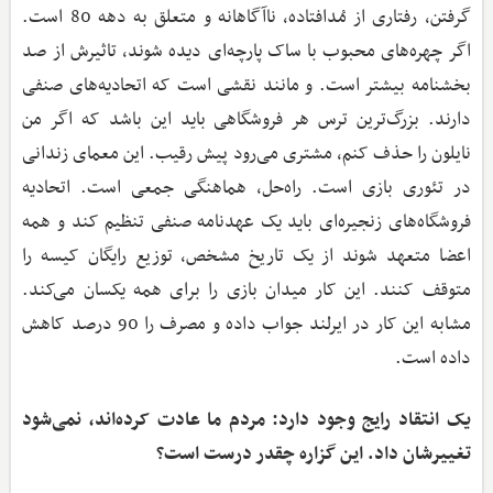
گرفتن، رفتاری از مُدافتاده، ناآگاهانه و متعلق به دهه 80 است.
اگر چهره‌های محبوب با ساک پارچه‌ای دیده شوند، تاثیرش از صد
بخشنامه بیشتر است. و مانند نقشی است که اتحادیه‌های صنفی
دارند. بزرگ‌ترین ترس هر فروشگاهی باید این باشد که اگر من
نایلون را حذف کنم، مشتری می‌رود پیش رقیب. این معمای زندانی
در تئوری بازی‌ است. راه‌حل، هماهنگی جمعی است. اتحادیه
فروشگاه‌های زنجیره‌ای باید یک عهدنامه صنفی تنظیم کند و همه
اعضا متعهد شوند از یک تاریخ مشخص، توزیع رایگان کیسه را
متوقف کنند. این کار میدان بازی را برای همه یکسان می‌کند.
مشابه این کار در ایرلند جواب داده و مصرف را 90 درصد کاهش
داده است.
یک انتقاد رایج وجود دارد: مردم ما عادت کرده‌اند، نمی‌شود
تغییرشان داد. این گزاره چقدر درست است؟