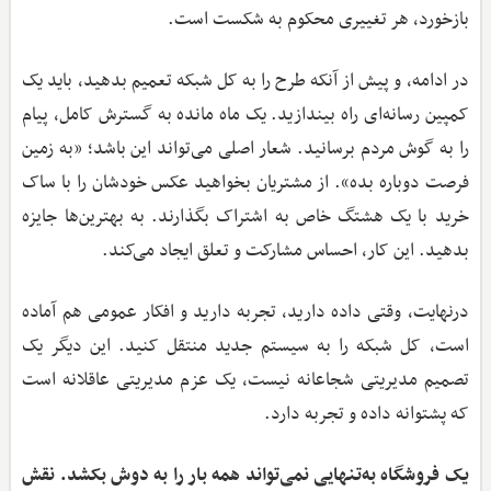
بازخورد، هر تغییری محکوم به شکست است.
در ادامه، و پیش از آنکه طرح را به کل شبکه تعمیم بدهید، باید یک
کمپین رسانه‌ای راه بیندازید. یک ماه مانده به گسترش کامل، پیام
را به گوش مردم برسانید. شعار اصلی می‌تواند این باشد؛ «به زمین
فرصت دوباره بده». از مشتریان بخواهید عکس خودشان را با ساک
خرید با یک هشتگ خاص به اشتراک بگذارند. به بهترین‌ها جایزه
بدهید. این کار، احساس مشارکت و تعلق ایجاد می‌کند.
درنهایت، وقتی داده دارید، تجربه دارید و افکار عمومی هم آماده
است، کل شبکه را به سیستم جدید منتقل کنید. این دیگر یک
تصمیم مدیریتی شجاعانه نیست، یک عزم مدیریتی عاقلانه است
که پشتوانه داده و تجربه دارد.
یک فروشگاه به‌تنهایی نمی‌تواند همه بار را به دوش بکشد. نقش