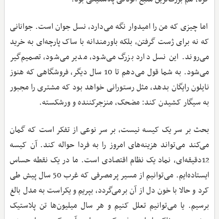
اما چیزی که من را امیدوار نگه می‌دارد، نسل جوان است. جوانانی
که نه برای ژست گرفتن، بلکه باورمندانه با ساک پارچه‌ای به خرید
می‌روند. این نسل دارد بزرگ می‌شود، مدیر می‌شود، تصمیم‌گیر
می‌شود. به شما قول می‌دهم تا 10 سال دیگر، فروشگاهی که هنوز
نایلون رایگان بدهد، مثل رستورانی خواهد بود که مشتری را مجبور
به سیگار کشیدن کند: مضحک، منزجرکننده و ورشکسته.
بحث بر سر یک کیسه نیست، بر سر نوعی از تفکر است که گمان
می‌کند می‌تواند هزینه‌های امروز را به فردا حواله کند. آن کیسه
12دقیقه‌ای، نماد یک نظام اقتصادی است. ما در یک نقطه حساس
ایستاده‌ایم. می‌توانیم از مسیر پرمصرفی که غرب 50 سال پیش طی
کرد و حالا با خون‌ دل از آن برمی‌گردد، بپریم و یکراست به مدل بالغ
برسیم. یا می‌توانیم تعلل کنیم و هر سال میلیون‌ها تن پلاستیک