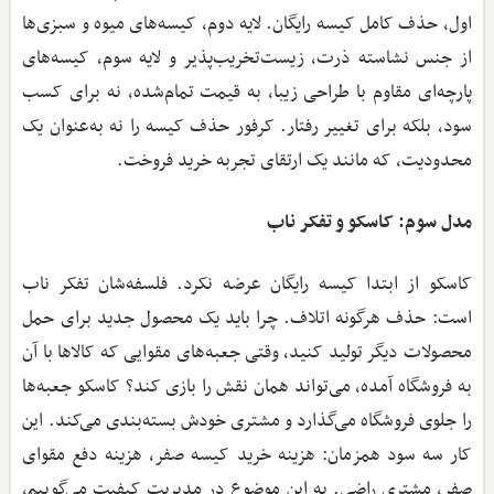
اول، حذف کامل کیسه رایگان. لایه دوم، کیسه‌های میوه و سبزی‌ها
از جنس نشاسته ذرت، زیست‌تخریب‌پذیر و لایه سوم، کیسه‌های
پارچه‌ای مقاوم با طراحی زیبا، به قیمت تمام‌شده، نه برای کسب
سود، بلکه برای تغییر رفتار. کرفور حذف کیسه را نه به‌عنوان یک
محدودیت، که مانند یک ارتقای تجربه خرید فروخت.
مدل سوم: کاسکو و تفکر ناب
کاسکو از ابتدا کیسه رایگان عرضه نکرد. فلسفه‌شان تفکر ناب
است: حذف هرگونه اتلاف. چرا باید یک محصول جدید برای حمل
محصولات دیگر تولید کنید، وقتی جعبه‌های مقوایی که کالاها با آن
به فروشگاه آمده، می‌تواند همان نقش را بازی کند؟ کاسکو جعبه‌ها
را جلوی فروشگاه می‌گذارد و مشتری خودش بسته‌بندی می‌کند. این
کار سه سود همزمان: هزینه خرید کیسه صفر، هزینه دفع مقوای
صفر، مشتری راضی. به این موضوع در مدیریت کیفیت می‌گوییم،