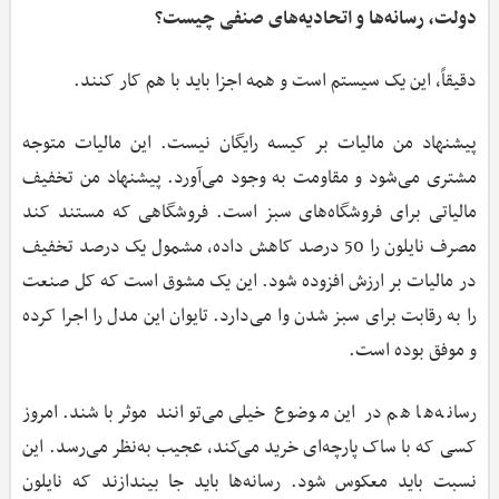
دولت، رسانه‌ها و اتحادیه‌های صنفی چیست؟
دقیقاً، این یک سیستم است و همه اجزا باید با هم کار کنند.
پیشنهاد من مالیات بر کیسه رایگان نیست. این مالیات متوجه
مشتری می‌شود و مقاومت به وجود می‌آورد. پیشنهاد من تخفیف
مالیاتی برای فروشگاه‌های سبز است. فروشگاهی که مستند کند
مصرف نایلون را 50 درصد کاهش داده، مشمول یک درصد تخفیف
در مالیات بر ارزش افزوده شود. این یک مشوق است که کل صنعت
را به رقابت برای سبز شدن وا می‌دارد. تایوان این مدل را اجرا کرده
و موفق بوده است.
رسانه‌ها هم در این موضوع خیلی می‌توانند موثر باشند. امروز
کسی که با ساک پارچه‌ای خرید می‌کند، عجیب به‌نظر می‌رسد. این
نسبت باید معکوس شود. رسانه‌ها باید جا بیندازند که نایلون