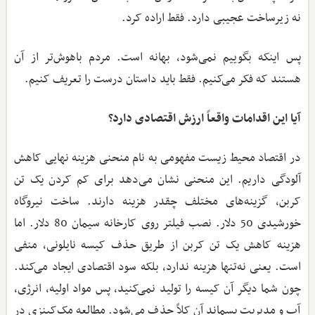
نه زیرساخت عجیبی دارد. فقط اراده کرد.
پس اینکه بگوییم نمی‌شود، بهانه است. مردم باهوش‌تر از آن
هستند که فکر می‌کنیم. فقط باید داستان درست را تعریف کنیم.
آیا این اقدامات واقعاً ارزش اقتصادی دارد؟
در اقتصاد محیط زیست مفهومی به نام منحنی هزینه نهایی کاهش
آلودگی داریم. این منحنی نشان می‌دهد برای کم کردن یک تن
کربن، گزینه‌های مختلف چقدر هزینه دارند. ساخت نیروگاه
خورشیدی 50 دلار. نصب فیلتر روی کارخانه سیمان 80 دلار. اما
هزینه کاهش یک تن کربن از طریق حذف کیسه نایلونی، منفی
است. یعنی نه‌تنها هزینه ندارد، بلکه سود اقتصادی ایجاد می‌کند.
چون شما دیگر آن کیسه را تولید نمی‌کنید، پس مواد اولیه، انرژی،
آب و مدیریت پسماند آن کلاً حذف می‌شود. مطالعه مک‌کینزی در