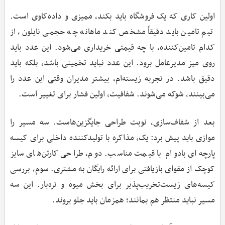
اولین کاری که یک فروشگاه باید بکند، ممیزی و داده‌کاوی است.
تیم تامین باید دقیقاً مشخص کند ماهانه چه حجمی نایلون، از
کدام تامین‌کننده، با چه قیمتی خریداری می‌شود. این عدد باید
روی میز مدیرعامل برود. این عدد نباید تخمینی باشد، بلکه باید
دقیق باشد. در تجربه زیسته‌ام، بیشتر مدیران وقتی این عدد را
می‌بینند، شوکه می‌شوند. شفافیت، اولین فشار برای تغییر است.
بعد از شفاف‌سازی، نوبت طراحی جایگزین‌هاست. سه مسیر را
موازی باید پیش برد: یک، مذاکره با تولیدکننده داخلی برای کیسه
پارچه‌ای بادوام با قیمت مناسب. دوم، طراحی کارتن‌های سایز
کوچک از مقوای بازیافتی برای ارائه رایگان به مشتری. سوم، بررسی
کیسه‌های زیست‌تخریب‌پذیر برای بخش میوه و تره‌بار. این سه
مسیر نباید منتظر هم بمانند؛ همزمان باید جلو بروند.