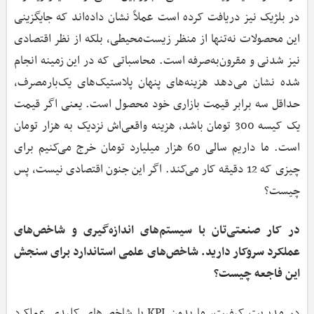
در بلژیک نیز دریافت کرده است عملاً نشان داده‌اند که جایگزینی
این محصولات نه‌تنها از منظر زیست‌محیطی، بلکه از نظر اقتصادی
نیز شدنی و مقرون‌به‌صرفه است. محاسباتی که در این زمینه انجام
شده نشان می‌دهد هزینه‌های پنهان پلاستیک‌های یک‌بارمصرف،
حداقل سه برابر قیمت بازاری خود محصول است. یعنی اگر قیمت
یک کیسه 300 تومان باشد، هزینه واقعی‌اش نزدیک به هزار تومان
است. ما داریم سالی 60 هزار میلیارد تومان خرج می‌کنیم برای
چیزی که 12 دقیقه کار می‌کند. اگر این جنون اقتصادی نیست، پس
چیست؟
در کار صنعتی‌تان با سیستم‌های اندازه‌گیری و شاخص‌های
عملکرد سروکار دارید. شاخص‌های علمی استاندارد برای سنجش
این فاجعه چیست؟
در مدیریت کیفیت، ما بدون KPI یا شاخص‌های کلیدی عملکرد