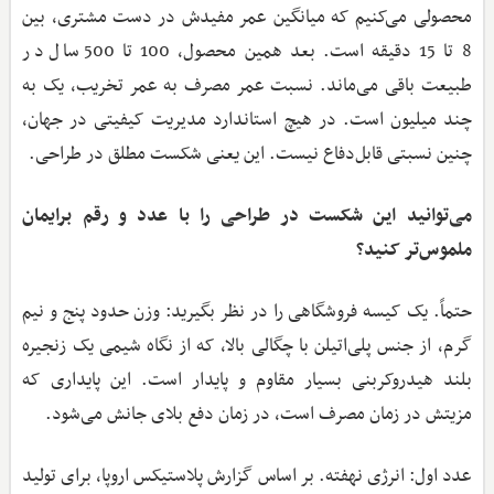
محصولی می‌کنیم که میانگین عمر مفیدش در دست مشتری، بین
8 تا 15 دقیقه است. بعد همین محصول، 100 تا 500 سال در
طبیعت باقی می‌ماند. نسبت عمر مصرف به عمر تخریب، یک به
چند میلیون است. در هیچ استاندارد مدیریت کیفیتی در جهان،
چنین نسبتی قابل‌دفاع نیست. این یعنی شکست مطلق در طراحی.
می‌توانید این شکست در طراحی را با عدد و رقم برایمان
ملموس‌تر کنید؟
حتماً. یک کیسه فروشگاهی را در نظر بگیرید: وزن حدود پنج و نیم
گرم، از جنس پلی‌اتیلن با چگالی بالا، که از نگاه شیمی یک زنجیره
بلند هیدروکربنی بسیار مقاوم و پایدار است. این پایداری که
مزیتش در زمان مصرف است، در زمان دفع بلای جانش می‌شود.
عدد اول: انرژی نهفته. بر اساس گزارش پلاستیکس اروپا، برای تولید