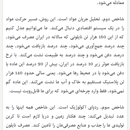
معادله می‌شود.
شاخص دوم، تحلیل جریان مواد است. این روش، مسیر حرکت مواد
را در یک سیستم اقتصادی دنبال می‌کند. ما می‌توانیم مدل کنیم
که از این 160 هزار تن نایلونی که سالانه در ایران مصرف می‌شود،
چند درصد جمع‌آوری می‌شود، چند درصد بازیافت می‌شود، چند
درصد دفن می‌شود و چند درصد به طبیعت نشت می‌کند. با نرخ
بازیافت موثر زیر 10 درصد در ایران، بیش از 90 درصد این ماده یا
دفن می‌شود یا در محیط رها می‌شود. یعنی سالی حدود 140 هزار
تن پلاستیک مستقیم به خاک و آب ما نشت می‌کند. این ماده گم
نمی‌شود، فقط وارد چرخه‌ای می‌شود که برای ما قابل‌رویت نیست.
شاخص سوم، ردپای اکولوژیک است. این شاخص همه اینها را به
عدد تبدیل می‌کند: چند هکتار زمین و دریا لازم است تا کربن
تولیدی ما را جذب و منابع مصرفی‌مان را تامین کند. مصرف نایلون