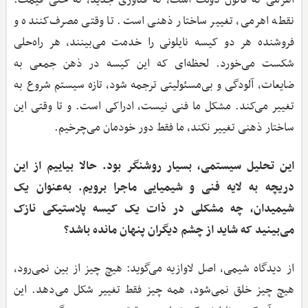
نقطه اهرمی، تغییر ساختار ذهنی است. تا وقتی مصرف‌کننده و
فروشنده هر دو کیسه نایلونی را خدمت می‌بینند، هر راه‌حلی
شکست می‌خورد. لحظه‌ای که این کیسه در ذهن جمعی به
ضایعات، آلودگی و بی‌مسئولیتی ترجمه شود، تازه سیستم شروع به
تغییر می‌کند. مشکل ما فنی نیست، ادراکی است. و تا وقتی این
ساختار ذهنی تغییر نکند، ما فقط دور خودمان می‌چرخیم.
این تحلیل سیستمی، بسیار روشنگر بود. حالا بیاییم از این
دریچه به لایه فنی و شیمیایی ماجرا برویم. به‌عنوان یک
شیمیدان، چه مشکلی در ذات یک کیسه پلاستیکی نازک
می‌بینید که شاید از چشم دیگران پنهان مانده باشد؟
از دیدگاه شیمی، اصل لاوازیه می‌گوید: هیچ چیز از بین نمی‌رود،
هیچ چیز خلق نمی‌شود، همه چیز فقط تغییر شکل می‌دهد. این