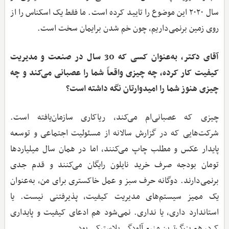
سال ۲۰۲۰ این موضوع را تایید کرده است. ما فقط یک اسکناس را از
روی زمین برنمی‌داریم، چون خم شدن برایمان سخت است.
آقای دکتر، به‌عنوان کسی که 30 سال در صنعت و مدیریت
کیفیت کار کرده، چه چیزی واقعاً شما را عصبانی می‌کند و چه
چیزی هنوز شما را امیدوارتان نگه داشته است؟
چیزی که عصبانی‌ام می‌کند، ریاکاری سازمان‌یافته است.
شرکت‌هایی که در گزارش سالانه از مسئولیت اجتماعی و توسعه
پایدار عکس و مطلب چاپ می‌کنند، اما در همان سال میلیاردها
تومان بودجه صرف خرید نایلون رایگان می‌کنند و قدم جدی
برنمی‌دارند. دوگانه حرف سبز و عمل خاکستری برای من، به‌عنوان
یک ممیز سیستم‌های مدیریت کیفیت، پذیرفتنی نیست. یا
استاندارد داری، یا نداری. نمی‌شود هم ادعای کیفیت و پایداری
کرد، هم بزرگ‌ترین منبع آلودگی پلاستیکی بود.