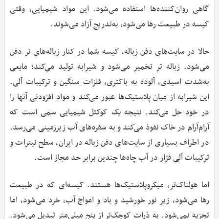
گاهی روان‌کننده‌ها استفاده می‌شود. این مواد شیمیایی، وقتی
کیسه در طبیعت رها می‌شود، به‌تدریج آزاد می‌شوند.
حالا در سایت‌های دفن زباله، کیسه شما در کنار زباله‌های تر دفن
می‌شود. زباله تر تخمیر می‌شود و شیرابه تولید می‌کند؛ مایعی
به‌شدت اسیدی، آلوده به باکتری، فلزات سنگین و ترکیبات آلی.
این شیرابه از میان پلاستیک‌ها عبور می‌کند و مواد افزودنی آنها را
در خود حل می‌کند. نتیجه یک کوکتل شیمیایی سمی است که
آرام‌آرام در خاک نفوذ می‌کند و به سفره‌های آب زیرزمینی می‌رسد.
در اطراف بسیاری از سایت‌های دفن زباله در ایران، سطح نیترات و
ترکیبات آلی فرّار در آب چاه‌ها چندین برابر حد مجاز است.
اما هولناک‌تر، میکروپلاستیک‌ها هستند. کیسه‌ای که در طبیعت
رها می‌شود، زیر نور خورشید و باد و امواج آب، خرد می‌شود، اما
تجزیه نمی‌شود. به ذرات کوچک‌تر از پنج میلی‌متر تبدیل می‌شود.