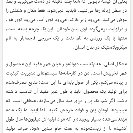
یعنی آن کیسه نایلونی که شما چند دقیقه در دست می‌گیرید و بعد
در سطل زباله رها می‌کنید، ناپدید نمی‌شود. فقط مکان و شکلش را
عوض می‌کند. می‌رود زیر خاک، می‌رود توی آب، می‌رود توی هوا،
و درنهایت برمی‌گردد توی بدن خودتان. این یک چرخه بسته است،
منتها با یک ورودی به نام نفت و یک خروجی فاجعه‌بار به نام
میکروپلاستیک در بدن انسان.
مشکل اصلی، عدم‌تناسب دیوانه‌وار میان عمر مفید این محصول و
عمر تخریبش است. من در کارخانه‌ها سیستم‌های مدیریت کیفیت
را پیاده می‌کنم. یکی از اصول پایه‌ای ما این است: منابع مصرف‌شده
برای تولید یک محصول، باید با طول عمر مفید آن تناسب داشته
باشد. اگر شما یک پل را برای صد سال می‌سازید، منطقی است که
میلیاردها تومان بتن و فولاد خرجش کنید. اما اینجا ما یک ماده
مهندسی‌شده بسیار پیچیده را که مواد اولیه‌اش میلیون‌ها سال طول
کشیده تا از زیست‌توده به نفت خام تبدیل شود، صرف تولید