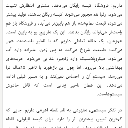
داریم: فروشگاه کیسه رایگان می‌دهد، مشتری انتظارش تثبیت
می‌شود، رقبا هم مجبور می‌شوند کیسه رایگان بدهند، تولید بیشتر
می‌شود، قیمت تمام‌شده باز هم پایین‌تر می‌آید، و فروشگاه باز هم
راحت‌تر می‌تواند رایگان بدهد. این یک مارپیچ رو به پایین است.
همزمان، یک حلقه تعادلی داریم که با تاخیر بلندمدت عمل
می‌کند: طبیعت شروع می‌کند به پس زدن. شیرابه وارد آب
می‌شود، میکروپلاستیک وارد زنجیره غذایی می‌شود، هزینه‌های
بهداشتی بالا می‌رود. اما چون این بازخورد با تاخیر 20‌ساله فرا
می‌رسد، سیستم آن را احساس نمی‌کند و به مسیر قبلی ادامه
می‌دهد. این همان تاخیر زمانی است که قاتل خاموش
سیستم‌هاست.
در تفکر سیستمی، مفهومی به نام نقطه اهرمی داریم. جایی که
کمترین تغییر، بیشترین اثر را دارد. برای کیسه نایلونی، نقطه
اهرمی نه قانون دولت است، نه فناوری جدید، نه حتی قیمت.