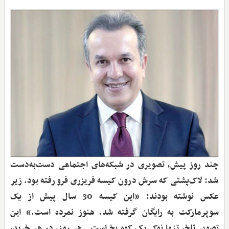
چند روز پیش، تصویری در شبکه‌های اجتماعی دست‌به‌دست
شد: لاک‌پشتی که سرش درون کیسه فریزری فرو رفته بود. زیر
عکس نوشته بودند: «این کیسه 30 سال پیش از یک
سوپرمارکت به رایگان گرفته شد. هنوز نمرده است.» این
تصویر تلخ، تنها نوک یک کوه یخ است. هر روز، در هر خرید،