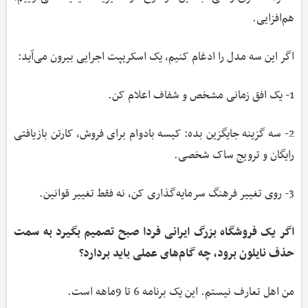
هم‌افزایی.
اگر این سه مدل را ادغام کنیم، یک اسکریپت اجرایی بیرون می‌آید:
1- یک افق زمانی مشخص و شفاف اعلام کن.
2- سه گزینه جایگزین بده: کیسه بادوام برای فروش، کارتن بازیافتی
رایگان و ترویج ساک شخصی.
3- روی تغییر فرهنگ سرمایه‌گذاری کن، نه فقط تغییر قوانین.
اگر یک فروشگاه بزرگ ایرانی فردا صبح تصمیم بگیرد به سمت
حذف نایلون برود، چه گام‌های عملی باید بردارد؟
من اهل تعارف نیستم. این یک برنامه 6 تا 9ماهه است.