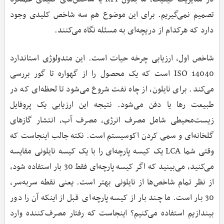
تصمیم نمی‌گیریم. برای این موضوع هم سه شاخص کلیدی وجود
دارد که هرکدام از دریچه‌ای به مسئله نگاه می‌کنند.
شاخص اول، ارزیابی چرخه حیات است. این متدولوژی استاندارد
ISO 14040 است که یک محصول را از گهواره تا گور بررسی
می‌کند. برای نایلون، از چاه نفت شروع می‌شود تا لحظه‌ای که در
طبیعت رها یا دفن می‌شود. نتیجه این ارزیابی یک پروفایل
زیست‌محیطی شامل مصرف انرژی، مصرف آب، انتشار گازهای
گلخانه‌ای و سمی کردن اکوسیستم است. نکته جالب اینجاست که
وقتی شما LCA یک کیسه پارچه‌ای را با یک کیسه نایلونی مقایسه
می‌کنید، می‌بینید که اگر کیسه پارچه‌ای فقط 30 بار استفاده شود،
از نظر تمام شاخص‌ها از نایلونی بهتر است. یعنی نقطه سربه‌سر،
30 بار است. ما چند بار از کیسه پارچه‌ای قبل از اینکه آن را دور
بیندازیم استفاده می‌کنیم؟ اینجاست که رفتار مصرف‌کننده وارد