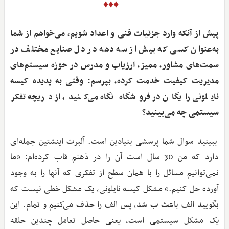
♦♦♦
پیش از آنکه وارد جزئیات فنی و اعداد شویم، می‌خواهم از شما
به‌عنوان کسی که بیش از سه دهه در دل صنایع مختلف در
سمت‌های مشاور، ممیز، ارزیاب و مدرس در حوزه سیستم‌های
مدیریت کیفیت خدمت کرده، بپرسم: وقتی به پدیده کیسه
نایلونی رایگان در فروشگاه نگاه می‌کنید، از دریچه تفکر
سیستمی چه می‌بینید؟
ببینید سوال شما پرسشی بنیادین است. آلبرت اینشتین جمله‌ای
دارد که من 30 سال است آن را در ذهنم قاب کرده‌ام: «ما
نمی‌توانیم مسائل را با همان سطح از تفکری که آنها را به وجود
آورده حل کنیم.» مشکل کیسه نایلونی، یک مشکل خطی نیست که
بگویید الف باعث ب شد، پس الف را حذف می‌کنیم و تمام. این
یک مشکل سیستمی است، یعنی حاصل تعامل چندین حلقه