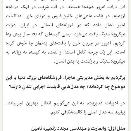
این ذرات امروز همه‌جا هستند: در آب شرب، در نمک دریاچه
ارومیه، در بافت ماهی‌های خلیج فارس و دریای خزر. مطالعات
اخیر نشان داده که در نمونه‌های انسانی در ایران، ذرات
میکروپلاستیک یافت می‌شود. یعنی کیسه‌ای که 20 سال پیش رها
کردیم، امروز در جریان خون یا بافت‌های بدنمان جا خوش کرده
است. این یک چرخه کامل است: از نفت، به کیسه، به زباله، به
میکروپلاستیک و بازگشت به بدن انسان.
برگردیم به بخش مدیریتی ماجرا. فروشگاه‌های بزرگ دنیا با این
موضوع چه کرده‌اند؟ چه مدل‌هایی قابلیت اجرایی شدن دارند؟
در ادبیات مدیریت، به این می‌گوییم انتقال بهترین تجربیات.
بیایید سه مدل اصلی را کالبدشکافی کنیم.
مدل اول: والمارت و مهندسی مجدد زنجیره تامین