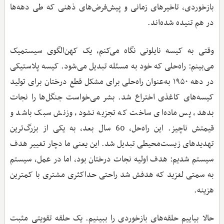
بازخوردی، تاخیرهای زمانی و پیش‌فرض‌های ذهنی که طی دهه‌ها
در هم تنیده شده‌اند.
وقتی به کیسه نایلونی نگاه می‌کنم، یک کهن‌الگوی سیستمیک
می‌بینم: راه‌حلی که خود به مسئله تبدیل می‌شود. کیسه پلاستیکی
در دهه ۱۹۵۰ به‌عنوان راه‌حلی برای مشکل قطع درختان برای تولید
کیسه‌های کاغذی اختراع شد. بشر می‌خواست جنگل‌ها را نجات
بدهد، پس ماده‌ای ساخت که تجزیه نشود، وزنش سبک باشد و
قیمتش ناچیز. این راه‌حل، 60 سال بعد، به یکی از بزرگ‌ترین
تهدیدهای زیست‌محیطی تبدیل شد. این یعنی ما دچار تغییر هدف
سیستم شدیم: هدف اولیه نجات درختان بود، اما در عمل، سیستم
به سمتی لغزید که هدفش شد راحتی حداکثری مشتری با کمترین
هزینه.
حالا بیاییم حلقه‌های بازخوردی را ببینیم. یک حلقه تقویتی مثبت