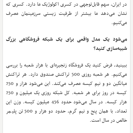
در ایران، سهم قابل‌توجهی در کسری اکولوژیک ما دارد. کسری‌ که
نشان می‌دهد ما بیشتر از ظرفیت زیستی سرزمینمان مصرف
می‌کنیم.
می‌شود یک مدل واقعی برای یک شبکه فروشگاهی بزرگ
شبیه‌سازی کنید؟
ببینید، فرض کنید یک فروشگاه زنجیره‌ای با هزار شعبه را بررسی
می‌کنیم. هر شعبه روزی 500 تراکنش صندوق دارد. هر تراکنش
میانگین دو و نیم کیسه مصرف می‌کند. این می‌شود هزار و 250
کیسه در روز برای هر شعبه. کل شبکه روزی یک میلیون و 250
هزار کیسه. در سال می‌شود حدود 456 میلیون کیسه. وزن این
تعداد، با همان پنج و نیم گرم، حدود دو هزار و 500 تن پلیمر
خالص در سال است.