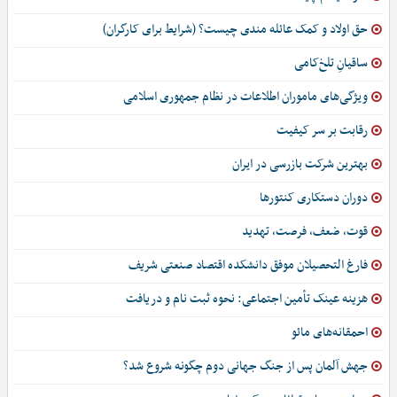
حق اولاد و کمک عائله مندی چیست؟ (شرایط برای کارگران)
ساقیانِ تلخ‌کامی
ویژگی‌های ماموران اطلاعات در نظام جمهوری اسلامی
رقابت بر سر کیفیت
بهترین شرکت بازرسی در ایران
دوران دستکاری کنتورها
قوت، ضعف، فرصت، تهدید
فارغ التحصیلان موفق دانشکده اقتصاد صنعتی شریف
هزینه عینک تأمین اجتماعی: نحوه ثبت نام و دریافت
احمقانه‌های مائو
جهش آلمان پس از جنگ جهانی دوم چگونه شروع شد؟