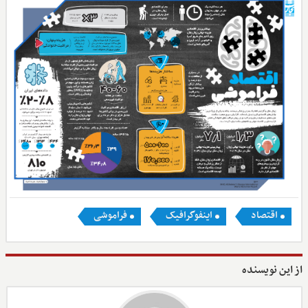
اقتصاد
اینفوگرافیک
فراموشی
از این نویسنده