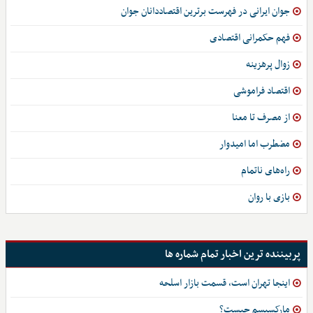
جوان ایرانی در فهرست برترین اقتصاددانان جوان
فهم حکمرانی اقتصادی
زوال پرهزینه
اقتصاد فراموشی
از مصرف تا معنا
مضطرب اما امیدوار
راه‌های ناتمام
بازی با روان
پربیننده ترین اخبار تمام شماره ها
اینجا تهران است، قسمت بازار اسلحه
مارکسیسم چیست؟