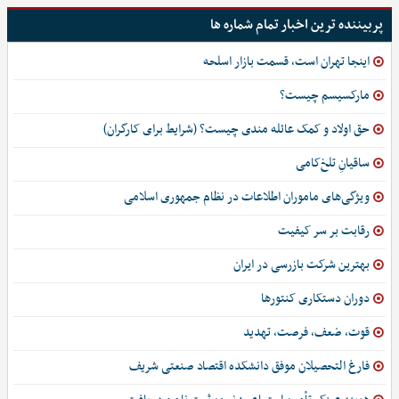
پربیننده ترین اخبار تمام شماره ها
اینجا تهران است، قسمت بازار اسلحه
مارکسیسم چیست؟
حق اولاد و کمک عائله مندی چیست؟ (شرایط برای کارگران)
ساقیانِ تلخ‌کامی
ویژگی‌های ماموران اطلاعات در نظام جمهوری اسلامی
رقابت بر سر کیفیت
بهترین شرکت بازرسی در ایران
دوران دستکاری کنتورها
قوت، ضعف، فرصت، تهدید
فارغ التحصیلان موفق دانشکده اقتصاد صنعتی شریف