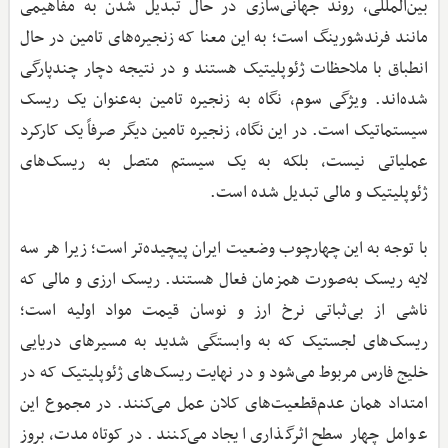
بین‌المللی، روند جهانی‌سازی در حال تبدیل شدن به مفاهیمی
مانند فرندشورینگ است؛ به این معنا که زنجیره‌های تامین در حال
انطباق با ملاحظات ژئوپلیتیک هستند و در نتیجه دچار چندپارگی
شده‌اند. ویژگی سوم، نگاه به زنجیره تامین به‌عنوان یک ریسک
سیستماتیک است. در این نگاه، زنجیره تامین دیگر صرفاً یک کارکرد
عملیاتی نیست، بلکه به یک سیستم متصل به ریسک‌های
ژئوپلیتیک و مالی تبدیل شده است.
با توجه به این چهارچوب وضعیت ایران پیچیده‌تر است؛ زیرا هر سه
لایه ریسک به‌صورت همزمان فعال هستند. ریسک ارزی و مالی که
ناشی از بی‌ثباتی نرخ ارز و نوسان قیمت مواد اولیه است؛
ریسک‌های لجستیک که به وابستگی شدید به مسیرهای دریایی
خلیج فارس مربوط می‌شود و در نهایت ریسک‌های ژئوپلیتیک که در
امتداد همان عدم‌قطعیت‌های کلان عمل می‌کنند. در مجموع این
عوامل چهار سطح اثرگذاری ایجاد می‌کنند. در کوتاه‌مدت، بروز