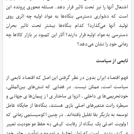
اشتغال آنها را نیز تحت تاثیر قرار دهد. مسئله محوری پرونده این
است که دشواری دسترسی بنگاه‌ها به مواد اولیه چه اثری روی
تولید آنها می‌گذارد؟ کدام بنگاه‌ها بیشتر تحت تاثیر بحران
دسترسی به مواد اولیه قرار دارند؟ آثار این کمبود بر بازار کالاها چه
زمانی خود را نشان می‌دهد؟
تابعی از سیاست
فهم اقتصاد ایران بدون در نظر گرفتن این اصل که اقتصاد تابعی از
سیاست است، ممکن نیست. در فضایی که تنش‌های بین‌المللی،
خودتحریمی‌های داخلی، انزوای ساختاری از پیمان‌های جهانی و
سیطره رانت متغیرهای اصلی بازی هستند، بنگاه‌ها از جایگاه عامل
توسعه به بازیگر بقا تقلیل یافته‌اند. در چنین اکوسیستمی زمانی که
اولویت اصلی یک بنگاه از رقابت کیفی به حفظ موجودیت تغییر
می‌کند، بدیهی است که توان تحقیق و توسعه و نوآوری، جای خود