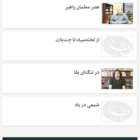
عصر معلمان راهبر
از تخته‌سیاه تا چت‌بات
در تنگنای بقا
شمعی در باد