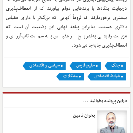
درنهایت بنگاه‌ها یا برندهایی دوام بیاورند که از انعطاف‌پذیری
بیشتری برخوردارند، نه لزوماً آنهایی که بزرگ‌تر یا دارای مقیاس
بالاتری هستند. بنابراین پیامد نهایی این وضعیت آن است که
مزیت رقابتی به‌تدریج از مقیاس به سمت تاب‌آوری و
انعطاف‌پذیری جابه‌جا می‌شود.
جنگ
خلیج فارس
سیاسی و اقتصادی
شرایط اقتصادی
مشکلات
دراین پرونده بخوانید ...
بحران تامین