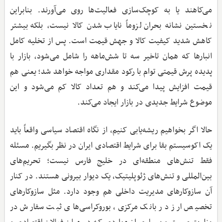
می‌کاهند یا به کوچک‌سازی فعالیت‌ها روی می‌آورند. بنابراین
نخستین نشانه بحران لزوماً نایاب شدن کالا نیست، بلکه بیشتر
کاهش شدید کیفیت کالا و جهش قیمت است. پس از تخلیه کامل
انبارها که همان تاخیر سه تا شش‌ماهه را شامل می‌شود، بازار با
پدیده پرش قیمتی توام با رکود مقداری مواجه خواهد شد؛ یعنی هم
قیمت افزایش پیدا می‌کند و هم تعداد کالا کم می‌شود و این
موضوع شرایط جدیدی در بازار ایجاد می‌کند.
حالا اگر بخواهیم ریشه‌یابی کنیم، از نگاه اقتصاد سیاسی واقعاً باید
یک اکوسیستم بقا برای شرایط اقتصادی ایران در نظر بگیریم. مسئله
فقط تنش‌های منطقه‌ای در خلیج فارس نیست؛ تحریم‌های
بین‌المللی و تنش‌های ژئوپلیتیک، یک دیوار بیرونی‌ هستند. در کنار
آن سازوکار‌های مدیریت داخلی هم وجود دارد. مثل سازوکارهای
تخصیص ارز در بانک مرکزی، بوروکراسی‌های ثبت سفارش در