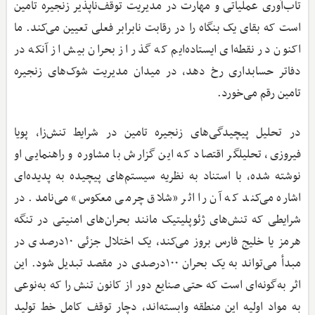
تاب‌آوری عملیاتی و مهارت در مدیریت توقف‌ناپذیر زنجیره تامین
است که بقای یک بنگاه را در رقابت نابرابر فعلی تعیین می‌کند. ما
اکنون در نقطه‌ای ایستاده‌ایم که گذر از بحران بیش از آنکه در
دفاتر حسابداری رخ دهد، در میدان مدیریت شوک‌های زنجیره
تامین رقم می‌خورد.
در تحلیل پیچیدگی‌های زنجیره تامین در شرایط تنش‌زا، پویا
فیروزی، تحلیلگر اقتصاد که این گزارش با مشاوره و راهنمایی او
نوشته شده، با استناد به نظریه سیستم‌های پیچیده به پدیده‌ای
اشاره می‌کند که آن را اثر «شلاق چرمی معکوس» می‌نامد. در
شرایطی که تنش‌های ژئوپلیتیک مانند بحران‌های امنیتی در تنگه
هرمز یا خلیج فارس بروز می‌کند، یک اختلال جزئی ۱۰درصدی در
مبدأ می‌تواند به یک بحران ۱۰۰درصدی در مقصد تبدیل شود. این
اثر به‌گونه‌ای است که حتی صنایع دور از کانون تنش را که به‌نوعی
به مواد اولیه این منطقه وابسته‌اند، دچار توقف کامل خط تولید