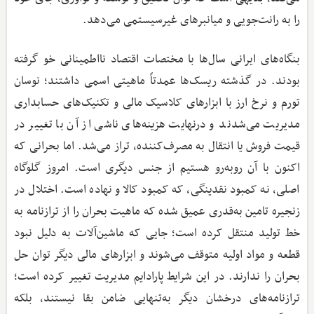
را به رانت‌جویی و میانبرهای غیرسیستمی می‌دهد.
بنگاه‌های ایرانی سال‌ها با مختصات اقتصاد نااطمینانی خو گرفته
بودند. در گذشته ریسک‌ها عمدتاً ماهیتی اسمی داشتند؛ نوسان
تورم و نرخ ارز با ابزارهای کلاسیک مالی و تکنیک‌های حسابداری
مدیریت می‌شدند و درنهایت هزینه‌های ناشی از آن با تغییر در
قیمت فروش یا انتقال به مصرف‌کننده، تراز می‌شد. اما بحرانی که
اکنون با آن روبه‌رو هستیم از جنس دیگری است. امروز گلوگاه
اصلی، نه کمبود نقدینگی، که کمبود کالا و نهاده است. اختلال در
زنجیره تامین به‌قدری عمیق شده که ماهیت بحران را از ترازنامه به
خط تولید منتقل کرده است؛ جایی که ماشین‌آلات به دلیل نبود
قطعه و مواد اولیه متوقف می‌شوند و ابزارهای مالی دیگر توان حل
بحران را ندارند. در این شرایط پارادایم مدیریت تغییر کرده است؛
ترازنامه‌های درخشان دیگر به‌تنهایی ضامن بقا نیستند، بلکه