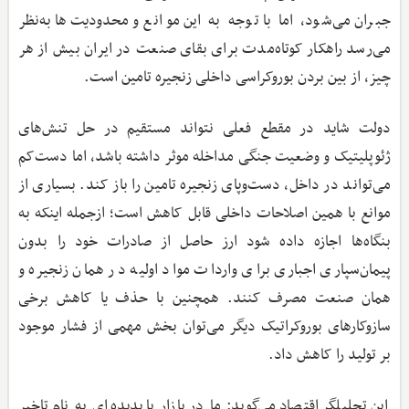
جبران می‌شود، اما با توجه به این موانع و محدودیت‌ها به‌نظر
می‌رسد راهکار کوتاه‌مدت برای بقای صنعت در ایران بیش از هر
چیز، از بین بردن بوروکراسی داخلی زنجیره تامین است.
دولت شاید در مقطع فعلی نتواند مستقیم در حل تنش‌های
ژئوپلیتیک و وضعیت جنگی مداخله موثر داشته باشد، اما دست‌کم
می‌تواند در داخل، دست‌وپای زنجیره تامین را باز کند. بسیاری از
موانع با همین اصلاحات داخلی قابل کاهش است؛ ازجمله اینکه به
بنگاه‌ها اجازه داده شود ارز حاصل از صادرات خود را بدون
پیمان‌سپاری اجباری برای واردات مواد اولیه در همان زنجیره و
همان صنعت مصرف کنند. همچنین با حذف یا کاهش برخی
سازوکارهای بوروکراتیک دیگر می‌توان بخش مهمی از فشار موجود
بر تولید را کاهش داد.
این تحلیلگر اقتصاد می‌گوید: ما در بازار با پدیده‌ای به نام تاخیر