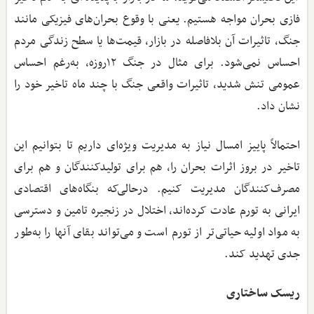
فازی بحران مواجه هستیم. یعنی با وقوع بحران‌های فیزیکی مانند
جنگ، تاثیرات آن بلافاصله در بازار، قیمت‌ها یا سطح زندگی مردم
احساس نمی‌شود. برای مثال در جنگ ۱۲روزه، به‌‌رغم احساس
عمومی تنش شدید، تاثیرات واقعی جنگ با چند ماه تاخیر خود را
نشان داد.
احتمالاً پاییز امسال نیاز به مدیریت ویژه‌ای داریم تا بتوانیم این
تاخیر در بروز اثرات بحران را، هم برای تولیدکنندگان و هم برای
مصرف‌کنندگان مدیریت کنیم. درحالی‌که بنگاه‌های اقتصادی
ایرانی به تورم عادت کرده‌اند، اختلال در زنجیره تامین و دسترسی
به مواد اولیه حیاتی‌تر از تورم است و می‌تواند بقای آنها را به‌طور
جدی تهدید کند.
ریسک ساختاری