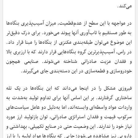
می‌کند.
در مواجهه با این سطح از عدم‌قطعیت، میزان آسیب‌پذیری بنگاه‌ها
به طور مستقیم با تاب‌آوری آنها پیوند می‌خورد. برای درک دقیق‌تر
این موضوع می‌توان طبقه‌بندی مکنزی از بنگاه‌ها را مبنا قرار داد.
در راس، آسیب‌پذیرترین گروه بنگاه‌هایی قرار دارند که با ارزبری بالا
و فقدان مزیت صادراتی شناخته می‌شوند. صنایعی همچون
خودروسازی و قطعه‌سازی در این دسته‌بندی جای می‌گیرند.
فیروزی مشکل را در اینجا می‌داند که این بنگاه‌ها در یک تله
ساختاری گرفتارند. بر این اساس آنها برای تداوم تولید به‌شدت به
واردات مواد واسطه‌ای وابسته‌اند، اما به‌دلیل دو عامل سیاست‌های
سرکوب قیمت و فقدان استراتژی صادراتی، توان بازتولید ارز مورد
نیاز خود را ندارند. این وضعیت حتی در صنایع تکمیلی، بهداشتی و
دارویی نیز مشاهده می‌شود؛ جایی که بنگاه‌ها مواد اولیه را با ارز