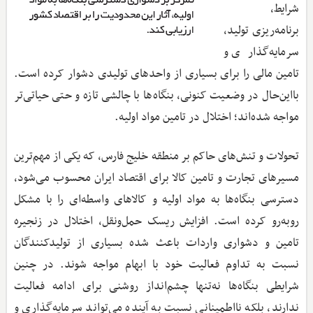
شرایط،
برنامه‌ریزی تولید،
سرمایه‌گذاری و
تامین مالی را برای بسیاری از واحدهای تولیدی دشوار کرده است.
بااین‌حال در وضعیت کنونی، بنگاه‌ها با چالشی تازه و حتی حیاتی‌تر
مواجه شده‌اند؛ اختلال در تامین مواد اولیه.
تحولات و تنش‌های حاکم بر منطقه خلیج فارس، که یکی از مهم‌ترین
مسیرهای تجارت و تامین کالا برای اقتصاد ایران محسوب می‌شود،
دسترسی بنگاه‌ها به مواد اولیه و کالاهای واسطه‌ای را با مشکل
روبه‌رو کرده است. افزایش ریسک حمل‌ونقل، اختلال در زنجیره
تامین و دشواری واردات باعث شده بسیاری از تولیدکنندگان
نسبت به تداوم فعالیت خود با ابهام مواجه شوند. در چنین
شرایطی بنگاه‌ها نه‌تنها چشم‌انداز روشنی برای ادامه فعالیت
ندارند، بلکه نااطمینانی نسبت به آینده می‌تواند سرمایه‌گذاری و