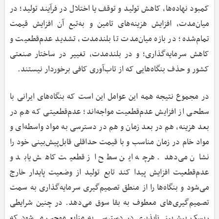
کمبود نهاده‌ها، کاهش تولید و توقف یا اختلال در فرآیند تولید؛ در
میان‌مدت، افزایش هزینه‌های تامین و به‌تبع آن افزایش قیمت
تمام‌شده؛ در بازه میان‌مدت تا بلندمدت، تشدید عدم‌قطعیت و
کاهش سرمایه‌گذاری؛ و در بلندمدت، تغییر در ساختار صنعتی
کشور و حذف بنگاه‌هایی که از تاب‌آوری کافی برخوردار نیستند.
در مجموع نتیجه همه این عوامل این است که بنگاه‌های ایرانی با
سطحی از افزایش عدم‌قطعیت مواجه‌اند؛ عدم‌قطعیتی که هم در
بعد هزینه، هم در بعد زمان و هم در دسترسی به مواد واسطه‌ای و
مواد خام در زمان مناسب و با قیمت حداقلی قابل‌پیش‌بینی خود را
نشان می‌دهد. هرچه این سطح از قطعیت کاهش یابد و
عدم‌قطعیت افزایش پیدا کند تابع تولید از وضعیت پایدار خارج
می‌شود و بنگاه‌ها را از منطق تصمیم‌گیری سرمایه‌گذاری به سمت
تصمیم‌گیری‌های معطوف به بقا سوق می‌دهد. در چنین شرایطی
ریسک پیش‌بینی‌ناپذیری در دسترسی به منابع موجب می‌شود که