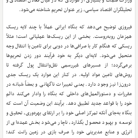
وزارت صمت و بسیاری از مواردی که در میان فعالان اقتصادی و
تحلیلگران اقتصاد سیاسی، زیر عنوان تحریم شناخته می‌شود.
فیروزی توضیح می‌دهد که بنگاه ایرانی عملاً با چند لایه ریسک
همزمان روبه‌روست. بخشی از این ریسک‌ها عملیاتی است؛ مثلاً
ریسکی که هنگام کار با صرافی‌ها در دوبی برای تامین یا انتقال وجه
متحمل می‌شود. لایه‌ای دیگر به خود فرآیند دور زدن تحریم‌ها
برمی‌گردد؛ از مسیرهای غیررسمی نقل‌وانتقال پول گرفته تا
روش‌های تامین مواد اولیه. در کنار این موارد یک ریسک جدی
درون‌زا نیز وجود دارد. یعنی تغییرات ناگهانی و بعضاً شبانه در
مقررات و دستورالعمل‌های داخلی که بنگاه را وادار می‌کند دائم
خود را با قواعد جدید تطبیق دهد. برآیند این وضعیت آن است که
بنگاه به‌جای آنکه تمرکز اصلی خود را بر ارتقای بهره‌وری، تحقیق و
توسعه و بهبود محصول بگذارد، ناچار می‌شود بخش عمده‌ای از
انرژی و منابع مدیریتی خود را صرف بازی در زمین رانت کند؛