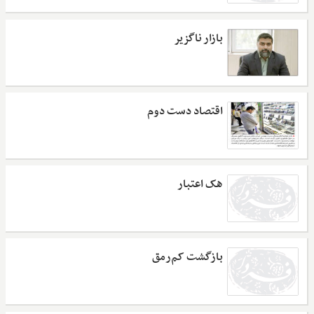
بازار ناگزیر
اقتصاد دست دوم
هک اعتبار
بازگشت کم‌رمق