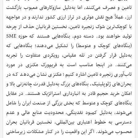
تامین و مصرف می‌کنند، اما به‌دلیل سازوکارهای معیوب بازگشت
ارز، عملاً هیچ نقش موثری در تراز ارزی کشور ندارند و در مواجهه
با کوچک‌ترین شوک زنجیره تامین، نخستین قربانیان حذف از چرخه
تولید خواهند بود. دسته دوم، بنگاه‌هایی هستند که حوزه SME
(بنگاه‌های کوچک و متوسط) را تشکیل می‌دهند؛ بنگاه‌هایی که
به‌دلیل قرار گرفتن در تله مقیاس، رویکردی متفاوت را تجربه
می‌کنند. در اینجا مناسب است به فریم‌ورک مکنزی در مورد
تاب‌آوری زنجیره تامین اشاره کنیم؛ مکنزی نشان می‌دهد که در
بحران‌های ژئوپلیتیک، بنگاه‌های بزرگ به‌دلیل قدرت چانه‌زنی بالا و
امکان خرید حجیم قادر به انبارداری استراتژیک هستند. در مقابل
بنگاه‌های کوچک و متوسط که بخش بزرگی از صنعت ایران را شامل
می‌شوند، به‌دلیل کمبود نقدینگی، محدودیت منابع مالی و عدم
دسترسی به خطوط اعتباری بین‌المللی، نخستین قربانیان بحران
محسوب می‌شوند. اگر این واقعیت را در کنار مشکلات زیرساختی