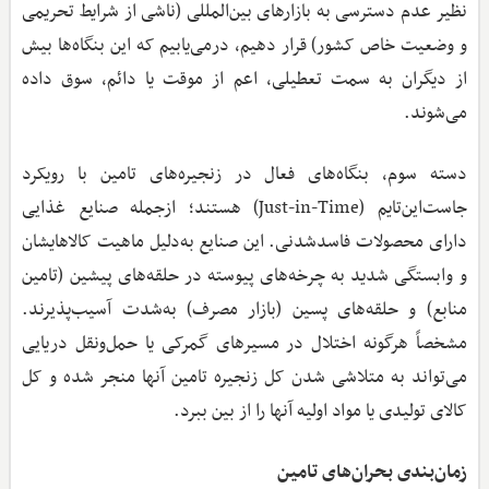
نظیر عدم دسترسی به بازارهای بین‌المللی (ناشی از شرایط تحریمی
و وضعیت خاص کشور) قرار دهیم، درمی‌یابیم که این بنگاه‌ها بیش
از دیگران به سمت تعطیلی، اعم از موقت یا دائم، سوق داده
می‌شوند.
دسته سوم، بنگاه‌های فعال در زنجیره‌های تامین با رویکرد
جاست‌این‌تایم (Just-in-Time) هستند؛ ازجمله صنایع غذایی
دارای محصولات فاسدشدنی. این صنایع به‌دلیل ماهیت کالاهایشان
و وابستگی شدید به چرخه‌های پیوسته در حلقه‌های پیشین (تامین
منابع) و حلقه‌های پسین (بازار مصرف) به‌شدت آسیب‌پذیرند.
مشخصاً هرگونه اختلال در مسیرهای گمرکی یا حمل‌ونقل دریایی
می‌تواند به متلاشی شدن کل زنجیره تامین آنها منجر شده و کل
کالای تولیدی یا مواد اولیه آنها را از بین ببرد.
زمان‌بندی بحران‌های تامین