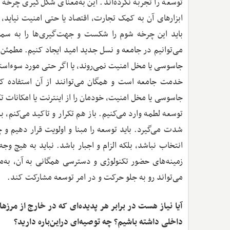
توسعه را تجربه نکرده‌اند. این به‌معنای شکل‌گیری چرخه
ابزارهای آن به کمک تجارت، اقتصاد یا حتی امنیت نیاید
باید این چرخه شوم را شکست و جهت‌گیری‌ها را به سمت
می‌توانیم در جامعه و نسل جدید امید ایجاد کنیم. مطمئن ب
جاسوسی یا مخل امنیت نمی‌روند، یا اگر حتی مورد سوءاستفا
خدمت جامعه است و همگان می‌توانند از آن استفاده کنن
جاسوسی یا مخل امنیت، خودمان را از اینترنت یا امکانات تکن
توسعه لطمه وارد می‌کنیم. باز هم تکرار و تاکید می‌کنم، 
شدت می‌گیرد. باید توسعه را مبنا و اولویت قرار دهیم و 
انتخاب نباشد، بلکه الزام و اجبار باشد. نباید به ‌هیچ و
زمینه‌های حضور تکنولوژی و دسترسی همگانی به آن، به‌
می‌تواند رو به‌ جلو حرکت و در امر توسعه مشارکت کند.
آیا نیاز هست در برابر هر پدیده‌ای که در خارج از مرزه
داخلی داشته باشیم؟ چه توصیه‌ای دراین‌باره دارید؟