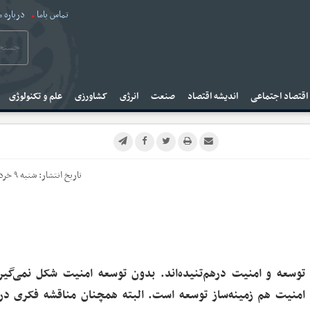
تماس باما
درباره م
قتصاد اجتماعی
اندیشه اقتصاد
صنعت
انرژی
کشاورزی
علم و تکنولوژی
تاریخ انتشار:
شنبه ۹ خرداد ۱۴۰۵
توسعه و امنیت درهم‌تنیده‌اند. بدون توسعه امنیت شکل نمی‌گیرد
امنیت هم زمینه‌ساز توسعه است. البته همچنان مناقشه فکری در