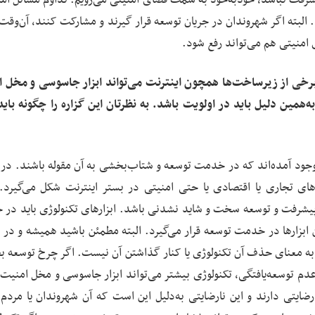
. البته اگر شهروندان در جریان توسعه قرار گیرند و مشارکت کنند، آن‌وقت 
امنیتی هم می‌تواند رفع شود.
خی از زیرساخت‌ها همچون اینترنت می‌تواند ابزار جاسوسی و مخل 
همین دلیل باید در اولویت باشد. به نظرتان این گزاره را چگونه باید
 به‌وجود آمده‌اند که در خدمت توسعه و شتاب‌بخشی به آن مقوله باشند. در
‌های تجاری یا اقتصادی یا حتی امنیتی در بستر اینترنت شکل می‌گیرد.
پیشرفت و توسعه سخت و شاید نشدنی باشد. ابزارهای تکنولوژی باید در
ن ابزارها در خدمت توسعه قرار می‌گیرد. البته مطمئن باشید همیشه و در 
ن به معنای حذف آن تکنولوژی یا کنار گذاشتن آن نیست. اگر چرخ توسعه ب
 عدم توسعه‌یافتگی، تکنولوژی بیشتر می‌تواند ابزار جاسوسی و مخل امنیت
رضایتی دارند و این نارضایتی به‌دلیل این است که آن شهروندان یا مردم