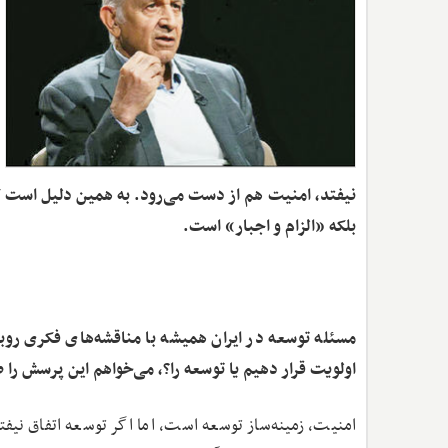
نیفتد، امنیت هم از دست می‌رود. به همین دلیل است ک
بلکه «الزام و اجبار» است.
مسئله توسعه در ایران همیشه با مناقشه‌های فکری روبه‌
اولویت قرار دهیم یا توسعه را؟، می‌خواهم این پرسش را
امنیت، زمینه‌ساز توسعه است، اما اگر توسعه اتفاق نی