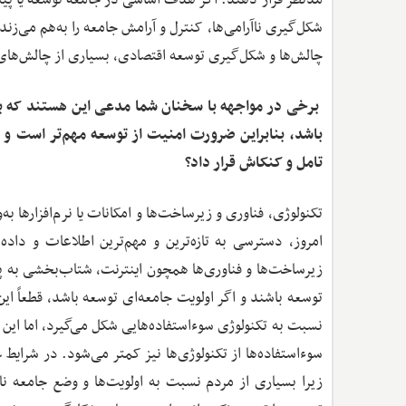
شکل‌گیری ناآرامی‌ها، کنترل و آرامش جامعه را به‌هم می‌زند
چالش‌ها و شکل‌گیری توسعه اقتصادی، بسیاری از چالش‌های 
برخی در مواجهه با سخنان شما مدعی این هستند که بر
باشد، بنابراین ضرورت امنیت از توسعه مهم‌تر است و به‌
تامل و کنکاش قرار داد؟
تکنولوژی، فناوری و زیرساخت‌ها و امکانات یا نرم‌افزارها
امروز، دسترسی به تازه‌ترین و مهم‌ترین اطلاعات و داده
زیرساخت‌ها و فناوری‌ها همچون اینترنت، شتاب‌بخشی به 
توسعه باشند و اگر اولویت جامعه‌ای توسعه باشد، قطعاً ای
نسبت به تکنولوژی سوءاستفاده‌هایی شکل می‌گیرد، اما ای
سوءاستفاده‌ها از تکنولوژی‌ها نیز کمتر می‌شود. در شرایط
زیرا بسیاری از مردم نسبت به اولویت‌ها و وضع جامعه نا