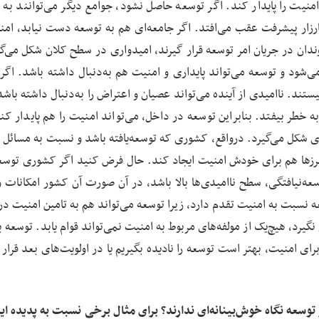
امنیت را پایدار کند. اگر توسعه حاصل نشود، جوامع دیگر می‌توانند به 
زار پیشرفت عقب می‌افتد. اگر جامعه‌ای هم به توسعه دست نیابد، امن
ندان در جریان امر توسعه قرار گیرند، امیدواری در سطح کلان شکل می‌گیر
ود و توسعه می‌تواند پایداری و امنیت هم به‌دنبال داشته باشد. اگر ف
تند. ناامیدی از آینده می‌تواند عصیان و اعتراض را به‌دنبال داشته باشد
ه خطر بیفتد. بنابراین توسعه در داخل، می‌تواند امنیت را هم پایدار کن
ی شکل می‌گیرد. درواقع، کشوری که توسعه‌یافته باشد و نسبت به مسائل 
رزها هم برای خودش امنیت ایجاد کند. حال فرض کنید اگر کشوری توسعه‌
سعه‌نیافتگی، سطح ناامیدی‌ها بالا باشد، در آن‌ صورت آن کشور امکانات و
سعه نسبت به امنیت تقدم دارد، زیرا توسعه می‌تواند هم به تامین امنیت د
رد، هیچ‌یک از مولفه‌های مربوط به امنیت نمی‌تواند قوام یابد. توسعه ب
برای امنیت، بهتر است توسعه را نادیده بگیریم یا در اولویت‌های بعد قرار
توسعه نگاه خوش‌بینانه‌ای ندارند؟ برای مثال برخی نسبت به پدیده ای