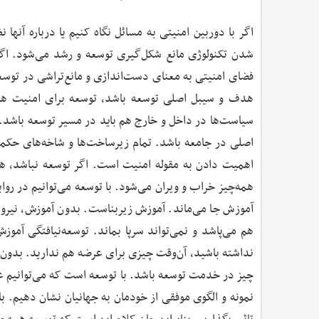
اگر با دوربین امنیتی به مسائل نگاه کنیم یا درباره آنها
شدن تکنولوژی مانع شکل‌گیری توسعه و رشد می‌شود. اگ
فضای امنیتی به معنای دست‌اندازی و مانع‌تراشی در توسع
هدف و سیبل اصلی توسعه باشد، توسعه برای امنیت هم 
سیاست‌ها در داخل و خارج هم باید در مسیر توسعه باشد. 
اصلی در جامعه باشد. تمام زیرساخت‌ها و شاخه‌های حکمرا
اهمیت دادن به مقوله امنیت است. اگر توسعه نباشد، همه
همه‌چیز خراب و ویران می‌شود. با توسعه می‌توانیم در روا
آموزش جا می‌ماند. آموزش زیربناست. بدون آموزش، نیرو
هم می‌پاشد و نمی‌تواند سرپا بماند. توسعه‌نیافتگی آمو
نداشته باشید، آن‌وقت چیزی برای عرضه هم ندارید. بدون ت
چیز در خدمت توسعه باشد. با توسعه است که می‌توانیم عزت
نمونه و الگوی موفقی از خودمان به جهانیان نشان دهیم. با