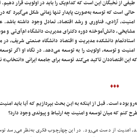
طیفی از نخبگان این است که کدام‌یک را باید در اولویت قرار دهیم. ا
حالی است که توسعه به‌صورت پایدار تنها زمانی شکل می‌گیرد که د
امنیت، آزادی، فناوری و رشد اقتصاد، تعادل وجود داشته باشد. ع
مشایخی، دانش‌آموخته دوره دکترای مدیریت دانشگاه ام‌آی‌تی و م
استاد‌تمام دانشکده مدیریت و اقتصاد دانشگاه صنعتی شریف، در م
امنیت و توسعه، اولویت را به توسعه می‌دهد. در نگاه او اگر توسعه 
ه این اقتصاددان تاکید می‌کند توسعه برای جامعه ایرانی «انتخاب» 
♦♦♦
رو بوده است. قبل از اینکه به این بحث بپردازیم که آیا باید امنیت 
 طرح کنم که میان توسعه و امنیت چه ارتباط و پیوندی وجود دارد؟
فتد، امنیت از دست می‌رود. در این چهارچوب فکری به‌نظر می‌رسد توس