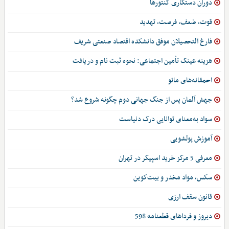
دوران دستکاری کنتورها
قوت، ضعف، فرصت، تهدید
فارغ التحصیلان موفق دانشکده اقتصاد صنعتی شریف
هزینه عینک تأمین اجتماعی: نحوه ثبت نام و دریافت
احمقانه‌های مائو
جهش آلمان پس از جنگ جهانی دوم چگونه شروع شد؟
سواد به‌معنای توانایی درک دنیاست
آموزش پولشویی
معرفی 5 مرکز خرید اسپیکر در تهران
سکس، مواد مخدر و بیت‌کوین
قانون سقف ارزی
دیروز و فرداهای قطعنامه 598