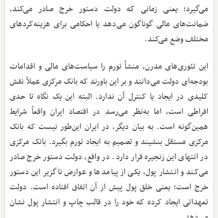
می‌گیرد؛ یعنی زمانی که دولت دستور خرج صادر می‌کند،
ضمانت‌های مالی گوناگون می‌دهد یا احکامی برای هزینه‌کردهای
مختلف وضع می‌کند.
این تئوری‌های مدرن، منشأ تورم را سیاست‌های مالی و اقدامات
بودجه‌ای دولت می‌دانند و بر این باورند که بانک مرکزی عملاً نقش
کلیدی در ایجاد یا کنترل آن ندارد. البته این یک نگاه تا حدی
افراطی است، اما به‌نظر می‌رسد در اقتصاد ایران واقعاً شرایط
همین‌گونه است. به بیان دیگر، در ایران این‌طور نیست که بانک
مرکزی مستقل بنشیند و تصمیم به ایجاد تورم بگیرد. بانک مرکزی
در انتهای این زنجیره قرار دارد. در واقع، دولت دستور خرج صادر
می‌کند و انتشار پول، یکی از پیامدها و عوارض ناگزیر این دستور
خرج است؛ یعنی خلق پول پیش از آن اتفاق افتاده است. دولت
تعهداتی ایجاد کرده که خود را در قالب چاپ و انتشار پول نشان
می‌دهد.