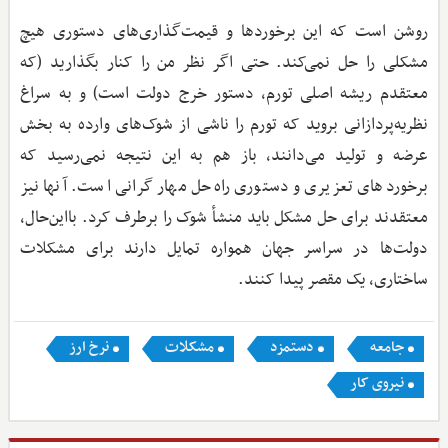
روشن است که این برخوردها و قیمت‌گذاری‌های دستوری هیچ
مشکلی را حل نمی‌کند. حتی اگر نظر من را کنار بگذارید (که
معتقدم ریشه اصلی تورم، دستور خرج دولت است) و به سراغ
نظریه‌پردازانی بروید که تورم را ناشی از شوک‌های وارده به بخش
عرضه و تولید می‌دانند، باز هم به این نتیجه نمی‌رسید که
برخوردهای تعزیری و دستوری راه‌حل مهار گرانی است. آنها نیز
معتقدند برای حل مشکل باید منشأ شوک را برطرف کرد. بااین‌حال،
دولت‌ها در سراسر جهان همواره تمایل دارند برای مشکلات
ساختاری، یک مقصر پیدا کنند.
جامعه
دستمزد
مشکلات
نرخ ارز
نیروی کار