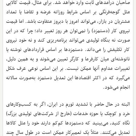
صاحبان درآمدهای ثابت وارد خواهد شد. برای مثال، قیمت کالایی
مثل گوجه‌فرنگی بر اساس شرایط روزانه عرضه و تقاضا یا تعداد
مشتریان در بازار، می‌تواند امروز با دیروز متفاوت باشد. اما قیمت
نیروی کار (دستمزد) را نمی‌توان هر روز تغییر داد؛ چرا که در این
صورت نه بنگاه تولیدی می‌تواند برنامه‌ریزی کند و نه خود نیروی
کار تکلیفش را می‌داند. دستمزدها بر اساس قراردادهای نوشته یا
نانوشته‌ای میان کارفرما و کارگر تعیین می‌شوند و به همین دلیل،
تغییرات مداوم آنها ممکن نیست. بر این اساس نوعی عرف شکل
می‌گیرد که در اکثر اقتصادها این تعدیل دستمزد به‌صورت سالانه
انجام می‌شود.
البته در حال حاضر با تشدید تورم در ایران، اگر به کسب‌وکارهای
خرد و کوچک یا حوزه خدمات (خارج از شرکت‌های تولیدی بزرگ)
نگاه کنید، می‌بینید که دستمزدها کم‌کم دارند خود را مثل کالاها
تعدیل می‌کنند. مثلاً یک تعمیرکار ممکن است در طول سال چند