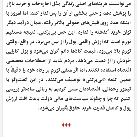
می‌توانست هزینه‌های اصلی زندگی مثل اجاره‌خانه و خرید بازار
را پوشش دهد و حتی بخشی از آن را پس‌انداز کند؛ اما امروز با
اینکه عدد روی فیش‌های حقوقی بالاتر رفته، همان درآمد دیگر
توان خرید گذشته را ندارد. این حس بی‌برکتی، نتیجه مستقیم
تورم است که ارزش واقعی پول را از بین می‌برد. در واقع، وقتی
تورم بالا می‌رود، قیمت کالاها دائم گران می‌شود و پول کارایی
خودش را از دست می‌دهد. مردم شاید از اصطلاحات تخصصی
اقتصاد استفاده نکنند، اما اثر منفی تورم بر رفاه خود را دقیقاً با
همین کلمه «بی‌برکتی» توصیف می‌کنند. در این گفت‌وگو با
تیمور رحمانی، اقتصاددان سعی کردیم به زبانی ساده‌تر بررسی
کنیم که چرا و چگونه سیاست‌های مالی دولت باعث افت ارزش
پول و کاهش قدرت خرید حقوق‌بگیران می‌شود.
♦♦♦