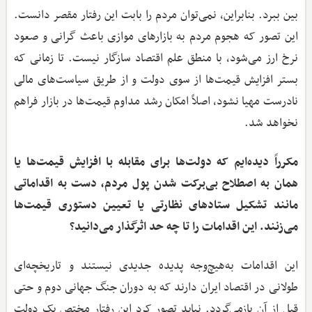
بین ببرد. بنابراین، نمی‌توان مردم را بابت این رفتار مقصر دانست.
این تصور که هجوم مردم به بازارهای موازی باعث گرانی و صعود
نرخ ارز می‌شود، با منطق علم اقتصاد سازگار نیست. تا زمانی که
بستر افزایش قیمت‌ها از سوی دولت و از طریق سیاست‌های مالی
نادرست مهیا نشود، اصلاً امکان رشد مداوم قیمت‌ها در بازار فراهم
نخواهد شد.
مکرراً دیده‌ایم که دولت‌ها برای مقابله با افزایش قیمت‌ها یا
همان به اصطلاح بی‌برکت شدن پول مردم، دست به اقداماتی
مانند تشکیل ستادهای نظارتی یا تعیین دستوری قیمت‌ها
می‌زنند. این اقدامات را تا چه حد اثرگذار می‌دانید؟
این اقدامات به‌هیچ‌وجه پدیده جدیدی نیستند و تاریخچه‌ای
طولانی در اقتصاد ایران دارند که به دوران جنگ جهانی دوم و حتی
قبل از آن بازمی‌گردد. نباید تصور کرد این رفتار مختص یک دولت