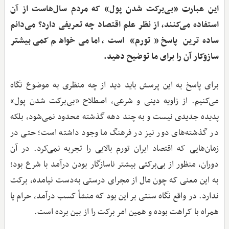
این عبارت «بی‌برکت شدن پول» که مردم سال‌هاست از آن
استفاده می‌کنند، از نظر علم اقتصاد چه تعریفی دارد؟ می‌دانم
ساده‌ترین پاسخ «تورم» است، اما می‌خواهم کمی بیشتر
سازوکار آن را برای ما توضیح دهید.
برای پاسخ به این پرسش باید دید از چه منظری به موضوع نگاه
می‌کنیم. از زاویه دینی و شرعی، اصطلاح «بی‌برکت شدن پول»
پدیده جدیدی نیست و به چند دهه گذشته محدود نمی‌شود، بلکه
در گذشته‌های دور نیز در فرهنگ ما وجود داشته است؛ حتی در
زمان‌هایی که اقتصاد ایران تورم بالایی را تجربه نمی‌کرد. در آن
دوران، منظور از بی‌برکتی بیشتر ناسازگار بودن درآمد با شرع بود؛
به این معنی که چون مال از مجرای درستی به‌دست نیامده، برکت
ندارد. در واقع نگاه سنتی بر این بود که منشأ کسب درآمد، حرام یا
همراه با کراهت بوده و همین امر برکت را از بین برده است.