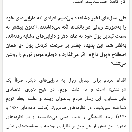
کار کاملاً اجتناب‌ناپذیر است.
طی سال‌های اخیر مشاهده می‌کنیم افرادی که دارایی‌های خود
را به‌صورت ریالی در بانک‌ها نگه می‌داشتند، اکنون بیشتر به
سمت تبدیل پول خود به طلا، دلار و دارایی‌های مشابه رفته‌اند.
به‌نظر شما این پدیده چقدر بر سرعت گردش پول -یا همان
اصطلاح «پول داغ»- اثر می‌گذارد و دوباره موتور تورم را روشن
می‌کند؟
اقدام مردم برای تبدیل ریال به دارایی‌های دیگر، صرفاً یک
«واکنش» است و نه علت تورم. در هیچ تئوری اقتصادی
قابل‌اعتنایی، این رفتار مردم به‌عنوان ریشه و علت ایجاد تورم
شناخته نمی‌شود. در نظریه‌های قدیمی‌تر (مانند دهه‌های ۱۹۶۰ و
۱۹۷۰)، رشد نقدینگی را علت اصلی می‌دانستند و در نظریه‌های
مدرن نیز بیش از هر چیز بر ناترازی بودجه و سیاست‌های مالی