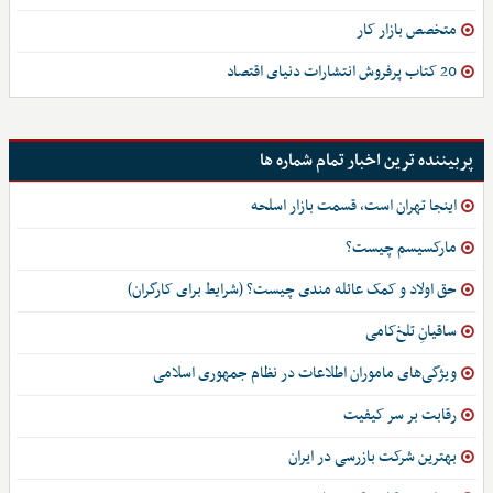
متخصص بازار کار
20 کتاب پرفروش انتشارات دنیای اقتصاد
پربیننده ترین اخبار تمام شماره ها
اینجا تهران است، قسمت بازار اسلحه
مارکسیسم چیست؟
حق اولاد و کمک عائله مندی چیست؟ (شرایط برای کارگران)
ساقیانِ تلخ‌کامی
ویژگی‌های ماموران اطلاعات در نظام جمهوری اسلامی
رقابت بر سر کیفیت
بهترین شرکت بازرسی در ایران