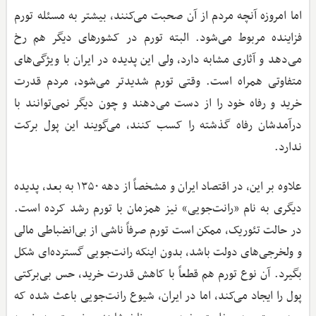
اما امروزه آنچه مردم از آن صحبت می‌کنند، بیشتر به مسئله تورم
فزاینده مربوط می‌شود. البته تورم در کشورهای دیگر هم رخ
می‌دهد و آثاری مشابه دارد، ولی این پدیده در ایران با ویژگی‌های
متفاوتی همراه است. وقتی تورم شدیدتر می‌شود، مردم قدرت
خرید و رفاه خود را از دست می‌دهند و چون دیگر نمی‌توانند با
درآمدشان رفاه گذشته را کسب کنند، می‌گویند این پول برکت
ندارد.
علاوه بر این، در اقتصاد ایران و مشخصاً از دهه ۱۳۵۰ به بعد، پدیده
دیگری به نام «رانت‌جویی» نیز همزمان با تورم رشد کرده است.
در حالت تئوریک، ممکن است تورم صرفاً ناشی از بی‌انضباطی مالی
و ولخرجی‌های دولت باشد، بدون اینکه رانت‌جویی گسترده‌ای شکل
بگیرد. آن نوع تورم هم قطعاً با کاهش قدرت خرید، حس بی‌برکتی
پول را ایجاد می‌کند، اما در ایران، شیوع رانت‌جویی باعث شده که