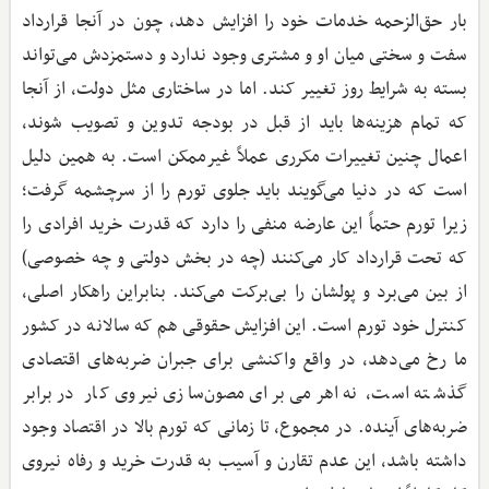
بار حق‌الزحمه خدمات خود را افزایش دهد، چون در آنجا قرارداد
سفت و سختی میان او و مشتری وجود ندارد و دستمزدش می‌تواند
بسته به شرایط روز تغییر کند. اما در ساختاری مثل دولت، از آنجا
که تمام هزینه‌ها باید از قبل در بودجه تدوین و تصویب شوند،
اعمال چنین تغییرات مکرری عملاً غیرممکن است. به همین دلیل
است که در دنیا می‌گویند باید جلوی تورم را از سرچشمه گرفت؛
زیرا تورم حتماً این عارضه منفی را دارد که قدرت خرید افرادی را
که تحت قرارداد کار می‌کنند (چه در بخش دولتی و چه خصوصی)
از بین می‌برد و پولشان را بی‌برکت می‌کند. بنابراین راهکار اصلی،
کنترل خود تورم است. این افزایش حقوقی هم که سالانه در کشور
ما رخ می‌دهد، در واقع واکنشی برای جبران ضربه‌های اقتصادی
گذشته است، نه اهرمی برای مصون‌سازی نیروی کار در برابر
ضربه‌های آینده. در مجموع، تا زمانی که تورم بالا در اقتصاد وجود
داشته باشد، این عدم تقارن و آسیب به قدرت خرید و رفاه نیروی