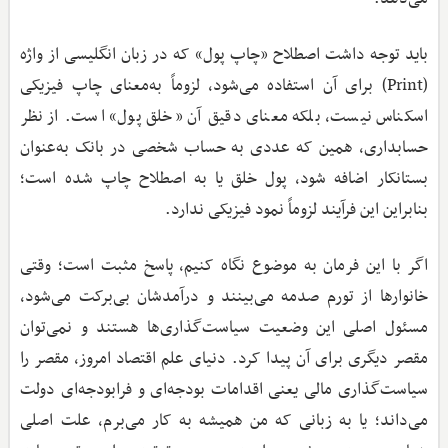
باید توجه داشت اصطلاح «چاپ پول» که در زبان انگلیسی از واژه
(Print) برای آن استفاده می‌شود، لزوماً به‌معنای چاپ فیزیکی
اسکناس نیست، بلکه معنای دقیق آن «خلق پول» است. از نظر
حسابداری، همین که عددی به حساب شخصی در بانک به‌عنوان
بستانکار اضافه شود، پول خلق یا به اصطلاح چاپ شده است؛
بنابراین این فرآیند لزوماً نمود فیزیکی ندارد.
اگر با این فرمان به موضوع نگاه کنیم، پاسخ مثبت است؛ وقتی
خانوارها از تورم صدمه می‌بینند و درآمدشان بی‌برکت می‌شود،
مسئول اصلی این وضعیت سیاست‌گذاری‌ها هستند و نمی‌توان
مقصر دیگری برای آن پیدا کرد. دنیای علم اقتصاد امروز، مقصر را
سیاست‌گذاری مالی یعنی اقدامات بودجه‌ای و فرابودجه‌ای دولت
می‌داند؛ یا به زبانی که من همیشه به کار می‌برم، علت اصلی