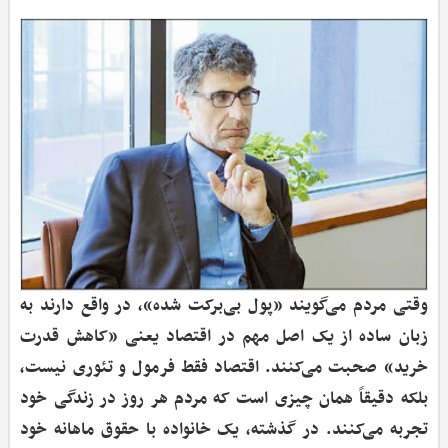
وقتی مردم می‌گویند «پول بی‌برکت شده»، در واقع دارند به
زبان ساده از یک اصل مهم در اقتصاد یعنی «کاهش قدرت
خرید» صحبت می‌کنند. اقتصاد فقط فرمول و تئوری نیست،
بلکه دقیقاً همان چیزی است که مردم هر روز در زندگی خود
تجربه می‌کنند. در گذشته، یک خانواده با حقوق ماهانه خود