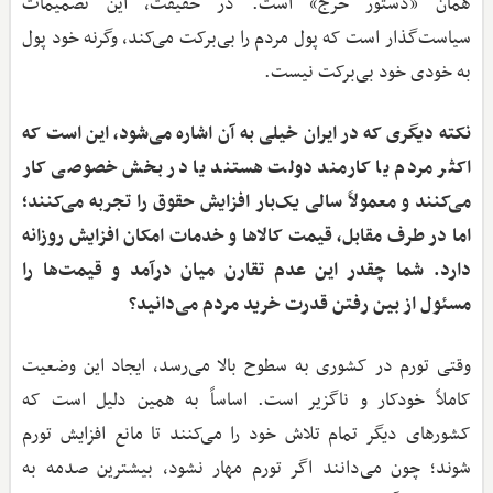
همان «دستور خرج» است. در حقیقت، این تصمیمات
سیاست‌گذار است که پول مردم را بی‌برکت می‌کند، وگرنه خود پول
به خودی خود بی‌برکت نیست.
نکته دیگری که در ایران خیلی به آن اشاره می‌شود، این است که
اکثر مردم یا کارمند دولت هستند یا در بخش خصوصی کار
می‌کنند و معمولاً سالی یک‌بار افزایش حقوق را تجربه می‌کنند؛
اما در طرف مقابل، قیمت کالاها و خدمات امکان افزایش روزانه
دارد. شما چقدر این عدم تقارن میان درآمد و قیمت‌ها را
مسئول از بین رفتن قدرت خرید مردم می‌دانید؟
وقتی تورم در کشوری به سطوح بالا می‌رسد، ایجاد این وضعیت
کاملاً خودکار و ناگزیر است. اساساً به همین دلیل است که
کشورهای دیگر تمام تلاش خود را می‌کنند تا مانع افزایش تورم
شوند؛ چون می‌دانند اگر تورم مهار نشود، بیشترین صدمه به