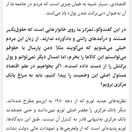
اقتصادی، بسیار شبیه به همان چیزی است که مردم در جامعه ما از
آن به‌عنوان «بی‌برکت شدن پول» یاد می‌کنند.
در این گفت‌وگو، تمرکز ما روی خانوارهایی است که حقوق‌بگیر
هستند و درآمدهای رانتی و بادآورده ندارند. از زبان این مردم
خیلی می‌شنویم که می‌گویند مثلاً «من پارسال با حقوقم
می‌توانستم این کالاها را بخرم، اما امسال دیگر نمی‌توانم و پول
برکتش را از دست داده است». اگر بخواهیم در علم اقتصاد
مسئول اصلی این وضعیت را پیدا کنیم، باید به سراغ بانک
مرکزی برویم؟
نظریه‌های جدید تورم که از دهه ۱۹۸۰ به این‌سو مطرح شده‌اند،
دیگر بانک مرکزی را مقصر اصلی تورم نمی‌دانند و حتی معتقدند
بانک مرکزی به‌تنهایی قادر به کنترل آن نیست. طبق این دیدگاه‌ها،
تورم پدیده‌ای است که از ولخرجی‌ها و تعهدات مالی دولت نشات