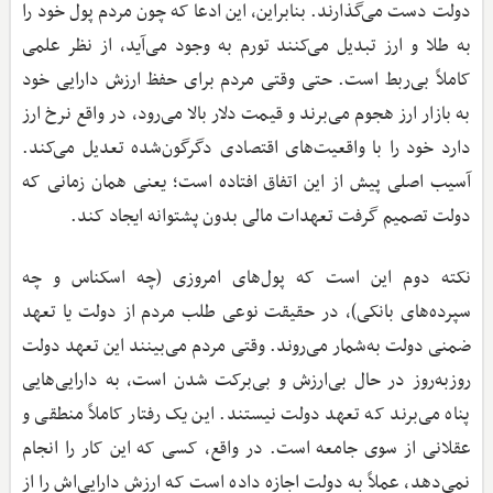
دولت دست می‌گذارند. بنابراین، این ادعا که چون مردم پول خود را
به طلا و ارز تبدیل می‌کنند تورم به وجود می‌آید، از نظر علمی
کاملاً بی‌ربط است. حتی وقتی مردم برای حفظ ارزش دارایی خود
به بازار ارز هجوم می‌برند و قیمت دلار بالا می‌رود، در واقع نرخ ارز
دارد خود را با واقعیت‌های اقتصادی دگرگون‌شده تعدیل می‌کند.
آسیب اصلی پیش از این اتفاق افتاده است؛ یعنی همان زمانی که
دولت تصمیم گرفت تعهدات مالی بدون پشتوانه ایجاد کند.
نکته دوم این است که پول‌های امروزی (چه اسکناس و چه
سپرده‌های بانکی)، در حقیقت نوعی طلب مردم از دولت یا تعهد
ضمنی دولت به‌شمار می‌روند. وقتی مردم می‌بینند این تعهد دولت
روزبه‌روز در حال بی‌ارزش و بی‌برکت شدن است، به دارایی‌هایی
پناه می‌برند که تعهد دولت نیستند. این یک رفتار کاملاً منطقی و
عقلانی از سوی جامعه است. در واقع، کسی که این کار را انجام
نمی‌دهد، عملاً به دولت اجازه داده است که ارزش دارایی‌اش را از