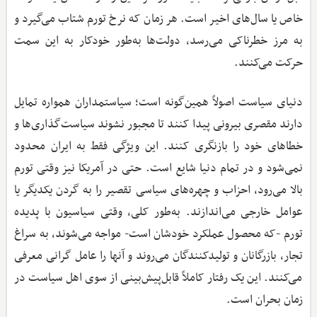
خاص یا سال‌های اخیر است. هر زمان که نرخ تورم شتاب می‌گیرد و
به مرز خطرناکی می‌رسد، دولت‌ها به‌طور خودکار به این سمت
حرکت می‌کنند.
دنیای سیاست اصولاً همین‌گونه است؛ سیاستمداران همواره تمایل
دارند مقصری بیرونی پیدا کنند تا مجبور نشوند سیاست‌گذاری‌ها و
خطاهای خود را بازنگری کنند. این ویژگی فقط به ایران محدود
نمی‌شود و در تمام دنیا شایع است. حتی در آمریکا نیز وقتی تورم
بالا می‌رود، احزاب و چهره‌های سیاسی تقصیر را به گردن یکدیگر یا
عوامل خارجی می‌اندازند. به‌طور کلی، وقتی سیاسیون با پدیده
تورم -که محصول عملکرد خودشان است- مواجه می‌شوند، به سراغ
تجار، بازرگانان و تولیدکنندگان می‌روند و آنها را عامل گرانی معرفی
می‌کنند. این یک رفتار کاملاً قابل‌پیش‌بینی از سوی اهل سیاست در
زمان بحران است.