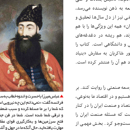
معه به ذهن نویسنده می‌رسد،
 نیز از دل سال‌ها تحقیق و
 همه این ویژگی‌ها را با هم
رند، هم ریشه در دغدغه‌های
 و دانشگاهی است. کتاب را
ر شاکریان به سفارش «بنیاد
د هم آن را منتشر کرده است.
سعه صنعتی را روایت کند. بر
ستیم و در اقتصاد ما به‌نوعی،
اد و صنعت ایران را در کنار
ت که مسئله صنعت ایران را
 جست‌وجو کرد. بخش مهمی از