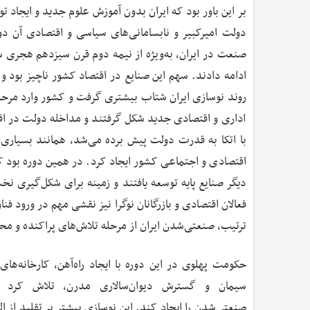
بر این باور بود که ایران بدون آموزش علوم جدید و ایجاد ت
دولت امیرکبیر و نابسامانی‌های سیاسی و اقتصادی آن دوران
صنعت در ایران، به‌ویژه از نیمه دوم قرن سیزدهم هجری ش
ادامه دادند. سهم این صنایع در اقتصاد کشور ناچیز بود 
روند نوسازی ایران شتاب بیشتری گرفت و کشور وارد مرحله
اداری و اقتصادی جدید شکل گرفتند و مداخله دولت در اقتص
با اتکا به قدرت دولت پیش برده می‌شد، همانند بسیاری ا
اقتصادی و اجتماعی کشور ایجاد کرد. در همین دوره بود که
دیگر صنایع پایه توسعه یافتند و زمینه برای شکل‌گیری ن
فعالان اقتصادی و بازرگانان نوگرا نیز نقشی مهم در ورود فن
ترتیب، صنعتی‌شدن ایران از مرحله تلاش‌های پراکنده و مح
حکومت پهلوی در این دوره با ایجاد راه‌آهن، کارخانه‌های
سیمان و گسترش دیوان‌سالاری مدرن، تلاش کرد ز
صنعتی‌شدن را ایجاد کند. این نوسازی بیشتر بر تقلید از ال