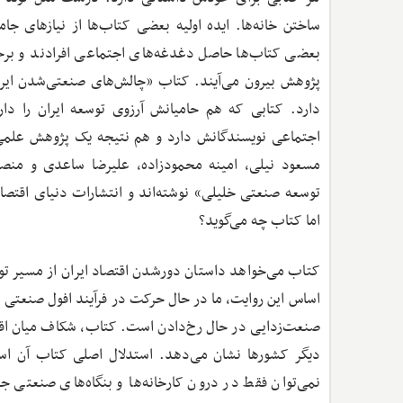
ساختن خانه‌ها. ایده اولیه بعضی کتاب‌ها از نیازهای جا
بعضی کتاب‌ها حاصل دغدغه‌های اجتماعی افرادند و برخی
پژوهش بیرون می‌آیند. کتاب «چالش‌های صنعتی‌شدن ایران»
دارد. کتابی که هم حامیانش آرزوی توسعه ایران را دا
اجتماعی نویسندگانش دارد و هم نتیجه یک پژوهش علمی
مسعود نیلی، امینه محمودزاده، علیرضا ساعدی و منصو
توسعه ‌صنعتی خلیلی» نوشته‌اند و انتشارات دنیای اقتصا
اما کتاب چه می‌گوید؟
کتاب می‌خواهد داستان دور‌شدن اقتصاد ایران از مسیر تو
اساس این روایت، ما در حال حرکت در فرآیند افول صنعتی ه
صنعت‌زدایی در حال رخ‌دادن است. کتاب، شکاف میان اقتص
دیگر کشورها نشان می‌دهد. استدلال اصلی کتاب آن اس
نمی‌توان فقط در درون کارخانه‌ها و بنگاه‌های صنعتی