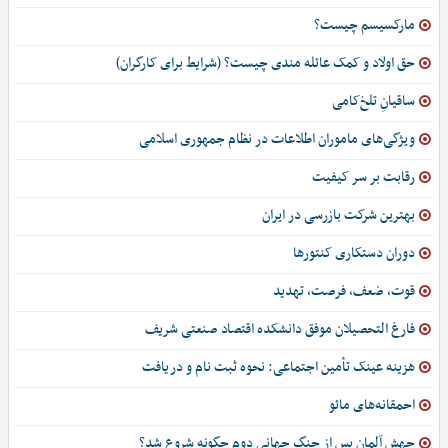
مارکسیسم چیست؟
حق اولاد و کمک عائله مندی چیست؟ (شرایط برای کارگران)
ساقیانِ تلخ‌کامی
ویژگی‌های ماموران اطلاعات در نظام جمهوری اسلامی
رقابت بر سر کیفیت
بهترین شرکت بازرسی در ایران
دوران دستکاری کنتورها
قوت، ضعف، فرصت، تهدید
فارغ التحصیلان موفق دانشکده اقتصاد صنعتی شریف
هزینه عینک تأمین اجتماعی: نحوه ثبت نام و دریافت
احمقانه‌های مائو
جهش آلمان پس از جنگ جهانی دوم چگونه شروع شد؟