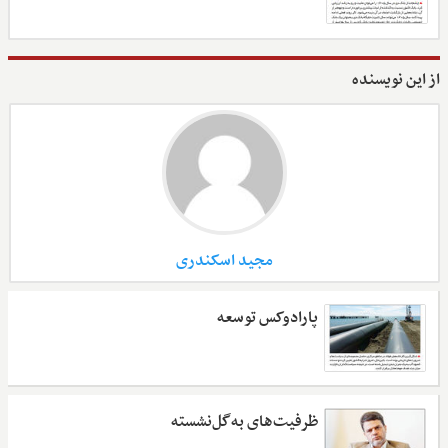
از این نویسنده
مجید اسکندری
پارادوکس توسعه
ظرفیت‌های به‌گل‌نشسته