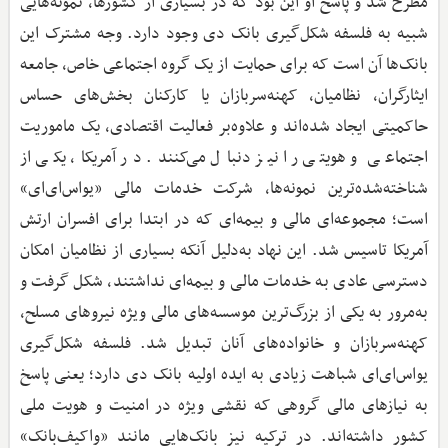
مطرح شد و پاسخ او این بود که در بسیاری از کشورها، نمونه‌هایی
شبیه به فلسفه شکل‌گیری بانک دی وجود دارد. وجه مشترک این
بانک‌ها آن است که برای حمایت از یک گروه اجتماعی خاص، جامعه
ایثارگران، نظامیان، کهنه‌سربازان یا کارکنان بخش‌های حساس
حاکمیتی ایجاد شده‌اند و علاوه‌بر فعالیت اقتصادی، یک ماموریت
اجتماعی و هویتی را نیز دنبال می‌کنند. در آمریکا، یکی از
شناخته‌شده‌ترین نمونه‌ها، شرکت خدمات مالی «یواس‌ای‌ای»
است؛ مجموعه‌ای مالی و بیمه‌ای که در ابتدا برای افسران ارتش
آمریکا تاسیس شد. این نهاد به‌دلیل آنکه بسیاری از نظامیان امکان
دسترسی عادی به خدمات مالی و بیمه‌ای نداشتند، شکل گرفت و
به‌مرور به یکی از بزرگ‌ترین موسسه‌های مالی ویژه نیروهای مسلح،
کهنه‌سربازان و خانواده‌های آنان تبدیل شد. فلسفه شکل‌گیری
یواس‌ای‌ای شباهت زیادی به ایده اولیه بانک دی دارد؛ یعنی پاسخ
به نیازهای مالی گروهی که نقشی ویژه‌ در امنیت و هویت ملی
کشور داشته‌اند. در ترکیه نیز بانک‌هایی مانند «واکیف‌بانک»