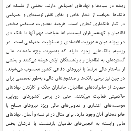
ریشه در بنیادها و نهادهای اجتماعی دارند. بخشی از فلسفه این
بانک‌ها، حمایت از اقشار خاص و ایفای نقش توسعه‌ای و اجتماعی
در کنار بانکداری تجاری است. هرچند به‌صورت مستقیم مختص
نظامیان و کهنه‌سربازان نیستند، اما شباهت مهم آنها با بانک دی
در پیوند میان ماموریت اقتصادی و مسئولیت اجتماعی است. در
روسیه، بانک‌هایی وجود دارند که به‌صورت ویژه خدمات مالی
گسترده‌ای به نظامیان و بازنشستگان ارتش عرضه می‌کنند و بخشی
از ساختار مالی مرتبط با نیروهای دفاعی کشور محسوب می‌شوند.
در چین نیز برخی بانک‌ها و صندوق‌های مالی، به‌طور تخصصی برای
حمایت از خانواده‌های نظامیان، جانبازان جنگ و کارکنان نهادهای
حاکمیتی فعالیت می‌کنند. حتی در برخی کشورهای اروپایی،
موسسه‌های اعتباری و تعاونی‌های مالی ویژه نیروهای مسلح یا
خانواده‌های آنان وجود دارد. برای مثال در فرانسه و آلمان، نهادهای
مالی وابسته به انجمن‌های نظامیان بازنشسته یا کارکنان بخش