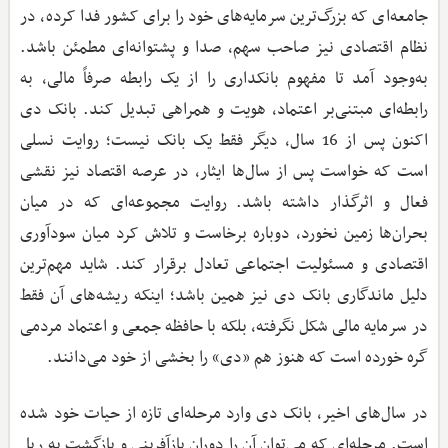
جامعه‌ای که بزرگ‌ترین سرمایه‌های خود را برای کشور فدا کرده، در
نظام اقتصادی نیز صاحب سهم، صدا و پشتوانه‌ای مطمئن باشد.
به‌وجود آمد تا مفهوم بانکداری را از یک رابطه صرفاً مالی، به
رابطه‌ای مبتنی‌بر اعتماد، هویت و همراهی تبدیل کند. بانک دی
اکنون پس از 16 سال، دیگر فقط یک بانک نیست؛ روایت نسلی
است که خواست پس از سال‌ها ایثار، در عرصه اقتصاد نیز نقشی
فعال و اثرگذار داشته باشد. روایت مجموعه‌ای که در میان
بحران‌ها زمین نخورد، دوباره برخاست و تلاش کرد میان سودآوری
اقتصادی و مسئولیت اجتماعی تعادل برقرار کند. شاید مهم‌ترین
دلیل ماندگاری بانک دی نیز همین باشد؛ اینکه ریشه‌های آن فقط
در سرمایه مالی شکل نگرفته، بلکه با حافظه جمعی و اعتماد مردمی
گره خورده است که هنوز هم «دی» را بخشی از خود می‌دانند.
در سال‌های اخیر، بانک دی وارد مرحله‌ای تازه از حیات خود شده
است. مرحله‌ای که می‌توان آن را دوران بازآفرینی و بازگشت به ریل