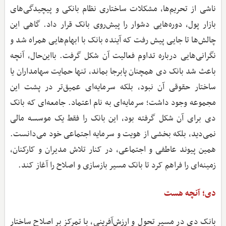
ناشی از تحریم‌ها، مشکلات ساختاری نظام بانکی و پیچیدگی‌های
بازار پول، دوره‌هایی دشوار را پیش‌روی بانک قرار داد. گاهی این
چالش‌ها تا جایی پیش رفت که آینده بانک با ابهام‌هایی همراه شد و
نگرانی‌هایی درباره تداوم فعالیت آن شکل گرفت. بااین‌حال، آنچه
باعث شد بانک دی همچنان پابرجا بماند، تنها حمایت سهامداران یا
ساختار حقوقی آن نبود، بلکه سرمایه‌ای عمیق‌تر در پشت این
مجموعه وجود داشت؛ سرمایه‌ای به نام اعتماد. جامعه‌ای که بانک
دی برای آن شکل گرفته بود، این بانک را فقط یک موسسه مالی
نمی‌دید، بلکه بخشی از هویت و سرمایه اجتماعی خود می‌دانست.
همین پیوند عاطفی و اجتماعی، در کنار تلاش مدیران و کارکنان،
زمینه‌ای را فراهم کرد تا بانک مسیر بازسازی و اصلاح را آغاز کند.
دی؛ آنچه هست
بانک دی در مسیر تحول و ارزش‌آفرینی، با تمرکز بر اصلاح ساختار