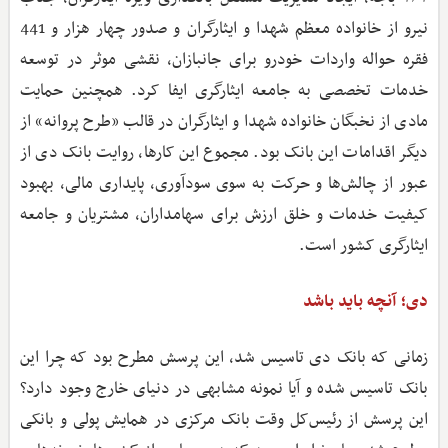
نیرو از خانواده معظم شهدا و ایثارگران و صدور چهار هزار و 441
فقره حواله واردات خودرو برای جانبازان، نقشی موثر در توسعه
خدمات تخصصی به جامعه ایثارگری ایفا کرد. همچنین حمایت
مادی از نخبگان خانواده شهدا و ایثارگران در قالب «طرح پروانه» از
دیگر اقدامات این بانک بود. مجموع این کارها، روایت بانک دی از
عبور از چالش‌ها و حرکت به سوی سودآوری، پایداری مالی، بهبود
کیفیت خدمات و خلق ارزش برای سهامداران، مشتریان و جامعه
ایثارگری کشور است.
دی؛ آنچه باید باشد
زمانی که بانک دی تاسیس شد، این پرسش مطرح بود که چرا این
بانک تاسیس شده و آیا نمونه مشابهی در دنیای خارج وجود دارد؟
این پرسش از رئیس‌کل وقت بانک مرکزی در همایش پولی و بانکی