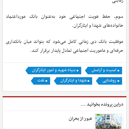
رقابتی
سوم، حفظ هویت اجتماعی خود به‌عنوان بانک مورداعتماد
خانواده‌های شهدا و ایثارگران.
موفقیت بانک دی زمانی کامل می‌شود که بتواند میان بانکداری
حرفه‌ای و ماموریت اجتماعی تعادل پایدار برقرار کند.
امنیت و آرامش
بنیاد شهید و امور ایثارگران
روشنایی
شهدا و ایثارگران
نفت
دراین پرونده بخوانید ...
عبور از بحران