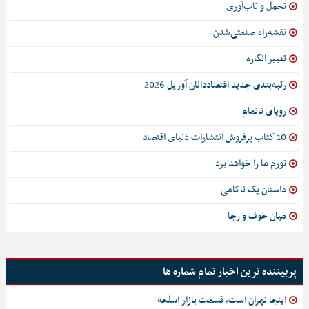
تحمل و تاب‌آوری
نقشه‌راه صنعتی‌شدن
تغییر انگاره
رتبه‌بندی جدید اقتصاددانان آوریل 2026
رویای ناتمام
10 کتاب پرفروش انتشارات دنیای اقتصاد
تورم ما را خواهد برد
داستان یک ناکامی
میان خوف و رجا
پربیننده ترین اخبار تمام شماره ها
اینجا تهران است، قسمت بازار اسلحه