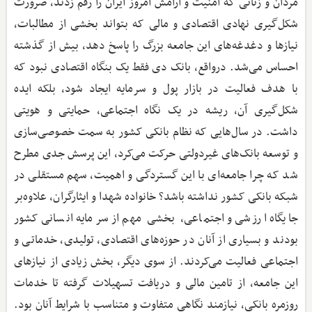
مردان و زنانی که امنیت و آرامش امروز ایران را رقم زدند، ضرورت
شکل‌گیری نهادی اقتصادی و مالی که بتواند بخشی از مطالبات،
نیازها و دغدغه‌های این جامعه بزرگ را پاسخ دهد، بیش از گذشته
احساس می‌شد. درواقع، بانک دی فقط یک بنگاه اقتصادی نبود که
با هدف فعالیت در بازار پول و سرمایه ایجاد شود، بلکه ایده
شکل‌گیری آن، ریشه در یک نگاه اجتماعی، حمایتی و هویتی
داشت. در سال‌هایی که نظام بانکی کشور به سمت خصوصی‌سازی
و توسعه بانک‌های غیردولتی حرکت می‌کرد، این پرسش جدی مطرح
شد که چرا جامعه‌ای با این گستردگی و اهمیت، سهم مستقلی در
شبکه بانکی کشور نداشته باشد؟ خانواده شهدا و ایثارگران، علاوه‌بر
جایگاه ارزشی و اجتماعی، بخشی مهم از سرمایه انسانی کشور
بودند و بسیاری از آنان در حوزه‌های اقتصادی، تولیدی، خدماتی و
اجتماعی فعالیت می‌کردند. از سوی دیگر، بخش زیادی از نیازهای
این جامعه، از تامین مالی و دریافت تسهیلات گرفته تا خدمات
روزمره بانکی، نیازمند نگاهی متفاوت و متناسب با شرایط آنان بود.