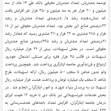
توسعه مشتریان، تعداد مشتریان حقیقی بانک طی ۱۴ ماه، از سه
میلیون و ۲۰۰ هزار نفر به سه میلیون و ۳۵۰ هزار نفر افزایش یافت
که نشان‌دهنده رشد 4/ 4درصدی تعداد مشتریان و رشد
۳۲درصدی منابع این بخش بود. تعداد مشتریان حقوقی نیز از ۱۸
هزار و ۲۸۵ مشتری به ۲۲ هزار و ۲۱۱ مشتری رسید که معادل رشد
۲۱درصدی تعداد مشتریان و رشد ۴۶۵درصدی منابع مشتریان
حقوقی است. در بخش تسهیلات، بیش از ۲۶ هزار میلیارد ریال
تسهیلات در قالب ۴۵ هزار فقره برای مسکن، اشتغال، خودرو،
ازدواج و فرزندآوری جامعه ایثارگری پرداخت شد. همچنین پرداخت
وام بدون ضامن تا سقف ۵۰۰ میلیون ریال، ارائه تسهیلات طرح
شاهد تا سقف یک میلیارد تومان و پرداخت هشت هزار میلیارد ریال
تسهیلات به پرسنل بنیاد شهید و امور ایثارگران انجام شد. در
بخش خدمات غیرتسهیلاتی نیز بانک دی با خرید ۱۳ همت اوراق
درمان جامعه ایثارگران، افزایش تعداد باجه‌های خدمت‌رسانی به
۲۶۲ باجه، ایجاد مدیریت مستقل بانکداری ویژه ایثارگران، جذب