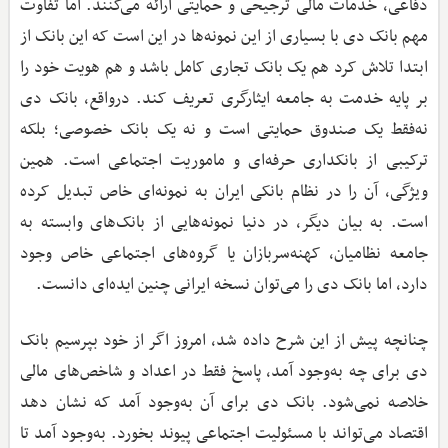
دفاعی، خدمات مالی ترجیحی و حمایتی ارائه می‌کنند. اما تفاوت
مهم بانک دی با بسیاری از این نمونه‌ها در این است که این بانک از
ابتدا تلاش کرد هم یک بانک تجاری کامل باشد و هم هویت خود را
بر پایه خدمت به جامعه ایثارگری تعریف کند. درواقع، بانک دی
نه‌فقط یک صندوق حمایتی است و نه یک بانک خصوصی؛ بلکه
ترکیبی از بانکداری حرفه‌ای و ماموریت اجتماعی است. همین
ویژگی، آن را در نظام بانکی ایران به نمونه‌ای خاص تبدیل کرده
است. به بیان دیگر، در دنیا نمونه‌هایی از بانک‌های وابسته به
جامعه نظامیان، کهنه‌سربازان یا گروه‌های اجتماعی خاص وجود
دارد، اما بانک دی را می‌توان نسخه ایرانی چنین ایده‌ای دانست.
چنانچه پیش از این شرح داده شد، امروز اگر از خود بپرسیم بانک
دی برای چه به‌وجود آمد، پاسخ فقط در اعداد و شاخص‌های مالی
خلاصه نمی‌شود. بانک دی برای آن به‌وجود آمد که نشان دهد
اقتصاد می‌تواند با مسئولیت اجتماعی پیوند بخورد. به‌وجود آمد تا