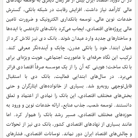
در آن دوره، اقتصاد ایران بیش از هر زمان دیگری به توسعه نهادهای
مالی کارآمد نیاز داشت. افزایش رقابت در شبکه بانکی، گسترش
خدمات نوین مالی، توسعه بانکداری الکترونیک و ضرورت تامین
مالی پروژه‌های اقتصادی، ایجاب می‌کرد بانک‌های تازه‌نفس با ایده‌ها
و ساختارهای جدید وارد میدان شوند. بانک دی نیز تلاش کرد از
همان ابتدا، خود را بانکی مدرن، چابک و آینده‌نگر معرفی کند.
ترکیب این نگاه حرفه‌ای با ماموریت اجتماعی، هویت ویژه‌ای برای
بانک ساخت؛ هویتی که آن را از یک موسسه صرفاً اقتصادی فراتر
می‌برد. در سال‌های ابتدایی فعالیت، بانک دی با استقبال
قابل‌توجهی روبه‌رو شد. بسیاری از خانواده‌های ایثارگران و حتی
بخش‌های مختلف اقتصادی، این بانک را نمادی از اعتماد و تعلق
دانستند. توسعه شعب، جذب منابع، ارائه خدمات نوین و ورود به
حوزه‌های مختلف اقتصادی، مسیر رشد بانک را هموار کرد. اما
مانند بسیاری از نهادهای اقتصادی کشور، بانک دی نیز از تحولات
و چالش‌های اقتصاد ایران دور نماند. نوسانات اقتصادی، فشارهای