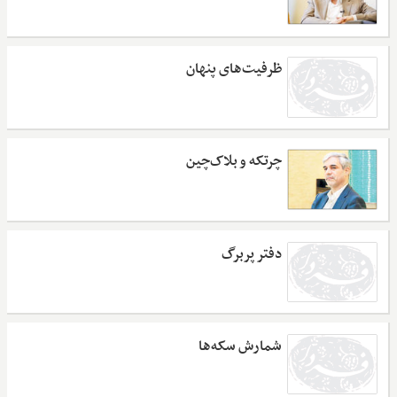
ظرفیت‌های پنهان
چرتکه و بلاک‌چین
دفتر پربرگ
شمارش سکه‌ها