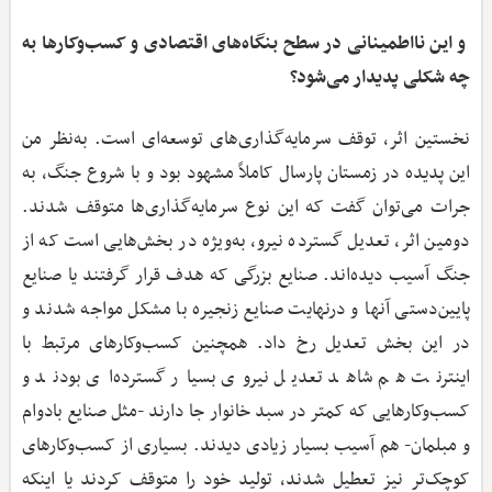
و این نااطمینانی در سطح بنگاه‌های اقتصادی و کسب‌وکارها به
چه ‌شکلی پدیدار می‌شود؟
نخستین اثر، توقف سرمایه‌گذاری‌های توسعه‌ای است. به‌نظر من
این پدیده در زمستان پارسال کاملاً مشهود بود و با شروع جنگ، به
جرات می‌توان گفت که این نوع سرمایه‌گذاری‌ها متوقف شدند.
دومین اثر، تعدیل گسترده نیرو، به‌ویژه در بخش‌هایی است که از
جنگ آسیب دیده‌اند. صنایع بزرگی که هدف قرار گرفتند یا صنایع
پایین‌دستی آنها و درنهایت صنایع زنجیره با مشکل مواجه شدند و
در این بخش تعدیل رخ داد. همچنین کسب‌وکارهای مرتبط با
اینترنت هم شاهد تعدیل نیروی بسیار گسترده‌ای بودند و
کسب‌وکارهایی که کمتر در سبد خانوار جا دارند -مثل صنایع بادوام
و مبلمان- هم آسیب بسیار زیادی دیدند. بسیاری از کسب‌وکارهای
کوچک‌تر نیز تعطیل شدند، تولید خود را متوقف کردند یا اینکه