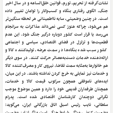
نشات‌گرفته از تحریم، تورم، قوانین خلق‌الساعه و در سال اخیر
جنگ، الگوی رفتاری بنگاه و کسب‌وکار را توامان تغییر داده
است. در چنین وضعیتی، سایه نااطمینانی هر لحظه سنگین‌تر
هم می‌شود، چراکه هنوز کسی نمی‌داند مذاکرات به سرانجام
می‌رسد یا قرار است کشور دوباره درگیر جنگ شود. این عدم
قطعیت‌ها و تزلزل در فضای اقتصادی، سیاسی و اجتماعی
کشور سبب شده بنگاه‌ها در سمت عرضه، تولیدکننده کالا و
ارائه‌دهنده خدمات دست‌به‌عصاتر حرکت کنند. در سوی دیگر
هم خانوارها به‌مثابه سمت تقاضا، نیروی کار و مصرف‌کننده کالا
و خدمات نیز تمایلی به خرج کردن نداشته باشند. در این میان،
ایده‌های ناموفقی همچون سرکوب قیمت کالا و خدمات،
همچنان طرفداران قدیمی خود را دارد و همین موضوع موجب
نگرانی دوچندان کارشناسان اقتصادی شده است. پدرام
سلطانی، نایب رئیس اسبق اتاق بازرگانی ایران، می‌گوید:
وضعیت کنونی، ویژگی شرایط جنگی است و اگر از این وضعیت