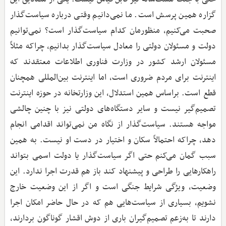
گزاره همین پرسش است. ما نمی‌دانیم وقتی درباره سیاست‌گذار
صحبت می‌کنیم، منظورمان کدام سیاست‌گذار است؟ نمی‌توانیم
دولت و مسئولان دولتی را معادل سیاست‌گذار بدانیم، چراکه مثلاً
مسئولان ارشد کشور در وزارت فناوری اطلاعات معتقدند که
اینترنت برای مردم ضروری است، اما اینترنت بین‌المللی همچنان
قطع است. براساس همین استدلال، این وزارتخانه در حوزه اینترنت
تصمیم‌گیر نیست و سایر دستگاه‌های دولتی نیز با چنین چالشی
مواجه هستند. سیاست‌گذار از نگاه من نمی‌تواند اقدامی انجام
دهد، چراکه احتمالاً سکان و اختیار در دست او نیست. به همین
سبب گمان می‌کنم حتی اگر سیاست‌گذار یا دولت اسمی بتواند
راهکارهایی را طراحی و پیشنهاد کند باز هم قدرت اجرا ندارد. این
وضعیت، ویژگی شرایط جنگی است و اگر از این وضعیت خارج
نشویم، بسیاری از سیاست‌هایی هم که در حال حاضر امکان اجرا
دارند تا به‌زعم تصمیم‌گیران باری از دوش اقشار گوناگون بردارند،