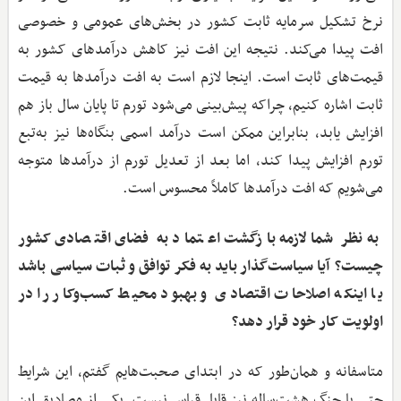
نرخ تشکیل سرمایه ثابت کشور در بخش‌های عمومی و خصوصی
افت پیدا می‌کند. نتیجه این افت نیز کاهش درآمدهای کشور به
قیمت‌های ثابت است. اینجا لازم است به افت درآمدها به قیمت
ثابت اشاره کنیم، چراکه پیش‌بینی می‌شود تورم تا پایان سال باز هم
افزایش یابد، بنابراین ممکن است درآمد اسمی بنگاه‌ها نیز به‌تبع
تورم افزایش پیدا کند، اما بعد از تعدیل تورم از درآمدها متوجه
می‌شویم که افت درآمدها کاملاً محسوس است.
به‌نظر شما لازمه بازگشت اعتماد به فضای اقتصادی کشور
چیست؟ آیا سیاست‌گذار باید به فکر توافق و ثبات سیاسی باشد
یا اینکه اصلاحات اقتصادی و بهبود محیط کسب‌وکار را در
اولویت کار خود قرار دهد؟
متاسفانه و همان‌طور که در ابتدای صحبت‌هایم گفتم، این شرایط
حتی با جنگ هشت‌ساله نیز قابل قیاس نیست. یکی از مصادیق این