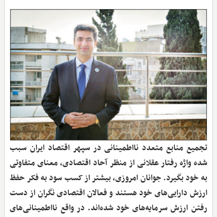
تجمیع منابع متعدد نااطمینانی در سپهر اقتصاد ایران سبب
شده واژه رفتار عقلانی از منظر آحاد اقتصادی، معنای متفاوتی
به خود بگیرد. جوانان امروزی، بیشتر از کسب سود به فکر حفظ
ارزش دارایی‌های خود هستند و فعالان اقتصادی نگران از دست
رفتن ارزش سرمایه‌های خود شده‌اند. در واقع نااطمینانی‌های