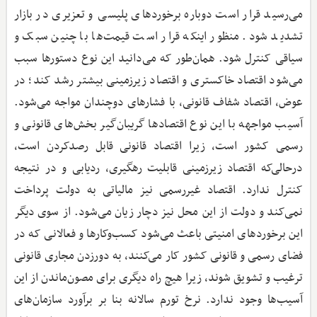
می‌رسید قرار است دوباره برخوردهای پلیسی و تعزیری در بازار
تشدید شود. منظور اینکه قرار است قیمت‌ها با چنین سبک و
سیاقی کنترل شود. همان‌طور که می‌دانید این نوع دستورها سبب
می‌شود اقتصاد خاکستری و اقتصاد زیرزمینی بیشتر رشد کند؛ در
عوض، اقتصاد شفاف قانونی، با فشارهای دوچندان مواجه می‌شود.
آسیب مواجهه با این نوع اقتصادها گریبان‌گیر بخش‌های قانونی و
رسمی کشور است، زیرا اقتصاد قانونی قابل رصدکردن است،
درحالی‌که اقتصاد زیرزمینی قابلیت رهگیری، ردیابی و در نتیجه
کنترل ندارد. اقتصاد غیررسمی نیز مالیاتی به دولت پرداخت
نمی‌کند و دولت از این محل نیز دچار زیان می‌شود. از سوی دیگر
این برخوردهای امنیتی باعث می‌شود کسب‌وکارها و فعالانی که در
فضای رسمی و قانونی کشور کار می‌کنند، به دورزدن مجاری قانونی
ترغیب و تشویق شوند، زیرا هیچ راه دیگری برای مصون‌ماندن از این
آسیب‌ها وجود ندارد. نرخ تورم سالانه بنا بر برآورد سازمان‌های