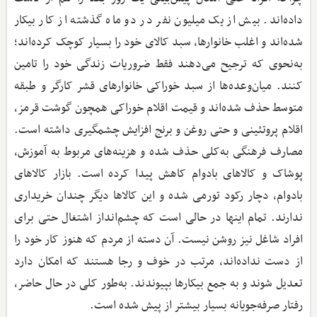
داده‌اند. بیش از یک میلیون نفر در دو ماه گذشته از کار بیکار
شده‌اند و اغلب خانوارها، سبد کالای خود را بسیار کوچک کرده‌اند؛
به‌نحوی که ترجیح می‌دهند فقط ضروریات زندگی خود را تامین
کنند. میان‌وعده‌ها از سبد خوراکی خانوار‌های قشر کارگر و طبقه
متوسط حذف شده‌اند و قیمت اقلام خوراکی همچون گوشت قرمز،
اقلام پروتئینی و حتی روغن و برنج افزایش چشمگیری داشته است.
مصارف فرهنگی به‌کلی حذف شده و هزینه‌های مربوط به آموزش،
پوشاک و کالاهای بادوام کاهش پیدا کرده است. بازار کالاهای
بادوام، دچار رکود تورمی شده و این کالاها دیگر چندان خریداری
ندارند. تمام اینها در حالی است که چشم‌انداز اشتغال حتی برای
افراد شاغل نیز روشن نیست. آن دسته از مردم که هنوز کار خود را
از دست نداده‌اند، مرتب در خوف و رجا هستند که امکان دارد
تعدیل شوند و به جمع بیکارها بپیوندند. به‌طور کلی در حال حاضر،
رفتار صرفه‌جویانه بسیار بیشتر از پیش شده است.