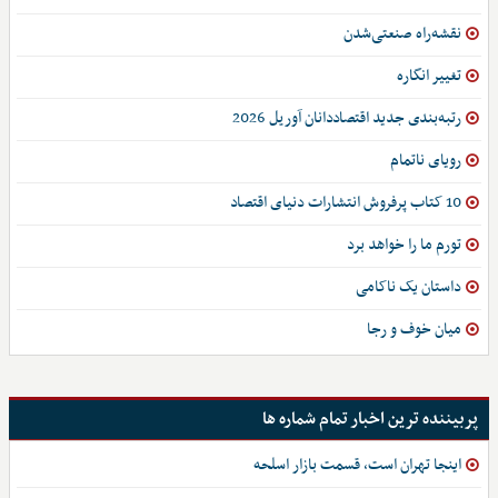
نقشه‌راه صنعتی‌شدن
تغییر انگاره
رتبه‌بندی جدید اقتصاددانان آوریل 2026
رویای ناتمام
10 کتاب پرفروش انتشارات دنیای اقتصاد
تورم ما را خواهد برد
داستان یک ناکامی
میان خوف و رجا
پربیننده ترین اخبار تمام شماره ها
اینجا تهران است، قسمت بازار اسلحه