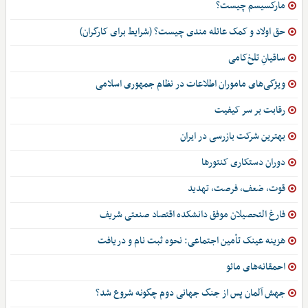
مارکسیسم چیست؟
حق اولاد و کمک عائله مندی چیست؟ (شرایط برای کارگران)
ساقیانِ تلخ‌کامی
ویژگی‌های ماموران اطلاعات در نظام جمهوری اسلامی
رقابت بر سر کیفیت
بهترین شرکت بازرسی در ایران
دوران دستکاری کنتورها
قوت، ضعف، فرصت، تهدید
فارغ التحصیلان موفق دانشکده اقتصاد صنعتی شریف
هزینه عینک تأمین اجتماعی: نحوه ثبت نام و دریافت
احمقانه‌های مائو
جهش آلمان پس از جنگ جهانی دوم چگونه شروع شد؟