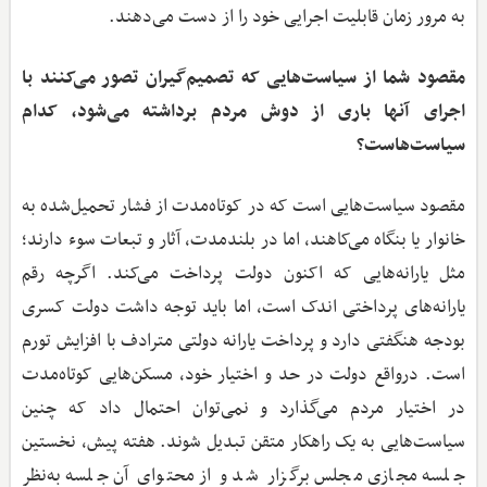
به مرور زمان قابلیت اجرایی خود را از دست می‌دهند.
مقصود شما از سیاست‌هایی که تصمیم‌گیران تصور می‌کنند با
اجرای آنها باری از دوش مردم برداشته می‌شود، کدام
سیاست‌هاست؟
مقصود سیاست‌هایی است که در کوتاه‌مدت از فشار تحمیل‌شده به
خانوار یا بنگاه می‌کاهند، اما در بلندمدت، آثار و تبعات سوء دارند؛
مثل یارانه‌هایی که اکنون دولت پرداخت می‌کند. اگرچه رقم
یارانه‌های پرداختی اندک است، اما باید توجه داشت دولت کسری
بودجه هنگفتی دارد و پرداخت یارانه دولتی مترادف با افزایش تورم
است. در‌واقع دولت در حد و اختیار خود، مسکن‌هایی کوتاه‌مدت
در اختیار مردم می‌گذارد و نمی‌توان احتمال داد که چنین
سیاست‌هایی به یک راهکار متقن تبدیل شوند. هفته پیش، نخستین
جلسه مجازی مجلس برگزار شد و از محتوای آن جلسه به‌نظر