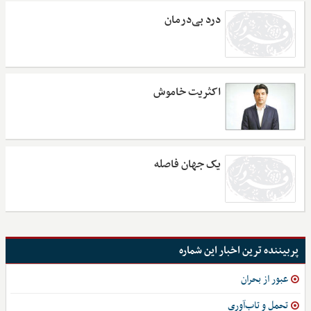
درد بی‌درمان
اکثریت خاموش
یک جهان فاصله
پربیننده ترین اخبار این شماره
عبور از بحران
تحمل و تاب‌آوری