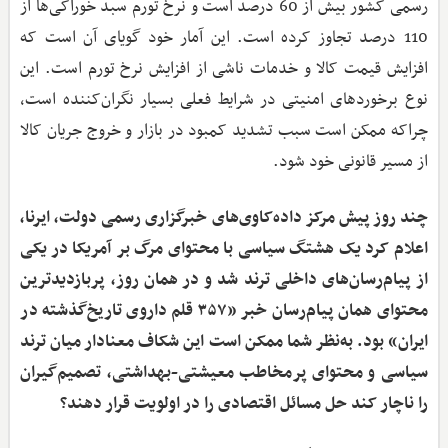
رسمی کشور بیش از 60 درصد است و نرخ تورم سبد خوراکی‌ها از
110 درصد تجاوز کرده است. این آمار خود گویای آن است که
افزایش قیمت کالا و خدمات ناشی از افزایش نرخ تورم است. این
نوع برخوردهای امنیتی در شرایط فعلی بسیار نگران‌کننده است،
چراکه ممکن است سبب تشدید کمبود در بازار و خروج جریان کالا
از مسیر قانونی خود شود.
چند روز پیش مرکز داده‌کاوی‌های خبرگزاری رسمی دولت، ایرنا،
اعلام کرد یک هشتگ سیاسی با محتوای مرگ بر آمریکا در یکی
از پیام‌رسان‌های داخلی ‌ترند شد و در همان روز، پربازدیدترین
محتوای همان پیام‌رسان خبر «۳۵۷ قلم داروی تاریخ‌گذشته در
ایران» بود. به‌نظر شما ممکن است این شکاف معنادار میان ‌ترند
سیاسی و محتوای پرمخاطب معیشتی-بهداشتی، تصمیم‌گیران
را ناچار کند حل مسائل اقتصادی را در اولویت قرار دهند؟