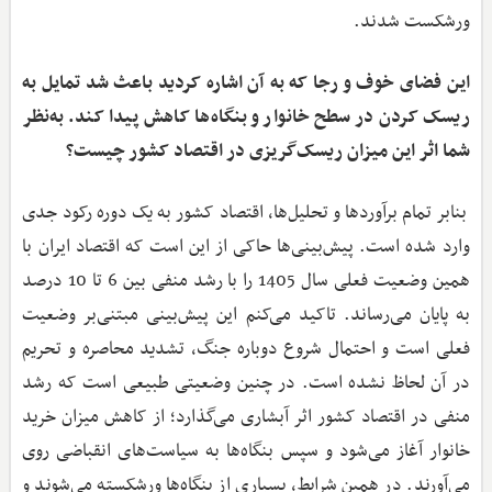
ورشکست شدند.
این فضای خوف ‌و رجا که به آن اشاره کردید باعث شد تمایل به
ریسک کردن در سطح خانوار و بنگاه‌ها کاهش پیدا کند. به‌نظر
شما اثر این میزان ریسک‌گریزی در اقتصاد کشور چیست؟
بنابر تمام برآوردها و تحلیل‌ها، اقتصاد کشور به یک دوره رکود جدی
وارد شده است. پیش‌بینی‌ها حاکی از این است که اقتصاد ایران با
همین وضعیت فعلی سال 1405 را با رشد منفی بین 6 تا 10 درصد
به پایان می‌رساند. تاکید می‌کنم این پیش‌بینی مبتنی‌بر وضعیت
فعلی است و احتمال شروع دوباره جنگ، تشدید محاصره و تحریم
در آن لحاظ نشده است. در چنین وضعیتی طبیعی است که رشد
منفی در اقتصاد کشور اثر آبشاری می‌گذارد؛ از کاهش میزان خرید
خانوار آغاز می‌شود و سپس بنگاه‌ها به سیاست‌های انقباضی روی
می‌آورند. در همین شرایط، بسیاری از بنگاه‌ها ورشکسته می‌شوند و