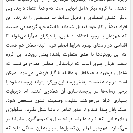
دهند. اما گروه دیگر شامل آنهایی است که واقعاً اعتقاد دارند، ولی
دیگر کشش اقتصادی و تحمل شرایط بد معیشتی را ندارند. این
افراد بعضاً از کار خود تعدیل شده‌اند یا اینکه جزو گروه‌هایی هستند
که همزمان با وجود اعتقادات قلبی، با دیگران هم‌آوا می‌شوند تا
اقدامی در راستای بهبود شرایط انجام شود. البته ممکن هم هست
که این رویکردها تا حدی متفاوت باشد؛ یعنی رویکرد این گروه
بیشتر همان چیزی است که نمایندگان مجلس مطرح می‌کنند که
شامل ، برخورد با متخلفان و مقابله با گران‌فروشی می‌شود. ممکن
است در وهله نخست به‌نظر برسد این رویکرد بتواند برجسته شود یا
برخی رسانه‌ها در برجسته‌سازی آن همکاری کنند؛ اما درنهایت
بسیاری افراد می‌خواهند تکلیف وضعیت کشور مشخص شود،
جنگ پایان پیدا کند و تا حدی تعامل با دنیا شکل بگیرد. ایدئولوژی
و باورهایی که افراد دارند بر تحلیل و تصمیم‌گیری‌شان تاثیر
می‌گذارد. همچنین تمام این تحلیل‌ها بسیار به این بستگی دارد که