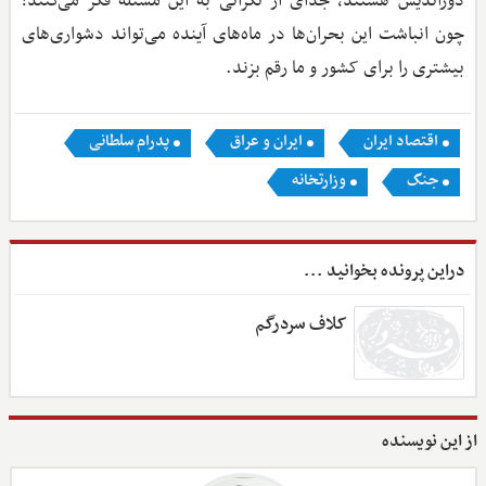
دوراندیش هستند، جدای از نگرانی به این مسئله فکر می‌کنند؛
چون انباشت این بحران‌ها در ماه‌های آینده می‌تواند دشواری‌های
بیشتری را برای کشور و ما رقم بزند.
اقتصاد ایران
ایران و عراق
پدرام سلطانی
جنگ
وزارتخانه
دراین پرونده بخوانید ...
کلاف سردرگم
از این نویسنده