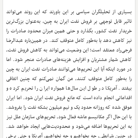
بسیاری از تحلیلگران سیاسی بر این باورند که این روند می‌تواند
تاثیر قابل‌ توجهی بر فروش نفت ایران به چین، به‌عنوان بزرگ‌ترین
خریدار نفت کشور، بگذارد و حتی همین میزان محدود صادرات را
نیز کاهش دهد یا به‌طور کامل متوقف کند. در همین‌باره عبدالرضا
فرجی‌راد معتقد است؛ این وضعیت می‌تواند به کاهش فروش نفت،
کاهش شمار مشتریان و افزایش هزینه‌های صادرات منجر شود. اما
در مورد اینکه آیا این تحریم‌ها می‌توانند صادرات نفت ایران به چین
را به‌طور کامل متوقف کنند، من گمان نمی‌کنم که چنین اتفاقی
بیفتد. آمریکا در طول این سال‌ها همواره ایران را تحریم کرده و
اقداماتی انجام داده است که مانع فروش نفت ایران شود. اما ایران
موفق شده که روزانه حدود یک و نیم میلیون بشکه نفت را بفروشد.
با این حال اگر مکانیسم ماشه فعال شود، تحریم‌های سازمان ملل نیز
به این تحریم‌ها اضافه می‌شود و محدودیت‌هایی ایجاد خواهد شد.
در چنین شرایطی، چه بخواهیم و چه نخواهیم، آمریکا و حتی برخی