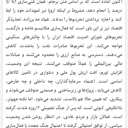
اکنون آماده است که بر اساس متن برجام، همان غنی‌سازی 67 /3
درصد را انجام دهد، مشروط بر اینکه اروپا نیز تعهدات خود را ایفا
کند و اجازه برداشتن تحریم‌ها را بدهد. عماد مدیرزاده، تحلیلگر
اقتصاد نیز بر این باور است که فعال‌سازی مکانیسم ماشه و بازگشت
تحریم‌های شورای امنیت اقتصاد ایران را با چالش‌های سنگینی
مواجه می‌کند. این تحریم‌ها صادرات نفت را به‌شدت کاهش
می‌دهند، دسترسی به منابع ارزی را محدود می‌کنند و مبادلات
مالی بین‌المللی را عملاً متوقف می‌کنند. نتیجه این وضعیت،
افزایش تورم، افت ارزش پول ملی و دشواری در تامین کالاهای
اساسی است. اعتماد سرمایه‌گذاران، چه داخلی و چه خارجی،
کاهش می‌یابد، پروژه‌های زیرساختی و صنعتی متوقف می‌شوند و
بیکاری، که همین حالا هم بالاست، تشدید می‌شود. اما نکته مهم‌تر،
بلاتکلیفی کنونی است که پس از جنگ تحمیلی ۱۲روزه شدت گرفته
است. فعالان بازار و مردم عادی، در انتظار روشن شدن وضعیت
سیاسی، از توافق احتمالی گرفته تا احتمال جنگ مجدد یا فعال‌سازی