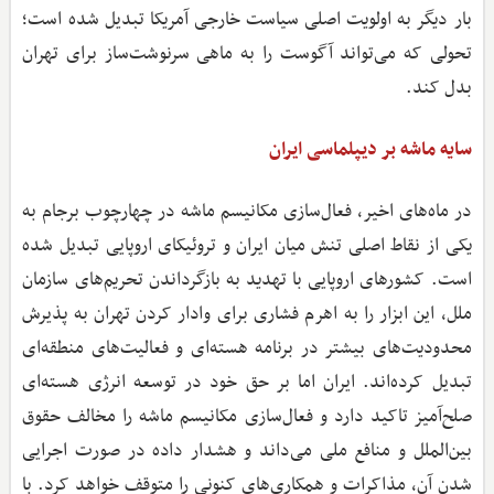
بار دیگر به اولویت اصلی سیاست خارجی آمریکا تبدیل شده است؛
تحولی که می‌تواند آگوست را به ماهی سرنوشت‌ساز برای تهران
بدل کند.
سایه ماشه بر دیپلماسی ایران
در ماه‌های اخیر، فعال‌سازی مکانیسم ماشه در چهارچوب برجام به
یکی از نقاط اصلی تنش میان ایران و تروئیکای اروپایی تبدیل شده
است. کشورهای اروپایی با تهدید به بازگرداندن تحریم‌های سازمان
ملل، این ابزار را به اهرم فشاری برای وادار کردن تهران به پذیرش
محدودیت‌های بیشتر در برنامه هسته‌ای و فعالیت‌های منطقه‌ای
تبدیل کرده‌اند. ایران اما بر حق خود در توسعه انرژی هسته‌ای
صلح‌آمیز تاکید دارد و فعال‌سازی مکانیسم ماشه را مخالف حقوق
بین‌الملل و منافع ملی می‌داند و هشدار داده در صورت اجرایی
شدن آن، مذاکرات و همکاری‌های کنونی را متوقف خواهد کرد. با