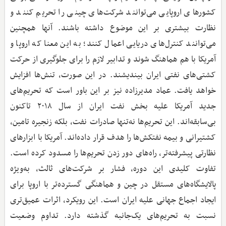
کشورهای اروپایی می‌توانند شرکت‌های چینی را تحریم کنند و
نظارت بیشتری بر این موضوع داشته باشند. آنها همچنین
می‌توانند کنترل‌های دریایی اعمال کنند؛ به این معنا که اروپا و
آمریکا با هم هماهنگ شوند و تدابیر لازم را برای جلوگیری از حرکت
کشتی‌های نفتی ایران بیندیشند. در این صورت، تنش‌ها افزایش
خواهد یافت. عماد مدیرزاده نیز بر این باور است که تحریم‌های
جدید آمریکا علیه بخش نفت ایران از سال ۲۰۱۸ تاکنون
بی‌سابقه‌اند. این تحریم‌ها نه‌تنها صادرات نفت، بلکه زنجیره تامین،
کشتیرانی و بیمه نفتکش‌ها را هدف قرار داده‌اند. آمریکا با ابزارهای
نظارتی پیشرفته‌تر، راه‌های دور زدن تحریم‌ها را مسدود کرده است.
تفاوت کلیدی این دوره، فشار بر شرکت‌های ثالث، به‌ویژه
پالایشگاه‌های مستقل در چین و هماهنگی گسترده‌تر با اروپا برای
ایجاد اجماع جهانی علیه ایران است. این رویکرد، اثرات عمیق‌تری
نسبت به تحریم‌های یک‌جانبه گذشته دارد. تداوم وضعیت