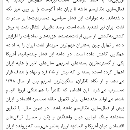
اروپایی‌ها با حفظ موضعی سخت‌گیرانه، همچنان تهدید به
فعال‌سازی مکانیسم ماشه تا پایان ماه آگوست را بر روی میز نگه
داشته‌اند. به موازات این فشار سیاسی، محدودیت‌ها بر صادرات
نفت ایران نیز تشدید شده است. رصد دقیق‌تر انتقال نفت به روش
کشتی‌به‌کشتی از سوی ایالات‌متحده، هزینه‌های صادرات را افزایش
داده و تمایل چین به‌عنوان مهم‌ترین خریدار نفت ایران را به ادامه
همکاری کاهش داده است. در ادامه این فشار چندجانبه، آمریکا
یکی از گسترده‌ترین بسته‌های تحریمی سال‌های اخیر را علیه ایران
اعمال کرده است؛ بسته‌ای که بیش از ۱۱۵ فرد و نهاد را هدف قرار
می‌دهد و از نگاه ناظران، سنگین‌ترین تحریم پس از سال ۱۳۹۸
محسوب می‌شود. این اقدام، که ظاهراً با هماهنگی اروپا انجام
شده، می‌تواند مقدمه‌ای برای تکمیل حلقه محاصره اقتصادی ایران
پیش از فعال‌سازی مکانیسم ماشه باشد. در همین حال، با تعلیق
سه‌ماهه جنگ تجاری میان واشنگتن و پکن و حصول توافق‌های
اقتصادی میان آمریکا و اتحادیه اروپا، به‌نظر می‌رسد که پرونده ایران