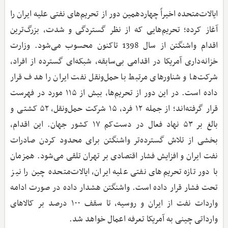
ایالات‌متحده اخیراً چهاردهمین دور از تحریم‌های نفتی علیه ایران را
آغاز کرده؛ تحریم‌هایی که از نظر گستردگی و شدت، بزرگ‌ترین
اقدام واشنگتن از سال 1398 تاکنون محسوب می‌شود. وزارت
خزانه‌داری آمریکا در اقدامی بی‌سابقه، شبکه‌ای گسترده از افراد،
شرکت‌ها و شناورهای مرتبط با حمل‌ونقل نفت ایران را هدف قرار
داده است. در این دور از تحریم‌ها، بیش از ۱۱۵ مورد در فهرست
قرار گرفته‌اند؛ از جمله ۱۲ فرد، ۱۵ شرکت حمل‌ونقل، ۵۲ کشتی و
بالغ بر ۵۳ نهاد فعال در دست‌کم ۱۷ کشور جهان. این اقدام،
بخشی از تلاش گسترده‌تر واشنگتن برای محدود کردن صادرات
نفت ایران و افزایش فشار اقتصادی بر تهران تلقی می‌شود. همزمان
با دور تازه تحریم‌های نفتی علیه ایران، ایالات‌متحده چین را نیز
تحت فشار قرار داده است. واشنگتن هشدار داده در صورت ادامه
واردات نفت از ایران و روسیه، تا سقف ۱۰۰ درصد بر کالاهای
وارداتی چینی به آمریکا تعرفه اعمال خواهد شد.