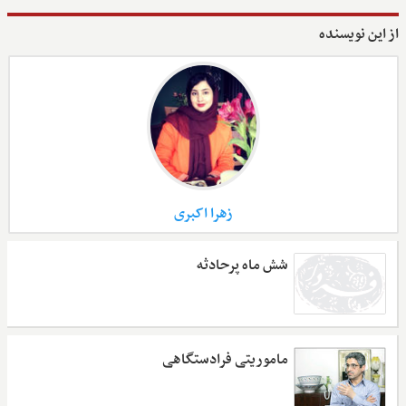
از این نویسنده
زهرا اکبری
شش ماه پرحادثه
ماموریتی فرادستگاهی