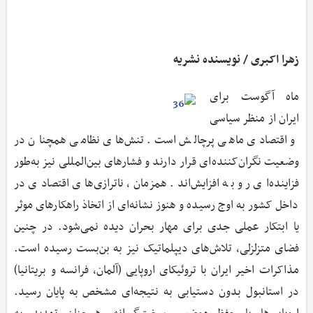
زهرا اکبری / نویسنده نشریه
ماه آگوست برای
ایران از منظر سیاسی
و اقتصادی ماهی پرچالش است. تنش‌های نظامی همچنان در
وضعیت نگران‌کننده‌ای قرار دارند و فشارهای بین‌المللی نیز به‌طور
فزاینده‌ای رو به افزایش‌اند. همزمان، ناترازی‌های اقتصادی در
داخل کشور به اوج رسیده و هنوز نشانه‌ای از اتخاذ راهکارهای موثر
یا ابتکار عملی جدی برای مهار بحران دیده نمی‌شود. در چنین
فضای متزلزلی، تلاش‌های دیپلماتیک نیز به بن‌بست رسیده است.
مذاکرات اخیر ایران با تروئیکای اروپایی (آلمان، فرانسه و بریتانیا)
در استانبول بدون دستیابی به نتیجه‌ای مشخص به پایان رسید.