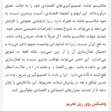
مکانیسم ماشه، تصمیم‌گیری‌های اقتصادی خود را به حالت تعلیق
درآورده‌اند. این ابهام و انجماد اقتصادی، آسیب بیشتری نسبت به
خود مکانیسم ماشه به همراه دارد، زیرا نارضایتی عمومی را افزایش
می‌دهد و می‌تواند به شروع مجدد اعتراضات معیشتی منجر شود.
تمدید مهلت مکانیسم ماشه، اگر صرفاً با هدف خریدن وقت باشد،
به نفع ایران نیست، زیرا به تداوم این وضعیت مبهم دامن می‌زند و
احتمال فعال‌سازی آن را از بین نمی‌برد، بلکه فقط به تعویق
می‌اندازد. این تاخیر می‌تواند عواقب بدتری نسبت به فعال‌سازی
فوری داشته باشد، چون اقتصاد و جامعه را در حالت انتظار
فلج‌کننده نگه می‌دارد. ایران باید با تصمیم‌گیری سریع، چه در
مسیر توافق و چه در پذیرش تبعات تحریم‌ها، این بلاتکلیفی را پایان
دهد تا از تشدید بحران‌های اجتماعی و اقتصادی جلوگیری کند.
واشنگتن روی ریل تحریم