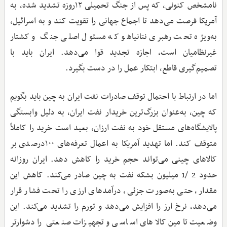
نامشخص کنونی، که پس از جنگ تحمیلی ۱۲روزه تشدید شده، به
آمریکا فرصت می‌دهد تا اجماع جهانی را تقویت کند و به اسرائیل،
به‌ویژه تحت رهبری نتانیاهو که مسئول اصلی جنگ و کشتار
غیرنظامیان است، اجازه تجدید قوا می‌دهد. ایران باید با
تصمیم‌گیری قاطع، ابتکار عمل را در دست بگیرد.
اما در ارتباط با احتمال توقف صادرات نفت ایران به چین باید بگویم
که چین، به‌عنوان بزرگ‌ترین خریدار نفت ایران، به دلیل وابستگی
پالایشگاه‌های مستقل خود به نفت ارزان، بعید است خرید را کاملاً
متوقف کند. اما تهدید آمریکا به اعمال تعرفه‌های ۱۰۰درصدی بر
کالاهای چینی می‌تواند حجم خرید را کاهش دهد. ایران روزانه
حدود 2 /1 میلیون بشکه نفت به چین صادر می‌کند. کاهش این
مقدار، حتی به‌صورت جزئی، درآمدهای ارزی را تحت فشار قرار
می‌دهد، نرخ ارز را افزایش می‌دهد و تورم را تشدید می‌کند. این
وضعیت تامین کالاهای اساسی و تجهیزات صنعتی را دشوارتر