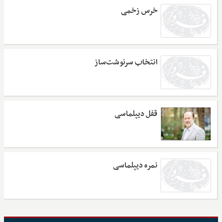
خرس زخمی
انتخاب سرنوشت‌ساز
قفل دیپلماسی
نمره دیپلماسی