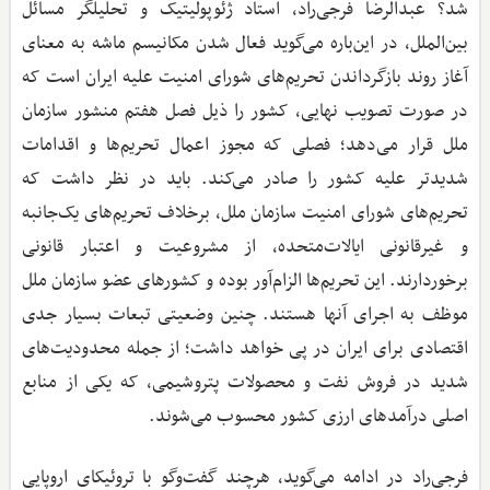
شد؟ عبدالرضا فرجی‌راد، استاد ژئوپولیتیک و تحلیلگر مسائل
بین‌الملل، در ‌این‌باره می‌گوید فعال شدن مکانیسم ماشه به معنای
آغاز روند بازگرداندن تحریم‌های شورای امنیت علیه ایران است که
در صورت تصویب نهایی، کشور را ذیل فصل هفتم منشور سازمان
ملل قرار می‌دهد؛ فصلی که مجوز اعمال تحریم‌ها و اقدامات
شدیدتر علیه کشور را صادر می‌کند. باید در نظر داشت که
تحریم‌های شورای امنیت سازمان ملل، برخلاف تحریم‌های یک‌جانبه
و غیرقانونی ایالات‌متحده، از مشروعیت و اعتبار قانونی
برخوردارند. این تحریم‌ها الزام‌آور بوده و کشورهای عضو سازمان ملل
موظف به اجرای آنها هستند. چنین وضعیتی تبعات بسیار جدی
اقتصادی برای ایران در پی خواهد داشت؛ از جمله محدودیت‌های
شدید در فروش نفت و محصولات پتروشیمی، که یکی از منابع
اصلی درآمدهای ارزی کشور محسوب می‌شوند.
فرجی‌راد در ادامه می‌گوید، هرچند گفت‌وگو با تروئیکای اروپایی