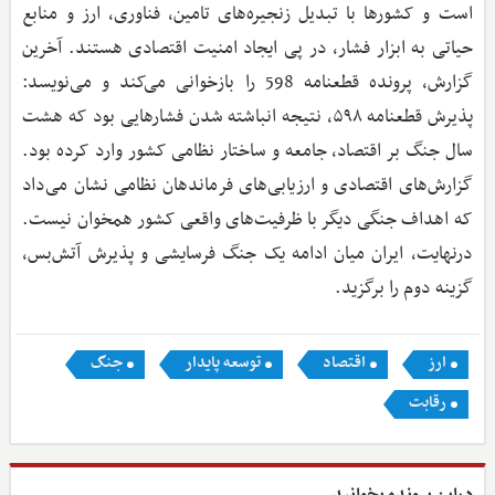
است و کشورها با تبدیل زنجیره‌های تامین، فناوری، ارز و منابع
حیاتی به ابزار فشار، در پی ایجاد امنیت اقتصادی هستند. آخرین
گزارش، پرونده قطعنامه 598 را بازخوانی می‌کند و می‌نویسد:
پذیرش قطعنامه ۵۹۸، نتیجه انباشته شدن فشارهایی بود که هشت
سال جنگ بر اقتصاد، جامعه و ساختار نظامی کشور وارد کرده بود.
گزارش‌های اقتصادی و ارزیابی‌های فرماندهان نظامی نشان می‌داد
که اهداف جنگی دیگر با ظرفیت‌های واقعی کشور همخوان نیست.
درنهایت، ایران میان ادامه یک جنگ فرسایشی و پذیرش آتش‌بس،
گزینه دوم را برگزید.
ارز
اقتصاد
توسعه پایدار
جنگ
رقابت
دراین پرونده بخوانید ...