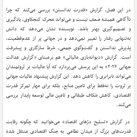
در این فصل، گزارش «قدرت ندانستن» بررسی می‌کند که چرا
ناآگاهی همیشه ضعف نیست و می‌تواند محرک کنجکاوی، یادگیری
و تصمیم‌گیری بهتر باشد. نویسنده نشان می‌دهد که دانش
به‌تنهایی رفتار را تغییر نمی‌دهد و در جهانی پر از عدم‌قطعیت،
پذیرش ندانستن و گفت‌وگوی جمعی، شرط سازگاری و پیشرفت
است. گزارش «دیوانه‌بازی مالیاتی» هم برمبنای «گزارش عدالت
جهانی ۲۰۲۶» به این پرسش می‌پردازد که آیا مالیات بر ثروتمندان
می‌تواند نابرابری را کاهش دهد. این گزارش پیشنهاد مالیات جهانی
بر ثروت را نه‌فقط برای تامین منابع، بلکه برای مهار تمرکز قدرت
اقتصادی، کاهش شکاف طبقاتی و تامین مالی توسعه پایدار بررسی
می‌کند.
در گزارش «تسلیح دژهای اقتصاد» می‌خوانید که چگونه رقابت
قدرت‌های بزرگ از میدان نظامی به جنگ اقتصادی منتقل شده