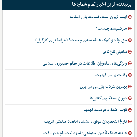
پربیننده ترین اخبار تمام شماره ها
اینجا تهران است، قسمت بازار اسلحه
مارکسیسم چیست؟
حق اولاد و کمک عائله مندی چیست؟ (شرایط برای کارگران)
ساقیانِ تلخ‌کامی
ویژگی‌های ماموران اطلاعات در نظام جمهوری اسلامی
رقابت بر سر کیفیت
بهترین شرکت بازرسی در ایران
دوران دستکاری کنتورها
قوت، ضعف، فرصت، تهدید
فارغ التحصیلان موفق دانشکده اقتصاد صنعتی شریف
هزینه عینک تأمین اجتماعی: نحوه ثبت نام و دریافت