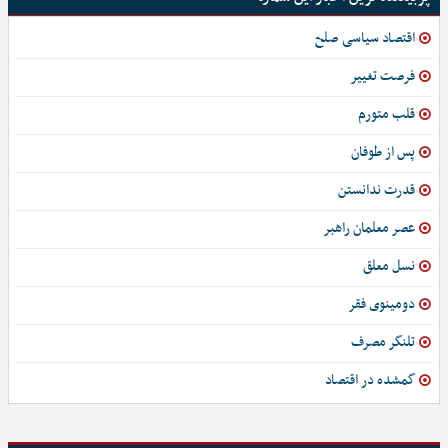
اقتصاد سیاسی صلح
فرصت تغییر
قلب متورم
پس از طوفان
قدرت ندانستن
عصر معلمان راهبر
نسل معلق
دومینوی فقر
تلنگر مصرف
گمشده در اقتصاد