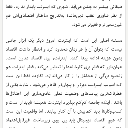
طبقاتی بیشتر به چشم می‌آید. شهری که اینترنت پایدار ندارد، فقط
از نظر فناوری عقب نمی‌ماند؛ به‌تدریج ساختار اقتصادی‌اش هم
غیررسمی‌تر و فقیرتر می‌شود.
مسئله اصلی این است که اینترنت امروز دیگر یک ابزار جانبی
نیست که بتوان آن را هر زمان محدود کرد و انتظار داشت اقتصاد
بدون هزینه ادامه پیدا کند. اینترنت، برق اقتصاد مدرن است.
همان‌طور که قطع برق کارخانه‌ها را تعطیل می‌کند، قطع اینترنت هم
زنجیره بزرگی از مشاغل را از کار می‌اندازد. تفاوت فقط این است
که آسیب اینترنت دیرتر و پنهان‌تر ظاهر می‌شود. شاید یکی از
خطرناک‌ترین پیامدهای وضعیت فعلی عادی‌سازی این اختلال‌ها
باشد. اینکه جامعه کم‌کم بپذیرد اینترنت همیشه ناپایدار است و
کسب‌وکارها باید کمابیش با آن کنار بیایند. اما واقعیت این است
که هیچ اقتصاد دیجیتال پایداری روی زیرساخت غیرقابل‌اعتماد