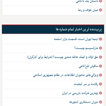
داستان یک ناکامی
میان خوف و رجا
پربیننده ترین اخبار تمام شماره ها
اینجا تهران است، قسمت بازار اسلحه
مارکسیسم چیست؟
حق اولاد و کمک عائله مندی چیست؟ (شرایط برای کارگران)
ساقیانِ تلخ‌کامی
ویژگی‌های ماموران اطلاعات در نظام جمهوری اسلامی
رقابت بر سر کیفیت
بهترین شرکت بازرسی در ایران
دوران دستکاری کنتورها