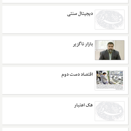
دیجیتال سنتی
بازار ناگزیر
اقتصاد دست دوم
هک اعتبار