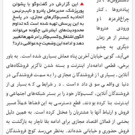
دستفروش‌ها در
پیاده‌روها، کنار
چراغ‌قرمزها و
ورودی متروها
بیشتر از هر زمان
دیگری به چشم
می‌آید، گویی خیابان آخرین پناه معاش بسیاری شده است. به باور
برخی، قطعی ادامه‌دار اینترنت و بسته شدن ناگزیر فروشگاه‌های
آنلاین، بسیاری از فروشندگان مجازی را به سمت فروشندگی در
دنیای واقعی سوق داده است. در شرایطی که بسیاری از
فروشندگان آنلاین، کسب‌وکار خود را بر بستر شبکه‌های اجتماعی و
اینترنت بنا کرده بودند، قطع دسترسی به این فضاها عملاً مسیر
فروش و ارتباط آنها با مشتریان را مختل کرده است. به همین دلیل
بخشی از فعالان اقتصاد مجازی برای ادامه بقا ناچار به بازگشت به
فروش حضوری و خیابانی شده‌اند. به‌نظر می‌رسد کوچ فروشندگان