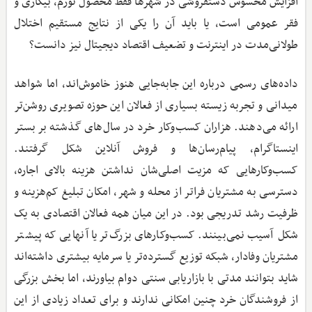
افزایش محسوس دستفروشی در شهرها فقط محصول تورم، بیکاری و
فقر عمومی است، یا باید آن را یکی از نتایج مستقیم اختلال
طولانی‌مدت در اینترنت و تضعیف اقتصاد دیجیتال نیز دانست؟
داده‌های رسمی درباره این جابه‌جایی هنوز خاموش‌اند، اما شواهد
میدانی و تجربه زیسته بسیاری از فعالان این حوزه تصویری روشن‌تر
ارائه می‌دهند. هزاران کسب‌وکار خرد در سال‌های گذشته بر بستر
اینستاگرام، پیام‌رسان‌ها و فروش آنلاین شکل گرفتند.
کسب‌وکارهایی که مزیت اصلی‌شان نداشتن هزینه بالای اجاره،
دسترسی به مشتریان فراتر از محله و شهر، امکان تبلیغ کم‌هزینه و
ظرفیت رشد تدریجی بود. در این میان همه فعالان اقتصادی به یک
شکل آسیب نمی‌بینند. کسب‌وکارهای بزرگ‌تر یا آنهایی که پیشتر
مشتریان وفادار، شبکه توزیع گسترده‌تر یا سرمایه بیشتری داشته‌اند
شاید بتوانند مدتی با بازاریابی سنتی دوام بیاورند، اما بخش بزرگی
از فروشندگان خرد چنین امکانی ندارند و برای تعداد زیادی از این