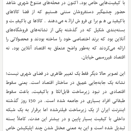
با کیفیت‌هایی خاص بود، اکنون در محله‌های متنوع شهری شاهد
حضور چشمگیر دستفروشان سنتی هستیم که از قضا کالاهای
باکیفیتی هم برای فروش ارائه می‌دهند. کالاهای باکیفیت و
بسته‌بندی شکیل که در گذشته یکی از نشانه‌های فروشگاه‌های
آنلاین بود که برند اختصاصی خود را ساخته بودند و محصولاتی را
ارائه می‌کردند که به‌طور واضح متعلق به اقتصاد آنلاین بود، نه
اقتصاد غیررسمی خیابان.
این تصویر حالا دیگر فقط یک تغییر ظاهری در فضای شهری نیست؛
نشانه یک جابه‌جایی عمیق در ساختار اقتصاد است. یعنی سقوط
اقتصادی در نبود زیرساخت قابل‌اتکا و باکیفیت، باعث سقوط
طبقاتی افراد بسیاری در جامعه شده است. در 150 روز گذشته
اینترنت ایران از یک زیرساخت فیلترشده اما برقرار به یک شبکه
داخلی با کیفیت بسیار پایین و در بیشتر این مدت، کاملاً بسته
تبدیل شده است و این به معنی مختل شدن چند اپلیکیشن خاص