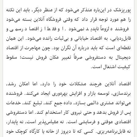
پورپزشک در این‌باره متذکر می‌شود که از منظر دیگر، باید این نکته
را هم مورد توجه قرار داد که وقتی فروشگاه آنلاین بسته می‌شود
فروشنده لزوماً ناپدید نمی‌شود. او فقط از اقتصاد رسمی و
قابل‌ردیابی، به اقتصاد خیابانی و بی‌ثبات رانده می‌شود. این همان
نقطه‌ای است که باید درباره آن نگران بود. چون مهاجرت از اقتصاد
دیجیتال به دستفروشی صرفاً تغییر مکان فروش نیست؛ سقوط
کیفیت اشتغال است.
اقتصاد آنلاین هرچند مشکلات خود را دارد، اما امکان رشد،
برندسازی، توسعه بازار و افزایش بهره‌وری ایجاد می‌کند. فروشنده
می‌تواند مشتری دائمی بسازد، داده جمع کند، تبلیغ کند، خدمات
پس از فروش بدهد و حتی نیروی کار استخدام کند. اما دستفروشی
اقتصادی موقتی و فرسایشی است. نه مقیاس‌پذیر است، نه پایدار،
نه قابل‌برنامه‌ریزی. کسی که تا دیروز از خانه یا کارگاه کوچک خود