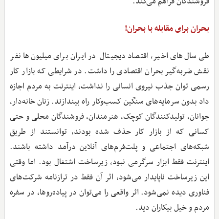
فروشندگان فراهم می‌کند.
بحران برای مقابله با بحران!
طی سال‌های اخیر، اقتصاد دیجیتال در ایران برای میلیون‌ها نفر
نقش ضربه‌گیر بحران اقتصادی را داشت. در شرایطی که بازار کار
رسمی توان جذب نیروی انسانی را نداشت، اینترنت به مردم اجازه
داد بدون سرمایه‌های سنگین کسب‌وکار راه بیندازند. زنان خانه‌دار،
جوانان، تولیدکنندگان کوچک، هنرمندان، فروشندگان محلی و حتی
کسانی که از بازار کار حذف شده بودند، توانستند از طریق
شبکه‌های اجتماعی و پلت‌فرم‌های آنلاین درآمد داشته باشند.
اینترنت فقط ابزار سرگرمی نبود، زیرساخت اشتغال بود. اما وقتی
این زیرساخت ناپایدار می‌شود، اثر آن فقط در ترازنامه شرکت‌های
فناوری دیده نمی‌شود. اثر واقعی را می‌توان در پیاده‌روها، در سفره
مردم و خیل بیکاران دید.