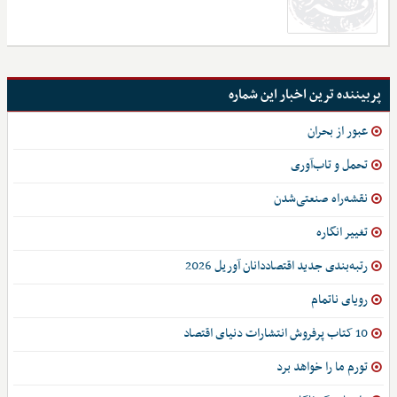
پربیننده ترین اخبار این شماره
عبور از بحران
تحمل و تاب‌آوری
نقشه‌راه صنعتی‌شدن
تغییر انگاره
رتبه‌بندی جدید اقتصاددانان آوریل 2026
رویای ناتمام
10 کتاب پرفروش انتشارات دنیای اقتصاد
تورم ما را خواهد برد