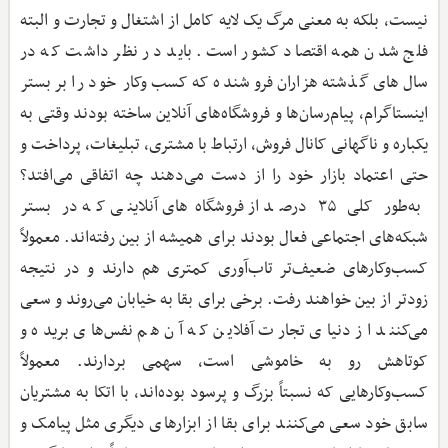
نیست، بلکه به معنی مرگ یک لایه کامل از اشتغال و تجارت و البته
فلج شدن همه اقتصاد کشور است. باید در نظر داشت که در
سال‌های گذشته هزاران فروشنده که کسب‌وکار خود را بر بستر
اینستاگرام، پیام‌رسان‌ها و فروشگاه‌های آنلاین ساخته بودند وقتی به
یکباره و ناگهانی کانال فروش، ارتباط با مشتری، تبلیغات، پرداخت و
حتی اعتماد بازار خود را از دست می‌دهند چه اتفاقی می‌افتد؟
به‌طور کلی ۳۵ درصد از فروشگاه‌های آنلاینی که در بستر
شبکه‌های اجتماعی فعال بودند برای همیشه از بین رفته‌اند. معمولاً
کسب‌وکارهای ضعیف‌تر تاب‌آوری کمتری هم دارند و در نتیجه
زودتر از بین خواهند رفت. برخی برای بقا به خیابان می‌روند و سعی
می‌کنند از دنیای تجارت آفلاین که آن هم نفس‌های بریده و
کوتاهش رو به خاموشی است، سهمی بردارند. معمولاً
کسب‌وکارهایی که نسبتاً بزرگ و پرسود بوده‌اند، با اتکا به مشتریان
سابق خود سعی می‌کنند برای بقا از ابزارهای دیگری مثل پیامک و