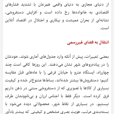
از دنیای مجازی به دنیای واقعی همزمان با تشدید فشارهای
اقتصادی به خانواده‌ها رخ داده است و افزایش دستفروشی،
نشانه‌ای از بحران معیشت و بیکاری و اختلال در اقتصاد آنلاین
است.
انتقال به فضای غیررسمی
بعضی تغییرات، پیش از آنکه وارد جدول‌های آماری شوند، خودشان
را در پیاده‌روهای شهر نشان می‌دهند. این روزها کافی است چند
چهارراه، ایستگاه مترو یا خیابان فرعی را با ماه‌های قبل مقایسه
کنیم؛ دستفروش‌ها بیشتر شده‌اند، بساط‌ها متنوع‌تر شده و کیفیت
بسیاری از کالاها با تصویری که از دستفروشی سنتی در ذهن داریم
فرق کرده است. دیگر فقط با اجناس ارزان و بی‌نام‌ونشان طرف
نیستیم. در بسیاری از نقاط شهر، محصولاتی دیده می‌شود با
بسته‌بندی مرتب، هویت بصری مشخص و کیفیتی که بیشتر یادآور