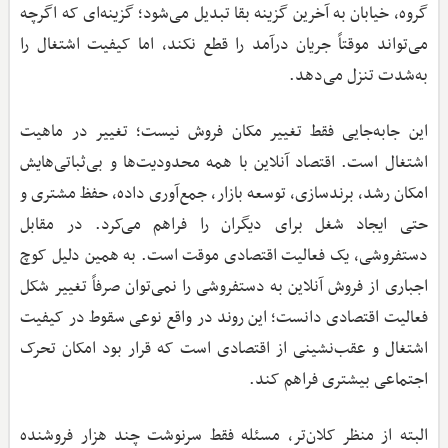
گروه، خیابان به آخرین گزینه بقا تبدیل می‌شود؛ گزینه‌ای که اگرچه
می‌تواند موقتاً جریان درآمد را قطع نکند، اما کیفیت اشتغال را
به‌شدت تنزل می‌دهد.
این جابه‌جایی فقط تغییر مکان فروش نیست؛ تغییر در ماهیت
اشتغال است. اقتصاد آنلاین با همه محدودیت‌ها و بی‌ثباتی‌هایش
امکان رشد، برندسازی، توسعه بازار، جمع‌آوری داده، حفظ مشتری و
حتی ایجاد شغل برای دیگران را فراهم می‌کرد. در مقابل
دستفروشی، یک فعالیت اقتصادی موقت است. به همین دلیل کوچ
اجباری از فروش آنلاین به دستفروشی را نمی‌توان صرفاً تغییر شکل
فعالیت اقتصادی دانست؛ این روند در واقع نوعی سقوط در کیفیت
اشتغال و عقب‌نشینی از اقتصادی است که قرار بود امکان تحرک
اجتماعی بیشتری فراهم کند.
البته از منظر کلان‌تر، مسئله فقط سرنوشت چند هزار فروشنده