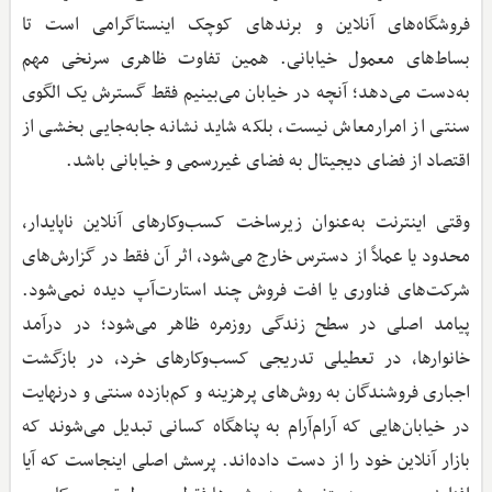
فروشگاه‌های آنلاین و برندهای کوچک اینستاگرامی است تا
بساط‌های معمول خیابانی. همین تفاوت ظاهری سرنخی مهم
به‌دست می‌دهد؛ آنچه در خیابان می‌بینیم فقط گسترش یک الگوی
سنتی از امرارمعاش نیست، بلکه شاید نشانه جابه‌جایی بخشی از
اقتصاد از فضای دیجیتال به فضای غیررسمی و خیابانی باشد.
وقتی اینترنت به‌عنوان زیرساخت کسب‌وکارهای آنلاین ناپایدار،
محدود یا عملاً از دسترس خارج می‌شود، اثر آن فقط در گزارش‌های
شرکت‌های فناوری یا افت فروش چند استارت‌آپ دیده نمی‌شود.
پیامد اصلی در سطح زندگی روزمره ظاهر می‌شود؛ در درآمد
خانوارها، در تعطیلی تدریجی کسب‌وکارهای خرد، در بازگشت
اجباری فروشندگان به روش‌های پرهزینه و کم‌بازده سنتی و درنهایت
در خیابان‌هایی که آرام‌آرام به پناهگاه کسانی تبدیل می‌شوند که
بازار آنلاین خود را از دست داده‌اند. پرسش اصلی اینجاست که آیا