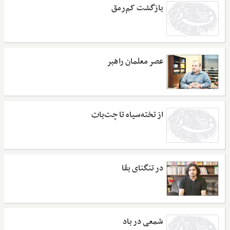
بازگشت کم‌رمق
عصر معلمان راهبر
از تخته‌سیاه تا چت‌بات
در تنگنای بقا
شمعی در باد