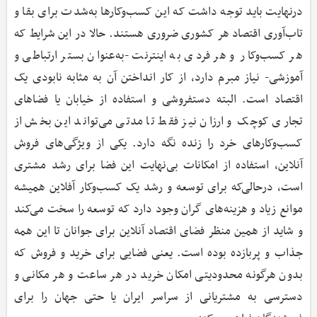
درنهایت باید توجه داشت که این کسب‌وکارها به‌شدت برای بقا و
تاب‌آوری اقتصاد هر کشوری ضروری هستند. حالا در این شرایط که
هر کسب‌وکار و هر فردی به اینترنت -به‌عنوان بستر ارتباطی و
آموزشی- نیاز مبرم دارد، از کار انداختن آن به مثابه نابودی یک
اقتصاد است. البته دستفروشی و استفاده از خیابان یا فضاهای
تجاری کوچک و ارزان نیز فقط تا مدتی می‌تواند این بخش از
کسب‌وکارهای خرد را زنده نگه دارد. یکی از ویژگی‌های فروش
آنلاین، استفاده از امکانات بی‌نهایت این فضا برای رشد مشتری
است، درحالی‌که برای توسعه و رشد یک کسب‌وکار آفلاین همیشه
موانع زیاد و هزینه‌های گران وجود دارد که توسعه را سخت می‌کند
و شاید از همین منظر فضای اقتصاد آنلاین برای جوانان تا این همه
جذاب و پربازده بوده است. یعنی فضایی برای خرید و فروش که
بدون هرگونه محدودیتی امکان خرید در هر ساعت و هر مکانی و
دسترسی به مشتریانی از سراسر ایران یا حتی جهان را برای