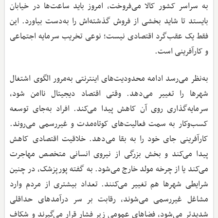
به سراسر کشور کالا می‌فروخت، امروز باید ساعت‌ها در خیابان
بایستد تا شاید بخشی از فروش گذشته‌اش را به‌دست بیاورد. این
فقط یک عقب‌گرد اقتصادی نیست؛ نوعی تخریب سرمایه اجتماعی
و کارآفرینی است.
به‌نظر می‌رسد ادامه محدودیت‌های اینترنتی به‌مرور الگوی اشتغال
شهرها را تغییر می‌دهد. وقتی اقتصاد دیجیتال ناامن شود،
سرمایه‌گذاری روی آن کاهش پیدا می‌کند. افراد به‌جای توسعه
کسب‌وکار به سمت فعالیت‌های کوتاه‌مدت و غیررسمی می‌روند.
کارآفرینی جای خود را به بقا می‌دهد. خلاقیت اقتصادی کاهش
پیدا می‌کند و بخش بزرگی از نیروی انسانی متخصص مهاجرت
می‌کند یا از چرخه مولد خارج می‌شود. به گفته پورپزشک، در چنین
شرایطی شهرها هم تغییر می‌کنند. تعداد بیشتری از مردم وارد
مشاغل غیررسمی می‌شوند، رقابت بر سر درآمدهای حداقلی
شدیدتر می‌شود، فضاهای عمومی زیر فشار قرار می‌گیرند و شکاف