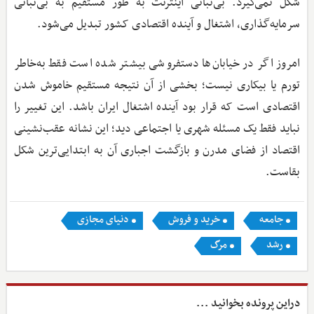
شکل نمی‌گیرد. بی‌ثباتی اینترنت به طور مستقیم به بی‌ثباتی
سرمایه‌گذاری، اشتغال و آینده اقتصادی کشور تبدیل می‌شود.
امروز اگر در خیابان‌ها دستفروشی بیشتر شده است فقط به‌خاطر
تورم یا بیکاری نیست؛ بخشی از آن نتیجه مستقیم خاموش شدن
اقتصادی است که قرار بود آینده اشتغال ایران باشد. این تغییر را
نباید فقط یک مسئله شهری یا اجتماعی دید؛ این نشانه عقب‌نشینی
اقتصاد از فضای مدرن و بازگشت اجباری آن به ابتدایی‌ترین شکل
بقاست.
جامعه
خرید و فروش
دنیای مجازی
رشد
مرگ
دراین پرونده بخوانید ...