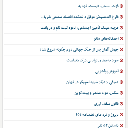
قوت، ضعف، فرصت، تهدید
فارغ التحصیلان موفق دانشکده اقتصاد صنعتی شریف
هزینه عینک تأمین اجتماعی: نحوه ثبت نام و دریافت
احمقانه‌های مائو
جهش آلمان پس از جنگ جهانی دوم چگونه شروع شد؟
سواد به‌معنای توانایی درک دنیاست
آموزش پولشویی
معرفی 5 مرکز خرید اسپیکر در تهران
سکس، مواد مخدر و بیت‌کوین
قانون سقف ارزی
دیروز و فرداهای قطعنامه 598
داستان ۵۳ نفر