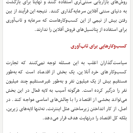
روش‌های بازاریابی سنتی‌تری استفاده کنند و نهایتاً برای بازگشت
به دنیای سنتی آفلاین سرمایه‌گذاری کنند. نتیجه این فرآیند از بین
رفتن بیش از نیمی از این کسب‌وکارهاست که سرمایه و تاب‌آوری
برای استفاده از پتانسیل‌های فروش آفلاین را ندارند.
کسب‌وکارهایی برای تاب‌آوری
سیاست‌گذاران اغلب به این مسئله توجه نمی‌کنند که تجارت
کسب‌وکارهای خرد آنلاین، یک بخش از اقتصاد است که به‌طور
مستقیم بیش از یک میلیون نفر و به‌طور غیرمستقیم چند میلیون
نفر را درگیر کرده است. هرگونه آسیب به لایه فعال در این بخش
می‌تواند بخشی از اقتصاد را با چالش‌های اساسی مواجه کند. در
اصل، از کار انداختن زیرساختی مثل اینترنت، نه‌تنها لایه‌های زیرین،
بلکه کل اقتصاد را درنهایت هدف قرار می‌دهد.