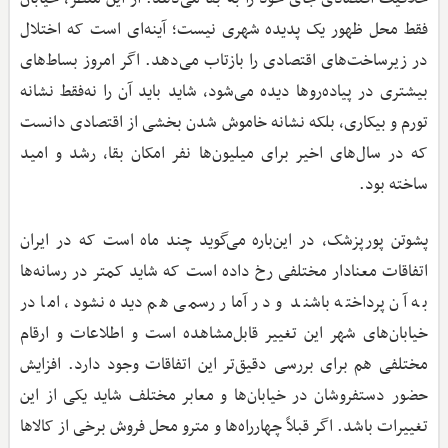
فقط محل ظهور یک پدیده شهری نیست؛ آینه‌ای است که اختلال
در زیرساخت‌های اقتصادی را بازتاب می‌دهد. اگر امروز بساط‌های
بیشتری در پیاده‌روها دیده می‌شود، شاید باید آن را نه‌فقط نشانه
تورم و بیکاری، بلکه نشانه خاموش شدن بخشی از اقتصادی دانست
که در سال‌های اخیر برای میلیون‌ها نفر امکان بقا، رشد و امید
ساخته بود.
پشوتن پورپزشک، در این‌باره می‌گوید چند ماه است که در ایران
اتفاقات معنادار مختلفی رخ داده است که شاید کمتر در رسانه‌ها
به آن پرداخته باشند و در آمار رسمی هم دیده نشود، اما در
خیابان‌های شهر این تغییر قابل‌مشاهده است و اطلاعات و ارقام
مختلفی هم برای بررسی دقیق‌تر این اتفاقات وجود دارد. افزایش
حضور دستفروشان در خیابان‌ها و معابر مختلف شاید یکی از این
تغییرات باشد. اگر قبلاً چهارراه‌ها و مترو محل فروش برخی از کالاها