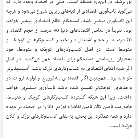
پورپزشک در این‌باره معتقد است، اصلی در اقتصاد وجود دارد که
می‌گوید تاب‌آوری اقتصادی از لایه‌های زیرین شروع می‌شود و هرچه
این تاب‌آوری بیشتر باشد، استحکام نظام اقتصادی بیشتر خواهد
بود. تقریباً در تمامی اقتصادهای دنیا 90 درصد از حجم اقتصاد و
70 درصد از حجم اشتغال در اختیار کسب‌وکارهای کوچک و
متوسط است. در اصل کسب‌وکارهای کوچک و متوسط، خود
به‌عنوان زیرساختی مستحکم برای اقتصاد عمل می‌کنند. در اصل
اگر همه اتکای اقتصادی به کسب‌وکارهای بزرگ باشد، آسیب‌پذیرتر
خواهد بود. همچنین اگر اقتصادی به توزیع و تولید ثروت در
واحدهای کوچک‌تر تقسیم شده باشد تاب‌آوری بیشتری خواهد
داشت. زیرا این شبکه گسترده کسب‌وکارهای کوچک و متوسط،
ماموریت تامین کالا، تامین تقاضا و توزیع کالا را در اقتصاد بر عهده
دارد و همه عملکرد این بخش، به بقای کسب‌وکارهای بزرگ و کلان
مرتبط است.