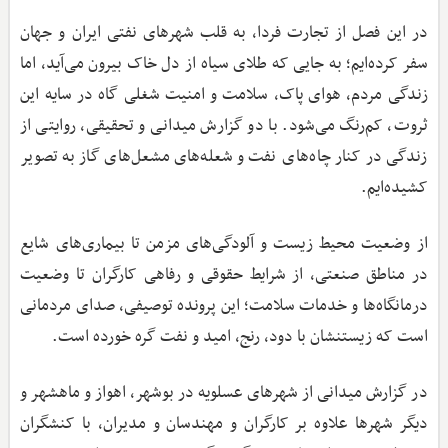
در این فصل از تجارت فردا، به قلب شهرهای نفتی ایران و جهان
سفر کرده‌ایم؛ به جایی که طلای سیاه از دل خاک بیرون می‌آید، اما
زندگی مردم، هوای پاک، سلامت و امنیت شغلی گاه در سایه این
ثروت، کم‌رنگ می‌شود. با دو گزارش میدانی و تحقیقی، روایتی از
زندگی در کنار چاه‌های نفت و شعله‌های مشعل‌های گاز به تصویر
کشیده‌ایم.
از وضعیت محیط زیست و آلودگی‌های مزمن تا بیماری‌های شایع
در مناطق صنعتی، از شرایط حقوقی و رفاهی کارگران تا وضعیت
درمانگاه‌ها و خدمات سلامت؛ این پرونده توصیفی، صدای مردمانی
است که زیستنشان با دود، رنج، امید و نفت گره خورده است.
در گزارش میدانی از شهرهای عسلویه در بوشهر، اهواز و ماهشهر و
دیگر شهرها علاوه بر کارگران و مهندسان و مدیران، با کنشگران