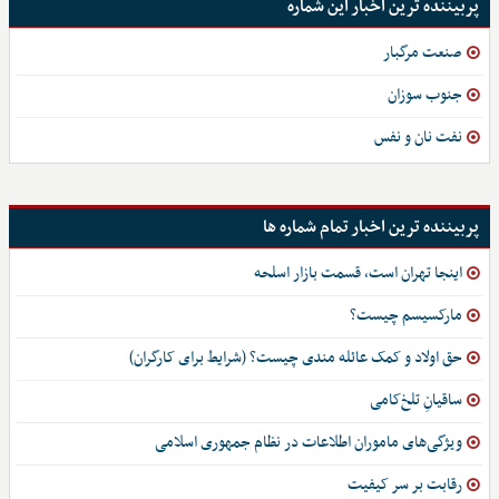
پربیننده ترین اخبار این شماره
صنعت مرگبار
جنوب سوزان
نفت نان و نفس
پربیننده ترین اخبار تمام شماره ها
اینجا تهران است، قسمت بازار اسلحه
مارکسیسم چیست؟
حق اولاد و کمک عائله مندی چیست؟ (شرایط برای کارگران)
ساقیانِ تلخ‌کامی
ویژگی‌های ماموران اطلاعات در نظام جمهوری اسلامی
رقابت بر سر کیفیت