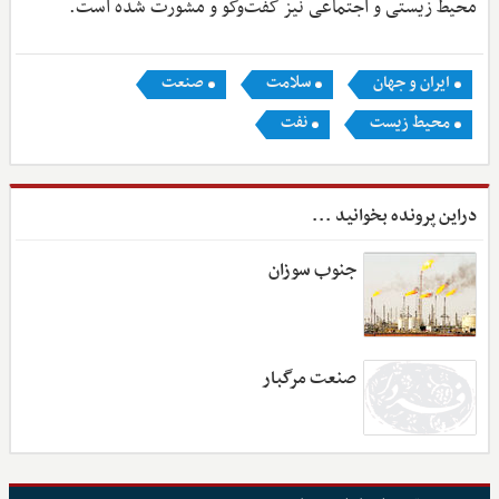
محیط ‌زیستی و اجتماعی نیز گفت‌وگو و مشورت شده است.
ایران و جهان
سلامت
صنعت
محیط زیست
نفت
دراین پرونده بخوانید ...
جنوب سوزان
صنعت مرگبار