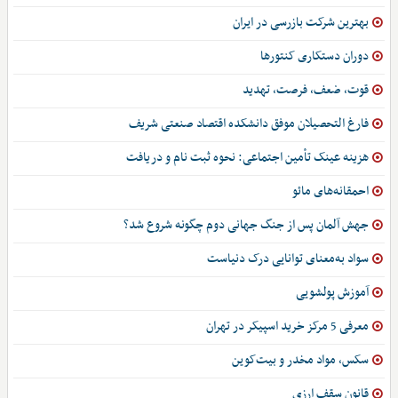
بهترین شرکت بازرسی در ایران
دوران دستکاری کنتورها
قوت، ضعف، فرصت، تهدید
فارغ التحصیلان موفق دانشکده اقتصاد صنعتی شریف
هزینه عینک تأمین اجتماعی: نحوه ثبت نام و دریافت
احمقانه‌های مائو
جهش آلمان پس از جنگ جهانی دوم چگونه شروع شد؟
سواد به‌معنای توانایی درک دنیاست
آموزش پولشویی
معرفی 5 مرکز خرید اسپیکر در تهران
سکس، مواد مخدر و بیت‌کوین
قانون سقف ارزی