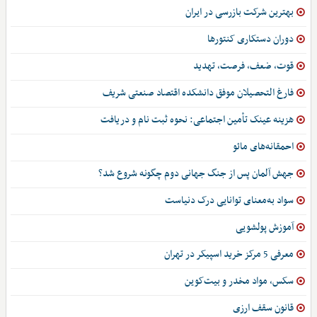
بهترین شرکت بازرسی در ایران
دوران دستکاری کنتورها
قوت، ضعف، فرصت، تهدید
فارغ التحصیلان موفق دانشکده اقتصاد صنعتی شریف
هزینه عینک تأمین اجتماعی: نحوه ثبت نام و دریافت
احمقانه‌های مائو
جهش آلمان پس از جنگ جهانی دوم چگونه شروع شد؟
سواد به‌معنای توانایی درک دنیاست
آموزش پولشویی
معرفی 5 مرکز خرید اسپیکر در تهران
سکس، مواد مخدر و بیت‌کوین
قانون سقف ارزی