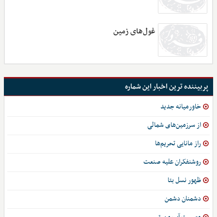
غول‌های زمین
پربیننده ترین اخبار این شماره
خاورمیانه جدید
از سرزمین‌های شمالی
راز مانایی تحریم‌ها
روشنفکران علیه صنعت
ظهور نسل بتا
دشمنان دشمن