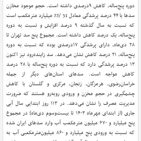
دوره پنج‌ساله، کاهش ۹درصدی داشته است. حجم موجود مخازن
سدها با ۴۴ درصد پرشدگی معادل 51 /22 میلیارد مترمکعب است
که نسبت به سال گذشته ۹ درصد افزایش و نسبت به دوره
پنج‌ساله، یک درصد کاهش داشته است. مجموع پنج سد تهران تا
۲۸ دی‌ماه، دارای پرشدگی ۱۷درصدی بوده که نسبت به دوره
پنج‌ساله، ۲۱ درصد کاهش نشان می‌دهد. سد زاینده‌رود نیز اکنون
۱۳ درصد پرشدگی دارد که نسبت به دوره پنج‌ساله با ۲۸ درصد
کاهش مواجه است. سدهای استان‌های دیگر از جمله
خراسان‌رضوی، هرمزگان، زنجان، مرکزی و گلستان با کاهش
چشمگیری در حجم مخزن و ورودی روبه‌رو هستند که ضرورت
مدیریت مصرف را نشان می‌دهد. در ۱۱۳ روز ابتدایی سال آبی
جاری (از ابتدای مهرماه ۱۴۰۳ تا بیست‌وسوم دی‌ماه) در مجموع
پنج میلیارد و ۶۷۰ میلیون مترمکعب آب وارد سدهای ایران شده
که نسبت به ورودی پنج میلیارد و ۸۶۰ میلیون‌مترمکعبی آب به