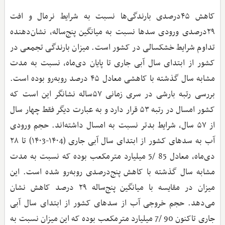
کاهش ۴۵درصدی بارندگی‌ها نسبت به شرایط نرمال و افت
۲۹درصدی ورودی سدها نسبت به میانگین پنج‌ساله، نشان‌دهنده
تداوم شرایط خشکسالی در کشور است. میزان بارندگی تجمعی در
کشور از ابتدای سال آبی جاری تا پایان دی‌ماه، نسبت به مدت
مشابه سال گذشته با کاهشی معادل ۴۵ درصد روبه‌رو بوده است.
بررسی رتبه بارشی در سری زمانی ۵۷ساله نشانگر این است که
کشور امسال در رتبه ۵۳ قرار دارد و به عبارت دیگر فقط چهار سال
از ۵۷ سال، شرایط بدتر نسبت به امسال داشته‌اند. حجم ورودی
آب به سدهای کشور از ابتدای سال آبی جاری (۱۴۰4-۱۴۰3) تا ۲۸
دی‌ماه، معادل 85 /5 میلیارد مترمکعب بوده که نسبت به مدت
مشابه سال گذشته با کاهش پنج‌درصدی روبه‌رو شده است. این
میزان در مقایسه با میانگین پنج‌ساله ۲۹ درصد کاهش نشان
می‌دهد. حجم خروجی آب از سدهای کشور از ابتدای سال آبی
جاری تاکنون 90 /7 میلیارد مترمکعب بوده که این میزان نسبت به