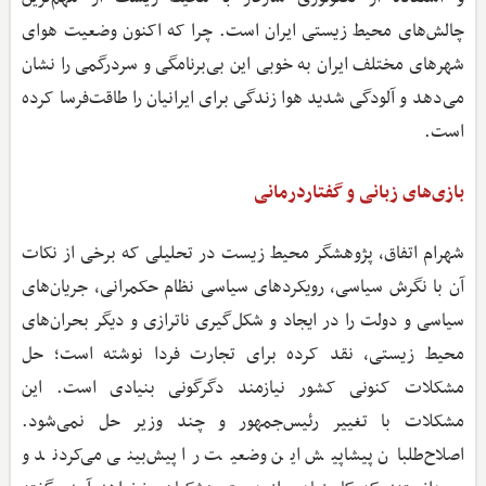
چالش‌های محیط‌ زیستی ایران است. چرا که اکنون وضعیت هوای
شهرهای مختلف ایران به خوبی این بی‌برنامگی و سردرگمی را نشان
می‌دهد و آلودگی شدید هوا زندگی برای ایرانیان را طاقت‌فرسا کرده
است.
بازی‌های زبانی و گفتاردرمانی
شهرام اتفاق، پژوهشگر محیط‌ زیست در تحلیلی که برخی از نکات
آن با نگرش سیاسی، رویکردهای سیاسی نظام حکمرانی، جریان‌های
سیاسی و دولت را در ایجاد و شکل‌گیری ناترازی و دیگر بحران‌های
محیط‌ زیستی، نقد کرده برای تجارت فردا نوشته است؛ حل
مشکلات کنونی کشور نیازمند دگرگونی بنیادی است. این
مشکلات با تغییر رئیس‌جمهور و چند وزیر حل نمی‌شود.
اصلاح‌طلبان پیشاپیش این وضعیت را پیش‌بینی می‌کردند و