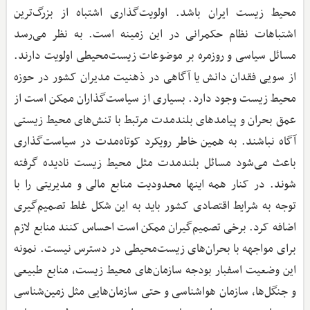
محیط ‌زیست ایران باشد. اولویت‌گذاری اشتباه از بزرگ‌ترین
اشتباهات نظام حکمرانی در این زمینه است. به نظر می‌رسد
مسائل سیاسی و روزمره بر موضوعات زیست‌محیطی اولویت دارند.
از سویی فقدان دانش یا آگاهی در ذهنیت مدیران کشور در حوزه
محیط ‌زیست وجود دارد. بسیاری از سیاست‌گذاران ممکن است از
عمق بحران و پیامدهای بلندمدت مرتبط با تنش‌های محیط ‌زیستی
آگاه نباشند. به همین خاطر رویکرد کوتاه‌مدت در سیاست‌گذاری
باعث می‌شود مسائل بلندمدت مثل محیط زیست نادیده گرفته
شوند. در کنار همه اینها محدودیت منابع مالی و مدیریتی را با
توجه به شرایط اقتصادی کشور باید به این شکل غلط تصمیم‌گیری
اضافه کرد. برخی تصمیم‌گیران ممکن است احساس کنند منابع لازم
برای مواجهه با بحران‌های زیست‌محیطی در دسترس نیست. نمونه
این وضعیت اسفبار بودجه سازمان‌های محیط ‌زیست، منابع طبیعی
و جنگل‌ها، سازمان هواشناسی و حتی سازمان‌هایی مثل زمین‌شناسی