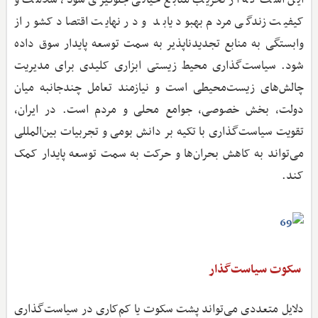
کیفیت زندگی مردم بهبود یابد و در نهایت اقتصاد کشور از
وابستگی به منابع تجدیدناپذیر به سمت توسعه پایدار سوق داده
شود. سیاست‌گذاری محیط ‌زیستی ابزاری کلیدی برای مدیریت
چالش‌های زیست‌محیطی است و نیازمند تعامل چندجانبه میان
دولت، بخش خصوصی، جوامع محلی و مردم است. در ایران،
تقویت سیاست‌گذاری با تکیه بر دانش بومی و تجربیات بین‌المللی
می‌تواند به کاهش بحران‌ها و حرکت به سمت توسعه پایدار کمک
کند.
سکوت سیاست‌گذار
دلایل متعددی می‌تواند پشت سکوت یا کم‌کاری در سیاست‌گذاری