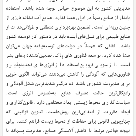
مدیریتی کشور به این موضوع حیاتی توجه شده باشد. استفاده
پایدار از منابع رسماً در ایران معنا ندارد. منابع آب نشانه بارزی از
چنین رویه‌ای است. تضمین بهره‌برداری منطقی و طولانی‌مدت از
منابع طبیعی برای نسل‌های آینده باید در دستور کار توسعه کشور
باشد. اتفاقی که عمدتاً در دولت‌های توسعه‌یافته جهان می‌توان
مشاهده کرد. توسعه فناوری‌های پاک، تضمین‌کننده بقای بشر
است. از سویی ترویج استفاده از انرژی‌های تجدیدپذیر و
فناوری‌هایی که آلودگی را کاهش می‌دهند می‌تواند الگوی خوبی
برای مدیریت کشوری باشد که درگیر شدیدترین شکل آلودگی و
رادیکال‌ترین حالت مصرف منابع به‌خصوص انرژی است.
سیاست‌گذاری محیط ‌زیستی ابعاد مختلفی دارد. قانون‌گذاری و
ایجاد مقررات از ابتدایی‌ترین روش‌هاست. تدوین قوانینی که
چهارچوبی قانونی برای حفاظت از محیط ‌زیست فراهم کنند. برای
نمونه قوانین مرتبط با کاهش آلایندگی صنایع، مدیریت پسماند یا