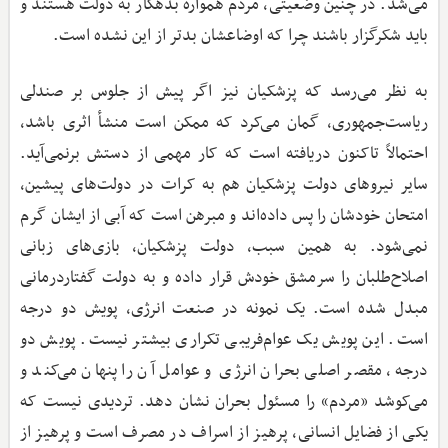
می‌شد. در چنین وضعیتی، مردم همواره بدهکار به دولت هستند و
باید شکرگزار باشند چرا که اوضاعشان بدتر از این نشده است.
به نظر می‌رسد که پزشکیان نیز اگر پیش از جلوس بر صندلی
ریاست‌جمهوری، گمان می‌کرد که ممکن است منشأ اثری باشد،
احتمالاً تاکنون دریافته است که کار مهمی از دستش برنمی‌آید.
سایر نیروهای دولت پزشکیان هم به کرات در دولت‌های پیشین،
امتحان خودشان را پس داده‌اند و مبرهن است که آبی از ایشان گرم
نمی‌شود. به همین سبب، دولت پزشکیان، بازی‌های زبانی
اصلاح‌طلبان را سرمشق خودش قرار داده و به دولت گفتاردرمانی
مبدل شده است. یک نمونه در صنعت انرژی، پویش دو درجه
است. این پویش یک عوام‌فریبی تکراری بیشتر نیست. پویش دو
درجه، مقصر اصلی بحران انرژی و عوامل آن را پنهان می‌کند و
می‌کوشد «مردم» را مسئول بحران نشان ‌دهد. تردیدی نیست که
یکی از فضایل انسانی، پرهیز از اسراف در مصرف است و پرهیز از