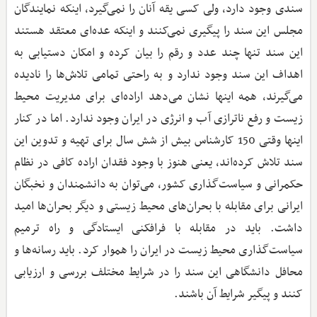
سندی وجود دارد، ولی کسی یقه آنان را نمی‌گیرد، اینکه نمایندگان
مجلس این سند را پیگیری نمی‌کنند و اینکه عده‌ای معتقد هستند
این سند تنها چند عدد و رقم را بیان کرده و امکان دستیابی به
اهداف این سند وجود ندارد و به راحتی تمامی تلاش‌ها را نادیده
می‌گیرند، همه اینها نشان می‌دهد اراده‌ای برای مدیریت محیط
‌زیست و رفع ناترازی آب و انرژی در ایران وجود ندارد. اما در کنار
اینها وقتی 150 کارشناس بیش از شش سال برای تهیه و تدوین این
سند تلاش کرده‌اند، یعنی هنوز با وجود فقدان اراده کافی در نظام
حکمرانی و سیاست‌گذاری کشور، می‌توان به دانشمندان و نخبگان
ایرانی برای مقابله با بحران‌های محیط ‌زیستی و دیگر بحران‌ها امید
داشت. باید در مقابله با فرافکنی ایستادگی و راه‌ ترمیم
سیاست‌گذاری محیط ‌زیست در ایران را هموار کرد. باید رسانه‌ها و
محافل دانشگاهی این سند را در شرایط مختلف بررسی و ارزیابی
کنند و پیگیر شرایط آن باشند.