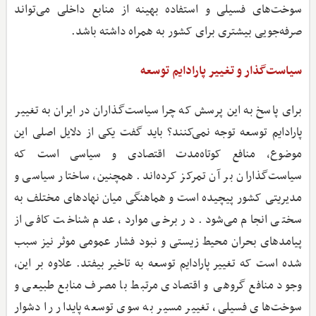
سوخت‌های فسیلی و استفاده بهینه از منابع داخلی می‌تواند
صرفه‌جویی بیشتری برای کشور به همراه داشته باشد.
سیاست‌گذار و تغییر پارادایم توسعه
برای پاسخ به این پرسش که چرا سیاست‌گذاران در ایران به تغییر
پارادایم توسعه توجه نمی‌کنند؟ باید گفت یکی از دلایل اصلی این
موضوع، منافع کوتاه‌مدت اقتصادی و سیاسی است که
سیاست‌گذاران بر آن تمرکز کرده‌اند. همچنین، ساختار سیاسی و
مدیریتی کشور پیچیده است و هماهنگی میان نهادهای مختلف به
سختی انجام می‌شود. در برخی موارد، عدم شناخت کافی از
پیامدهای بحران محیط‌ زیستی و نبود فشار عمومی موثر نیز سبب
شده است که تغییر پارادایم توسعه به تاخیر بیفتد. علاوه بر این،
وجود منافع گروهی و اقتصادی مرتبط با مصرف منابع طبیعی و
سوخت‌های فسیلی، تغییر مسیر به سوی توسعه پایدار را دشوار