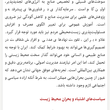
سوخت‌های فسیلی و تخصیص منابع به انرژی‌های تجدیدپذیر،
اولین گام است. سرمایه‌گذاری در فناوری‌های پیشرفته و
پژوهش‌های علمی برای مدیریت منابع و کاهش آلودگی نیز ضروری
است. آموزش عمومی برای تغییر الگوی مصرف و افزایش
مسئولیت‌پذیری زیست‌محیطی مردم نیز باید مورد توجه قرار گیرد.
علاوه بر این، تقویت نهادهای مدنی و افزایش شفافیت در
تصمیم‌گیری‌ها می‌تواند به بهبود شرایط کمک کند. ایران با توجه به
منابع طبیعی و انسانی خود می‌تواند گذار سخت محیط‌ زیستی را
تحمل کند، اما این امر نیازمند مدیریت اصولی، برنامه‌ریزی دقیق و
همکاری بین‌المللی است. تجربه‌های موفق جهانی نشان می‌دهد که
عبور از چنین بحران‌هایی ممکن است، به شرط آنکه اراده سیاسی و
اجتماعی لازم وجود داشته باشد.
سیاست‌های اشتباه و بحران محیط‌ زیست