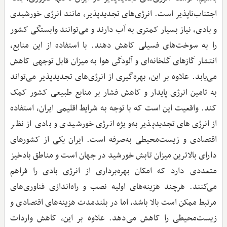
اجتناب‌ناپذیر است. انرژی‌های تجدیدپذیر، مانند انرژی خورشیدی
و بادی، نیاز بسیار کمتری به آب دارند و می‌توانند وابستگی کشور
را به سوخت‌های فسیلی کاهش دهند. با استفاده از این منابع،
انتشار گازهای گلخانه‌ای و آلودگی هوا به میزان قابل توجهی کاهش
می‌یابد. علاوه بر این، بهره‌گیری از انرژی‌های تجدیدپذیر می‌تواند
به تامین انرژی پایدار و کاهش فشار بر منابع طبیعی کشور کمک
کند. واقعیت این است که با توجه به شرایط اقلیمی ایران، استفاده
از انرژی‌های تجدیدپذیر به‌ویژه انرژی خورشیدی و بادی از نظر
اقتصادی و زیست‌محیطی به‌صرفه است. ایران یکی از کشورهای
دارای بالاترین میزان تابش خورشید در جهان است و مناطق بادخیز
متعددی دارد که امکان بهره‌برداری از انرژی بادی را فراهم
می‌کنند. هرچند هزینه‌های اولیه نصب و راه‌اندازی فناوری‌های
مرتبط ممکن است بالا باشد، اما در بلندمدت هزینه‌های اقتصادی و
زیست‌محیطی را کاهش می‌دهد. علاوه بر این، کاهش واردات