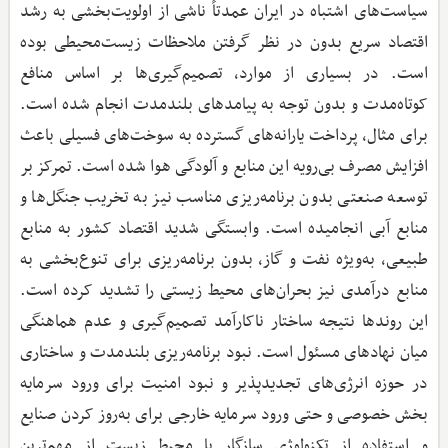
سیاست‌های اشتباه در ایران عمدتاً ناشی از اولویت‌بخشی به رشد
اقتصاد سریع بدون در نظر گرفتن ملاحظات زیست‌محیطی بوده
است. در بسیاری از موارد، تصمیم‌گیری‌ها بر اساس منافع
کوتاه‌مدت و بدون توجه به پیامدهای بلندمدت انجام شده است.
برای مثال، پرداخت یارانه‌های گسترده به سوخت‌های فسیلی باعث
افزایش مصرف بی‌رویه این منابع و آلودگی هوا شده است. تمرکز بر
توسعه صنعتی بدون برنامه‌ریزی مناسب نیز به تخریب جنگل‌ها و
منابع آبی انجامیده است. وابستگی شدید اقتصاد کشور به منابع
طبیعی، به‌ویژه نفت و گاز، بدون برنامه‌ریزی برای تنوع‌بخشی به
منابع درآمدی نیز بحران‌های محیط‌ زیستی را تشدید کرده است.
این روندها نتیجه ساختار ناکارآمد تصمیم‌گیری و عدم هماهنگی
میان نهادهای مسئول است. نبود برنامه‌ریزی بلندمدت و ساختاری
در حوزه انرژی‌های تجدیدپذیر و نبود امنیت برای ورود سرمایه
بخش خصوصی و حتی ورود سرمایه خارجی برای به‌روز کردن صنایع
و استفاده از تکنولوژی سازگار با محیط‌ زیست از مهم‌ترین