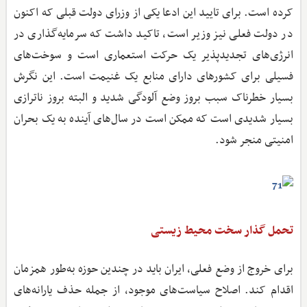
کرده است. برای تایید این ادعا یکی از وزرای دولت قبلی که اکنون
در دولت فعلی نیز وزیر است، تاکید داشت که سرمایه‌گذاری در
انرژی‌های تجدیدپذیر یک حرکت استعماری است و سوخت‌های
فسیلی برای کشورهای دارای منابع یک غنیمت است. این نگرش
بسیار خطرناک سبب بروز وضع آلودگی شدید و البته بروز ناترازی
بسیار شدیدی است که ممکن است در سال‌های آینده به یک بحران
امنیتی منجر شود.
تحمل گذار سخت محیط‌ زیستی
برای خروج از وضع فعلی، ایران باید در چندین حوزه به‌طور همزمان
اقدام کند. اصلاح سیاست‌های موجود، از جمله حذف یارانه‌های