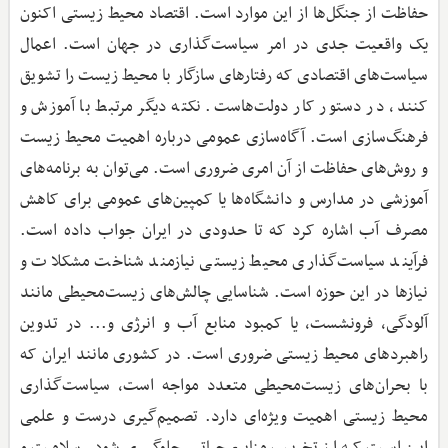
حفاظت از جنگل‌ها از این موارد است. اقتصاد محیط ‌زیستی اکنون
یک واقعیت جدی در امر سیاست‌گذاری در جهان است. اعمال
سیاست‌های اقتصادی که رفتارهای سازگار با محیط ‌زیست را تشویق
کنند، در دستور کار دولت‌هاست. نکته دیگر مرتبط با آموزش و
فرهنگ‌سازی است. آگاه‌سازی عمومی درباره اهمیت محیط ‌زیست
و روش‌های حفاظت از آن امری ضروری است. می‌توان به برنامه‌های
آموزشی در مدارس و دانشگاه‌ها یا کمپین‌های عمومی برای کاهش
مصرف آب اشاره کرد که تا حدودی در ایران جواب داده است.
فرآیند سیاست‌گذاری محیط ‌زیستی نیازمند شناخت مشکلات و
نیازها در این حوزه است. شناسایی چالش‌های زیست‌محیطی مانند
آلودگی، فرونشست، یا کمبود منابع آب و انرژی و... در تدوین
راهبردهای محیط ‌زیستی ضروری است. در کشوری مانند ایران که
با بحران‌های زیست‌محیطی متعدد مواجه است، سیاست‌گذاری
محیط ‌زیستی اهمیت ویژه‌ای دارد. تصمیم‌گیری درست و علمی
این است که از تخریب منابع حیاتی جلوگیری شود، سلامت و