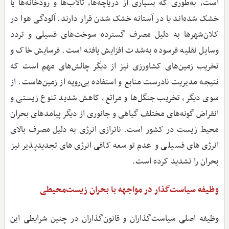
است، به‌طوری که بسیاری از دریاچه‌ها، تالاب‌ها و رودخانه‌ها یا
خشک شده‌اند یا در آستانه خشک شدن قرار دارند. آلودگی هوا در
کلان‌شهرها به دلیل مصرف گسترده سوخت‌های فسیلی و تردد
وسایل نقلیه فرسوده به‌شدت افزایش یافته است. فرسایش خاک و
تخریب زمین‌های کشاورزی نیز از دیگر چالش‌های مهم است که
نتیجه مدیریت نادرست منابع و استفاده بی‌رویه از زمین‌هاست. از
سوی دیگر، تخریب جنگل‌ها و مراتع، کاهش شدید تنوع زیستی و
انقراض گونه‌های مختلف گیاهی و جانوری از دیگر پیامدهای بحران
محیط‌ زیست در کشور است. ناترازی انرژی به دلیل مصرف بالای
انرژی‌های فسیلی و عدم توسعه کافی انرژی‌های تجدیدپذیر نیز
بحران را تشدید کرده است.
وظیفه سیاست‌گذار در مواجهه با بحران زیست‌محیطی
وظیفه اصلی سیاست‌گذاران و قانون‌گذاران در چنین شرایطی این