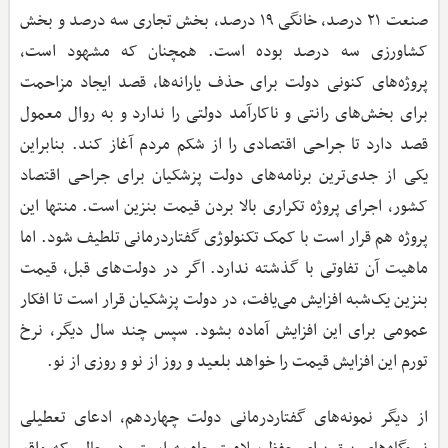
صنعت ۲۱ درصد، خانگی ۱۹ درصد، بخش تجاری سه درصد و بخش
کشاورزی سه درصد بوده است. همچنان ‌که مشهود است،
پروژه‌های کنونی دولت برای حذف یارانه‌ها، قصد ایجاد مزاحمت
برای بخش‌های رانتی و ناکارآمد دولتی را ندارد و به روال معمول
قصد دارد تا جراحی اقتصادی را از شکم مردم آغاز کند. بنابراین
یکی از جدی‌ترین برنامه‌های دولت پزشکیان برای جراحی اقتصاد
کشور، اجرای پروژه تکراری بالا بردن قیمت بنزین است. منتها این
پروژه هم قرار است با کمک تکنولوژی گفتاردرمانی تلطیف شود. اما
ماهیت آن تفاوتی با گذشته ندارد. اگر در دولت‌های قبل، قیمت
بنزین یک‌شبه افزایش می‌یافت، در دولت پزشکیان قرار است تا افکار
عمومی برای این افزایش آماده بشود. سپس چند سال دیگر، نرخ
تورم این افزایش قیمت را خواهد بلعید و روز از نو و روزی از نو.
از دیگر نمونه‌های گفتاردرمانی دولت چهاردهم، ادعای تعطیلی