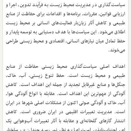
سیاست‌گذاری در مدیریت محیط ‌زیست به فرآیند تدوین، اجرا و
ارزیابی قوانین، مقررات، برنامه‌ها و اقدامات برای حفاظت از منابع
طبیعی و کاهش آثار زیان‌بار فعالیت‌های انسانی بر محیط ‌زیست
اطلاق می‌شود. این سیاست‌ها با هدف دستیابی به توسعه پایدار و
حفظ تعادل میان نیازهای انسانی، اقتصادی و محیط ‌زیستی طراحی
می‌شوند.
اهداف اصلی سیاست‌گذاری محیط ‌زیستی حفاظت از منابع
طبیعی و محیط زیست است. حفظ تنوع زیستی، آب، خاک،
جنگل‌ها و منابع غیرقابل ‌تجدید از جمله این اهداف است. کاهش
آلودگی از مهم‌ترین این اهداف است. مقابله با انواع آلودگی هوا،
آب، خاک و آلودگی صوتی اکنون از مشکلات اصلی شهرها در ایران
است. مدیریت تغییرات اقلیمی در ایران ضروری است. کاهش
انتشار گازهای گلخانه‌ای و مقابله با آثار تغییرات آب‌وهوایی یک
امر اجتناب‌ناپذیر است اما به نظر نمی‌رسد چندان در ساختار