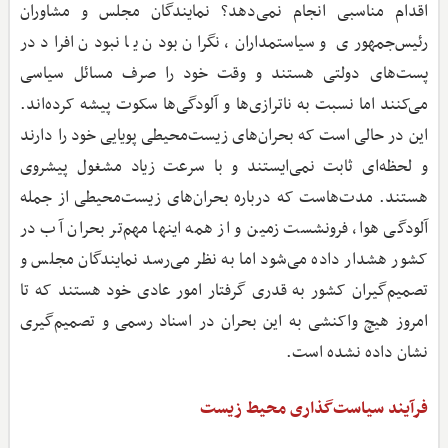
اقدام مناسبی انجام نمی‌دهد؟ نمایندگان مجلس و مشاوران
رئیس‌جمهوری و سیاستمداران، نگران بودن یا نبودن افراد در
پست‌های دولتی هستند و وقت خود را صرف مسائل سیاسی
می‌کنند اما نسبت به ناترازی‌ها و آلودگی‌ها سکوت پیشه کرده‌اند.
این در حالی است که بحران‌های زیست‌محیطی پویایی خود را دارند
و لحظه‌ای ثابت نمی‌ایستند و با سرعت زیاد مشغول پیشروی
هستند. مدت‌هاست که درباره بحران‌های زیست‌محیطی از جمله
آلودگی هوا، فرونشست زمین و از همه اینها مهم‌تر بحران آب در
کشور هشدار داده می‌شود اما به نظر می‌رسد نمایندگان مجلس و
تصمیم‌گیران کشور به قدری گرفتار امور عادی خود هستند که تا
امروز هیچ واکنشی به این بحران در اسناد رسمی و تصمیم‌گیری
نشان داده نشده است.
فرآیند سیاست‌گذاری محیط ‌زیست