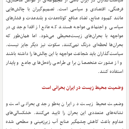
سیاست‌گذاران در ایران ناشی از مجموعه‌ای از عوامل ساختاری،
فرهنگی، اقتصادی و سیاسی است. تصمیم‌گیران با چالش‌هایی
مانند کمبود منابع، تضاد منافع کوتاه‌مدت و بلندمدت و فشارهای
سیاسی و اجتماعی مواجه هستند که مانع از اقدام جدی در
مواجهه با بحران‌های زیست‌محیطی می‌شود. اما همان‌طور که
بحران‌ها لحظه‌ای درنگ نمی‌کنند، سکوت نیز دیگر جایز نیست.
سیاست‌گذاران باید شجاعت مواجهه با این چالش‌ها را داشته باشند
و از مشورت متخصصان برای طراحی راه‌حل‌های جامع و پایدار
استفاده کنند.
وضعیت محیط‌ زیست در ایران بحرانی است
وضعیت محیط‌ زیست در ایران به‌طور جدی بحرانی است و
نشانه‌های متعددی این بحران را تایید می‌کنند. خشکسالی‌های
مداوم باعث کاهش چشمگیر منابع آب زیرزمینی و سطحی شده