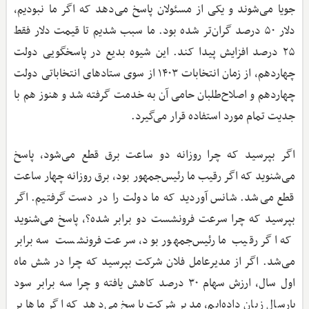
جویا می‌شوند و یکی از مسئولان پاسخ می‌دهد که اگر ما نبودیم،
دلار ۵۰ درصد گران‌تر شده بود. ما سبب شدیم تا قیمت دلار فقط
۲۵ درصد افزایش پیدا کند. این شیوه بدیع در پاسخگویی دولت
چهاردهم، از زمان انتخابات ۱۴۰۳ از سوی ستادهای انتخاباتی دولت
چهاردهم و اصلاح‌طلبان حامی آن به خدمت گرفته شد و هنوز هم با
جدیت تمام مورد استفاده قرار می‌گیرد.
اگر بپرسید که چرا روزانه دو ساعت برق قطع می‌شود، پاسخ
می‌شنوید که اگر رقیب ما رئیس‌جمهور بود، برق روزانه چهار ساعت
قطع می‌شد. شانس آوردید که ما دولت را در دست گرفتیم. اگر
بپرسید که چرا سرعت فرونشست دو برابر شده؟، پاسخ می‌شنوید
که اگر رقیب ما رئیس‌جمهور بود، سرعت فرونشست سه برابر
می‌شد. اگر از مدیرعامل فلان شرکت بپرسید که چرا در شش ماه
اول سال، ارزش سهام ۳۰ درصد کاهش یافته و چرا سه برابر سود
پارسال زیان داده‌ایم، مدیر شرکت پاسخ می‌دهد که اگر ماها بر