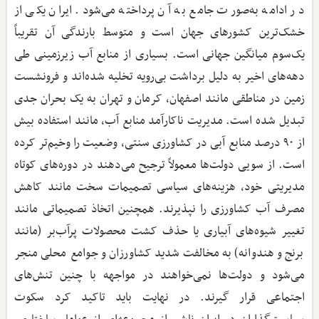
در ادامه به‌صورت جامع به آن پرداخته می‌شود. ایران یکی از
خشک‌ترین کشورهای جهان است و متوسط بارندگی آن تقریباً
یک‌سوم میانگین جهانی است. بسیاری از منابع آب زیرزمینی طی
دهه‌های اخیر به دلیل برداشت بی‌رویه تخلیه شده‌اند و فرونشست
زمین در مناطقی مانند اصفهان، کرمان و تهران به یک بحران جدی
تبدیل شده است. مدیریت ناکارآمد منابع آب، مانند استفاده بیش
از ۹۰ درصد منابع آبی در کشاورزی سنتی، وضعیت را وخیم‌تر کرده
است. از سویی دولت‌ها معمولاً ترجیح می‌دهند در دوره‌های کوتاه
مدیریتی خود، هزینه‌های سیاسی تصمیمات سخت مانند کاهش
مصرف آب کشاورزی را نپذیرند. همچنین اتخاذ تصمیماتی مانند
تغییر شیوه‌های آبیاری یا حذف کشت محصولات پرآب‌بر (مانند
برنج و هندوانه) به مخالفت شدید کشاورزان و جوامع محلی منجر
می‌شود و دولت‌ها نمی‌خواهند در مواجهه با چنین تنش‌های
اجتماعی قرار گیرند. در نهایت باید تاکید کرد سکوت