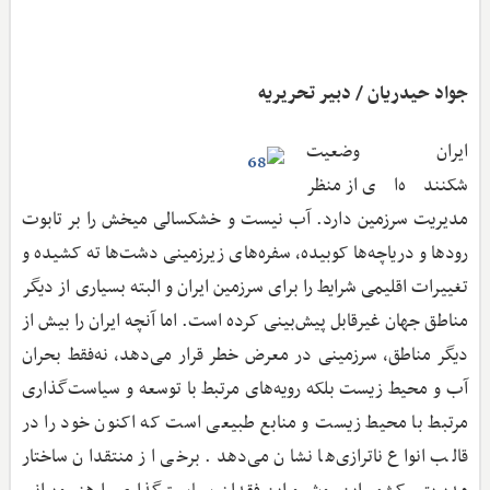
جواد حیدریان / دبیر تحریریه
ایران وضعیت
شکننده‌ای از منظر
مدیریت سرزمین دارد. آب نیست و خشکسالی میخش را بر تابوت
رودها و دریاچه‌ها کوبیده، سفره‌های زیرزمینی دشت‌ها ته کشیده و
تغییرات اقلیمی شرایط را برای سرزمین ایران و البته بسیاری از دیگر
مناطق جهان غیرقابل پیش‌بینی کرده است. اما آنچه ایران را بیش از
دیگر مناطق، سرزمینی در معرض خطر قرار می‌دهد، نه‌فقط بحران
آب و محیط ‌زیست بلکه رویه‌های مرتبط با توسعه و سیاست‌گذاری
مرتبط با محیط ‌زیست و منابع طبیعی است که اکنون خود را در
قالب انواع ناترازی‌ها نشان می‌‌دهد. برخی از منتقدان ساختار