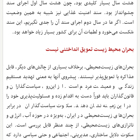
هشت سال بسیار کلیدی بود، چون هشت سال اول اجرای سند
چشم‌انداز بود. سند امنیت غذایی نیز شبیه به همین وضعیت
است. اگر ما در سال دوم اجرای سند آن را جدی نگیریم، این سند
شکست می‌خورد و لطمات آن برای کشور بسیار زیاد خواهد بود.
بحران محیط ‌زیست تعویق انداختنی نیست
بحران‌های زیست‌محیطی، برخلاف بسیاری از چالش‌های دیگر، قابل
مذاکره یا تعویق‌پذیر نیستند. پیشروی آنها به معنی تهدید مستقیم
زندگی و معیشت مردم است. از این‌رو، سیاست‌گذاران و
قانون‌گذاران باید فوراً دست به اقدام زده و مسئولیت‌پذیری خود را
در این زمینه نشان دهند. سکوت سیاست‌گذاران در برابر
بحران‌های زیست‌محیطی در ایران، به‌ویژه در حوزه آب، انرژی و
ناترازی‌های زیست‌محیطی، از چند منظر قابل بررسی است. این
سکوت دلایل ساختاری، مدیریتی، اجتماعی و حتی سیاسی دارد که