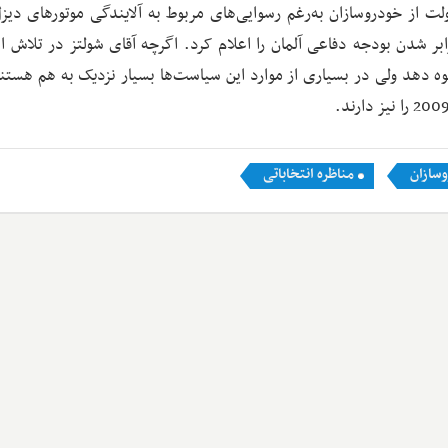
از خودروسازان به‌رغم رسوایی‌های مربوط به آلایندگی موتورهای دیزل
ر شدن بودجه دفاعی آلمان را اعلام کرد. اگرچه آقای شولتز در تلاش ا
 دهد ولی در بسیاری از موارد این سیاست‌ها بسیار نزدیک به هم هستند
سازان
مناظره انتخاباتی