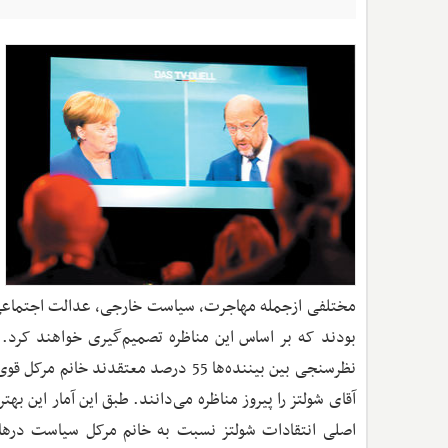
مختلفی ازجمله مهاجرت، سیاست خارجی، عدالت اجتماعی و 
بودند که بر اساس این مناظره تصمیم‌گیری خواهند کرد. 
اصلی انتقادات شولتز نسبت به خانم مرکل سیاست درهای