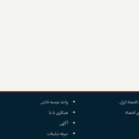
اقتصاد ایران
واحد توسعه دانش
ی اقتصاد
همکاری با ما
آگهی
تعرفه تبلیغات