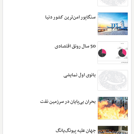
سنگاپور امن‌ترین کشور دنیا
50 سال رونق اقتصادی
بانوی اول نمایشی
بحران بی‌پایان در سرزمین نفت
جهان علیه پیونگ‌یانگ