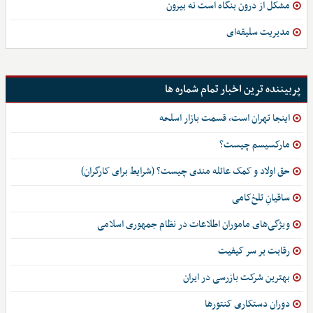
مشکل از درون بنگاه است نه بیرون
مدیریت سلیقه‌ای
پربیننده ترین اخبار تمام شماره ها
اینجا تهران است، قسمت بازار اسلحه
مارکسیسم چیست؟
حق اولاد و کمک عائله مندی چیست؟ (شرایط برای کارگران)
ساقیانِ تلخ‌کامی
ویژگی‌های ماموران اطلاعات در نظام جمهوری اسلامی
رقابت بر سر کیفیت
بهترین شرکت بازرسی در ایران
دوران دستکاری کنتورها