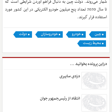
شمار می‌روند. دولت چین به دنبال فراهم آوردن شرایطی است که
تا سال 2020 تعداد پنج میلیون خودرو الکتریکی در این کشور مورد
استفاده قرار گیرند.
چین
خودرو
خودروسازان
دولت
محیط زیست
دراین پرونده بخوانید ...
دزدی سایبری
انتقاد از رئیس‌جمهور جوان