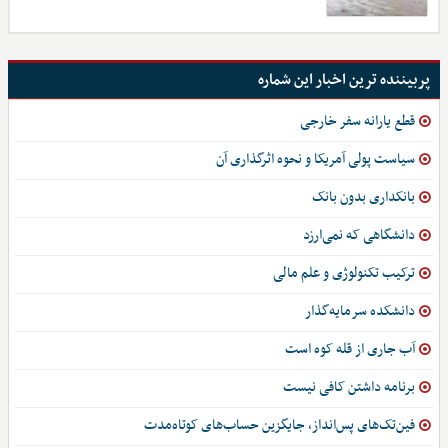
پربیننده ترین اخبار این شماره
قطع یارانه سفر خارجی
سیاست پولی آمریکا و نحوه اثرگذاری آن
بانکداری بدون بانک
دانشگاهی که نمی‌ارزد
ترکیب تکنولوژی و علم مالی
دانشکده سرمایه‌گذار
آب جاری از قله‎‌ کوه است
برنامه داشتن کافی نیست
فین‌تک‌های پس‌انداز، جایگزین حساب‌های کوتاه‌مدت