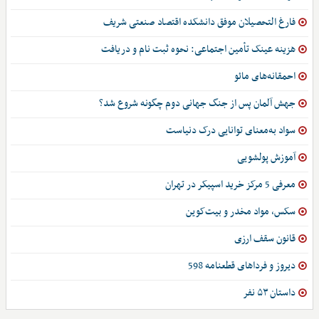
فارغ التحصیلان موفق دانشکده اقتصاد صنعتی شریف
هزینه عینک تأمین اجتماعی: نحوه ثبت نام و دریافت
احمقانه‌های مائو
جهش آلمان پس از جنگ جهانی دوم چگونه شروع شد؟
سواد به‌معنای توانایی درک دنیاست
آموزش پولشویی
معرفی 5 مرکز خرید اسپیکر در تهران
سکس، مواد مخدر و بیت‌کوین
قانون سقف ارزی
دیروز و فرداهای قطعنامه 598
داستان ۵۳ نفر