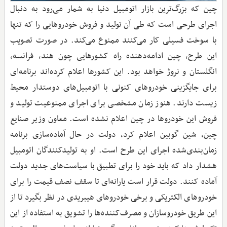
چین که بزرگ‌ترین بازار اتومبیل دنیا به شمار می‌رود به دنبال
اجرای طرحی است که طی آن تولید و فروش خودروهایی را که تنها
با سوخت فسیلی کار می‌کنند ممنوع می‌کند. در صورت تصویب
این طرح، چین ادامه‌دهنده راه کشورهایی چون هند، فرانسه،
انگلستان و نروژ خواهد بود. این کشورها اعلام کرده‌اند برنامه‌ای
برای جایگزینی خودروهای کنونی با اتومبیل‌های دوستدار محیط
‌زیست دارند. هنوز زمان مشخصی برای اجرای ممنوعیت تولید و
فروش این خودروها در چین اعلام نشده است. معاون وزیر صنایع
چین، شین گوبین اعلام کرد، دولت در حال آماده‌سازی برنامه
زمان‌بندی‌شده اجرای این طرح است. او به تولیدکنندگان اتومبیل
هشدار داد که باید خود را برای تطبیق با سیاست‌های جدید دولت
آماده کنند. دولت قرار است یارانه‌ای تا سقف نصف قیمت را برای
خودروهای الکتریکی و برخی خودروهای هیبریدی در نظر بگیرد تا از
این طریق خودروسازان و مصرف‌کننده‌ها را تشویق به استفاده از این