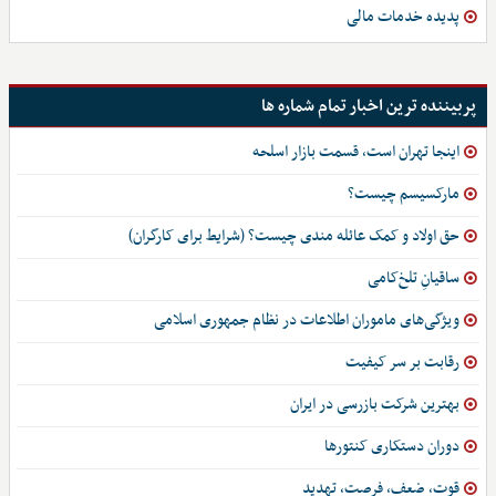
پدیده خدمات مالی
پربیننده ترین اخبار تمام شماره ها
اینجا تهران است، قسمت بازار اسلحه
مارکسیسم چیست؟
حق اولاد و کمک عائله مندی چیست؟ (شرایط برای کارگران)
ساقیانِ تلخ‌کامی
ویژگی‌های ماموران اطلاعات در نظام جمهوری اسلامی
رقابت بر سر کیفیت
بهترین شرکت بازرسی در ایران
دوران دستکاری کنتورها
قوت، ضعف، فرصت، تهدید