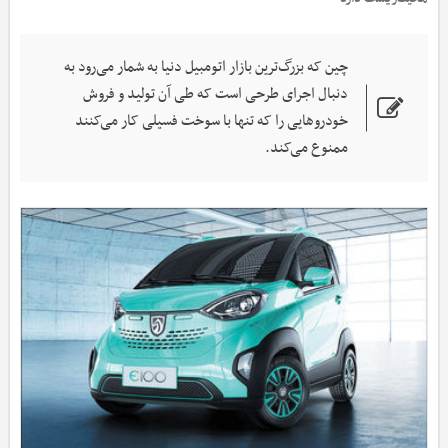
چین که بزرگ‌ترین بازار اتومبیل دنیا به شمار می‌رود به
دنبال اجرای طرحی است که طی آن تولید و فروش
خودروهایی را که تنها با سوخت فسیلی کار می‌کنند
ممنوع می‌کند.