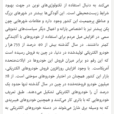
می‌کند به دنبال استفاده از تکنولوژی‌های نوین در جهت بهبود
شرایط زیست‌محیطی است. این آلودگی‌ها بیشتر در شهرهای بزرگ
و مناطق پرجمعیت این کشور وجود دارد و مقامات شهرهایی چون
پکن پیشتر نیز با اختصاص یارانه و اعمال دیگر سیاست‌های تشویقی
سعی در افزایش میل مردم برای استفاده از خودروهای با آلایندگی
کمتر داشتند. در سال گذشته بیش از 40 درصد از 753 هزار
خودرو الکتریکی تولیدشده در دنیا، در چین به فروش رسیده است
که این رقم دو برابر میزان فروش این خودروها در ایالات‌متحده
آمریکاست. با وجود افزایش روزافزون فروش خودروهای الکتریکی،
بازار این کشور همچنان در اختیار خودروهای سوختی است. از 28
میلیون خودرو فروخته‌شده در چین در سال گذشته تنها حدود یک
درصد آن را خودروهای الکتریکی تشکیل می‌دهند. طبق تعریف
خودروهایی که با باتری کار می‌کنند و همچنین خودروهای هیبریدی
که به ‌وسیله برق شارژ می‌شوند در دسته خودروهای الکتریکی به