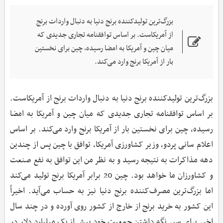
بزرگ‌ترین تولیدکننده برنج دنیا به دنبال واردات برنج
از آمریکاست. بر اساس توافقنامه تجاری جدیدی که
میان چین و آمریکا به امضا رسیده، چین برای نخستین
بار از آمریکا برنج وارد می‌کند.
بزرگ‌ترین تولیدکننده برنج دنیا به دنبال واردات برنج از آمریکاست.
بر اساس توافقنامه تجاری جدیدی که میان چین و آمریکا به امضا
رسیده، چین برای نخستین بار از آمریکا برنج وارد می‌کند. بر اساس
اعلام سانی پردو، وزیر کشاورزی آمریکا، توافق با چین پس از چندین
دهه مذاکرات به نتیجه رسید و به نظر من این توافق به نفع صنعت
و کشاورزان ما خواهد بود. چین 20 برابر آمریکا برنج تولید می‌کند
اما بزرگ‌ترین مصرف‌کننده برنج دنیا نیز به حساب می‌آید. اخیراً
این کشور به خرید برنج از خارج از کشور روی آورده و در چند سال
اخیر برای سیر نگه‌ داشتن جمعیت خود بیش از یک میلیارد دلار در