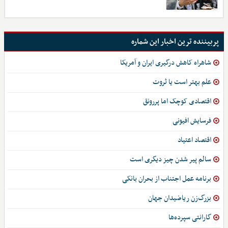
پربیننده ترین اخبار این شماره
شاهراه کاهش درگیری ایران و آمریکا
علم بهتر است یا ثروت
اقتصادی کوچک اما پررونق
فرسایش افیونی
اقتصاد اعتیاد
سالم پیر شدن چیز دیگری است
برنامه عمل اجتناب از بحران بانکی
بزرگ‌زن ریاضیدان جهان
گارانتی سپرده‌ها