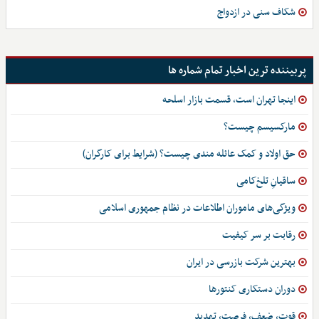
شکاف سنی در ازدواج
پربیننده ترین اخبار تمام شماره ها
اینجا تهران است، قسمت بازار اسلحه
مارکسیسم چیست؟
حق اولاد و کمک عائله مندی چیست؟ (شرایط برای کارگران)
ساقیانِ تلخ‌کامی
ویژگی‌های ماموران اطلاعات در نظام جمهوری اسلامی
رقابت بر سر کیفیت
بهترین شرکت بازرسی در ایران
دوران دستکاری کنتورها
قوت، ضعف، فرصت، تهدید