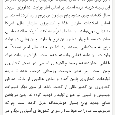
این زمینه هزینه کرده است. بر اساس آمار وزارت کشاورزی آمریکا،
سال گذشته چین حدود پنج میلیون تن برنج وارد کرده است. بر
اساس اطلاعات سازمان غذا و کشاورزی سازمان ملل، آمریکا
به‌تنهایی نمی‌تواند این تقاضا را برآورده کند. آمریکا سالانه توانایی
صادرات سه تا چهار میلیون تن برنج را دارد. چین زمانی در تولید
برنج به خودکفایی رسیده بود اما در چند سال اخیر مجدداً به
واردات این ماده غذایی وابسته شده است. افزایش واردات مواد
غذایی نشان‌دهنده وجود چالش‌های اساسی در بخش کشاورزی
چین است. پیر شدن جمعیت روستایی موجب شده تا بازده
تولیدات کشاورزی پایین آمده و بخش عظیمی از خاک مناطق
کشاورزی این کشور خالی از کشت باشد. از سوی دیگر تغییرات
جمعیتی و اقلیمی نیز میزان تولید را تهدید کرده‌اند. چین در یافتن
منابع جدید برنج بسیار هوشمندانه عمل کرده است چراکه
ممنوعیت صادرات موقت از سوی کشورهای آسیایی دیگر در