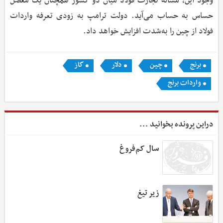
وجود این، مساله تجارت فولاد میان دو کشور همچنان یک معضل
حساس به حساب می‌آید. دولت ترامپ به زودی تعرفه واردات
فولاد از چین را به‌شدت افزایش خواهد داد.
برنج
چین
دلار
گاز
واردات برنج
دراین پرونده بخوانید ...
سال کم‌فروغ
زیر تیغ