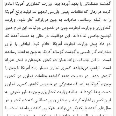
گذشته مشکلاتی را پدید آورده بود. وزارت کشاورزی آمریکا اعلام
کرده هر زمان که مقامات چینی بازرسی تجهیزات تولید برنج آمریکا
را به اتمام برسانند، صادرات به چین می‌تواند آغاز شود. وزارت
کشاورزی و وزارت تجارت چین در خصوص جزئیات این طرح هنوز
توضیح جامعی نداده‌اند. این موفقیت در حالی به دست آمده که
دو ماه پیش وزارت تجارت آمریکا اعلام کرد، توافقی را برای
صادرات گاز طبیعی و گوشت گوساله آمریکا به چین به امضا رسانده
است. با این اوصاف، روابط میان دو کشور همچنان با تنش همراه
است. ترامپ می‌خواهد کسری تجاری بسیار زیاد آمریکا با چین را
کاهش دهد. در نشست هفته گذشته مقامات تجاری دو کشور،
چین و آمریکا به اهداف مشترکی در خصوص کاهش کسری تجاری
دست پیدا کرده‌اند. بیانیه وزارت کشاورزی چین به طور ضمنی به
این کسری اشاره کرده و بیشتر روی مسائلی که دو کشور در
سال‌های آینده با یکدیگر می‌توانند همکاری کنند پرداخته است. با