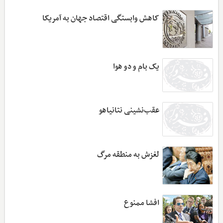
کاهش وابستگی اقتصاد جهان به آمریکا
یک بام و دو هوا
عقب‌نشینی نتانیاهو
لغزش به منطقه مرگ
افشا ممنوع