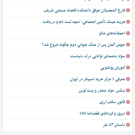
فارغ التحصیلان موفق دانشکده اقتصاد صنعتی شریف
هزینه عینک تأمین اجتماعی: نحوه ثبت نام و دریافت
احمقانه‌های مائو
جهش آلمان پس از جنگ جهانی دوم چگونه شروع شد؟
سواد به‌معنای توانایی درک دنیاست
آموزش پولشویی
معرفی 5 مرکز خرید اسپیکر در تهران
سکس، مواد مخدر و بیت‌کوین
قانون سقف ارزی
دیروز و فرداهای قطعنامه 598
داستان ۵۳ نفر